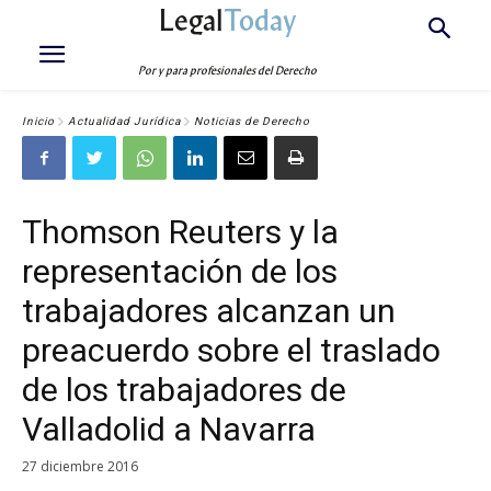
Legal
Today
Por y para profesionales del Derecho
Inicio
Actualidad Jurídica
Noticias de Derecho
Thomson Reuters y la
representación de los
trabajadores alcanzan un
preacuerdo sobre el traslado
de los trabajadores de
Valladolid a Navarra
27 diciembre 2016