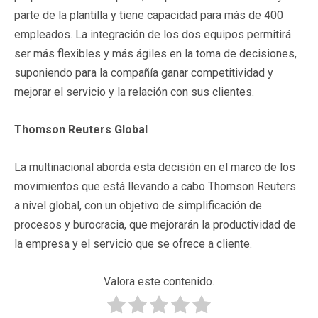
parte de la plantilla y tiene capacidad para más de 400
empleados. La integración de los dos equipos permitirá
ser más flexibles y más ágiles en la toma de decisiones,
suponiendo para la compañía ganar competitividad y
mejorar el servicio y la relación con sus clientes.
Thomson Reuters Global
La multinacional aborda esta decisión en el marco de los
movimientos que está llevando a cabo Thomson Reuters
a nivel global, con un objetivo de simplificación de
procesos y burocracia, que mejorarán la productividad de
la empresa y el servicio que se ofrece a cliente.
Valora este contenido.