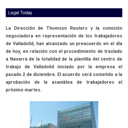
Legal Today
La Dirección de Thomson Reuters y la comisión
negociadora en representación de los trabajadores
de Valladolid, han alcanzado un preacuerdo en el día
de hoy, en relación con el procedimiento de traslado
a Navarra de la totalidad de la plantilla del centro de
trabajo de Valladolid iniciado por la empresa el
pasado 2 de diciembre. El acuerdo será sometido a la
aprobación de la asamblea de trabajadores el
próximo martes.