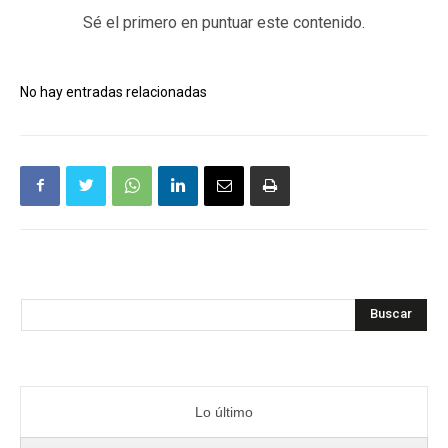
Sé el primero en puntuar este contenido.
No hay entradas relacionadas
Buscar
Lo último