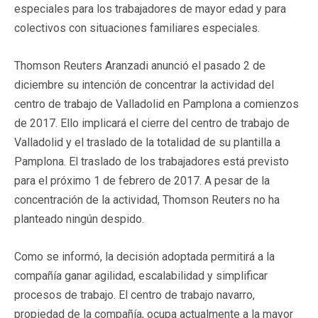
especiales para los trabajadores de mayor edad y para
colectivos con situaciones familiares especiales.
Thomson Reuters Aranzadi anunció el pasado 2 de
diciembre su intención de concentrar la actividad del
centro de trabajo de Valladolid en Pamplona a comienzos
de 2017. Ello implicará el cierre del centro de trabajo de
Valladolid y el traslado de la totalidad de su plantilla a
Pamplona. El traslado de los trabajadores está previsto
para el próximo 1 de febrero de 2017. A pesar de la
concentración de la actividad, Thomson Reuters no ha
planteado ningún despido.
Como se informó, la decisión adoptada permitirá a la
compañía ganar agilidad, escalabilidad y simplificar
procesos de trabajo. El centro de trabajo navarro,
propiedad de la compañía, ocupa actualmente a la mayor