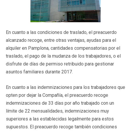
En cuanto a las condiciones de traslado, el preacuerdo
alcanzado recoge, entre otras ventajas, ayudas para el
alquiler en Pamplona, cantidades compensatorias por el
traslado, el pago de la mudanza de los trabajadores, o el
disfrute de días de permiso retribuido para gestionar
asuntos familiares durante 2017.
En cuanto a las indemnizaciones para los trabajadores que
opten por dejar la Compañía, el preacuerdo recoge
indemnizaciones de 33 días por año trabajado con un
límite de 22 mensualidades, indemnizaciones muy
superiores a las establecidas legalmente para estos
supuestos. El preacuerdo recoge también condiciones