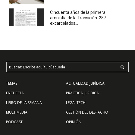
Cincuenta años de la primera
amnistía de la Transición: 287
excarcelados...
Buscar: Escribe aquí tu búsqueda
TEMAS
ACTUALIDAD JURÍDICA
ENCUESTA
PRÁCTICA JURÍDICA
LIBRO DE LA SEMANA
LEGALTECH
MULTIMEDIA
GESTIÓN DEL DESPACHO
PODCAST
OPINIÓN