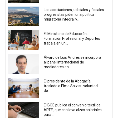
Las asociaciones judiciales y fiscales
progresistas piden una política
migratoria integral y...
El Ministerio de Educación,
Formación Profesional y Deportes
trabaja en un...
Álvaro de Luis Andrés se incorpora
al panel internacional de
mediadores en...
El presidente de la Abogacía
traslada a Elma Saiz su voluntad
de...
El BOE publica el convenio textil de
ARTE, que conlleva alzas salariales
para...