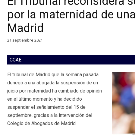
El Tribunal reconsidera 
por la maternidad de una
Madrid
21 septiembre 2021
CGAE
El tribunal de Madrid que la semana pasada
denegó a una abogada la suspensión de un
juicio por maternidad ha cambiado de opinión
en el último momento y ha decidido
suspender el señalamiento del 15 de
septiembre, gracias a la intervención del
Colegio de Abogados de Madrid.