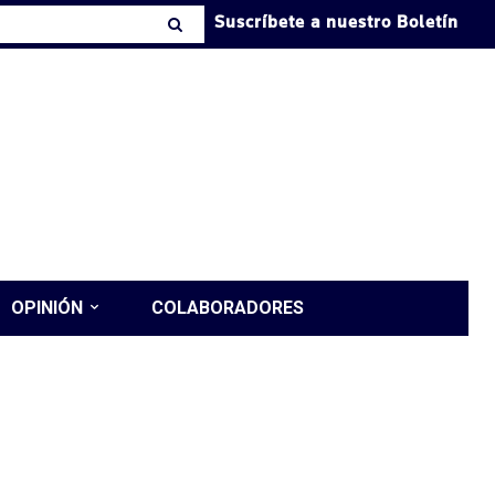
Suscríbete a nuestro Boletín
OPINIÓN
COLABORADORES