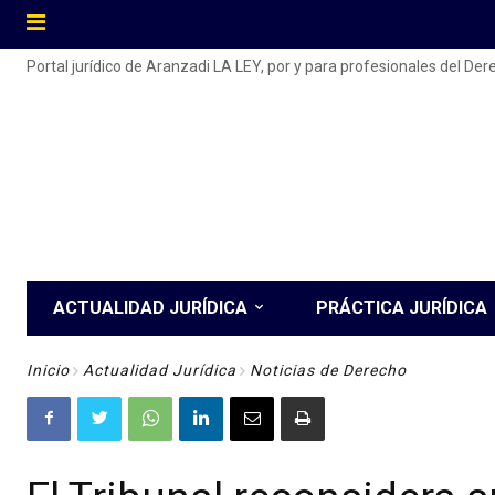
Portal jurídico de Aranzadi LA LEY, por y para profesionales del De
ACTUALIDAD JURÍDICA
PRÁCTICA JURÍDICA
Inicio
Actualidad Jurídica
Noticias de Derecho