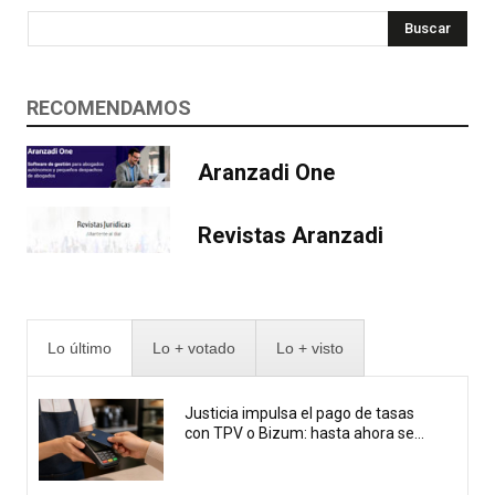
Buscar
RECOMENDAMOS
Aranzadi One
Revistas Aranzadi
Lo último
Lo + votado
Lo + visto
Justicia impulsa el pago de tasas
con TPV o Bizum: hasta ahora se...