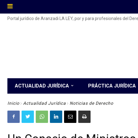
Portal jurídico de Aranzadi LA LEY, por y para profesionales del De
ACTUALIDAD JURÍDICA
PRÁCTICA JURÍDICA
Inicio
Actualidad Jurídica
Noticias de Derecho