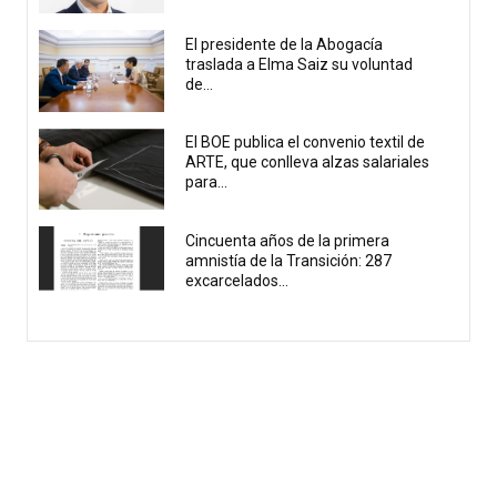
El presidente de la Abogacía
traslada a Elma Saiz su voluntad
de...
El BOE publica el convenio textil de
ARTE, que conlleva alzas salariales
para...
Cincuenta años de la primera
amnistía de la Transición: 287
excarcelados...