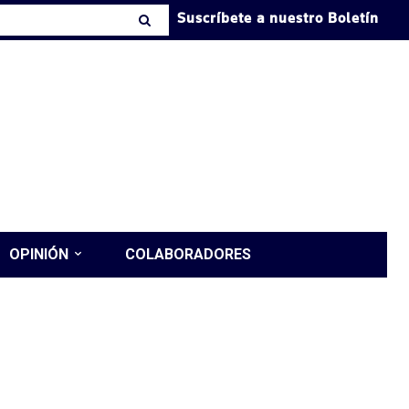
Suscríbete a nuestro Boletín
OPINIÓN
COLABORADORES