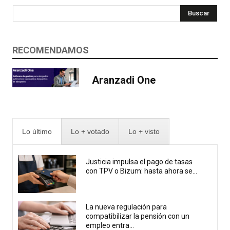
Buscar
RECOMENDAMOS
Aranzadi One
Lo último
Lo + votado
Lo + visto
Justicia impulsa el pago de tasas
con TPV o Bizum: hasta ahora se...
La nueva regulación para
compatibilizar la pensión con un
empleo entra...