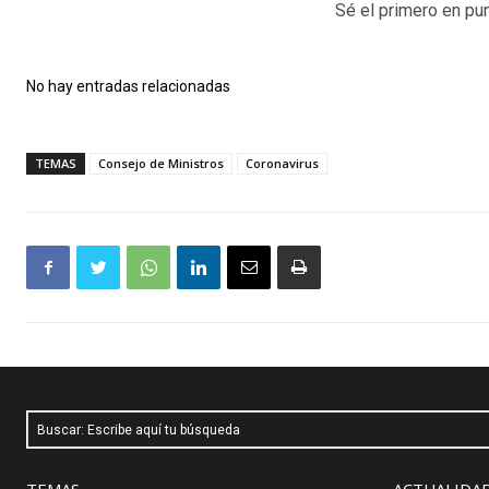
Sé el primero en pun
No hay entradas relacionadas
TEMAS
Consejo de Ministros
Coronavirus
Buscar: Escribe aquí tu búsqueda