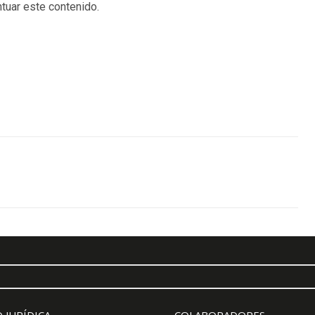
tuar este contenido.