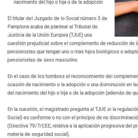
nacimiento del hijo o hija o de la adopción
El titular del Juzgado de lo Social número 3 de
Pamplona acaba de plantear al Tribunal de
Justicia de la Unión Europea (TJUE) una
cuestión prejudicial sobre el complemento de reducción de 
pensionistas que tengan uno o más hijos biológicos o adoptado
pensionistas de sexo masculino.
En el caso de los hombres el reconocimiento del complemento
ocasión de nacimiento o la adopción o una disminución en l
del nacimiento del hijo o hija o de la adopción (además de qu
En la cuestión, el magistrado pregunta al TJUE si la regulació
Social) es conforme o no con el principio de no discriminac
(Directiva 79/7/CEE, relativa a la aplicación progresiva del 
materia de seguridad social).