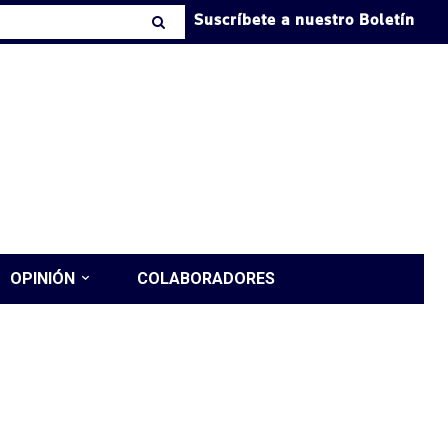
Suscríbete a nuestro Boletín
OPINIÓN
COLABORADORES