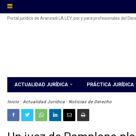
Portal jurídico de Aranzadi LA LEY, por y para profesionales del De
ACTUALIDAD JURÍDICA
PRÁCTICA JURÍDICA
Inicio
Actualidad Jurídica
Noticias de Derecho