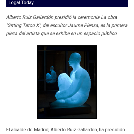
Legal Today
Alberto Ruiz Gallardón presidió la ceremonia La obra
"Sitting Tatoo X", del escultor Jaume Plensa, es la primera
pieza del artista que se exhibe en un espacio público
El alcalde de Madrid, Alberto Ruiz Gallardón, ha presidido