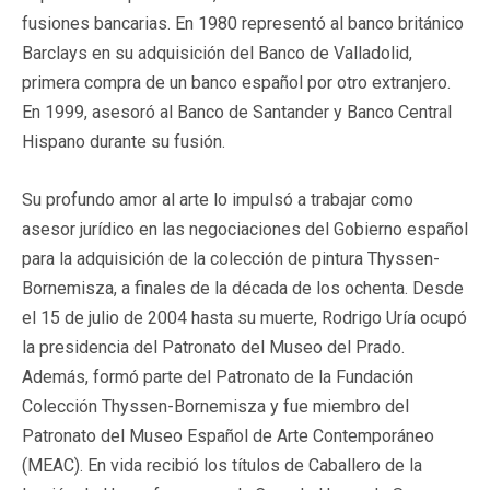
fusiones bancarias. En 1980 representó al banco británico
Barclays en su adquisición del Banco de Valladolid,
primera compra de un banco español por otro extranjero.
En 1999, asesoró al Banco de Santander y Banco Central
Hispano durante su fusión.
Su profundo amor al arte lo impulsó a trabajar como
asesor jurídico en las negociaciones del Gobierno español
para la adquisición de la colección de pintura Thyssen-
Bornemisza, a finales de la década de los ochenta. Desde
el 15 de julio de 2004 hasta su muerte, Rodrigo Uría ocupó
la presidencia del Patronato del Museo del Prado.
Además, formó parte del Patronato de la Fundación
Colección Thyssen-Bornemisza y fue miembro del
Patronato del Museo Español de Arte Contemporáneo
(MEAC). En vida recibió los títulos de Caballero de la