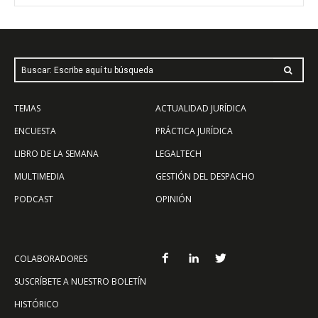
Buscar: Escribe aquí tu búsqueda
TEMAS
ACTUALIDAD JURÍDICA
ENCUESTA
PRÁCTICA JURÍDICA
LIBRO DE LA SEMANA
LEGALTECH
MULTIMEDIA
GESTIÓN DEL DESPACHO
PODCAST
OPINIÓN
COLABORADORES
SUSCRÍBETE A NUESTRO BOLETÍN
HISTÓRICO