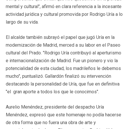
mental y cultural", afirmó en clara referencia a la incesante
actividad jurídica y cultural promovida por Rodrigo Uría a lo
largo de su vida.
El alcalde también subrayó el papel que jugó Uría en la
modernización de Madrid, merced a su labor en el Paseo
cultural del Prado. "Rodrigo Uría contribuyó al aperturismo
e internacionalización de Madrid. Fue un pionero y vio la
potencialidad de esta ciudad; los madrileños le debemos
mucho", puntualizó. Gallardón finalizó su intervención
destacando la personalidad de Uría, que fue en definitiva
"el gran aporte a todos los que le conocimos".
Aurelio Menéndez, presidente del despacho Uría
Menéndez, expresó que este homenaje no podía hacerse
de otra forma que no fuera una obra de arte y