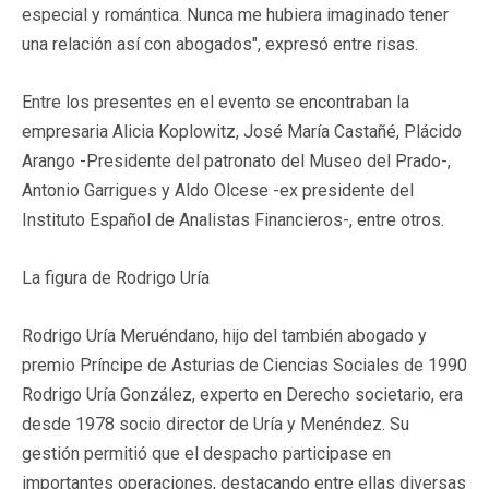
especial y romántica. Nunca me hubiera imaginado tener
una relación así con abogados", expresó entre risas.
Entre los presentes en el evento se encontraban la
empresaria Alicia Koplowitz, José María Castañé, Plácido
Arango -Presidente del patronato del Museo del Prado-,
Antonio Garrigues y Aldo Olcese -ex presidente del
Instituto Español de Analistas Financieros-, entre otros.
La figura de Rodrigo Uría
Rodrigo Uría Meruéndano, hijo del también abogado y
premio Príncipe de Asturias de Ciencias Sociales de 1990
Rodrigo Uría González, experto en Derecho societario, era
desde 1978 socio director de Uría y Menéndez. Su
gestión permitió que el despacho participase en
importantes operaciones, destacando entre ellas diversas