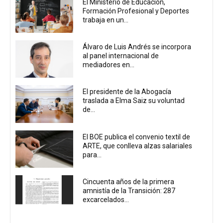
El Ministerio de Educación,
Formación Profesional y Deportes
trabaja en un...
Álvaro de Luis Andrés se incorpora
al panel internacional de
mediadores en...
El presidente de la Abogacía
traslada a Elma Saiz su voluntad
de...
El BOE publica el convenio textil de
ARTE, que conlleva alzas salariales
para...
Cincuenta años de la primera
amnistía de la Transición: 287
excarcelados...