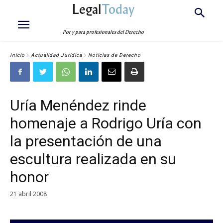
Legal
Today
Por y para profesionales del Derecho
Inicio
Actualidad Jurídica
Noticias de Derecho
Uría Menéndez rinde
homenaje a Rodrigo Uría con
la presentación de una
escultura realizada en su
honor
21 abril 2008