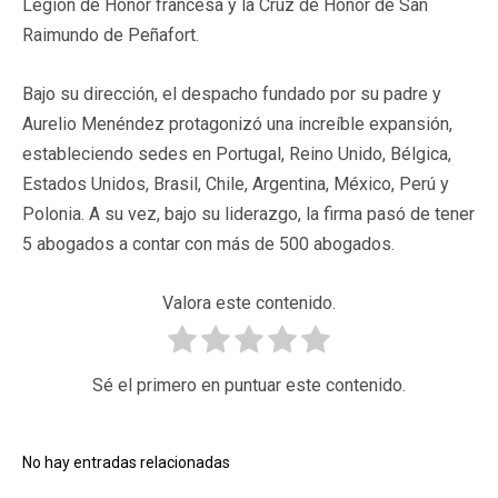
Legión de Honor francesa y la Cruz de Honor de San
Raimundo de Peñafort.
Bajo su dirección, el despacho fundado por su padre y
Aurelio Menéndez protagonizó una increíble expansión,
estableciendo sedes en Portugal, Reino Unido, Bélgica,
Estados Unidos, Brasil, Chile, Argentina, México, Perú y
Polonia. A su vez, bajo su liderazgo, la firma pasó de tener
5 abogados a contar con más de 500 abogados.
Valora este contenido.
Sé el primero en puntuar este contenido.
No hay entradas relacionadas