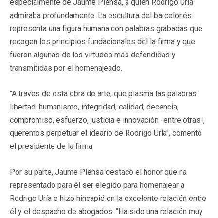
especialmente de Jaume Plensa, a quien Rodrigo Uría
admiraba profundamente. La escultura del barcelonés
representa una figura humana con palabras grabadas que
recogen los principios fundacionales del la firma y que
fueron algunas de las virtudes más defendidas y
transmitidas por el homenajeado.
"A través de esta obra de arte, que plasma las palabras
libertad, humanismo, integridad, calidad, decencia,
compromiso, esfuerzo, justicia e innovación -entre otras-,
queremos perpetuar el ideario de Rodrigo Uría", comentó
el presidente de la firma.
Por su parte, Jaume Plensa destacó el honor que ha
representado para él ser elegido para homenajear a
Rodrigo Uría e hizo hincapié en la excelente relación entre
él y el despacho de abogados. "Ha sido una relación muy