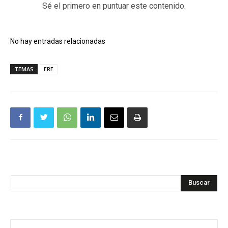
Sé el primero en puntuar este contenido.
No hay entradas relacionadas
TEMAS
ERE
Buscar