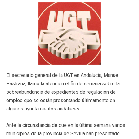
El secretario general de la UGT en Andalucía, Manuel
Pastrana, llamó la atención el fin de semana sobre la
sobreabundancia de expedientes de regulación de
empleo que se están presentando últimamente en
algunos ayuntamientos andaluces.
Ante la circunstancia de que en la última semana varios
municipios de la provincia de Sevilla han presentado