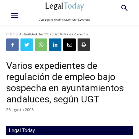
Legal
Today
Por y para profesionales del Derecho
Inicio
Actualidad Jurídica
Noticias de Derecho
Varios expedientes de
regulación de empleo bajo
sospecha en ayuntamientos
andaluces, según UGT
26 agosto 2008
Legal Today