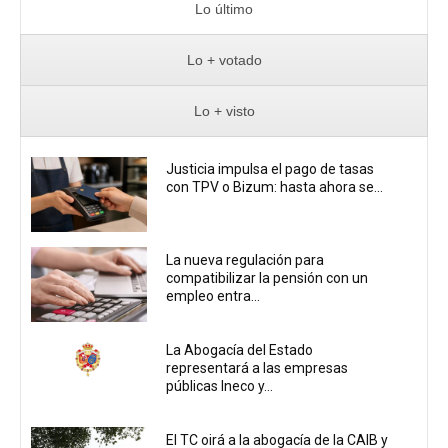
Lo último
Lo + votado
Lo + visto
Justicia impulsa el pago de tasas
con TPV o Bizum: hasta ahora se...
La nueva regulación para
compatibilizar la pensión con un
empleo entra...
La Abogacía del Estado
representará a las empresas
públicas Ineco y...
El TC oirá a la abogacía de la CAIB y