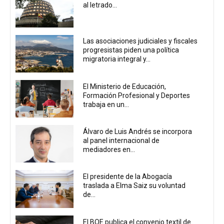
al letrado...
Las asociaciones judiciales y fiscales
progresistas piden una política
migratoria integral y...
El Ministerio de Educación,
Formación Profesional y Deportes
trabaja en un...
Álvaro de Luis Andrés se incorpora
al panel internacional de
mediadores en...
El presidente de la Abogacía
traslada a Elma Saiz su voluntad
de...
El BOE publica el convenio textil de