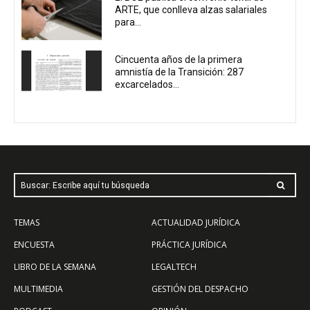
ARTE, que conlleva alzas salariales
para...
Cincuenta años de la primera
amnistía de la Transición: 287
excarcelados...
Buscar: Escribe aquí tu búsqueda
TEMAS
ACTUALIDAD JURÍDICA
ENCUESTA
PRÁCTICA JURÍDICA
LIBRO DE LA SEMANA
LEGALTECH
MULTIMEDIA
GESTIÓN DEL DESPACHO