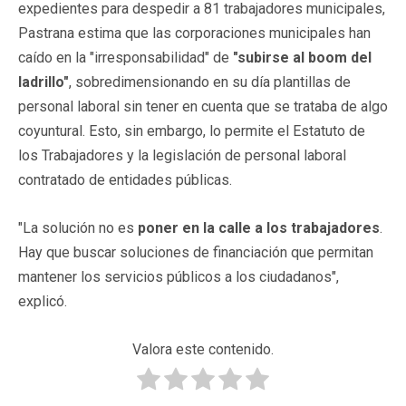
expedientes para despedir a 81 trabajadores municipales,
Pastrana estima que las corporaciones municipales han
caído en la "irresponsabilidad" de
"subirse al boom del
ladrillo"
, sobredimensionando en su día plantillas de
personal laboral sin tener en cuenta que se trataba de algo
coyuntural. Esto, sin embargo, lo permite el Estatuto de
los Trabajadores y la legislación de personal laboral
contratado de entidades públicas.
"La solución no es
poner en la calle a los trabajadores
.
Hay que buscar soluciones de financiación que permitan
mantener los servicios públicos a los ciudadanos",
explicó.
Valora este contenido.