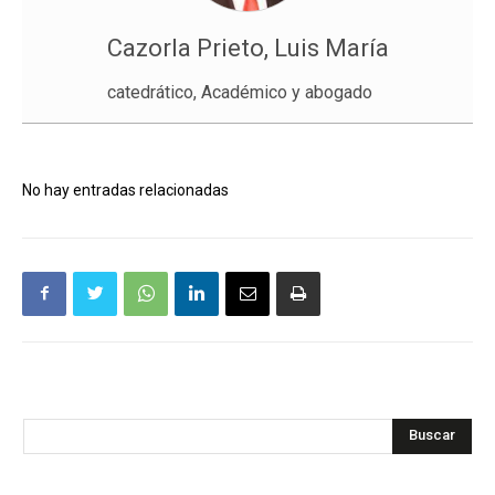
Cazorla Prieto, Luis María
catedrático, Académico y abogado
No hay entradas relacionadas
Buscar