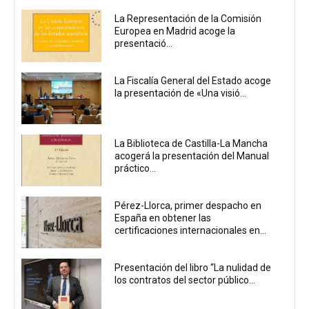
La Representación de la Comisión
Europea en Madrid acoge la
presentació...
La Fiscalía General del Estado acoge
la presentación de «Una visió...
La Biblioteca de Castilla-La Mancha
acogerá la presentación del Manual
práctico...
Pérez-Llorca, primer despacho en
España en obtener las
certificaciones internacionales en...
Presentación del libro “La nulidad de
los contratos del sector público...