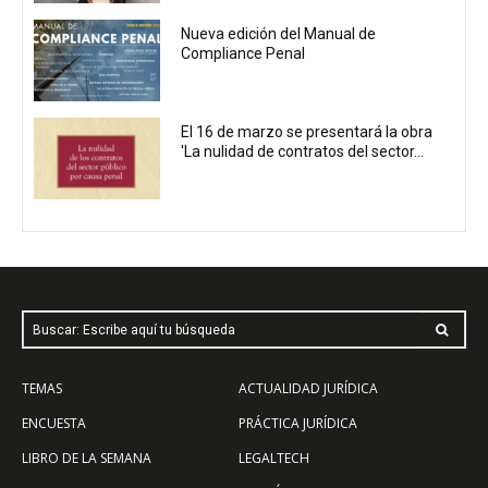
Nueva edición del Manual de
Compliance Penal
El 16 de marzo se presentará la obra
'La nulidad de contratos del sector...
Buscar: Escribe aquí tu búsqueda
TEMAS
ACTUALIDAD JURÍDICA
ENCUESTA
PRÁCTICA JURÍDICA
LIBRO DE LA SEMANA
LEGALTECH