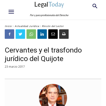
Legal
Today
Por y para profesionales del Derecho
Inicio
Actualidad Jurídica
Rincón del Lector
Cervantes y el trasfondo
jurídico del Quijote
23 marzo 2017