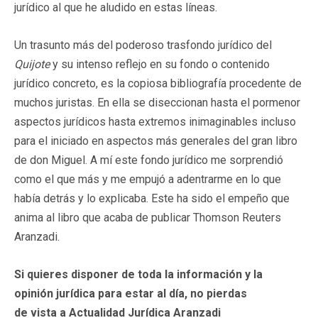
jurídico al que he aludido en estas líneas.
Un trasunto más del poderoso trasfondo jurídico del
Quijote
y su intenso reflejo en su fondo o contenido
jurídico concreto, es la copiosa bibliografía procedente de
muchos juristas. En ella se diseccionan hasta el pormenor
aspectos jurídicos hasta extremos inimaginables incluso
para el iniciado en aspectos más generales del gran libro
de don Miguel. A mí este fondo jurídico me sorprendió
como el que más y me empujó a adentrarme en lo que
había detrás y lo explicaba. Este ha sido el empeño que
anima al libro que acaba de publicar Thomson Reuters
Aranzadi.
Si quieres disponer de toda la información y la
opinión jurídica para estar al día, no pierdas
de vista a Actualidad Jurídica Aranzadi