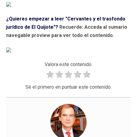
¿Quieres empezar a leer "Cervantes y el trasfondo
jurídico de El Quijote"?
Recuerde: Acceda al sumario
navegable proview para ver todo el contenido.
Valora este contenido.
Sé el primero en puntuar este contenido.