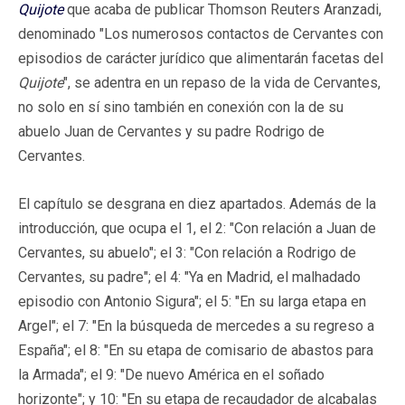
Quijote
que acaba de publicar Thomson Reuters Aranzadi,
denominado "Los numerosos contactos de Cervantes con
episodios de carácter jurídico que alimentarán facetas del
Quijote
", se adentra en un repaso de la vida de Cervantes,
no solo en sí sino también en conexión con la de su
abuelo Juan de Cervantes y su padre Rodrigo de
Cervantes.
El capítulo se desgrana en diez apartados. Además de la
introducción, que ocupa el 1, el 2: "Con relación a Juan de
Cervantes, su abuelo"; el 3: "Con relación a Rodrigo de
Cervantes, su padre"; el 4: "Ya en Madrid, el malhadado
episodio con Antonio Sigura"; el 5: "En su larga etapa en
Argel"; el 7: "En la búsqueda de mercedes a su regreso a
España"; el 8: "En su etapa de comisario de abastos para
la Armada"; el 9: "De nuevo América en el soñado
horizonte"; y 10: "En su etapa de recaudador de alcabalas