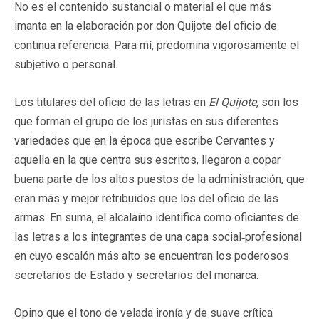
No es el contenido sustancial o material el que más
imanta en la elaboración por don Quijote del oficio de
continua referencia. Para mí, predomina vigorosamente el
subjetivo o personal.
Los titulares del oficio de las letras en
El
Quijote
, son los
que forman el grupo de los juristas en sus diferentes
variedades que en la época que escribe Cervantes y
aquella en la que centra sus escritos, llegaron a copar
buena parte de los altos puestos de la administración, que
eran más y mejor retribuidos que los del oficio de las
armas. En suma, el alcalaíno identifica como oficiantes de
las letras a los integrantes de una capa social‑profesional
en cuyo escalón más alto se encuentran los poderosos
secretarios de Estado y secretarios del monarca.
Opino que el tono de velada ironía y de suave crítica