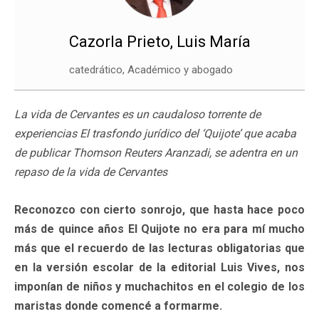
Cazorla Prieto, Luis María
catedrático, Académico y abogado
La vida de Cervantes es un caudaloso torrente de
experiencias El trasfondo jurídico del ‘Quijote’ que acaba
de publicar Thomson Reuters Aranzadi, se adentra en un
repaso de la vida de Cervantes
Reconozco con cierto sonrojo, que hasta hace poco
más de quince años El Quijote no era para mí mucho
más que el recuerdo de las lecturas obligatorias que
en la versión escolar de la editorial Luis Vives, nos
imponían de niños y muchachitos en el colegio de los
maristas donde comencé a formarme.