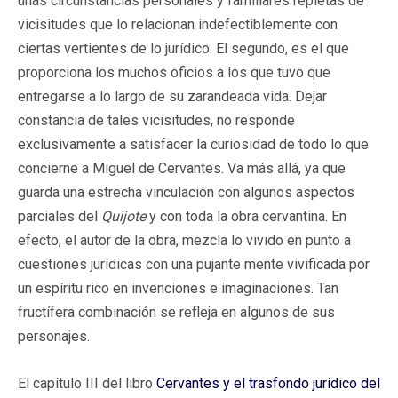
unas circunstancias personales y familiares repletas de
vicisitudes que lo relacionan indefectiblemente con
ciertas vertientes de lo jurídico. El segundo, es el que
proporciona los muchos oficios a los que tuvo que
entregarse a lo largo de su zarandeada vida. Dejar
constancia de tales vicisitudes, no responde
exclusivamente a satisfacer la curiosidad de todo lo que
concierne a Miguel de Cervantes. Va más allá, ya que
guarda una estrecha vinculación con algunos aspectos
parciales del
Quijote
y con toda la obra cervantina. En
efecto, el autor de la obra, mezcla lo vivido en punto a
cuestiones jurídicas con una pujante mente vivificada por
un espíritu rico en invenciones e imaginaciones. Tan
fructífera combinación se refleja en algunos de sus
personajes.
El capítulo III del libro
Cervantes y el trasfondo jurídico del