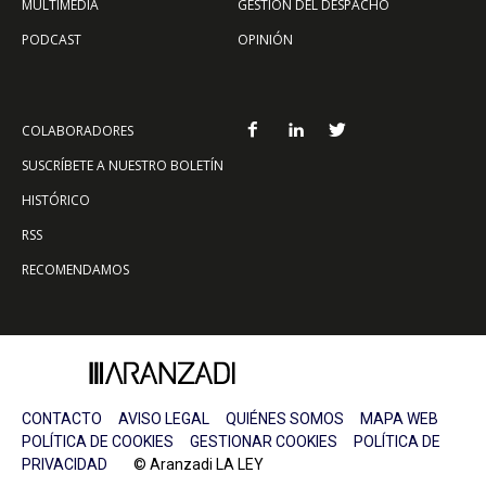
MULTIMEDIA
GESTIÓN DEL DESPACHO
PODCAST
OPINIÓN
COLABORADORES
SUSCRÍBETE A NUESTRO BOLETÍN
HISTÓRICO
RSS
RECOMENDAMOS
CONTACTO
AVISO LEGAL
QUIÉNES SOMOS
MAPA WEB
POLÍTICA DE COOKIES
GESTIONAR COOKIES
POLÍTICA DE
PRIVACIDAD
© Aranzadi LA LEY