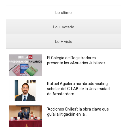
Lo último
Lo + votado
Lo + visto
El Colegio de Registradores
presenta los «Anuarios Jubilare»
Rafael Aguilera nombrado visiting
scholar del C-LAB de la Universidad
de Amsterdam
‘Acciones Civiles’: la obra clave que
guía la litigación en la...