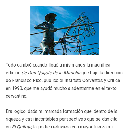
Todo cambió cuando llegó a mis manos la magnífica
edición
de Don Quijote de la Mancha
que bajo la dirección
de Francisco Rico, publicó el Instituto Cervantes y Crítica
en 1998, que me ayudó mucho a adentrarme en el texto
cervantino.
Era lógico, dada mi marcada formación que, dentro de la
riqueza y casi incontables perspectivas que se dan cita
en
El Quijote
, la jurídica retuviera con mayor fuerza mi