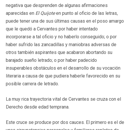
negativa que desprenden de algunas afirmaciones
aparecidas en
El Quijote
en punto al oficio de las letras,
puede tener una de sus últimas causas en el poso amargo
que le quedó a Cervantes por haber intentado
incorporarse a tal oficio y no haberlo conseguido; o por
haber sufrido las zancadillas y maniobras adversas de
otros también aspirantes que acabaron abortando su
barajado sueño letrado; o por haber padecido
insuperables obstáculos en el desarrollo de su vocación
literaria a causa de que pudiera haberle favorecido en su
posible carrera de letrado.
La muy rica trayectoria vital de Cervantes se cruza con el
Derecho desde edad temprana.
Este cruce se produce por dos cauces. El primero es el de