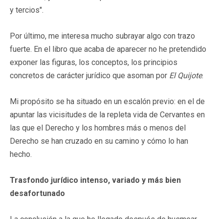
y tercios".
Por último, me interesa mucho subrayar algo con trazo
fuerte. En el libro que acaba de aparecer no he pretendido
exponer las figuras, los conceptos, los principios
concretos de carácter jurídico que asoman por
El Quijote
.
Mi propósito se ha situado en un escalón previo: en el de
apuntar las vicisitudes de la repleta vida de Cervantes en
las que el Derecho y los hombres más o menos del
Derecho se han cruzado en su camino y cómo lo han
hecho.
Trasfondo jurídico intenso, variado y más bien
desafortunado