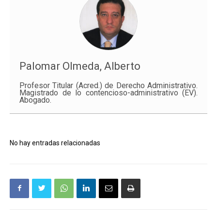
Palomar Olmeda, Alberto
Profesor Titular (
Acred
.) de Derecho Administrativo.
Magistrado de lo contencioso-administrativo (EV).
Abogado.
No hay entradas relacionadas