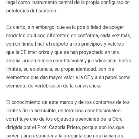
legal como instrumento central de la propia configuración
ontológica del sistema.
Es cierto, sin embargo, que esta posibilidad de acoger
modelos políticos diferentes se conforma, cada vez más,
con un límite final: el respeto a los principios y valores
que la CE interioriza y que se han proyectado en una
amplia jurisprudencia constitucional y jurisdiccional. Estos
límites, su existencia, su propia identidad, son los
elementos que dan mayor valor a la CE y a su papel como
elemento de vertebración de la convivencia.
El conocimiento de este marco y de los contornos de los
límites de lo admisible, en términos constitucionales,
constituye uno de los objetivos esenciales de la Obra
dirigida por el Prof. Cazorla Prieto, porque son los que
sirven para responder a la pregunta que nos hacíamos