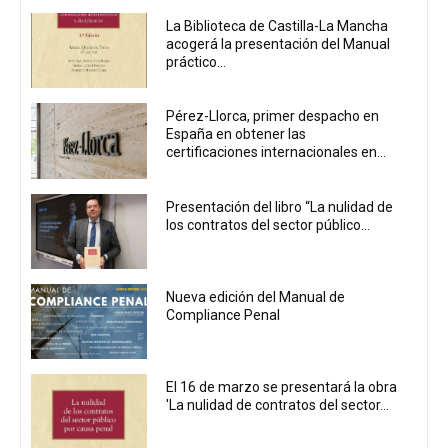
La Biblioteca de Castilla-La Mancha
acogerá la presentación del Manual
práctico...
Pérez-Llorca, primer despacho en
España en obtener las
certificaciones internacionales en...
Presentación del libro “La nulidad de
los contratos del sector público...
Nueva edición del Manual de
Compliance Penal
El 16 de marzo se presentará la obra
'La nulidad de contratos del sector...