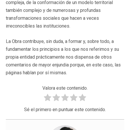
compleja, de la conformación de un modelo territorial
también complejo y de numerosas y profundas
transformaciones sociales que hacen a veces
irreconocibles las instituciones.
La Obra contribuye, sin duda, a formar y, sobre todo, a
fundamentar los principios a los que nos referimos y su
propia entidad prácticamente nos dispensa de otros
comentarios de mayor enjundia porque, en este caso, las
páginas hablan por sí mismas.
Valora este contenido.
Sé el primero en puntuar este contenido.