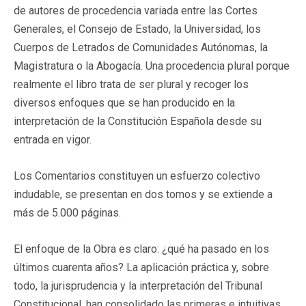
de autores de procedencia variada entre las Cortes
Generales, el Consejo de Estado, la Universidad, los
Cuerpos de Letrados de Comunidades Autónomas, la
Magistratura o la Abogacía. Una procedencia plural porque
realmente el libro trata de ser plural y recoger los
diversos enfoques que se han producido en la
interpretación de la Constitución Española desde su
entrada en vigor.
Los Comentarios constituyen un esfuerzo colectivo
indudable, se presentan en dos tomos y se extiende a
más de 5.000 páginas.
El enfoque de la Obra es claro: ¿qué ha pasado en los
últimos cuarenta años? La aplicación práctica y, sobre
todo, la jurisprudencia y la interpretación del Tribunal
Constitucional, han consolidado las primeras e intuitivas