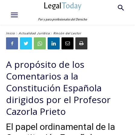
Legal
Today
Por y para profesionales del Derecho
Inicio
Actualidad Jurídica
Rincón del Lector
A propósito de los
Comentarios a la
Constitución Española
dirigidos por el Profesor
Cazorla Prieto
El papel ordinamental de la