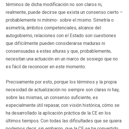
términos de dicha modificación no son claros ni,
realmente, puede decirse que exista un consenso cierto –
probablemente ni mínimo- sobre el mismo. Simetría o
asimetría, ámbitos competenciales, alcance del
autogobierno, relaciones con el Estado son cuestiones
que difícilmente pueden considerarse maduras ni
consensuadas a estas alturas y que, probablemente,
necesitan una actuación en un marco de sosiego que no
es fácil de reconocer en este momento.
Precisamente por esto, porque los términos y la propia
necesidad de actualización no siempre son claras ni hay,
sobre las mismas, un consenso suficiente, es
especialmente útil repasar, con visión histórica, cómo se
ha desarrollado la aplicación práctica de la CE en los
últimos tiempos. Con todas las dificultades que se quiera
podemos decir, sin embargo, que la CE se ha convertido