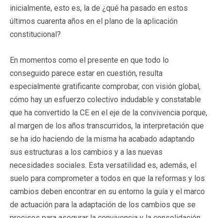
inicialmente, esto es, la de ¿qué ha pasado en estos
últimos cuarenta años en el plano de la aplicación
constitucional?
En momentos como el presente en que todo lo
conseguido parece estar en cuestión, resulta
especialmente gratificante comprobar, con visión global,
cómo hay un esfuerzo colectivo indudable y constatable
que ha convertido la CE en el eje de la convivencia porque,
al margen de los años transcurridos, la interpretación que
se ha ido haciendo de la misma ha acabado adaptando
sus estructuras a los cambios y a las nuevas
necesidades sociales. Esta versatilidad es, además, el
suelo para comprometer a todos en que la reformas y los
cambios deben encontrar en su entorno la guía y el marco
de actuación para la adaptación de los cambios que se
precisos para asegurar la convivencia y la consolidación