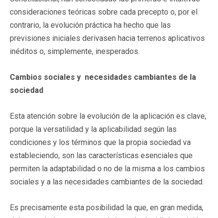
consideraciones teóricas sobre cada precepto o, por el
contrario, la evolución práctica ha hecho que las
previsiones iniciales derivasen hacia terrenos aplicativos
inéditos o, simplemente, inesperados.
Cambios sociales y necesidades cambiantes de la
sociedad
Esta atención sobre la evolución de la aplicación es clave,
porque la versatilidad y la aplicabilidad según las
condiciones y los términos que la propia sociedad va
estableciendo, son las características esenciales que
permiten la adaptabilidad o no de la misma a los cambios
sociales y a las necesidades cambiantes de la sociedad.
Es precisamente esta posibilidad la que, en gran medida,