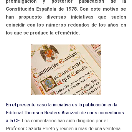
promulgación y posterior publicación de la
Constitución Española de 1978. Con este motivo se
han propuesto diversas iniciativas que suelen
coincidir con los números redondos de los años en
los que se produce la efeméride.
En el presente caso la iniciativa es la publicación en la
Editorial Thomson Reuters Aranzadi de unos comentarios
a la CE
. Los comentarios han sido dirigidos por el
Profesor Cazorla Prieto y reúnen a más de una veintena