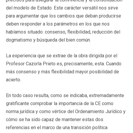
del modelo de Estado. Este carácter versátil nos sirve
para argumentar que los cambios que deban producirse
deben responder a los parámetros en los que nos
habíamos situado: consenso, flexibilidad, reducción del
dogmatismo y búsqueda del bien común.
La experiencia que se extrae de la obra dirigida por el
Profesor Cazorla Prieto es, precisamente, esta. Cuando
más consenso y más flexibilidad mayor posibilidad de
acierto.
En todo caso resulta, como se indicaba, extremadamente
gratificante comprobar la importancia de la CE como
norma jurídica y como vértice del Ordenamiento Jurídico y
cómo se ha sido capaz de mantener estas dos
referencias en el marco de una transición política