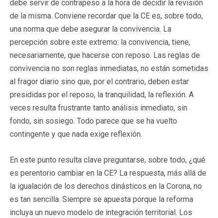
debe servir de contrapeso a la hora de decidir la revisión
de la misma. Conviene recordar que la CE es, sobre todo,
una norma que debe asegurar la convivencia. La
percepción sobre este extremo: la convivencia, tiene,
necesariamente, que hacerse con reposo. Las reglas de
convivencia no son reglas inmediatas, no están sometidas
al fragor diario sino que, por el contrario, deben estar
presididas por el reposo, la tranquilidad, la reflexión. A
veces resulta frustrante tanto análisis inmediato, sin
fondo, sin sosiego. Todo parece que se ha vuelto
contingente y que nada exige reflexión.
En este punto resulta clave preguntarse, sobre todo, ¿qué
es perentorio cambiar en la CE? La respuesta, más allá de
la igualación de los derechos dinásticos en la Corona, no
es tan sencilla. Siempre se apuesta porque la reforma
incluya un nuevo modelo de integración territorial. Los