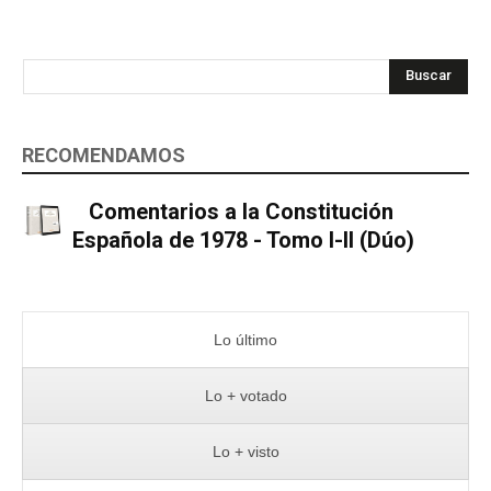
Buscar
RECOMENDAMOS
Comentarios a la Constitución
Española de 1978 - Tomo I-II (Dúo)
Lo último
Lo + votado
Lo + visto