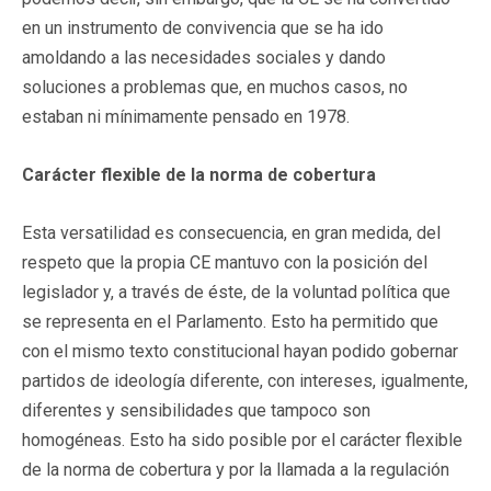
en un instrumento de convivencia que se ha ido
amoldando a las necesidades sociales y dando
soluciones a problemas que, en muchos casos, no
estaban ni mínimamente pensado en 1978.
Carácter flexible de la norma de cobertura
Esta versatilidad es consecuencia, en gran medida, del
respeto que la propia CE mantuvo con la posición del
legislador y, a través de éste, de la voluntad política que
se representa en el Parlamento. Esto ha permitido que
con el mismo texto constitucional hayan podido gobernar
partidos de ideología diferente, con intereses, igualmente,
diferentes y sensibilidades que tampoco son
homogéneas. Esto ha sido posible por el carácter flexible
de la norma de cobertura y por la llamada a la regulación