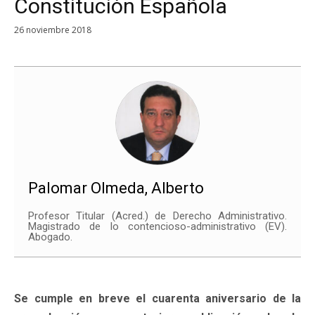
Constitución Española
26 noviembre 2018
Palomar Olmeda, Alberto
Profesor Titular (
Acred
.) de Derecho Administrativo.
Magistrado de lo contencioso-administrativo (EV).
Abogado.
Se cumple en breve el cuarenta aniversario de la