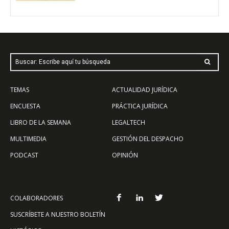
Buscar: Escribe aquí tu búsqueda
TEMAS
ACTUALIDAD JURÍDICA
ENCUESTA
PRÁCTICA JURÍDICA
LIBRO DE LA SEMANA
LEGALTECH
MULTIMEDIA
GESTIÓN DEL DESPACHO
PODCAST
OPINIÓN
COLABORADORES
SUSCRÍBETE A NUESTRO BOLETÍN