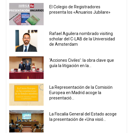
El Colegio de Registradores
presenta los «Anuarios Jubilare»
Rafael Aguilera nombrado visiting
scholar del C-LAB de la Universidad
de Amsterdam
‘Acciones Civiles’: la obra clave que
guía la litigación en la...
La Representación de la Comisión
Europea en Madrid acoge la
presentació...
La Fiscalía General del Estado acoge
la presentación de «Una visió...