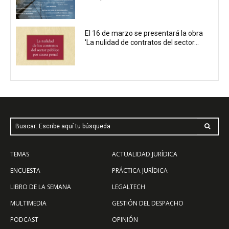
El 16 de marzo se presentará la obra
'La nulidad de contratos del sector...
Buscar: Escribe aquí tu búsqueda
TEMAS
ACTUALIDAD JURÍDICA
ENCUESTA
PRÁCTICA JURÍDICA
LIBRO DE LA SEMANA
LEGALTECH
MULTIMEDIA
GESTIÓN DEL DESPACHO
PODCAST
OPINIÓN