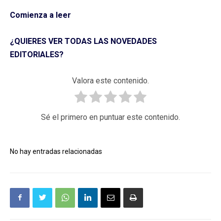
Comienza a leer
¿QUIERES VER TODAS LAS NOVEDADES
EDITORIALES?
Valora este contenido.
Sé el primero en puntuar este contenido.
No hay entradas relacionadas