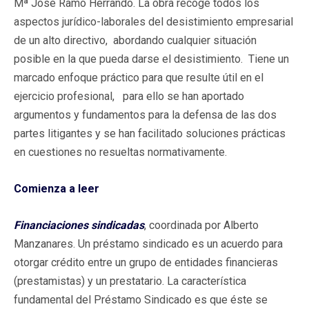
Mª José Ramo Herrando. La obra recoge todos los
aspectos jurídico-laborales del desistimiento empresarial
de un alto directivo, abordando cualquier situación
posible en la que pueda darse el desistimiento. Tiene un
marcado enfoque práctico para que resulte útil en el
ejercicio profesional, para ello se han aportado
argumentos y fundamentos para la defensa de las dos
partes litigantes y se han facilitado soluciones prácticas
en cuestiones no resueltas normativamente.
Comienza a leer
Financiaciones sindicadas
, coordinada por Alberto
Manzanares. Un préstamo sindicado es un acuerdo para
otorgar crédito entre un grupo de entidades financieras
(prestamistas) y un prestatario. La característica
fundamental del Préstamo Sindicado es que éste se