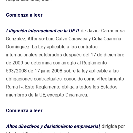
Comienza a leer
Litigación internacional en la UE II
, de Javier Carrascosa
González, Alfonso-Luis Calvo Caravaca y Celia Caamiña
Domínguez. La Ley aplicable a los contratos
internacionales celebrados después del 17 de diciembre
de 2009 se determina con arreglo al Reglamento
593/2008 de 17 junio 2008 sobre la ley aplicable a las
obligaciones contractuales, conocido como «Reglamento
Roma I». Este Reglamento obliga a todos los Estados
miembros de la UE, excepto Dinamarca.
Comienza a leer
Altos directivos y desistimiento empresarial
, dirigida por