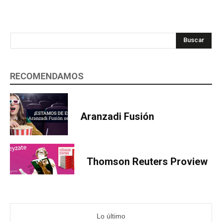
Buscar
RECOMENDAMOS
Aranzadi Fusión
Thomson Reuters Proview
Lo último