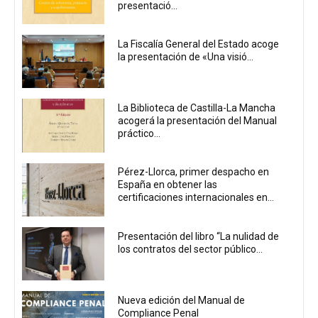
presentació...
La Fiscalía General del Estado acoge
la presentación de «Una visió...
La Biblioteca de Castilla-La Mancha
acogerá la presentación del Manual
práctico...
Pérez-Llorca, primer despacho en
España en obtener las
certificaciones internacionales en...
Presentación del libro “La nulidad de
los contratos del sector público...
Nueva edición del Manual de
Compliance Penal