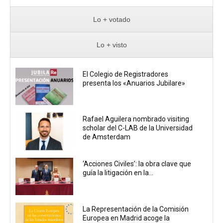
Lo + votado
Lo + visto
El Colegio de Registradores
presenta los «Anuarios Jubilare»
Rafael Aguilera nombrado visiting
scholar del C-LAB de la Universidad
de Amsterdam
‘Acciones Civiles’: la obra clave que
guía la litigación en la...
La Representación de la Comisión
Europea en Madrid acoge la