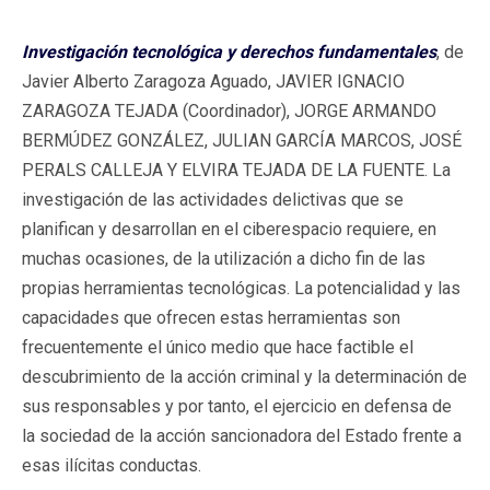
Investigación tecnológica y derechos fundamentales
, de
Javier Alberto Zaragoza Aguado, JAVIER IGNACIO
ZARAGOZA TEJADA (Coordinador), JORGE ARMANDO
BERMÚDEZ GONZÁLEZ, JULIAN GARCÍA MARCOS, JOSÉ
PERALS CALLEJA Y ELVIRA TEJADA DE LA FUENTE. La
investigación de las actividades delictivas que se
planifican y desarrollan en el ciberespacio requiere, en
muchas ocasiones, de la utilización a dicho fin de las
propias herramientas tecnológicas. La potencialidad y las
capacidades que ofrecen estas herramientas son
frecuentemente el único medio que hace factible el
descubrimiento de la acción criminal y la determinación de
sus responsables y por tanto, el ejercicio en defensa de
la sociedad de la acción sancionadora del Estado frente a
esas ilícitas conductas.