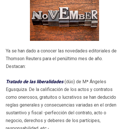
Ya se han dado a conocer las novedades editoriales de
Thomson Reuters para el penúltimo mes de año.
Destacan:
Tratado de las liberalidades
(dúo) de Mª Ángeles
Egusquiza. De la calificación de los actos y contratos
como onerosos, gratuitos o lucrativos se han deducido
reglas generales y consecuencias variadas en el orden
sustantivo y fiscal -perfección del contrato, acto o
negocio, derechos y deberes de los partícipes,
responsabilidad, etc.-.