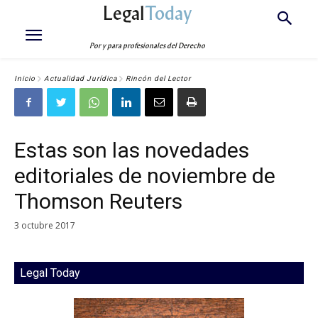
Legal
Today
Por y para profesionales del Derecho
Inicio
Actualidad Jurídica
Rincón del Lector
Estas son las novedades
editoriales de noviembre de
Thomson Reuters
3 octubre 2017
Legal Today