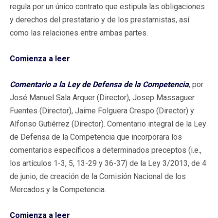
regula por un único contrato que estipula las obligaciones
y derechos del prestatario y de los prestamistas, así
como las relaciones entre ambas partes.
Comienza a leer
Comentario a la Ley de Defensa de la Competencia
, por
José Manuel Sala Arquer (Director), Josep Massaguer
Fuentes (Director), Jaime Folguera Crespo (Director) y
Alfonso Gutiérrez (Director).
Comentario integral de la Ley
de Defensa de la Competencia que incorporara los
comentarios específicos a determinados preceptos (i.e.,
los artículos 1-3, 5, 13-29 y 36-37) de la Ley 3/2013, de 4
de junio, de creación de la Comisión Nacional de los
Mercados y la Competencia.
Comienza a leer