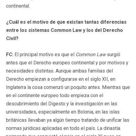
continental.
¿Cuál es el motivo de que existan tantas diferencias
entre los sistemas Common Law y los del Derecho
Civil?
FC:
El principal motivo es que el
Common Law
surgió
antes que el Derecho europeo continental y por motivos y
necesidades distintas. Aunque ambas familias del
Derecho empiezan a configurarse en el siglo XII, en
Inglaterra la cosa comenzó un poquito antes. Mientras que
en el continente europeo todo empieza con el
descubrimiento del Digesto y la investigación en las
universidades, especialmente en Bolonia, en las islas
británicas llevaban ya algún tiempo tratando de unificar las
normas jurídicas aplicadas en todo el país. La dinastía