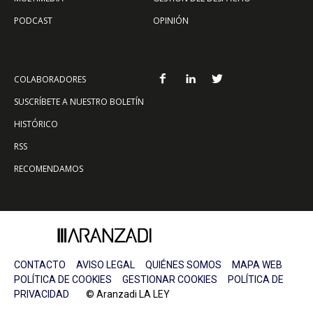
PODCAST
OPINIÓN
COLABORADORES
SUSCRÍBETE A NUESTRO BOLETÍN
HISTÓRICO
RSS
RECOMENDAMOS
CONTACTO
AVISO LEGAL
QUIÉNES SOMOS
MAPA WEB
POLÍTICA DE COOKIES
GESTIONAR COOKIES
POLÍTICA DE
PRIVACIDAD
© Aranzadi LA LEY