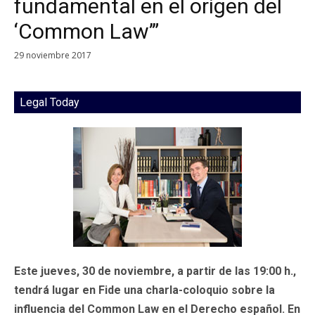
fundamental en el origen del
‘Common Law’”
29 noviembre 2017
Legal Today
Este jueves, 30 de noviembre, a partir de las 19:00 h.,
tendrá lugar en Fide una charla-coloquio sobre la
influencia del Common Law en el Derecho español. En