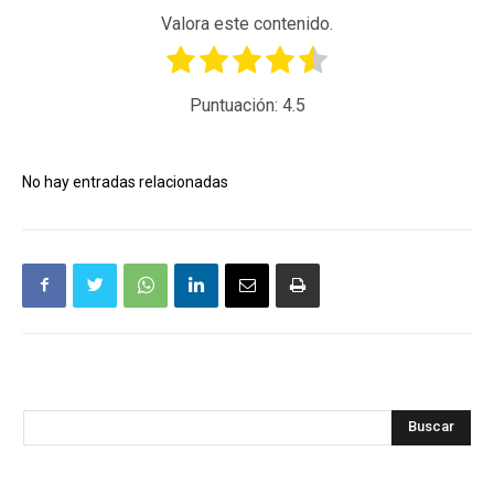
Valora este contenido.
Puntuación:
4.5
No hay entradas relacionadas
Buscar