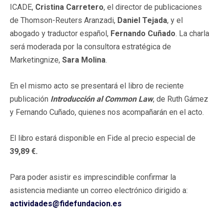
ICADE,
Cristina Carretero
, el director de publicaciones
de Thomson-Reuters Aranzadi,
Daniel Tejada
, y el
abogado y traductor español,
Fernando Cuñado
. La charla
será moderada por la consultora estratégica de
Marketingnize,
Sara Molina
.
En el mismo acto se presentará el libro de reciente
publicación
Introducción al Common Law
, de Ruth Gámez
y Fernando Cuñado, quienes nos acompañarán en el acto.
El libro estará disponible en Fide al precio especial de
39,89 €.
Para poder asistir es imprescindible confirmar la
asistencia mediante un correo electrónico dirigido a:
actividades@fidefundacion.es