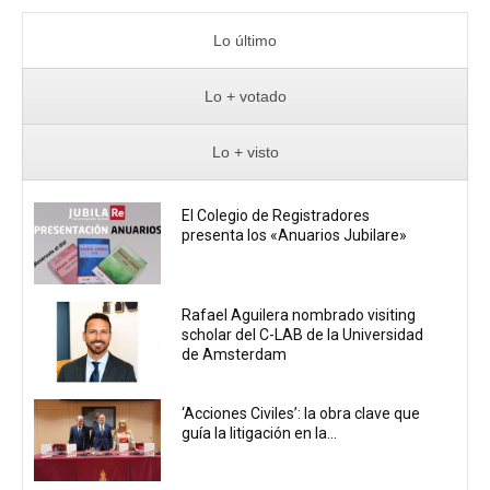
Lo último
Lo + votado
Lo + visto
El Colegio de Registradores
presenta los «Anuarios Jubilare»
Rafael Aguilera nombrado visiting
scholar del C-LAB de la Universidad
de Amsterdam
‘Acciones Civiles’: la obra clave que
guía la litigación en la...