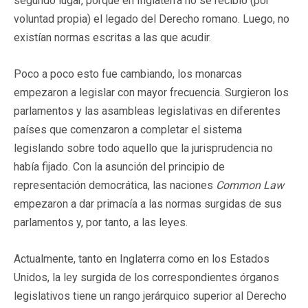
segundo lugar, porque en Inglaterra no se recibió (por
voluntad propia) el legado del Derecho romano. Luego, no
existían normas escritas a las que acudir.
Poco a poco esto fue cambiando, los monarcas
empezaron a legislar con mayor frecuencia. Surgieron los
parlamentos y las asambleas legislativas en diferentes
países que comenzaron a completar el sistema
legislando sobre todo aquello que la jurisprudencia no
había fijado. Con la asunción del principio de
representación democrática, las naciones
Common Law
empezaron a dar primacía a las normas surgidas de sus
parlamentos y, por tanto, a las leyes.
Actualmente, tanto en Inglaterra como en los Estados
Unidos, la ley surgida de los correspondientes órganos
legislativos tiene un rango jerárquico superior al Derecho