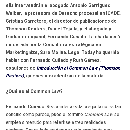
ella intervendrán el abogado Antonio Garrigues
Walker, la profesora de Derecho procesal en ICADE,
Cristina Carretero, el director de publicaciones de
Thomson Reuters, Daniel Tejada, y el abogado y
traductor español, Fernando Cuñado. La charla será
moderada por la Consultora estratégica en
Marketingnize, Sara Molina. Legal Today ha querido
hablar con Fernando Cuñado y Ruth Gámez,
coautores de
Introducción al Common Law (Thomson
Reuters)
, quienes nos adentran en la materia.
¿Qué es el Common Law?
Fernando Cuñado
: Responder a esta pregunta no es tan
sencillo como parece, pues el término
Common Law
se
emplea a menudo para referirse a tres realidades