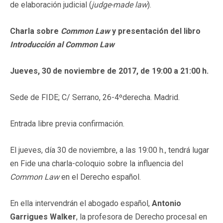
de elaboración judicial (
judge-made law
).
Charla sobre
Common Law
y presentación del libro
Introducción al Common Law
Jueves, 30 de noviembre de 2017, de 19:00 a 21:00 h.
Sede de FIDE; C/ Serrano, 26-4ºderecha. Madrid.
Entrada libre previa confirmación.
El jueves, día 30 de noviembre, a las 19:00 h., tendrá lugar
en Fide una charla-coloquio sobre la influencia del
Common Law
en el Derecho español.
En ella intervendrán el abogado español,
Antonio
Garrigues Walker
, la profesora de Derecho procesal en