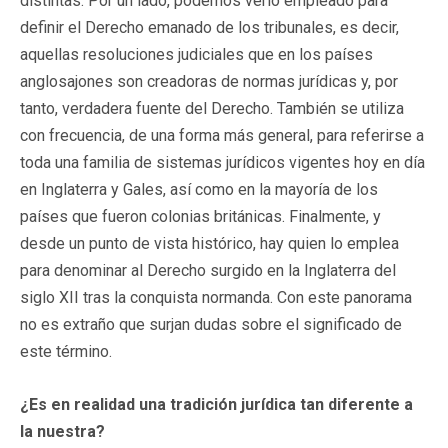
distintas. Por un lado, podemos verlo empleado para
definir el Derecho emanado de los tribunales, es decir,
aquellas resoluciones judiciales que en los países
anglosajones son creadoras de normas jurídicas y, por
tanto, verdadera fuente del Derecho. También se utiliza
con frecuencia, de una forma más general, para referirse a
toda una familia de sistemas jurídicos vigentes hoy en día
en Inglaterra y Gales, así como en la mayoría de los
países que fueron colonias británicas. Finalmente, y
desde un punto de vista histórico, hay quien lo emplea
para denominar al Derecho surgido en la Inglaterra del
siglo XII tras la conquista normanda. Con este panorama
no es extraño que surjan dudas sobre el significado de
este término.
¿Es en realidad una tradición jurídica tan diferente a
la nuestra?