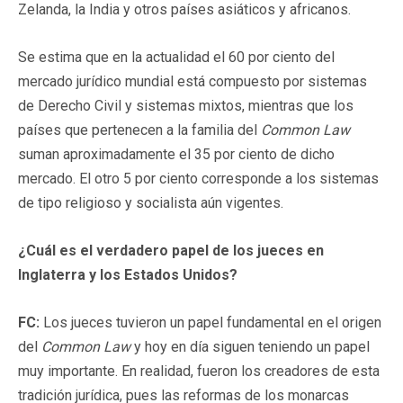
Zelanda, la India y otros países asiáticos y africanos.
Se estima que en la actualidad el 60 por ciento del
mercado jurídico mundial está compuesto por sistemas
de Derecho Civil y sistemas mixtos, mientras que los
países que pertenecen a la familia del
Common Law
suman aproximadamente el 35 por ciento de dicho
mercado. El otro 5 por ciento corresponde a los sistemas
de tipo religioso y socialista aún vigentes.
¿Cuál es el verdadero papel de los jueces en
Inglaterra y los Estados Unidos?
FC:
Los jueces tuvieron un papel fundamental en el origen
del
Common Law
y hoy en día siguen teniendo un papel
muy importante. En realidad, fueron los creadores de esta
tradición jurídica, pues las reformas de los monarcas