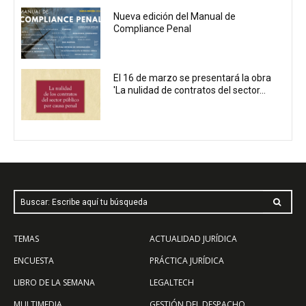
Nueva edición del Manual de
Compliance Penal
El 16 de marzo se presentará la obra
'La nulidad de contratos del sector...
Buscar: Escribe aquí tu búsqueda
TEMAS
ACTUALIDAD JURÍDICA
ENCUESTA
PRÁCTICA JURÍDICA
LIBRO DE LA SEMANA
LEGALTECH
MULTIMEDIA
GESTIÓN DEL DESPACHO