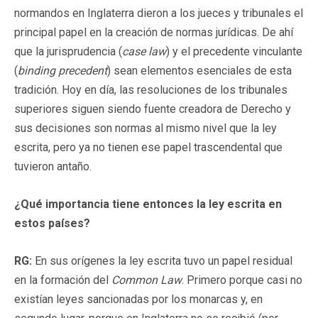
normandos en Inglaterra dieron a los jueces y tribunales el
principal papel en la creación de normas jurídicas. De ahí
que la jurisprudencia (
case law
) y el precedente vinculante
(
binding precedent
) sean elementos esenciales de esta
tradición. Hoy en día, las resoluciones de los tribunales
superiores siguen siendo fuente creadora de Derecho y
sus decisiones son normas al mismo nivel que la ley
escrita, pero ya no tienen ese papel trascendental que
tuvieron antaño.
¿Qué importancia tiene entonces la ley escrita en
estos países?
RG:
En sus orígenes la ley escrita tuvo un papel residual
en la formación del
Common Law
. Primero porque casi no
existían leyes sancionadas por los monarcas y, en