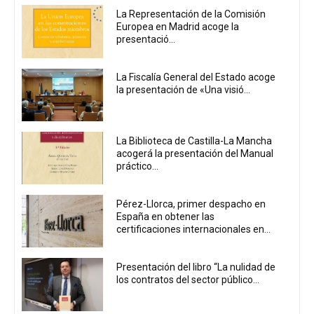
La Representación de la Comisión
Europea en Madrid acoge la
presentació...
La Fiscalía General del Estado acoge
la presentación de «Una visió...
La Biblioteca de Castilla-La Mancha
acogerá la presentación del Manual
práctico...
Pérez-Llorca, primer despacho en
España en obtener las
certificaciones internacionales en...
Presentación del libro “La nulidad de
los contratos del sector público...