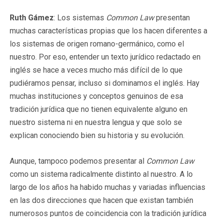
Ruth Gámez
: Los sistemas
Common Law
presentan
muchas características propias que los hacen diferentes a
los sistemas de origen romano-germánico, como el
nuestro. Por eso, entender un texto jurídico redactado en
inglés se hace a veces mucho más difícil de lo que
pudiéramos pensar, incluso si dominamos el inglés. Hay
muchas instituciones y conceptos genuinos de esa
tradición jurídica que no tienen equivalente alguno en
nuestro sistema ni en nuestra lengua y que solo se
explican conociendo bien su historia y su evolución.
Aunque, tampoco podemos presentar al
Common Law
como un sistema radicalmente distinto al nuestro. A lo
largo de los años ha habido muchas y variadas influencias
en las dos direcciones que hacen que existan también
numerosos puntos de coincidencia con la tradición jurídica