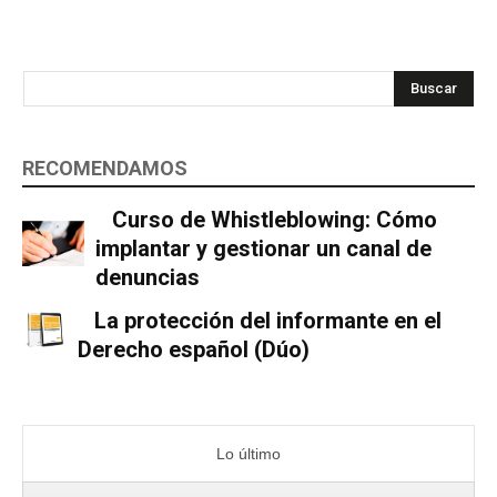
Buscar
RECOMENDAMOS
Curso de Whistleblowing: Cómo
implantar y gestionar un canal de
denuncias
La protección del informante en el
Derecho español (Dúo)
Lo último