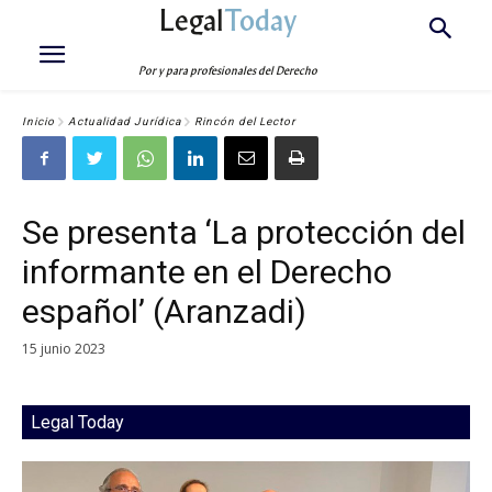
Legal
Today
Por y para profesionales del Derecho
Inicio
Actualidad Jurídica
Rincón del Lector
Se presenta ‘La protección del
informante en el Derecho
español’ (Aranzadi)
15 junio 2023
Legal Today