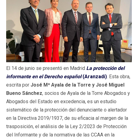
El 14 de junio se presentó en Madrid
La protección del
informante en el Derecho español
(Aranzadi)
. Esta obra,
escrita por
José Mª Ayala de la Torre y José Miguel
Bueno Sánchez
, socios de Ayala de la Torre Abogados y
Abogados del Estado en excedencia, es un estudio
sistemático de la protección del denunciante o alertador
en la Directiva 2019/1937, de su eficacia al margen de la
trasposición, el análisis de la Ley 2/2023 de Protección
del Informante y de la normativa de las CCAA en la