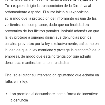
Torre
,quien dirigió la transposición de la Directiva al
ordenamiento español. El autor inició su exposición
aclarando que la protección del informante es una de las
vertientes del compliance, dado que su finalidad es
preventiva de los ilícitos penales. Insistió además en que
la ley protege a quienes dirijan sus denuncias por los
canales previstos por la ley, exclusivamente, así como en
la idea de que la ley mantiene y protege la autonomía de la
empresa, de modo que esta no tenga por qué admitir
denuncias manifiestamente infundadas.
Finalizó el autor su intervención apuntando que echaba en
falta, en la ley,
Los premios al denunciante, como forma de incentivar
la denuncia.