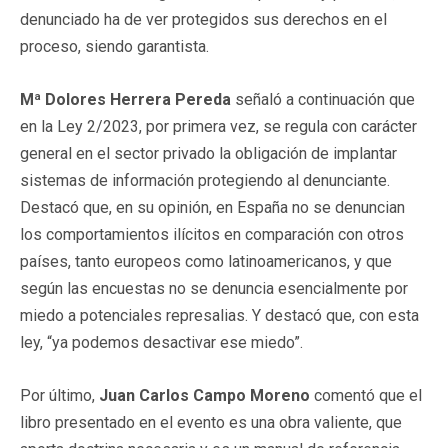
denunciado ha de ver protegidos sus derechos en el
proceso, siendo garantista.
Mª Dolores Herrera Pereda
señaló a continuación que
en la Ley 2/2023, por primera vez, se regula con carácter
general en el sector privado la obligación de implantar
sistemas de información protegiendo al denunciante.
Destacó que, en su opinión, en España no se denuncian
los comportamientos ilícitos en comparación con otros
países, tanto europeos como latinoamericanos, y que
según las encuestas no se denuncia esencialmente por
miedo a potenciales represalias. Y destacó que, con esta
ley, “ya podemos desactivar ese miedo”.
Por último,
Juan Carlos Campo Moreno
comentó que el
libro presentado en el evento es una obra valiente, que