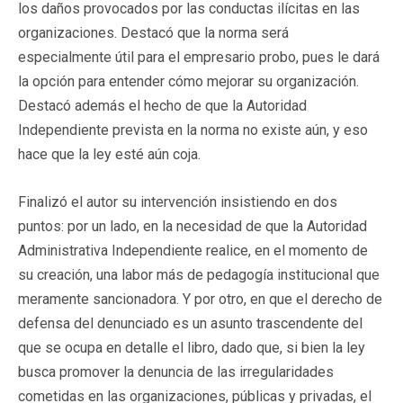
los daños provocados por las conductas ilícitas en las
organizaciones. Destacó que la norma será
especialmente útil para el empresario probo, pues le dará
la opción para entender cómo mejorar su organización.
Destacó además el hecho de que la Autoridad
Independiente prevista en la norma no existe aún, y eso
hace que la ley esté aún coja.
Finalizó el autor su intervención insistiendo en dos
puntos: por un lado, en la necesidad de que la Autoridad
Administrativa Independiente realice, en el momento de
su creación, una labor más de pedagogía institucional que
meramente sancionadora. Y por otro, en que el derecho de
defensa del denunciado es un asunto trascendente del
que se ocupa en detalle el libro, dado que, si bien la ley
busca promover la denuncia de las irregularidades
cometidas en las organizaciones, públicas y privadas, el