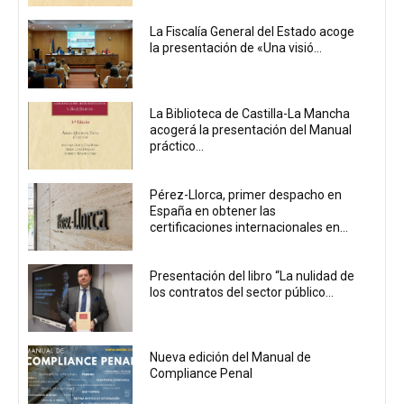
La Fiscalía General del Estado acoge
la presentación de «Una visió...
La Biblioteca de Castilla-La Mancha
acogerá la presentación del Manual
práctico...
Pérez-Llorca, primer despacho en
España en obtener las
certificaciones internacionales en...
Presentación del libro “La nulidad de
los contratos del sector público...
Nueva edición del Manual de
Compliance Penal