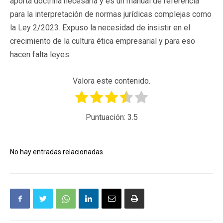
aporta doctrina necesaria y es un manual de referencia
para la interpretación de normas jurídicas complejas como
la Ley 2/2023. Expuso la necesidad de insistir en el
crecimiento de la cultura ética empresarial y para eso
hacen falta leyes.
Valora este contenido.
Puntuación:
3.5
No hay entradas relacionadas