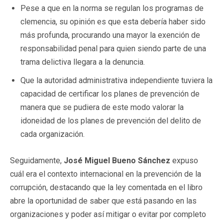
Pese a que en la norma se regulan los programas de
clemencia, su opinión es que esta debería haber sido
más profunda, procurando una mayor la exención de
responsabilidad penal para quien siendo parte de una
trama delictiva llegara a la denuncia.
Que la autoridad administrativa independiente tuviera la
capacidad de certificar los planes de prevención de
manera que se pudiera de este modo valorar la
idoneidad de los planes de prevención del delito de
cada organización.
Seguidamente,
José Miguel Bueno Sánchez
expuso
cuál era el contexto internacional en la prevención de la
corrupción, destacando que la ley comentada en el libro
abre la oportunidad de saber que está pasando en las
organizaciones y poder así mitigar o evitar por completo