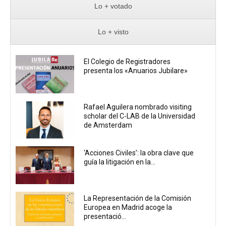
Lo + votado
Lo + visto
El Colegio de Registradores
presenta los «Anuarios Jubilare»
Rafael Aguilera nombrado visiting
scholar del C-LAB de la Universidad
de Amsterdam
‘Acciones Civiles’: la obra clave que
guía la litigación en la...
La Representación de la Comisión
Europea en Madrid acoge la
presentació...