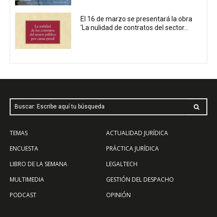
El 16 de marzo se presentará la obra
'La nulidad de contratos del sector...
Buscar: Escribe aquí tu búsqueda
TEMAS
ACTUALIDAD JURÍDICA
ENCUESTA
PRÁCTICA JURÍDICA
LIBRO DE LA SEMANA
LEGALTECH
MULTIMEDIA
GESTIÓN DEL DESPACHO
PODCAST
OPINIÓN