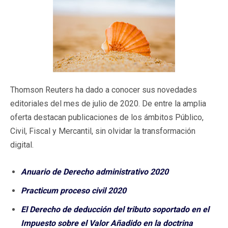
Thomson Reuters ha dado a conocer sus novedades
editoriales del mes de julio de 2020. De entre la amplia
oferta destacan publicaciones de los ámbitos Público,
Civil, Fiscal y Mercantil, sin olvidar la transformación
digital.
Anuario de Derecho administrativo 2020
Practicum proceso civil 2020
El Derecho de deducción del tributo soportado en el
Impuesto sobre el Valor Añadido en la doctrina