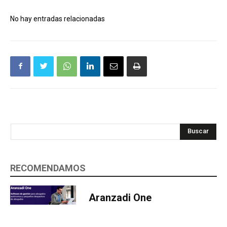
No hay entradas relacionadas
Buscar
RECOMENDAMOS
Aranzadi One