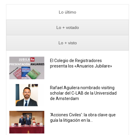
Lo último
Lo + votado
Lo + visto
El Colegio de Registradores
presenta los «Anuarios Jubilare»
Rafael Aguilera nombrado visiting
scholar del C-LAB de la Universidad
de Amsterdam
‘Acciones Civiles’: la obra clave que
guía la litigación en la...