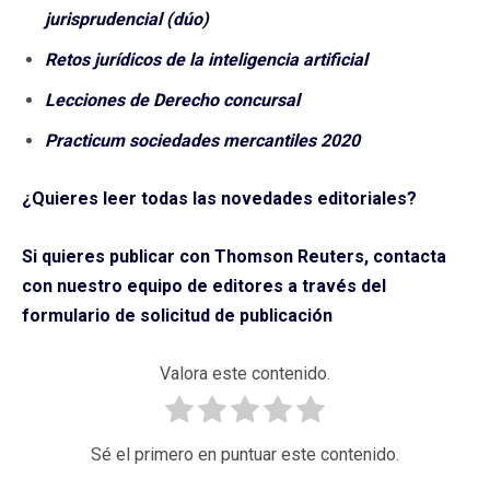
jurisprudencial (dúo)
Retos jurídicos de la inteligencia artificial
Lecciones de Derecho concursal
Practicum sociedades mercantiles 2020
¿Quieres leer todas las novedades editoriales?
Si quieres publicar con Thomson Reuters, contacta
con nuestro equipo de editores a través del
formulario de solicitud de publicación
Valora este contenido.
Sé el primero en puntuar este contenido.