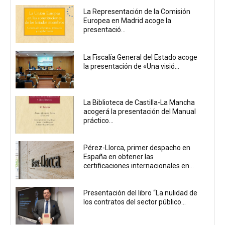
La Representación de la Comisión
Europea en Madrid acoge la
presentació...
La Fiscalía General del Estado acoge
la presentación de «Una visió...
La Biblioteca de Castilla-La Mancha
acogerá la presentación del Manual
práctico...
Pérez-Llorca, primer despacho en
España en obtener las
certificaciones internacionales en...
Presentación del libro “La nulidad de
los contratos del sector público...