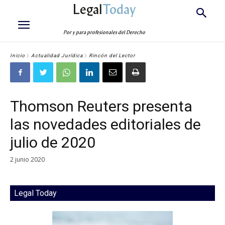
Legal
Today
Por y para profesionales del Derecho
Inicio
Actualidad Jurídica
Rincón del Lector
Thomson Reuters presenta
las novedades editoriales de
julio de 2020
2 junio 2020
Legal Today