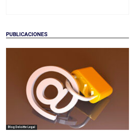
PUBLICACIONES
Blog Deloitte Legal