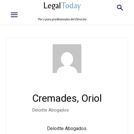
Legal
Today
Por y para profesionales del Derecho
Cremades, Oriol
Deloitte Abogados
Deloitte Abogados.