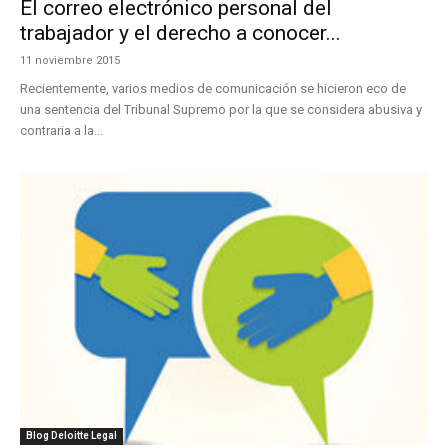
El correo electrónico personal del
trabajador y el derecho a conocer...
11 noviembre 2015
Recientemente, varios medios de comunicación se hicieron eco de
una sentencia del Tribunal Supremo por la que se considera abusiva y
contraria a la...
Blog Deloitte Legal