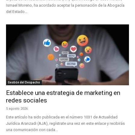
Ismael Moreno, ha acordado aceptar la personación de la Abogacía
del Estado...
Gestión del Despacho
Establece una estrategia de marketing en
redes sociales
5 agosto 2026
Este artículo ha sido publicada en el número 1031 de Actualidad
Jurídica Aranzadi (AJA), regístrate una vez en este enlace y recibirás
una comunicación con cada...