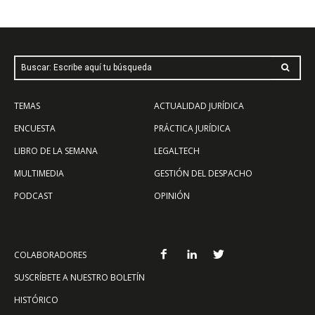
Buscar: Escribe aquí tu búsqueda
TEMAS
ACTUALIDAD JURÍDICA
ENCUESTA
PRÁCTICA JURÍDICA
LIBRO DE LA SEMANA
LEGALTECH
MULTIMEDIA
GESTIÓN DEL DESPACHO
PODCAST
OPINIÓN
COLABORADORES
SUSCRÍBETE A NUESTRO BOLETÍN
HISTÓRICO