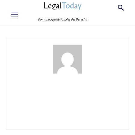
Legal
Today
Por y para profesionales del Derecho