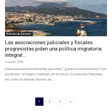
Noticias de Derecho
Las asociaciones judiciales y fiscales
progresistas piden una política migratoria
integral...
4 agosto 2026
Estas asociaciones lamentan que estos "graves acontecimientos" han
producido "el trágico resultado de al menos 72 personas fallecidas,
así como un elevado número de...
1
2
3