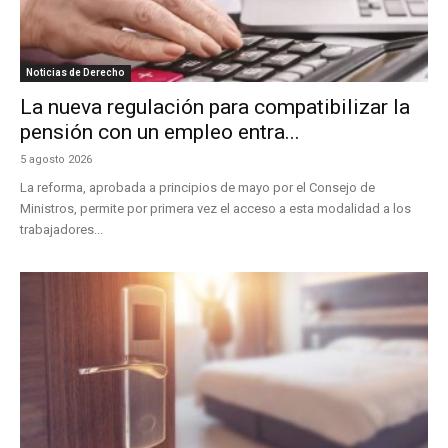
Noticias de Derecho
La nueva regulación para compatibilizar la
pensión con un empleo entra...
5 agosto 2026
La reforma, aprobada a principios de mayo por el Consejo de
Ministros, permite por primera vez el acceso a esta modalidad a los
trabajadores...