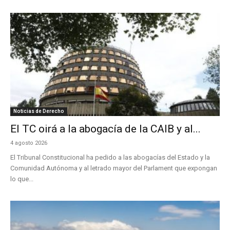
Noticias de Derecho
El TC oirá a la abogacía de la CAIB y al...
4 agosto 2026
El Tribunal Constitucional ha pedido a las abogacías del Estado y la
Comunidad Autónoma y al letrado mayor del Parlament que expongan
lo que...