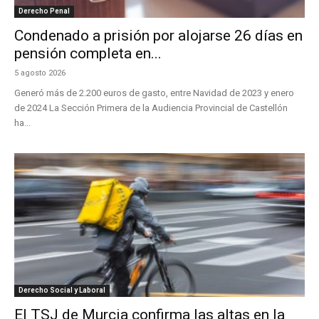
Derecho Penal
Condenado a prisión por alojarse 26 días en
pensión completa en...
5 agosto 2026
Generó más de 2.200 euros de gasto, entre Navidad de 2023 y enero
de 2024 La Sección Primera de la Audiencia Provincial de Castellón
ha...
Derecho Social y Laboral
El TSJ de Murcia confirma las altas en la