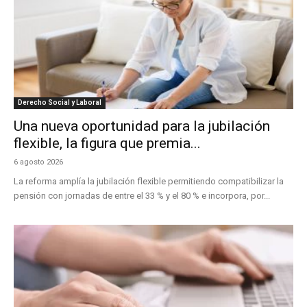
Derecho Social y Laboral
Una nueva oportunidad para la jubilación
flexible, la figura que premia...
6 agosto 2026
La reforma amplía la jubilación flexible permitiendo compatibilizar la
pensión con jornadas de entre el 33 % y el 80 % e incorpora, por...