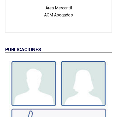
Área Mercantil
AGM Abogados
PUBLICACIONES