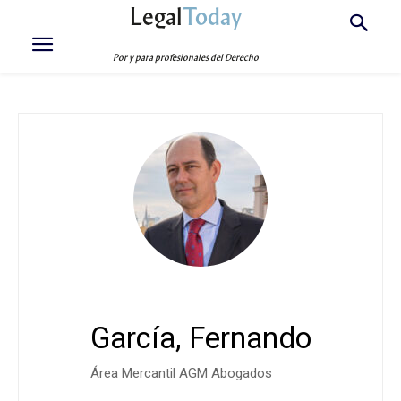
Legal
Today
Por y para profesionales del Derecho
García, Fernando
Área Mercantil AGM Abogados