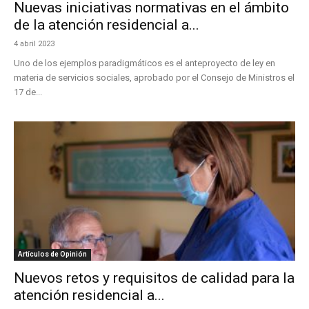
Nuevas iniciativas normativas en el ámbito
de la atención residencial a...
4 abril 2023
Uno de los ejemplos paradigmáticos es el anteproyecto de ley en
materia de servicios sociales, aprobado por el Consejo de Ministros el
17 de...
Artículos de Opinión
Nuevos retos y requisitos de calidad para la
atención residencial a...