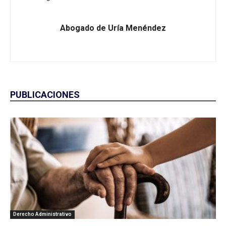
Abogado de Uría Menéndez
PUBLICACIONES
Derecho Administrativo