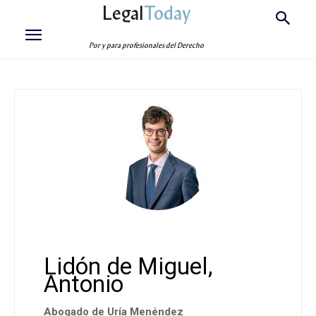
Legal
Today
Por y para profesionales del Derecho
Lidón de Miguel,
Antonio
Abogado de Uría Menéndez