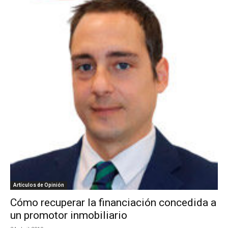
Artículos de Opinión
Cómo recuperar la financiación concedida a
un promotor inmobiliario