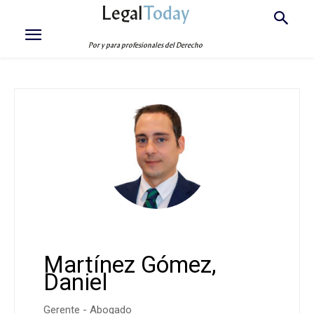
Legal
Today
Por y para profesionales del Derecho
Martínez Gómez,
Daniel
Gerente - Abogado