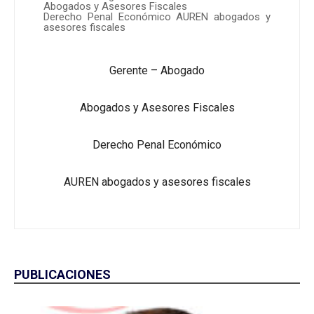
Abogados y Asesores Fiscales
Derecho Penal Económico AUREN abogados y
asesores fiscales
Gerente – Abogado
Abogados y Asesores Fiscales
Derecho Penal Económico
AUREN abogados y asesores fiscales
PUBLICACIONES