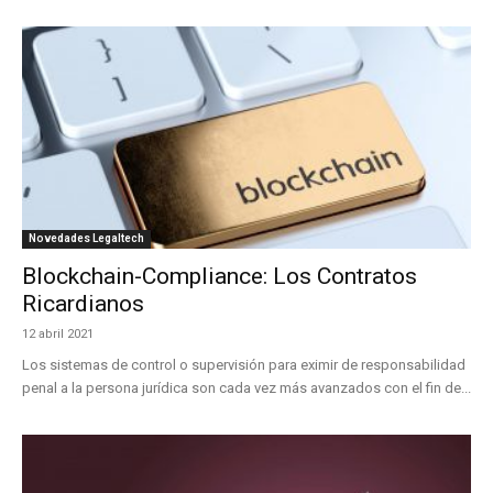
Novedades Legaltech
Blockchain-Compliance: Los Contratos
Ricardianos
12 abril 2021
Los sistemas de control o supervisión para eximir de responsabilidad
penal a la persona jurídica son cada vez más avanzados con el fin de...