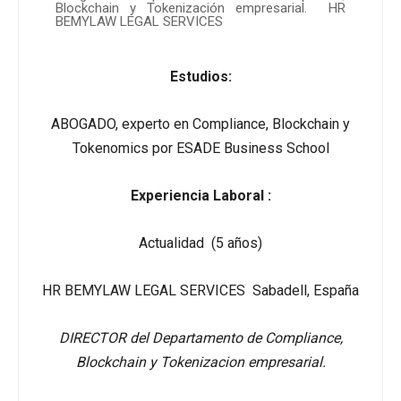
Blockchain y Tokenización empresarial. HR
BEMYLAW LEGAL SERVICES
Estudios:
ABOGADO, experto en Compliance, Blockchain y
Tokenomics por ESADE Business School
Experiencia Laboral :
Actualidad (5 años)
HR BEMYLAW LEGAL SERVICES Sabadell, España
DIRECTOR del Departamento de Compliance,
Blockchain y Tokenizacion empresarial.