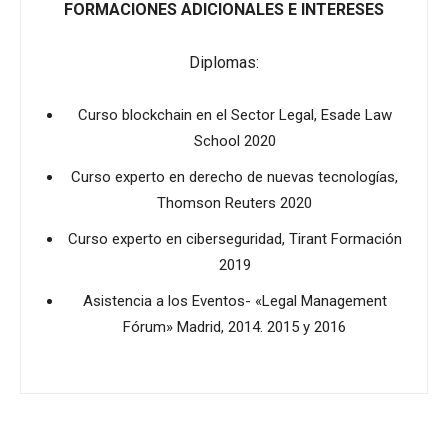
FORMACIONES ADICIONALES E INTERESES
Diplomas:
Curso blockchain en el Sector Legal, Esade Law
School 2020
Curso experto en derecho de nuevas tecnologías,
Thomson Reuters 2020
Curso experto en ciberseguridad, Tirant Formación
2019
Asistencia a los Eventos- «Legal Management
Fórum» Madrid, 2014. 2015 y 2016