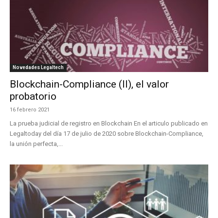
Novedades Legaltech
Blockchain-Compliance (II), el valor
probatorio
16 febrero 2021
La prueba judicial de registro en Blockchain En el articulo publicado en
Legaltoday del día 17 de julio de 2020 sobre Blockchain-Compliance,
la unión perfecta,...