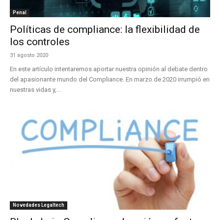
Penal
Políticas de compliance: la flexibilidad de
los controles
31 agosto 2020
En este artículo intentaremos aportar nuestra opinión al debate dentro
del apasionante mundo del Compliance. En marzo de 2020 irrumpió en
nuestras vidas y,...
Novedades Legaltech