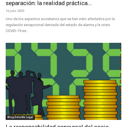
separación: la realidad práctica...
16 julio 2020
Uno de los aspectos societarios que se han visto afectados por la
regulación excepcional derivada del estado de alarma y la crisis
COVID-19 es...
Blog Deloitte Legal