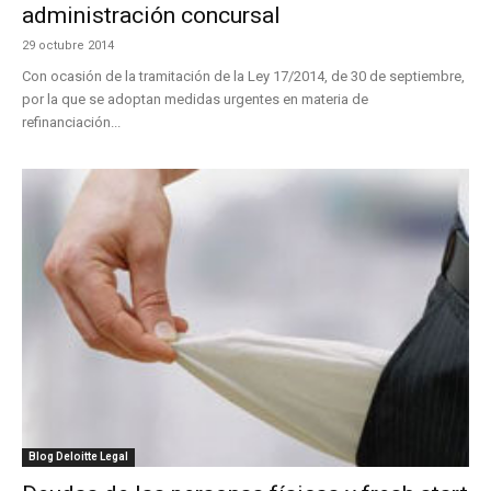
administración concursal
29 octubre 2014
Con ocasión de la tramitación de la Ley 17/2014, de 30 de septiembre,
por la que se adoptan medidas urgentes en materia de
refinanciación...
Blog Deloitte Legal