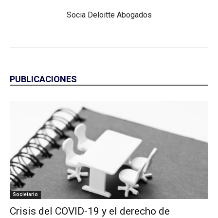
Socia Deloitte Abogados
PUBLICACIONES
Societario
Crisis del COVID-19 y el derecho de