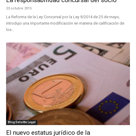
La responsabilidad concursal del socio
23 octubre 2015
La Reforma de la Ley Concursal por la Ley 9/2014 de 25 de mayo,
introdujo una importante modificación en materia de calificación de
los...
Blog Deloitte Legal
El nuevo estatus jurídico de la