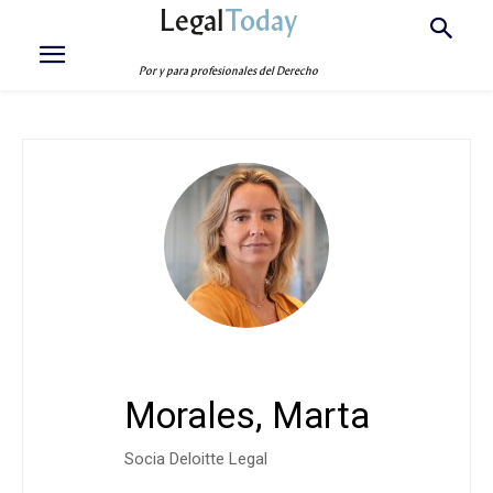
Legal
Today
Por y para profesionales del Derecho
Morales, Marta
Socia Deloitte Legal