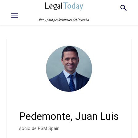
Legal
Today
Por y para profesionales del Derecho
Pedemonte, Juan Luis
socio de RSM Spain