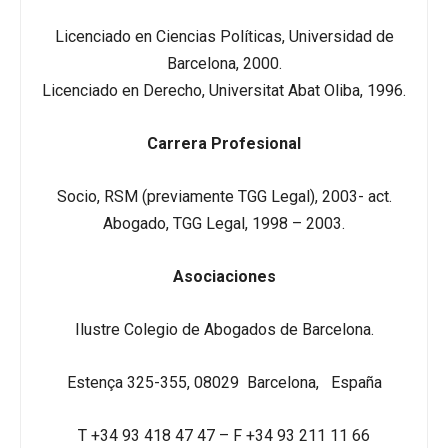
Licenciado en Ciencias Políticas, Universidad de
Barcelona, 2000.
Licenciado en Derecho, Universitat Abat Oliba, 1996.
Carrera Profesional
Socio, RSM (previamente TGG Legal), 2003- act.
Abogado, TGG Legal, 1998 – 2003.
Asociaciones
Ilustre Colegio de Abogados de Barcelona.
Estença 325-355, 08029 Barcelona, España
T +34 93 418 47 47 – F +34 93 211 11 66