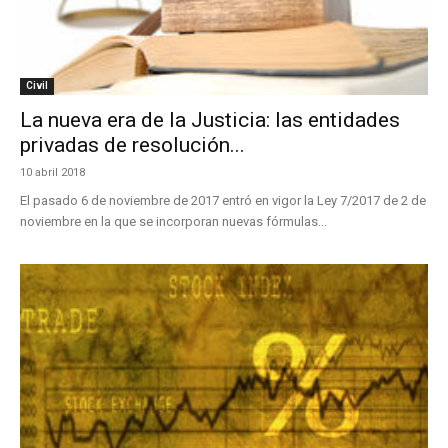
Civil
La nueva era de la Justicia: las entidades
privadas de resolución...
10 abril 2018
El pasado 6 de noviembre de 2017 entró en vigor la Ley 7/2017 de 2 de
noviembre en la que se incorporan nuevas fórmulas...