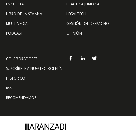
ENCUESTA
PRÁCTICA JURÍDICA
LIBRO DE LA SEMANA
LEGALTECH
MULTIMEDIA
GESTIÓN DEL DESPACHO
PODCAST
OPINIÓN
COLABORADORES
SUSCRÍBETE A NUESTRO BOLETÍN
HISTÓRICO
RSS
RECOMENDAMOS