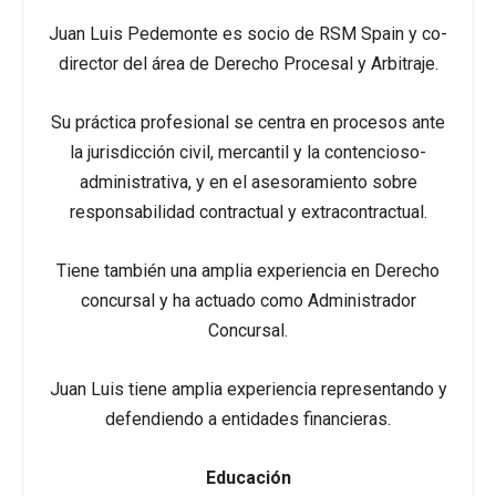
Juan Luis Pedemonte es socio de RSM Spain y co-
director del área de Derecho Procesal y Arbitraje.
Su práctica profesional se centra en procesos ante
la jurisdicción civil, mercantil y la contencioso-
administrativa, y en el asesoramiento sobre
responsabilidad contractual y extracontractual.
Tiene también una amplia experiencia en Derecho
concursal y ha actuado como Administrador
Concursal.
Juan Luis tiene amplia experiencia representando y
defendiendo a entidades financieras.
Educación