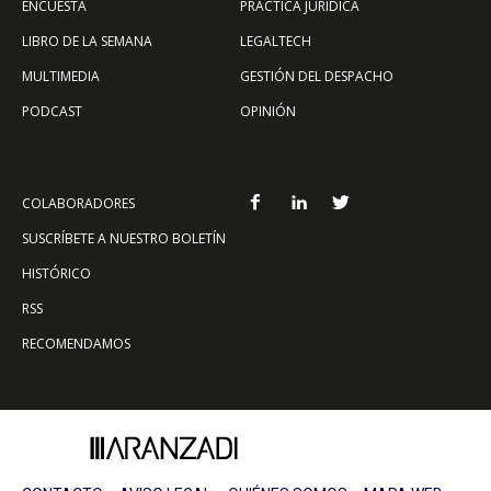
ENCUESTA
PRÁCTICA JURÍDICA
LIBRO DE LA SEMANA
LEGALTECH
MULTIMEDIA
GESTIÓN DEL DESPACHO
PODCAST
OPINIÓN
COLABORADORES
SUSCRÍBETE A NUESTRO BOLETÍN
HISTÓRICO
RSS
RECOMENDAMOS