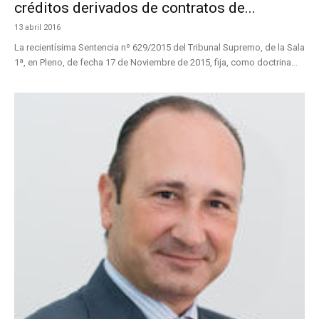
créditos derivados de contratos de...
13 abril 2016
La recientísima Sentencia nº 629/2015 del Tribunal Supremo, de la Sala
1ª, en Pleno, de fecha 17 de Noviembre de 2015, fija, como doctrina...