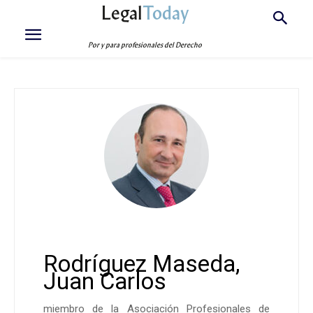
Legal
Today
Por y para profesionales del Derecho
Rodríguez Maseda,
Juan Carlos
miembro de la Asociación Profesionales de