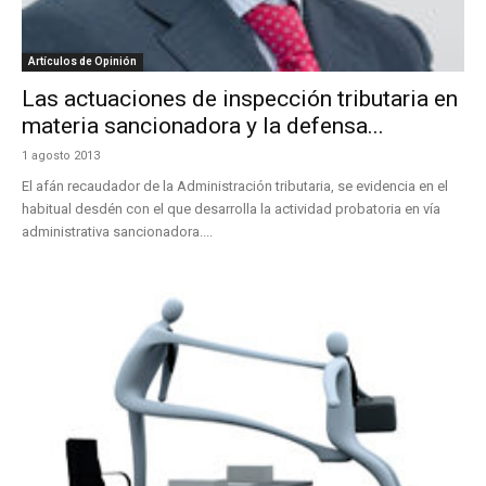
Artículos de Opinión
Las actuaciones de inspección tributaria en
materia sancionadora y la defensa...
1 agosto 2013
El afán recaudador de la Administración tributaria, se evidencia en el
habitual desdén con el que desarrolla la actividad probatoria en vía
administrativa sancionadora....