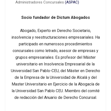
Administradores Concursales
(ASPAC)
Socio fundador de Dictum Abogados
Abogado, Experto en Derecho Societario,
insolvencia y reestructuraciones empresariales. Ha
participado en numerosos procedimientos
concursales como letrado, asesor de empresas y
grupos empresariales. Es profesor del Máster
universitario en Insolvencia Empresarial de la
Universidad San Pablo-CEU, del Máster en Derecho
de la Empresa de la Universidad de Alcalá y del
Master Universitario en Ejercicio de la Abogacía de
la Universidad San Pablo CEU. Miembro del comité
de redacción del Anuario de Derecho Concursal.