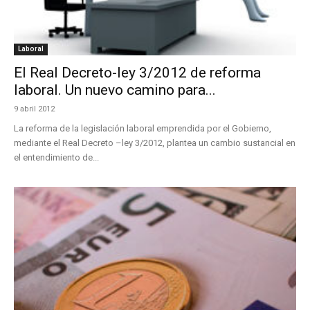
Laboral
El Real Decreto-ley 3/2012 de reforma
laboral. Un nuevo camino para...
9 abril 2012
La reforma de la legislación laboral emprendida por el Gobierno,
mediante el Real Decreto –ley 3/2012, plantea un cambio sustancial en
el entendimiento de...