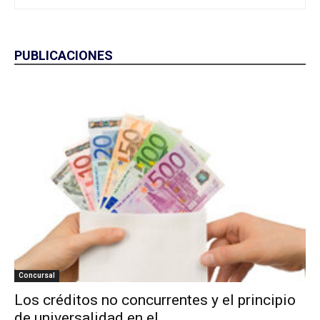
PUBLICACIONES
Concursal
Los créditos no concurrentes y el principio
de universalidad en el...