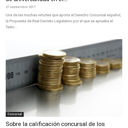
27 septiembre 2017
Una de las muchas virtudes que aporta al Derecho Concursal español,
la Propuesta de Real Decreto Legislativo por el que se aprueba el
Texto...
Concursal
Sobre la calificación concursal de los