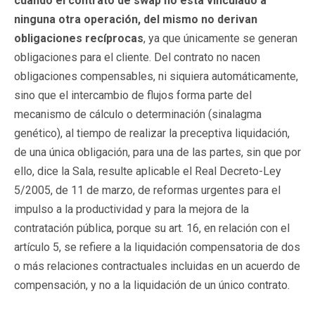
cuando el contrato de swap no está vinculado a
ninguna otra operación, del mismo no derivan
obligaciones recíprocas
, ya que únicamente se generan
obligaciones para el cliente. Del contrato no nacen
obligaciones compensables, ni siquiera automáticamente,
sino que el intercambio de flujos forma parte del
mecanismo de cálculo o determinación (sinalagma
genético), al tiempo de realizar la preceptiva liquidación,
de una única obligación, para una de las partes, sin que por
ello, dice la Sala, resulte aplicable el Real Decreto-Ley
5/2005, de 11 de marzo, de reformas urgentes para el
impulso a la productividad y para la mejora de la
contratación pública, porque su art. 16, en relación con el
artículo 5, se refiere a la liquidación compensatoria de dos
o más relaciones contractuales incluidas en un acuerdo de
compensación, y no a la liquidación de un único contrato.