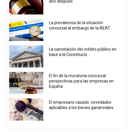
año después
La prevalencia de la situación
concursal al embargo de la AEAT
La cancelación del crédito público en
base a la Constitució...
El fin de la moratoria concursal:
perspectivas para las empresas en
España
El empresario casado: novedades
aplicables a los bienes gananciales