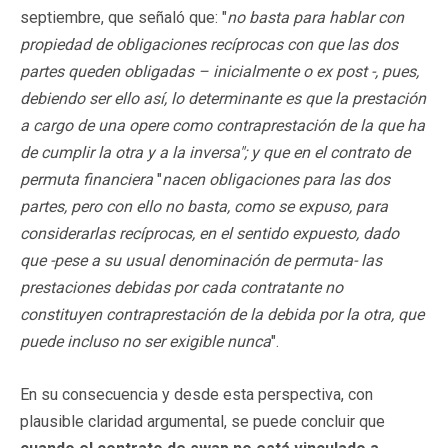
septiembre, que señaló que: "
no basta para hablar con
propiedad de obligaciones recíprocas con que las dos
partes queden obligadas – inicialmente o ex post -, pues,
debiendo ser ello así, lo determinante es que la prestación
a cargo de una opere como contraprestación de la que ha
de cumplir la otra y a la inversa"; y que en el contrato de
permuta financiera
"
nacen obligaciones para las dos
partes, pero con ello no basta, como se expuso, para
considerarlas recíprocas, en el sentido expuesto, dado
que -pese a su usual denominación de permuta- las
prestaciones debidas por cada contratante no
constituyen contraprestación de la debida por la otra, que
puede incluso no ser exigible nunca
".
En su consecuencia y desde esta perspectiva, con
plausible claridad argumental, se puede concluir que