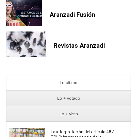
Aranzadi Fusión
Revistas Aranzadi
Lo último
Lo + votado
Lo + visto
La interpretación del artículo 487