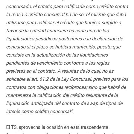
concursado, el criterio para calificarla como crédito contra
la masa o crédito concursal ha de ser el mismo que deba
utilizarse para calificar el crédito que hubiera surgido a
favor de la entidad financiera en cada una de las
liquidaciones periódicas posteriores a la declaración de
concurso si el plazo se hubiera mantenido, puesto que
consiste en la actualización de las liquidaciones
pendientes de vencimiento conforme a las reglas
previstas en el contrato. A resultas de lo cual, no es
aplicable el art. 61.2 de la Ley Concursal, previsto para los
contratos con obligaciones recíprocas; sino que habrá de
mantenerse la calificación del crédito resultante de la
liquidación anticipada del contrato de swap de tipos de
interés como crédito concursal"
.
El TS, aprovecha la ocasión en esta trascendente