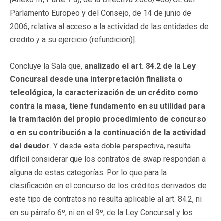
Parlamento Europeo y del Consejo, de 14 de junio de
2006, relativa al acceso a la actividad de las entidades de
crédito y a su ejercicio (refundición)].
Concluye la Sala que,
analizado el art. 84.2 de la Ley
Concursal desde una interpretación finalista o
teleológica, la caracterización de un crédito como
contra la masa, tiene fundamento en su utilidad para
la tramitación del propio procedimiento de concurso
o en su contribución a la continuación de la actividad
del deudor
. Y desde esta doble perspectiva, resulta
difícil considerar que los contratos de swap respondan a
alguna de estas categorías. Por lo que para la
clasificación en el concurso de los
créditos derivados de
este tipo de contratos no resulta aplicable al art. 84.2, ni
en su párrafo 6º, ni en el 9º, de la Ley Concursal y los