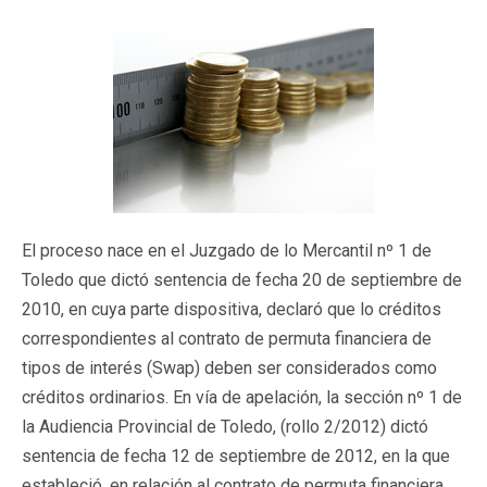
El proceso nace en el Juzgado de lo Mercantil nº 1 de
Toledo que dictó sentencia de fecha 20 de septiembre de
2010, en cuya parte dispositiva, declaró que lo créditos
correspondientes al contrato de permuta financiera de
tipos de interés (Swap) deben ser considerados como
créditos ordinarios. En vía de apelación, la sección nº 1 de
la Audiencia Provincial de Toledo, (rollo 2/2012) dictó
sentencia de fecha 12 de septiembre de 2012, en la que
estableció, en relación al contrato de permuta financiera