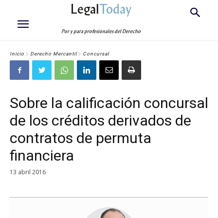
Legal
Today
Por y para profesionales del Derecho
Inicio
Derecho Mercantil
Concursal
Sobre la calificación concursal
de los créditos derivados de
contratos de permuta
financiera
13 abril 2016