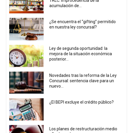
TRLC: Improcedencia de la
acumulación de...
¿Se encuentra el “gifting” permitido
en nuestra ley concursal?
Ley de segunda oportunidad: la
mejora de la situación económica
posterior...
Novedades tras la reforma de la Ley
Concursal: sentencia clave para un
nuevo...
¿El BEPI excluye el crédito público?
Los planes de restructuración medio