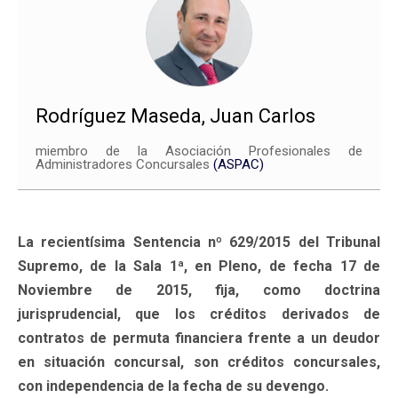
Rodríguez Maseda, Juan Carlos
miembro de la Asociación Profesionales de
Administradores Concursales
(ASPAC)
La recientísima Sentencia nº 629/2015 del Tribunal
Supremo, de la Sala 1ª, en Pleno, de fecha 17 de
Noviembre de 2015, fija, como doctrina
jurisprudencial, que los créditos derivados de
contratos de permuta financiera frente a un deudor
en situación concursal, son créditos concursales,
con independencia de la fecha de su devengo.