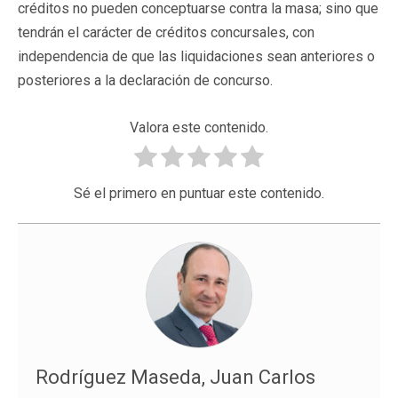
créditos no pueden conceptuarse contra la masa; sino que
tendrán el carácter de créditos concursales, con
independencia de que las liquidaciones sean anteriores o
posteriores a la declaración de concurso.
Valora este contenido.
Sé el primero en puntuar este contenido.
Rodríguez Maseda, Juan Carlos