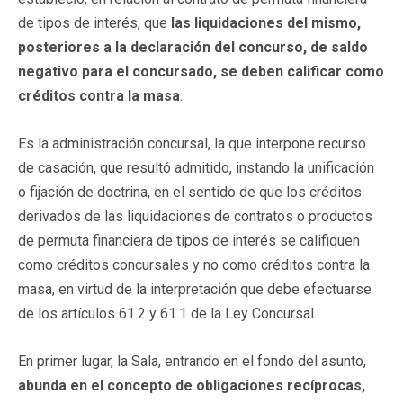
de tipos de interés, que
las liquidaciones del mismo,
posteriores a la declaración del concurso, de saldo
negativo para el concursado, se deben calificar como
créditos contra la masa
.
Es la administración concursal, la que interpone recurso
de casación, que resultó admitido, instando la unificación
o fijación de doctrina, en el sentido de que los créditos
derivados de las liquidaciones de contratos o productos
de permuta financiera de tipos de interés se califiquen
como créditos concursales y no como créditos contra la
masa, en virtud de la interpretación que debe efectuarse
de los artículos 61.2 y 61.1 de la Ley Concursal.
En primer lugar, la Sala, entrando en el fondo del asunto,
abunda en el concepto de obligaciones recíprocas,