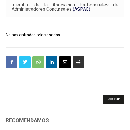
miembro de la Asociación Profesionales de
Administradores Concursales
(ASPAC)
No hay entradas relacionadas
Buscar
RECOMENDAMOS