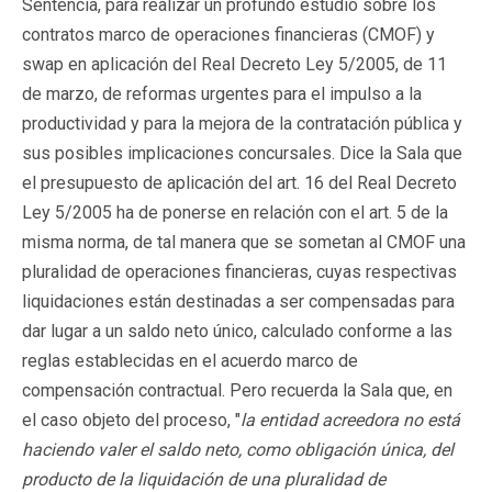
Sentencia, para realizar un profundo estudio sobre los
contratos marco de operaciones financieras (CMOF) y
swap en aplicación del Real Decreto Ley 5/2005, de 11
de marzo, de reformas urgentes para el impulso a la
productividad y para la mejora de la contratación pública y
sus posibles implicaciones concursales. Dice la Sala que
el presupuesto de aplicación del art. 16 del Real Decreto
Ley 5/2005 ha de ponerse en relación con el art. 5 de la
misma norma, de tal manera que se sometan al CMOF una
pluralidad de operaciones financieras, cuyas respectivas
liquidaciones están destinadas a ser compensadas para
dar lugar a un saldo neto único, calculado conforme a las
reglas establecidas en el acuerdo marco de
compensación contractual. Pero recuerda la Sala que, en
el caso objeto del proceso, "
la entidad acreedora no está
haciendo valer el saldo neto, como obligación única, del
producto de la liquidación de una pluralidad de