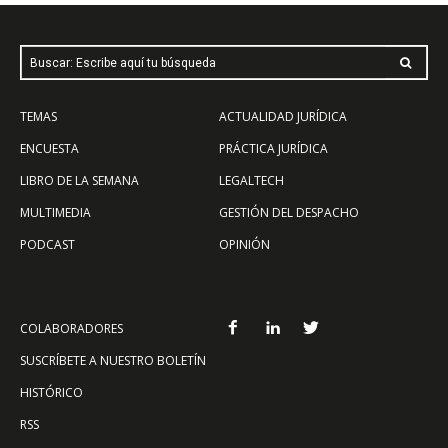
Buscar: Escribe aquí tu búsqueda
TEMAS
ACTUALIDAD JURÍDICA
ENCUESTA
PRÁCTICA JURÍDICA
LIBRO DE LA SEMANA
LEGALTECH
MULTIMEDIA
GESTIÓN DEL DESPACHO
PODCAST
OPINIÓN
COLABORADORES
SUSCRÍBETE A NUESTRO BOLETÍN
HISTÓRICO
RSS