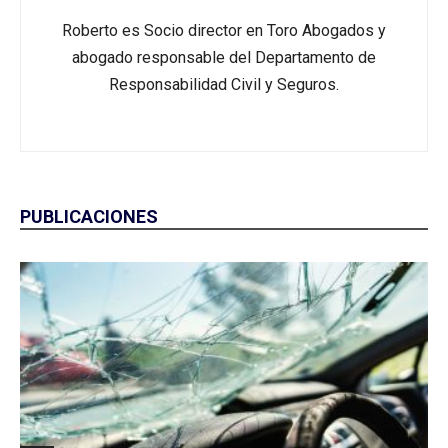
Roberto es Socio director en Toro Abogados y
abogado responsable del Departamento de
Responsabilidad Civil y Seguros.
PUBLICACIONES