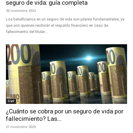
seguro de vida: guía completa
30 noviembre 2023
Los beneficiarios en un seguro de vida son pilares fundamentales, ya
que son quienes recibirán el respaldo financiero en caso de
fallecimiento del titular....
Civil
¿Cuánto se cobra por un seguro de vida por
fallecimiento? Las...
27 noviembre 2023