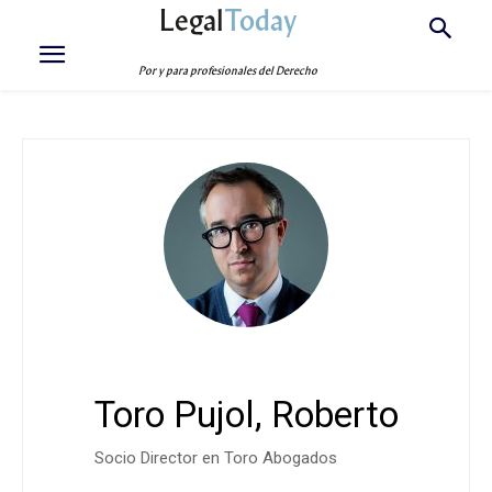
Legal
Today
Por y para profesionales del Derecho
Toro Pujol, Roberto
Socio Director en
Toro Abogados