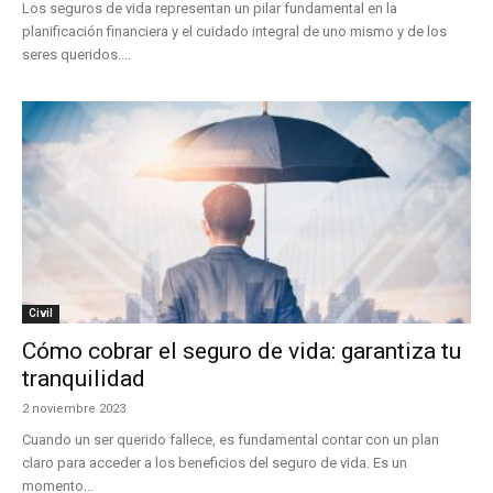
Los seguros de vida representan un pilar fundamental en la
planificación financiera y el cuidado integral de uno mismo y de los
seres queridos....
Civil
Cómo cobrar el seguro de vida: garantiza tu
tranquilidad
2 noviembre 2023
Cuando un ser querido fallece, es fundamental contar con un plan
claro para acceder a los beneficios del seguro de vida. Es un
momento...