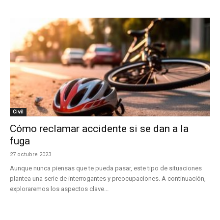
Civil
Cómo reclamar accidente si se dan a la
fuga
27 octubre 2023
Aunque nunca piensas que te pueda pasar, este tipo de situaciones
plantea una serie de interrogantes y preocupaciones. A continuación,
exploraremos los aspectos clave...