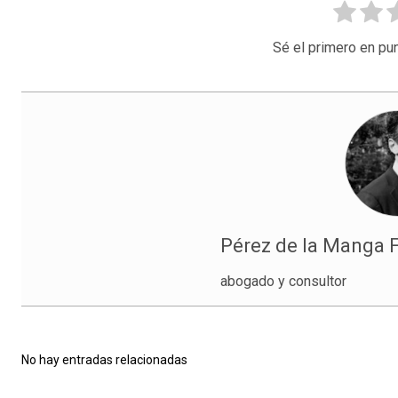
Sé el primero en pun
Pérez de la Manga F
abogado y consultor
No hay entradas relacionadas