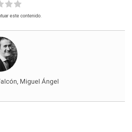
tuar este contenido.
alcón, Miguel Ángel