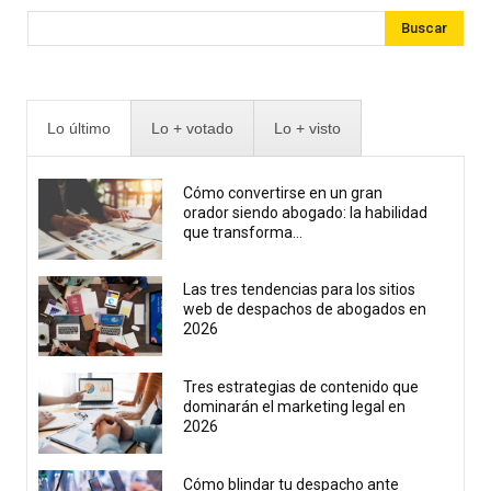
Buscar
Lo último
Lo + votado
Lo + visto
Cómo convertirse en un gran
orador siendo abogado: la habilidad
que transforma...
Las tres tendencias para los sitios
web de despachos de abogados en
2026
Tres estrategias de contenido que
dominarán el marketing legal en
2026
Cómo blindar tu despacho ante