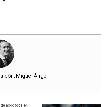
alcón, Miguel Ángel
l de abogados en