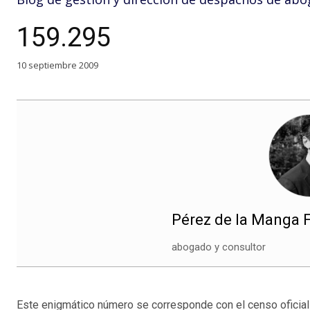
159.295
10 septiembre 2009
Pérez de la Manga F
abogado y consultor
Este enigmático número se corresponde con el censo oficia