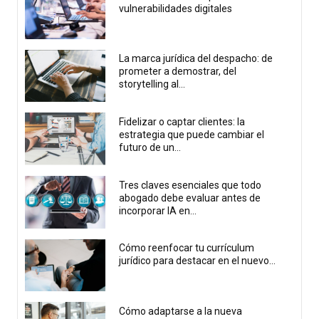
vulnerabilidades digitales
La marca jurídica del despacho: de
prometer a demostrar, del
storytelling al...
Fidelizar o captar clientes: la
estrategia que puede cambiar el
futuro de un...
Tres claves esenciales que todo
abogado debe evaluar antes de
incorporar IA en...
Cómo reenfocar tu currículum
jurídico para destacar en el nuevo...
Cómo adaptarse a la nueva