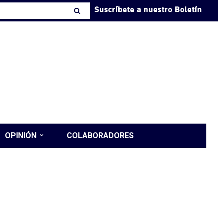
Suscríbete a nuestro Boletín
OPINIÓN
COLABORADORES