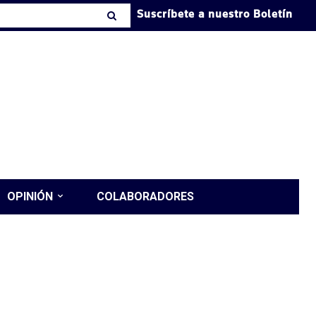
Suscríbete a nuestro Boletín
OPINIÓN
COLABORADORES