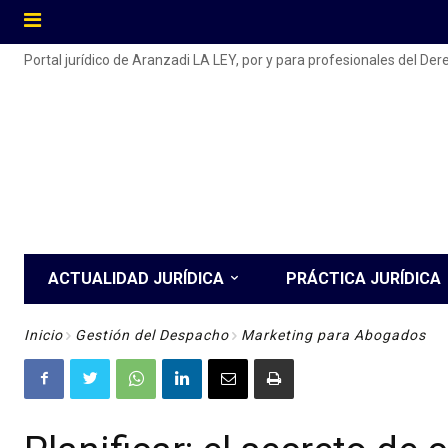
Portal jurídico de Aranzadi LA LEY, por y para profesionales del De
ACTUALIDAD JURÍDICA
PRÁCTICA JURÍDICA
Inicio
Gestión del Despacho
Marketing para Abogados