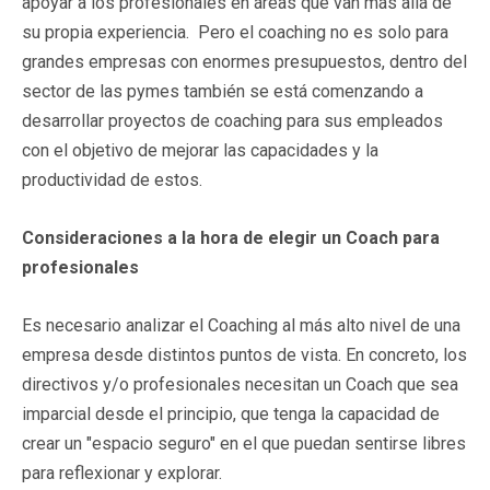
apoyar a los profesionales en áreas que van más allá de
su propia experiencia. Pero el coaching no es solo para
grandes empresas con enormes presupuestos, dentro del
sector de las pymes también se está comenzando a
desarrollar proyectos de coaching para sus empleados
con el objetivo de mejorar las capacidades y la
productividad de estos.
Consideraciones a la hora de elegir un Coach para
profesionales
Es necesario analizar el Coaching al más alto nivel de una
empresa desde distintos puntos de vista. En concreto, los
directivos y/o profesionales necesitan un Coach que sea
imparcial desde el principio, que tenga la capacidad de
crear un "espacio seguro" en el que puedan sentirse libres
para reflexionar y explorar.