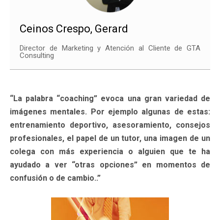
Ceinos Crespo, Gerard
Director de Marketing y Atención al Cliente de GTA
Consulting
“La palabra “coaching” evoca una gran variedad de
imágenes mentales. Por ejemplo algunas de estas:
entrenamiento deportivo, asesoramiento, consejos
profesionales, el papel de un tutor, una imagen de un
colega con más experiencia o alguien que te ha
ayudado a ver “otras opciones” en momentos de
confusión o de cambio..”