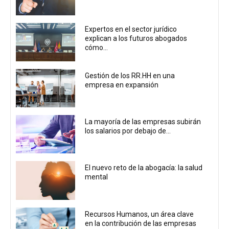
Expertos en el sector jurídico
explican a los futuros abogados
cómo...
Gestión de los RR.HH en una
empresa en expansión
La mayoría de las empresas subirán
los salarios por debajo de...
El nuevo reto de la abogacía: la salud
mental
Recursos Humanos, un área clave
en la contribución de las empresas