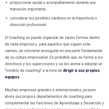
proporcionar ayuda y acompañamiento durante una
transición importante.
considerar los posibles cambios en la trayectoria o
dirección profesional.
El Coaching se puede organizar de varias formas dentro
de cada empresa y para aquellos que siguen este
camino, se convierte enseguida en una parte fundamental
de su cultura empresarial. Es probable que se forme a los
directivos y los supervisores y se les anime a adoptar un
"modelo de coaching" a la hora de
dirigir a sus propios
equipos
.
Muchas empresas grandes e internacionales, poseen
ahora sus propios departamentos de coaching para
complementar las funciones de Aprendizaje y Desarrollo y