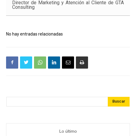
Director de Marketing y Atención al Cliente de GTA
Consulting
No hay entradas relacionadas
Buscar
Lo último