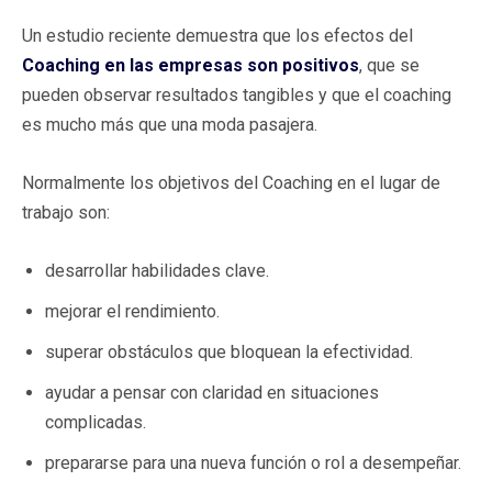
Un estudio reciente demuestra que los efectos del
Coaching en las empresas son positivos
, que se
pueden observar resultados tangibles y que el coaching
es mucho más que una moda pasajera.
Normalmente los objetivos del Coaching en el lugar de
trabajo son:
desarrollar habilidades clave.
mejorar el rendimiento.
superar obstáculos que bloquean la efectividad.
ayudar a pensar con claridad en situaciones
complicadas.
prepararse para una nueva función o rol a desempeñar.