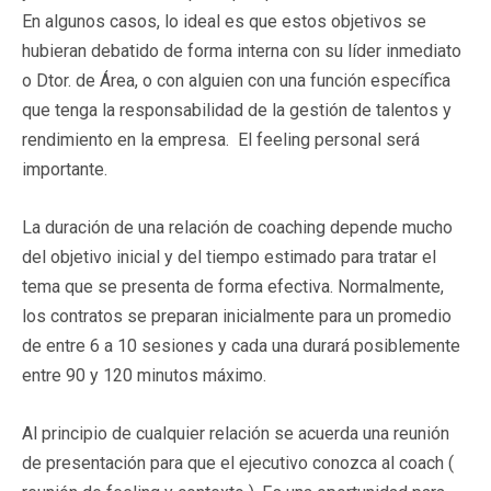
En algunos casos, lo ideal es que estos objetivos se
hubieran debatido de forma interna con su líder inmediato
o Dtor. de Área, o con alguien con una función específica
que tenga la responsabilidad de la gestión de talentos y
rendimiento en la empresa. El feeling personal será
importante.
La duración de una relación de coaching depende mucho
del objetivo inicial y del tiempo estimado para tratar el
tema que se presenta de forma efectiva. Normalmente,
los contratos se preparan inicialmente para un promedio
de entre 6 a 10 sesiones y cada una durará posiblemente
entre 90 y 120 minutos máximo.
Al principio de cualquier relación se acuerda una reunión
de presentación para que el ejecutivo conozca al coach (