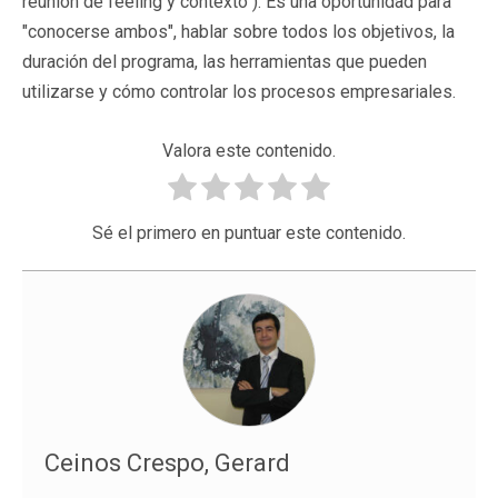
reunión de feeling y contexto ). Es una oportunidad para
"conocerse ambos", hablar sobre todos los objetivos, la
duración del programa, las herramientas que pueden
utilizarse y cómo controlar los procesos empresariales.
Valora este contenido.
Sé el primero en puntuar este contenido.
Ceinos Crespo, Gerard