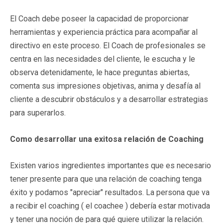
El Coach debe poseer la capacidad de proporcionar
herramientas y experiencia práctica para acompañar al
directivo en este proceso. El Coach de profesionales se
centra en las necesidades del cliente, le escucha y le
observa detenidamente, le hace preguntas abiertas,
comenta sus impresiones objetivas, anima y desafía al
cliente a descubrir obstáculos y a desarrollar estrategias
para superarlos.
Como desarrollar una exitosa relación de Coaching
Existen varios ingredientes importantes que es necesario
tener presente para que una relación de coaching tenga
éxito y podamos "apreciar" resultados. La persona que va
a recibir el coaching ( el coachee ) debería estar motivada
y tener una noción de para qué quiere utilizar la relación.