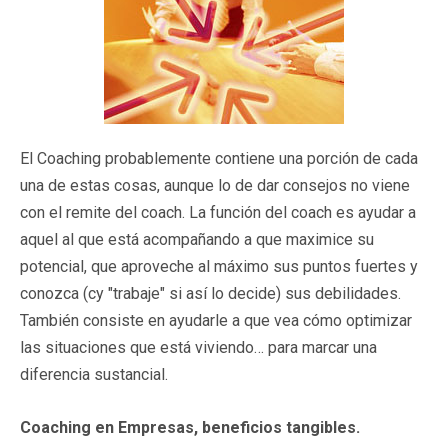
El Coaching probablemente contiene una porción de cada
una de estas cosas, aunque lo de dar consejos no viene
con el remite del coach. La función del coach es ayudar a
aquel al que está acompañando a que maximice su
potencial, que aproveche al máximo sus puntos fuertes y
conozca (cy "trabaje" si así lo decide) sus debilidades.
También consiste en ayudarle a que vea cómo optimizar
las situaciones que está viviendo… para marcar una
diferencia sustancial.
Coaching en Empresas, beneficios tangibles.