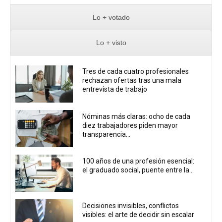
Lo + votado
Lo + visto
Tres de cada cuatro profesionales
rechazan ofertas tras una mala
entrevista de trabajo
Nóminas más claras: ocho de cada
diez trabajadores piden mayor
transparencia...
100 años de una profesión esencial:
el graduado social, puente entre la...
Decisiones invisibles, conflictos
visibles: el arte de decidir sin escalar