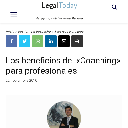
Legal
Today
Por y para profesionales del Derecho
Inicio
Gestión del Despacho
Recursos Humanos
Los beneficios del «Coaching»
para profesionales
22 noviembre 2010