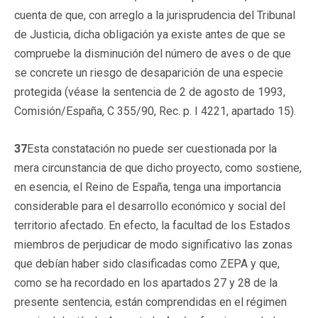
cuenta de que, con arreglo a la jurisprudencia del Tribunal
de Justicia, dicha obligación ya existe antes de que se
compruebe la disminución del número de aves o de que
se concrete un riesgo de desaparición de una especie
protegida (véase la sentencia de 2 de agosto de 1993,
Comisión/España, C 355/90, Rec. p. I 4221, apartado 15).
37
Esta constatación no puede ser cuestionada por la
mera circunstancia de que dicho proyecto, como sostiene,
en esencia, el Reino de España, tenga una importancia
considerable para el desarrollo económico y social del
territorio afectado. En efecto, la facultad de los Estados
miembros de perjudicar de modo significativo las zonas
que debían haber sido clasificadas como ZEPA y que,
como se ha recordado en los apartados 27 y 28 de la
presente sentencia, están comprendidas en el régimen