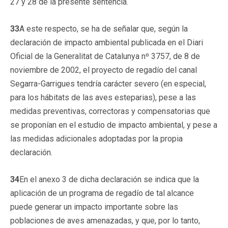
27 y 28 de la presente sentencia.
33
A este respecto, se ha de señalar que, según la
declaración de impacto ambiental publicada en el Diari
Oficial de la Generalitat de Catalunya nº 3757, de 8 de
noviembre de 2002, el proyecto de regadío del canal
Segarra-Garrigues tendría carácter severo (en especial,
para los hábitats de las aves esteparias), pese a las
medidas preventivas, correctoras y compensatorias que
se proponían en el estudio de impacto ambiental, y pese a
las medidas adicionales adoptadas por la propia
declaración.
34
En el anexo 3 de dicha declaración se indica que la
aplicación de un programa de regadío de tal alcance
puede generar un impacto importante sobre las
poblaciones de aves amenazadas, y que, por lo tanto,