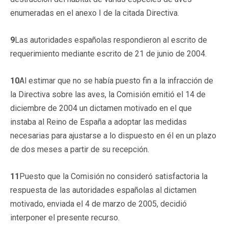
enumeradas en el anexo I de la citada Directiva.
9
Las autoridades españolas respondieron al escrito de
requerimiento mediante escrito de 21 de junio de 2004.
10
Al estimar que no se había puesto fin a la infracción de
la Directiva sobre las aves, la Comisión emitió el 14 de
diciembre de 2004 un dictamen motivado en el que
instaba al Reino de España a adoptar las medidas
necesarias para ajustarse a lo dispuesto en él en un plazo
de dos meses a partir de su recepción.
11
Puesto que la Comisión no consideró satisfactoria la
respuesta de las autoridades españolas al dictamen
motivado, enviada el 4 de marzo de 2005, decidió
interponer el presente recurso.