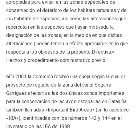
apropiadas para evitar, en las zonas especiales de
conservación, el deterioro de los hábitats naturales y de
los hábitats de especies, así como las alteraciones que
repercutan en las especies que hayan motivado la
designación de las zonas, en la medida en que dichas
alteraciones puedan tener un efecto apreciable en lo que
respecta a los objetivos de la presente Directiva.»
Hechos y procedimiento administrativo previo
6
En 2001 la Comisión recibió una queja según la cual el
proyecto de regadío de la zona del canal Segarra-
Garrigues afectaría a las dos únicas zonas importantes
para la conservación de las aves esteparias en Cataluña,
también llamadas «Important Bird Areas» (en lo sucesivo,
«IBA»), identificadas con los números 142 y 144 en el
Inventario de las IBA de 1998.