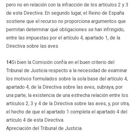
pero no en relación con la infracción de los artículos 2 y 3
de esta Directiva. En segundo lugar, el Reino de España
sostiene que el recurso no proporciona argumentos que
permitan determinar qué obligaciones se han infringido,
entre las impuestas por el artículo 4, apartado 1, de la
Directiva sobre las aves.
14
Si bien la Comisión confía en el buen criterio del
Tribunal de Justicia respecto a la necesidad de examinar
los motivos formulados sobre la sola base del artículo 4,
apartado 4, de la Directiva sobre las aves, subraya, por
una parte, la existencia de una estrecha relación entre los
artículos 2, 3 y 4 de la Directiva sobre las aves, y, por otra,
el hecho de que el apartado 1 completa el apartado 4 del
artículo 4 de esta Directiva.
Apreciación del Tribunal de Justicia