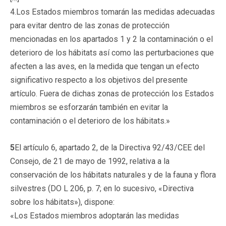
4.Los Estados miembros tomarán las medidas adecuadas
para evitar dentro de las zonas de protección
mencionadas en los apartados 1 y 2 la contaminación o el
deterioro de los hábitats así como las perturbaciones que
afecten a las aves, en la medida que tengan un efecto
significativo respecto a los objetivos del presente
artículo. Fuera de dichas zonas de protección los Estados
miembros se esforzarán también en evitar la
contaminación o el deterioro de los hábitats.»
5
El artículo 6, apartado 2, de la Directiva 92/43/CEE del
Consejo, de 21 de mayo de 1992, relativa a la
conservación de los hábitats naturales y de la fauna y flora
silvestres (DO L 206, p. 7; en lo sucesivo, «Directiva
sobre los hábitats»), dispone:
«Los Estados miembros adoptarán las medidas