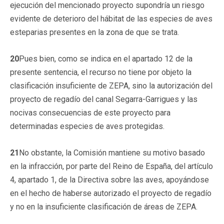
ejecución del mencionado proyecto supondría un riesgo
evidente de deterioro del hábitat de las especies de aves
esteparias presentes en la zona de que se trata.
20
Pues bien, como se indica en el apartado 12 de la
presente sentencia, el recurso no tiene por objeto la
clasificación insuficiente de ZEPA, sino la autorización del
proyecto de regadío del canal Segarra-Garrigues y las
nocivas consecuencias de este proyecto para
determinadas especies de aves protegidas.
21
No obstante, la Comisión mantiene su motivo basado
en la infracción, por parte del Reino de España, del artículo
4, apartado 1, de la Directiva sobre las aves, apoyándose
en el hecho de haberse autorizado el proyecto de regadío
y no en la insuficiente clasificación de áreas de ZEPA.