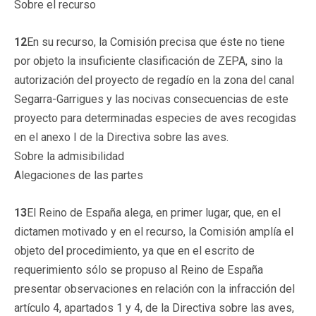
Sobre el recurso
12
En su recurso, la Comisión precisa que éste no tiene
por objeto la insuficiente clasificación de ZEPA, sino la
autorización del proyecto de regadío en la zona del canal
Segarra-Garrigues y las nocivas consecuencias de este
proyecto para determinadas especies de aves recogidas
en el anexo I de la Directiva sobre las aves.
Sobre la admisibilidad
Alegaciones de las partes
13
El Reino de España alega, en primer lugar, que, en el
dictamen motivado y en el recurso, la Comisión amplía el
objeto del procedimiento, ya que en el escrito de
requerimiento sólo se propuso al Reino de España
presentar observaciones en relación con la infracción del
artículo 4, apartados 1 y 4, de la Directiva sobre las aves,