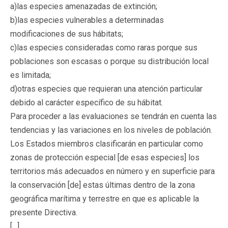
a)las especies amenazadas de extinción;
b)las especies vulnerables a determinadas
modificaciones de sus hábitats;
c)las especies consideradas como raras porque sus
poblaciones son escasas o porque su distribución local
es limitada;
d)otras especies que requieran una atención particular
debido al carácter específico de su hábitat.
Para proceder a las evaluaciones se tendrán en cuenta las
tendencias y las variaciones en los niveles de población.
Los Estados miembros clasificarán en particular como
zonas de protección especial [de esas especies] los
territorios más adecuados en número y en superficie para
la conservación [de] estas últimas dentro de la zona
geográfica marítima y terrestre en que es aplicable la
presente Directiva.
[…]