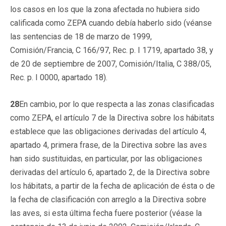
los casos en los que la zona afectada no hubiera sido
calificada como ZEPA cuando debía haberlo sido (véanse
las sentencias de 18 de marzo de 1999,
Comisión/Francia, C 166/97, Rec. p. I 1719, apartado 38, y
de 20 de septiembre de 2007, Comisión/Italia, C 388/05,
Rec. p. I 0000, apartado 18).
28
En cambio, por lo que respecta a las zonas clasificadas
como ZEPA, el artículo 7 de la Directiva sobre los hábitats
establece que las obligaciones derivadas del artículo 4,
apartado 4, primera frase, de la Directiva sobre las aves
han sido sustituidas, en particular, por las obligaciones
derivadas del artículo 6, apartado 2, de la Directiva sobre
los hábitats, a partir de la fecha de aplicación de ésta o de
la fecha de clasificación con arreglo a la Directiva sobre
las aves, si esta última fecha fuere posterior (véase la