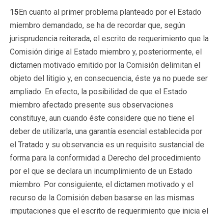
15
En cuanto al primer problema planteado por el Estado
miembro demandado, se ha de recordar que, según
jurisprudencia reiterada, el escrito de requerimiento que la
Comisión dirige al Estado miembro y, posteriormente, el
dictamen motivado emitido por la Comisión delimitan el
objeto del litigio y, en consecuencia, éste ya no puede ser
ampliado. En efecto, la posibilidad de que el Estado
miembro afectado presente sus observaciones
constituye, aun cuando éste considere que no tiene el
deber de utilizarla, una garantía esencial establecida por
el Tratado y su observancia es un requisito sustancial de
forma para la conformidad a Derecho del procedimiento
por el que se declara un incumplimiento de un Estado
miembro. Por consiguiente, el dictamen motivado y el
recurso de la Comisión deben basarse en las mismas
imputaciones que el escrito de requerimiento que inicia el