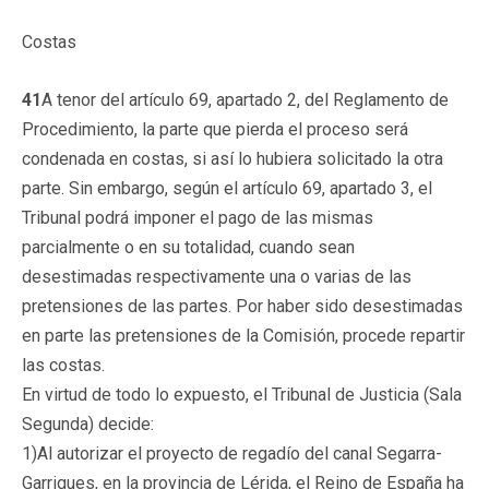
Costas
41
A tenor del artículo 69, apartado 2, del Reglamento de
Procedimiento, la parte que pierda el proceso será
condenada en costas, si así lo hubiera solicitado la otra
parte. Sin embargo, según el artículo 69, apartado 3, el
Tribunal podrá imponer el pago de las mismas
parcialmente o en su totalidad, cuando sean
desestimadas respectivamente una o varias de las
pretensiones de las partes. Por haber sido desestimadas
en parte las pretensiones de la Comisión, procede repartir
las costas.
En virtud de todo lo expuesto, el Tribunal de Justicia (Sala
Segunda) decide:
1)Al autorizar el proyecto de regadío del canal Segarra-
Garrigues, en la provincia de Lérida, el Reino de España ha