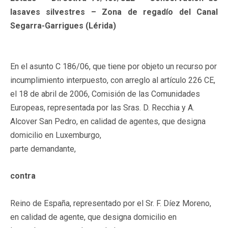
lasaves silvestres – Zona de regadío del Canal
Segarra-Garrigues (Lérida)
En el asunto C 186/06, que tiene por objeto un recurso por
incumplimiento interpuesto, con arreglo al artículo 226 CE,
el 18 de abril de 2006, Comisión de las Comunidades
Europeas, representada por las Sras. D. Recchia y A.
Alcover San Pedro, en calidad de agentes, que designa
domicilio en Luxemburgo,
parte demandante,
contra
Reino de España, representado por el Sr. F. Díez Moreno,
en calidad de agente, que designa domicilio en