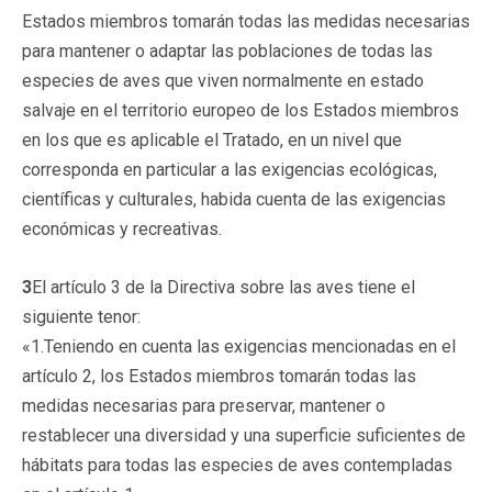
Estados miembros tomarán todas las medidas necesarias
para mantener o adaptar las poblaciones de todas las
especies de aves que viven normalmente en estado
salvaje en el territorio europeo de los Estados miembros
en los que es aplicable el Tratado, en un nivel que
corresponda en particular a las exigencias ecológicas,
científicas y culturales, habida cuenta de las exigencias
económicas y recreativas.
3
El artículo 3 de la Directiva sobre las aves tiene el
siguiente tenor:
«1.Teniendo en cuenta las exigencias mencionadas en el
artículo 2, los Estados miembros tomarán todas las
medidas necesarias para preservar, mantener o
restablecer una diversidad y una superficie suficientes de
hábitats para todas las especies de aves contempladas