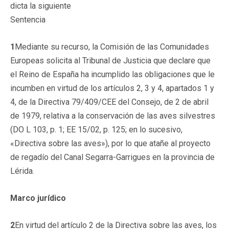
dicta la siguiente
Sentencia
1
Mediante su recurso, la Comisión de las Comunidades
Europeas solicita al Tribunal de Justicia que declare que
el Reino de España ha incumplido las obligaciones que le
incumben en virtud de los artículos 2, 3 y 4, apartados 1 y
4, de la Directiva 79/409/CEE del Consejo, de 2 de abril
de 1979, relativa a la conservación de las aves silvestres
(DO L 103, p. 1; EE 15/02, p. 125; en lo sucesivo,
«Directiva sobre las aves»), por lo que atañe al proyecto
de regadío del Canal Segarra-Garrigues en la provincia de
Lérida.
Marco jurídico
2
En virtud del artículo 2 de la Directiva sobre las aves, los