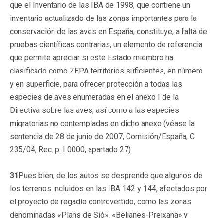
que el Inventario de las IBA de 1998, que contiene un
inventario actualizado de las zonas importantes para la
conservación de las aves en España, constituye, a falta de
pruebas científicas contrarias, un elemento de referencia
que permite apreciar si este Estado miembro ha
clasificado como ZEPA territorios suficientes, en número
y en superficie, para ofrecer protección a todas las
especies de aves enumeradas en el anexo I de la
Directiva sobre las aves, así como a las especies
migratorias no contempladas en dicho anexo (véase la
sentencia de 28 de junio de 2007, Comisión/España, C
235/04, Rec. p. I 0000, apartado 27).
31
Pues bien, de los autos se desprende que algunos de
los terrenos incluidos en las IBA 142 y 144, afectados por
el proyecto de regadío controvertido, como las zonas
denominadas «Plans de Sió», «Belianes-Preixana» y