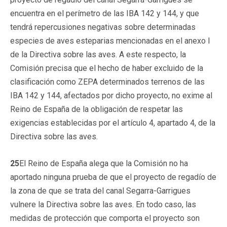
encuentra en el perímetro de las IBA 142 y 144, y que
tendrá repercusiones negativas sobre determinadas
especies de aves esteparias mencionadas en el anexo I
de la Directiva sobre las aves. A este respecto, la
Comisión precisa que el hecho de haber excluido de la
clasificación como ZEPA determinados terrenos de las
IBA 142 y 144, afectados por dicho proyecto, no exime al
Reino de España de la obligación de respetar las
exigencias establecidas por el artículo 4, apartado 4, de la
Directiva sobre las aves.
25
El Reino de España alega que la Comisión no ha
aportado ninguna prueba de que el proyecto de regadío de
la zona de que se trata del canal Segarra-Garrigues
vulnere la Directiva sobre las aves. En todo caso, las
medidas de protección que comporta el proyecto son