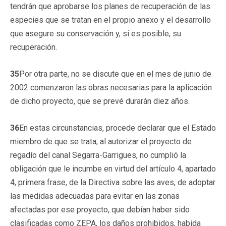
tendrán que aprobarse los planes de recuperación de las
especies que se tratan en el propio anexo y el desarrollo
que asegure su conservación y, si es posible, su
recuperación.
35
Por otra parte, no se discute que en el mes de junio de
2002 comenzaron las obras necesarias para la aplicación
de dicho proyecto, que se prevé durarán diez años.
36
En estas circunstancias, procede declarar que el Estado
miembro de que se trata, al autorizar el proyecto de
regadío del canal Segarra-Garrigues, no cumplió la
obligación que le incumbe en virtud del artículo 4, apartado
4, primera frase, de la Directiva sobre las aves, de adoptar
las medidas adecuadas para evitar en las zonas
afectadas por ese proyecto, que debían haber sido
clasificadas como ZEPA, los daños prohibidos, habida