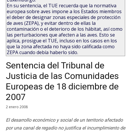
En su sentencia, el TUE recuerda que la normativa
europea sobre aves impone a los Estados miembros
el deber de designar zonas especiales de protección
de aves (ZEPA), y evitar dentro de ellas la
contaminación o el deterioro de los hábitat, así como
las perturbaciones que afecten a las aves. Esto se
aplica, prosigue el TUE, incluso en los casos en los
que la zona afectada no haya sido calificada como
ZEPA cuando debía haberlo sido.
Sentencia del Tribunal de
Justicia de las Comunidades
Europeas de 18 diciembre de
2007
2 enero 2008
El desarrollo económico y social de un territorio afectado
por una canal de regadío no justifica el incumplimiento de