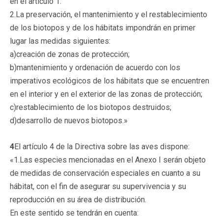
en el artículo 1.
2.La preservación, el mantenimiento y el restablecimiento
de los biotopos y de los hábitats impondrán en primer
lugar las medidas siguientes:
a)creación de zonas de protección;
b)mantenimiento y ordenación de acuerdo con los
imperativos ecológicos de los hábitats que se encuentren
en el interior y en el exterior de las zonas de protección;
c)restablecimiento de los biotopos destruidos;
d)desarrollo de nuevos biotopos.»
4
El artículo 4 de la Directiva sobre las aves dispone:
«1.Las especies mencionadas en el Anexo I serán objeto
de medidas de conservación especiales en cuanto a su
hábitat, con el fin de asegurar su supervivencia y su
reproducción en su área de distribución.
En este sentido se tendrán en cuenta: