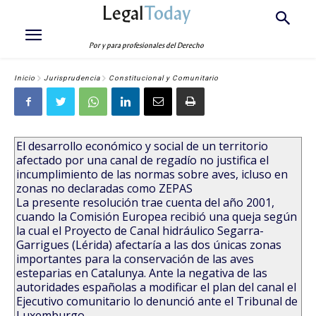
Legal
Today
Por y para profesionales del Derecho
Inicio
Jurisprudencia
Constitucional y Comunitario
El desarrollo económico y social de un territorio
afectado por una canal de regadío no justifica el
incumplimiento de las normas sobre aves, icluso en
zonas no declaradas como ZEPAS
La presente resolución trae cuenta del año 2001,
cuando la Comisión Europea recibió una queja según
la cual el Proyecto de Canal hidráulico Segarra-
Garrigues (Lérida) afectaría a las dos únicas zonas
importantes para la conservación de las aves
esteparias en Catalunya. Ante la negativa de las
autoridades españolas a modificar el plan del canal el
Ejecutivo comunitario lo denunció ante el Tribunal de
Luxemburgo.