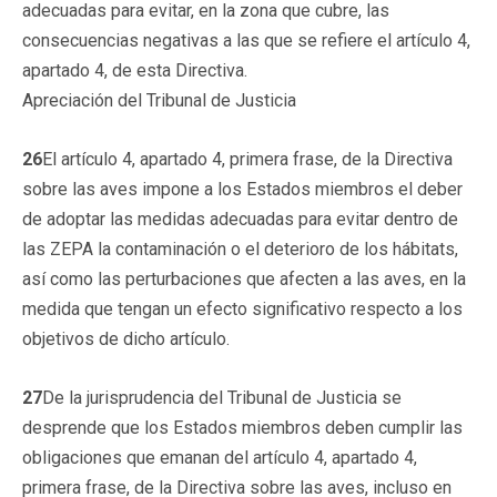
adecuadas para evitar, en la zona que cubre, las
consecuencias negativas a las que se refiere el artículo 4,
apartado 4, de esta Directiva.
Apreciación del Tribunal de Justicia
26
El artículo 4, apartado 4, primera frase, de la Directiva
sobre las aves impone a los Estados miembros el deber
de adoptar las medidas adecuadas para evitar dentro de
las ZEPA la contaminación o el deterioro de los hábitats,
así como las perturbaciones que afecten a las aves, en la
medida que tengan un efecto significativo respecto a los
objetivos de dicho artículo.
27
De la jurisprudencia del Tribunal de Justicia se
desprende que los Estados miembros deben cumplir las
obligaciones que emanan del artículo 4, apartado 4,
primera frase, de la Directiva sobre las aves, incluso en