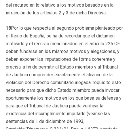
del recurso en lo relativo a los motivos basados en la
infracción de los artículos 2 y 3 de dicha Directiva.
18
Por lo que respecta al segundo problema planteado por
el Reino de España, se ha de recordar que el dictamen
motivado y el recurso mencionados en el artículo 226 CE
deben fundarse en los mismos motivos y alegaciones, y
deben exponer las imputaciones de forma coherente y
precisa, a fin de permitir al Estado miembro y al Tribunal
de Justicia comprender exactamente el alcance de la
violación del Derecho comunitario alegada, requisito éste
necesario para que dicho Estado miembro pueda invocar
oportunamente los motivos en los que basa su defensa y
para que el Tribunal de Justicia pueda verificar la
existencia del incumplimiento imputado (véanse las
sentencias de 1 de diciembre de 1993,