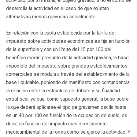
actividad, por sí misma, el objeto gravado, sino el cómo se
desarrolla la actividad en el caso de que existan
alternativas menos gravosas socialmente.
En relación con la cuota establecida por la tarifa del
impuesto sobre actividades económicas es fija en función
de la superficie y con un límite del 15 por 100 del
beneficio medio presunto de la actividad gravada, la base
imponible del impuesto sobre grandes establecimientos
comerciales se modula a través del establecimiento de la
base liquidable, poniendo de manifiesto con contundencia
la relación entre la estructura del tributo y su finalidad
extrafiscal, ya que, como supuesto general, la base sobre
la que deberá aplicarse el tipo de gravamen oscila hasta
en un 40 por 100 en función de la ocupación de suelo, es
decir, en función del impacto más directamente
medioambiental de la forma como se ejerce la actividad. Y