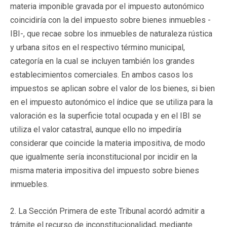
materia imponible gravada por el impuesto autonómico
coincidiría con la del impuesto sobre bienes inmuebles -
IBI-, que recae sobre los inmuebles de naturaleza rústica
y urbana sitos en el respectivo término municipal,
categoría en la cual se incluyen también los grandes
establecimientos comerciales. En ambos casos los
impuestos se aplican sobre el valor de los bienes, si bien
en el impuesto autonómico el índice que se utiliza para la
valoración es la superficie total ocupada y en el IBI se
utiliza el valor catastral, aunque ello no impediría
considerar que coincide la materia impositiva, de modo
que igualmente sería inconstitucional por incidir en la
misma materia impositiva del impuesto sobre bienes
inmuebles.
2. La Sección Primera de este Tribunal acordó admitir a
trámite el recurso de inconstitucionalidad, mediante