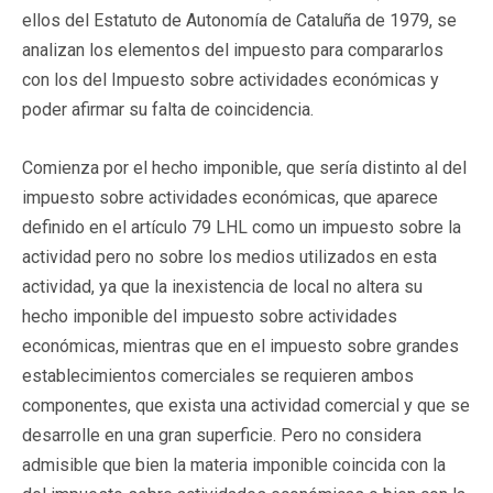
ellos del Estatuto de Autonomía de Cataluña de 1979, se
analizan los elementos del impuesto para compararlos
con los del Impuesto sobre actividades económicas y
poder afirmar su falta de coincidencia.
Comienza por el hecho imponible, que sería distinto al del
impuesto sobre actividades económicas, que aparece
definido en el artículo 79 LHL como un impuesto sobre la
actividad pero no sobre los medios utilizados en esta
actividad, ya que la inexistencia de local no altera su
hecho imponible del impuesto sobre actividades
económicas, mientras que en el impuesto sobre grandes
establecimientos comerciales se requieren ambos
componentes, que exista una actividad comercial y que se
desarrolle en una gran superficie. Pero no considera
admisible que bien la materia imponible coincida con la