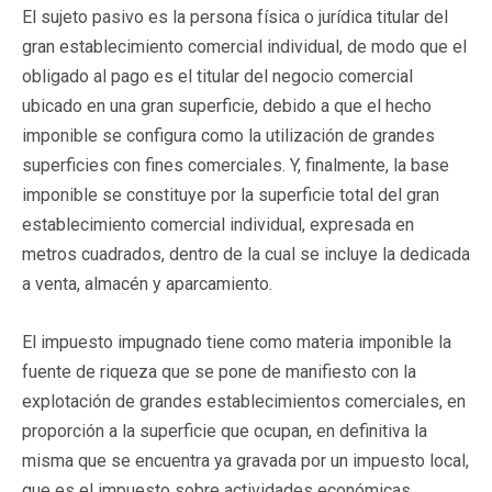
El sujeto pasivo es la persona física o jurídica titular del
gran establecimiento comercial individual, de modo que el
obligado al pago es el titular del negocio comercial
ubicado en una gran superficie, debido a que el hecho
imponible se configura como la utilización de grandes
superficies con fines comerciales. Y, finalmente, la base
imponible se constituye por la superficie total del gran
establecimiento comercial individual, expresada en
metros cuadrados, dentro de la cual se incluye la dedicada
a venta, almacén y aparcamiento.
El impuesto impugnado tiene como materia imponible la
fuente de riqueza que se pone de manifiesto con la
explotación de grandes establecimientos comerciales, en
proporción a la superficie que ocupan, en definitiva la
misma que se encuentra ya gravada por un impuesto local,
que es el impuesto sobre actividades económicas,