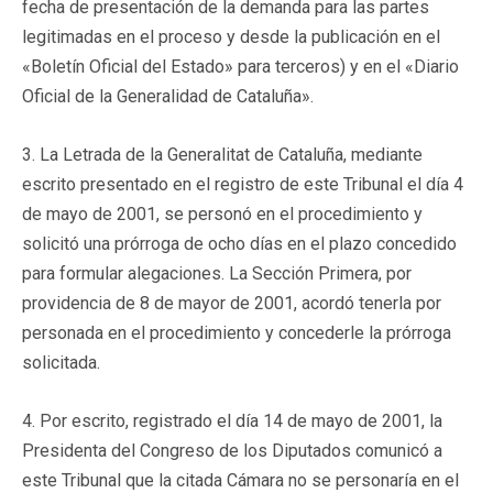
fecha de presentación de la demanda para las partes
legitimadas en el proceso y desde la publicación en el
«Boletín Oficial del Estado» para terceros) y en el «Diario
Oficial de la Generalidad de Cataluña».
3. La Letrada de la Generalitat de Cataluña, mediante
escrito presentado en el registro de este Tribunal el día 4
de mayo de 2001, se personó en el procedimiento y
solicitó una prórroga de ocho días en el plazo concedido
para formular alegaciones. La Sección Primera, por
providencia de 8 de mayor de 2001, acordó tenerla por
personada en el procedimiento y concederle la prórroga
solicitada.
4. Por escrito, registrado el día 14 de mayo de 2001, la
Presidenta del Congreso de los Diputados comunicó a
este Tribunal que la citada Cámara no se personaría en el