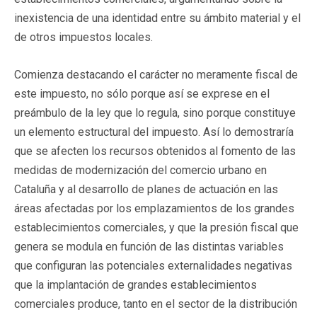
inexistencia de una identidad entre su ámbito material y el
de otros impuestos locales.
Comienza destacando el carácter no meramente fiscal de
este impuesto, no sólo porque así se exprese en el
preámbulo de la ley que lo regula, sino porque constituye
un elemento estructural del impuesto. Así lo demostraría
que se afecten los recursos obtenidos al fomento de las
medidas de modernización del comercio urbano en
Cataluña y al desarrollo de planes de actuación en las
áreas afectadas por los emplazamientos de los grandes
establecimientos comerciales, y que la presión fiscal que
genera se modula en función de las distintas variables
que configuran las potenciales externalidades negativas
que la implantación de grandes establecimientos
comerciales produce, tanto en el sector de la distribución