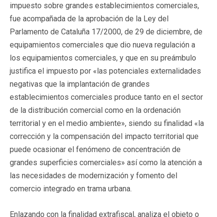
impuesto sobre grandes establecimientos comerciales,
fue acompañada de la aprobación de la Ley del
Parlamento de Cataluña 17/2000, de 29 de diciembre, de
equipamientos comerciales que dio nueva regulación a
los equipamientos comerciales, y que en su preámbulo
justifica el impuesto por «las potenciales externalidades
negativas que la implantación de grandes
establecimientos comerciales produce tanto en el sector
de la distribución comercial como en la ordenación
territorial y en el medio ambiente», siendo su finalidad «la
corrección y la compensación del impacto territorial que
puede ocasionar el fenómeno de concentración de
grandes superficies comerciales» así como la atención a
las necesidades de modernización y fomento del
comercio integrado en trama urbana.
Enlazando con la finalidad extrafiscal, analiza el objeto o