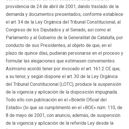
providencia de 24 de abril de 2001, dando traslado de la
demanda y documentos presentados, conforme establece
el art. 34 de la Ley Orgánica del Tribunal Constitucional, al
Congreso de los Diputados y al Senado, así como al
Parlamento y al Gobierno de la Generalitat de Cataluña, por
conducto de sus Presidentes, al objeto de que, en el
plazo de quince días, pudieran personarse en el proceso y
formular las alegaciones que estimasen convenientes.
Asimismo acordó tener por invocado el art. 161.2 CE que,
a su tenor, y según dispone el art. 30 de la Ley Orgánica
del Tribunal Constitucional (LOTC), produce la suspensión
de la vigencia y aplicación de la disposición impugnada.
Todo ello con publicación en el «Boletín Oficial del
Estado» (lo que se cumplimentó en el «BOE» núm. 110, de
8 de mayo de 2001, con anuncio, además, de suspensión
de la vigencia y aplicación de la referida Ley desde la