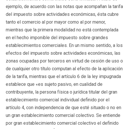
ejemplo, de acuerdo con las notas que acompañan la tarifa
del impuesto sobre actividades económicas, ésta cubre
tanto el comercio al por mayor como al por menor,
mientras que la primera modalidad no está contemplada
en el hecho imponible del impuesto sobre grandes
establecimientos comerciales. En un mismo sentido, a los
efectos del impuesto sobre actividades económicas, las
zonas ocupadas por terceros en virtud de cesión de uso o
de cualquier otro título computan al efecto de la aplicación
de la tarifa, mientras que el artículo 6 de la ley impugnada
establece que «es sujeto pasivo, en cualidad de
contribuyente, la persona física o jurídica titular del gran
establecimiento comercial individual definido por el
artículo 4, con independencia de que esté situado o no en
un gran establecimiento comercial colectivo. Se entiende
por gran establecimiento comercial colectivo el definido