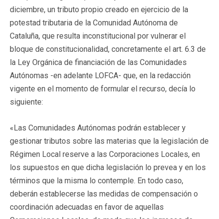
diciembre, un tributo propio creado en ejercicio de la
potestad tributaria de la Comunidad Autónoma de
Cataluña, que resulta inconstitucional por vulnerar el
bloque de constitucionalidad, concretamente el art. 6.3 de
la Ley Orgánica de financiación de las Comunidades
Autónomas -en adelante LOFCA- que, en la redacción
vigente en el momento de formular el recurso, decía lo
siguiente:
«Las Comunidades Autónomas podrán establecer y
gestionar tributos sobre las materias que la legislación de
Régimen Local reserve a las Corporaciones Locales, en
los supuestos en que dicha legislación lo prevea y en los
términos que la misma lo contemple. En todo caso,
deberán establecerse las medidas de compensación o
coordinación adecuadas en favor de aquellas