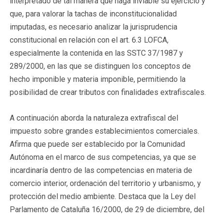
interpretado de tal manera que haga inviable su ejercicio y
que, para valorar la tachas de inconstitucionalidad
imputadas, es necesario analizar la jurisprudencia
constitucional en relación con el art. 6.3 LOFCA,
especialmente la contenida en las SSTC 37/1987 y
289/2000, en las que se distinguen los conceptos de
hecho imponible y materia imponible, permitiendo la
posibilidad de crear tributos con finalidades extrafiscales.
A continuación aborda la naturaleza extrafiscal del
impuesto sobre grandes establecimientos comerciales.
Afirma que puede ser establecido por la Comunidad
Autónoma en el marco de sus competencias, ya que se
incardinaría dentro de las competencias en materia de
comercio interior, ordenación del territorio y urbanismo, y
protección del medio ambiente. Destaca que la Ley del
Parlamento de Cataluña 16/2000, de 29 de diciembre, del