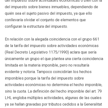
del impuesto sobre actividades económicas o bien con la
del impuesto sobre bienes inmuebles, dependiendo de
quién sea el sujeto pasivo del impuesto, ya que ello
conllevaría olvidar el conjunto de elementos que
configuran la estructura del impuesto.
En relación con la alegada coincidencia con el grupo 661
de la tarifa del impuesto sobre actividades económicas
(Real Decreto Legislativo 1175/1990) aclara que sería
únicamente un grupo el que plantea una cierta coincidencia
limitada en la materia imponible, pero no resultaría
evidente y notoria. Tampoco coincidirían los hechos
imponibles porque la tarifa del impuesto sobre
actividades económicas no determina el hecho imponible,
sino la cuota. La definición del hecho imponible del art. 79
LHL engloba múltiples actividades, algunas de las cuales
ya se hallan gravadas por tributos cedidos a la Generalitat