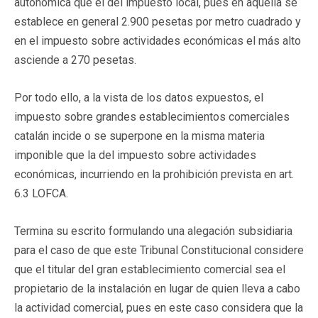
autonómica que el del impuesto local, pues en aquélla se
establece en general 2.900 pesetas por metro cuadrado y
en el impuesto sobre actividades económicas el más alto
asciende a 270 pesetas.
Por todo ello, a la vista de los datos expuestos, el
impuesto sobre grandes establecimientos comerciales
catalán incide o se superpone en la misma materia
imponible que la del impuesto sobre actividades
económicas, incurriendo en la prohibición prevista en art.
6.3 LOFCA.
Termina su escrito formulando una alegación subsidiaria
para el caso de que este Tribunal Constitucional considere
que el titular del gran establecimiento comercial sea el
propietario de la instalación en lugar de quien lleva a cabo
la actividad comercial, pues en este caso considera que la