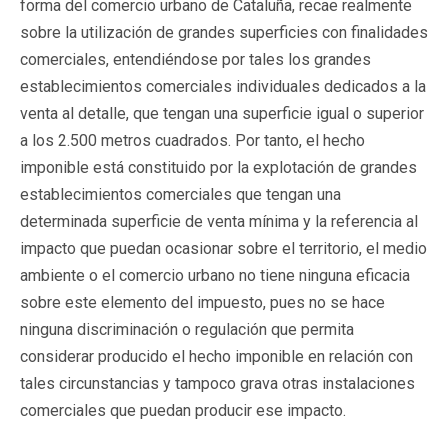
forma del comercio urbano de Cataluña, recae realmente
sobre la utilización de grandes superficies con finalidades
comerciales, entendiéndose por tales los grandes
establecimientos comerciales individuales dedicados a la
venta al detalle, que tengan una superficie igual o superior
a los 2.500 metros cuadrados. Por tanto, el hecho
imponible está constituido por la explotación de grandes
establecimientos comerciales que tengan una
determinada superficie de venta mínima y la referencia al
impacto que puedan ocasionar sobre el territorio, el medio
ambiente o el comercio urbano no tiene ninguna eficacia
sobre este elemento del impuesto, pues no se hace
ninguna discriminación o regulación que permita
considerar producido el hecho imponible en relación con
tales circunstancias y tampoco grava otras instalaciones
comerciales que puedan producir ese impacto.