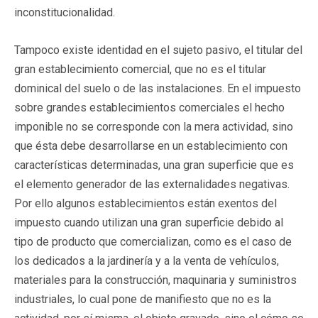
inconstitucionalidad.
Tampoco existe identidad en el sujeto pasivo, el titular del
gran establecimiento comercial, que no es el titular
dominical del suelo o de las instalaciones. En el impuesto
sobre grandes establecimientos comerciales el hecho
imponible no se corresponde con la mera actividad, sino
que ésta debe desarrollarse en un establecimiento con
características determinadas, una gran superficie que es
el elemento generador de las externalidades negativas.
Por ello algunos establecimientos están exentos del
impuesto cuando utilizan una gran superficie debido al
tipo de producto que comercializan, como es el caso de
los dedicados a la jardinería y a la venta de vehículos,
materiales para la construcción, maquinaria y suministros
industriales, lo cual pone de manifiesto que no es la