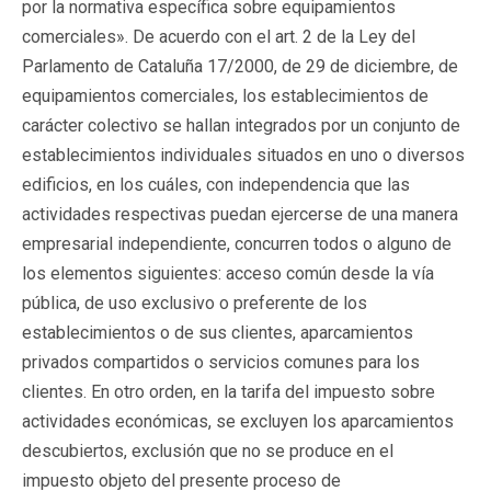
por la normativa específica sobre equipamientos
comerciales». De acuerdo con el art. 2 de la Ley del
Parlamento de Cataluña 17/2000, de 29 de diciembre, de
equipamientos comerciales, los establecimientos de
carácter colectivo se hallan integrados por un conjunto de
establecimientos individuales situados en uno o diversos
edificios, en los cuáles, con independencia que las
actividades respectivas puedan ejercerse de una manera
empresarial independiente, concurren todos o alguno de
los elementos siguientes: acceso común desde la vía
pública, de uso exclusivo o preferente de los
establecimientos o de sus clientes, aparcamientos
privados compartidos o servicios comunes para los
clientes. En otro orden, en la tarifa del impuesto sobre
actividades económicas, se excluyen los aparcamientos
descubiertos, exclusión que no se produce en el
impuesto objeto del presente proceso de