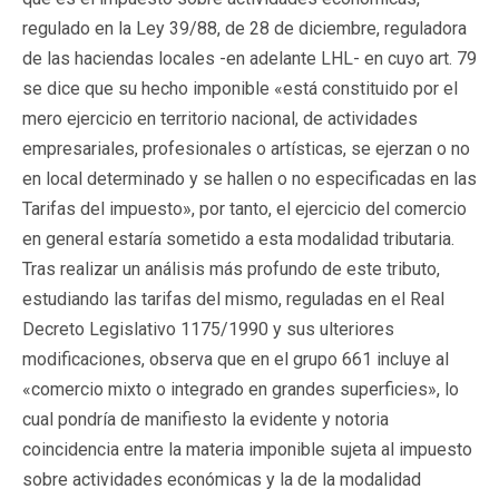
regulado en la Ley 39/88, de 28 de diciembre, reguladora
de las haciendas locales -en adelante LHL- en cuyo art. 79
se dice que su hecho imponible «está constituido por el
mero ejercicio en territorio nacional, de actividades
empresariales, profesionales o artísticas, se ejerzan o no
en local determinado y se hallen o no especificadas en las
Tarifas del impuesto», por tanto, el ejercicio del comercio
en general estaría sometido a esta modalidad tributaria.
Tras realizar un análisis más profundo de este tributo,
estudiando las tarifas del mismo, reguladas en el Real
Decreto Legislativo 1175/1990 y sus ulteriores
modificaciones, observa que en el grupo 661 incluye al
«comercio mixto o integrado en grandes superficies», lo
cual pondría de manifiesto la evidente y notoria
coincidencia entre la materia imponible sujeta al impuesto
sobre actividades económicas y la de la modalidad