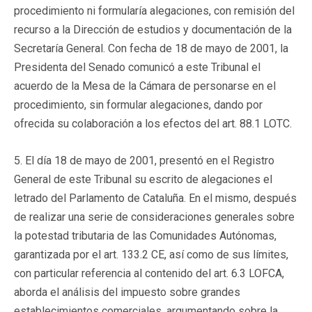
procedimiento ni formularía alegaciones, con remisión del
recurso a la Dirección de estudios y documentación de la
Secretaría General. Con fecha de 18 de mayo de 2001, la
Presidenta del Senado comunicó a este Tribunal el
acuerdo de la Mesa de la Cámara de personarse en el
procedimiento, sin formular alegaciones, dando por
ofrecida su colaboración a los efectos del art. 88.1 LOTC.
5. El día 18 de mayo de 2001, presentó en el Registro
General de este Tribunal su escrito de alegaciones el
letrado del Parlamento de Cataluña. En el mismo, después
de realizar una serie de consideraciones generales sobre
la potestad tributaria de las Comunidades Autónomas,
garantizada por el art. 133.2 CE, así como de sus límites,
con particular referencia al contenido del art. 6.3 LOFCA,
aborda el análisis del impuesto sobre grandes
establecimientos comerciales, argumentando sobre la