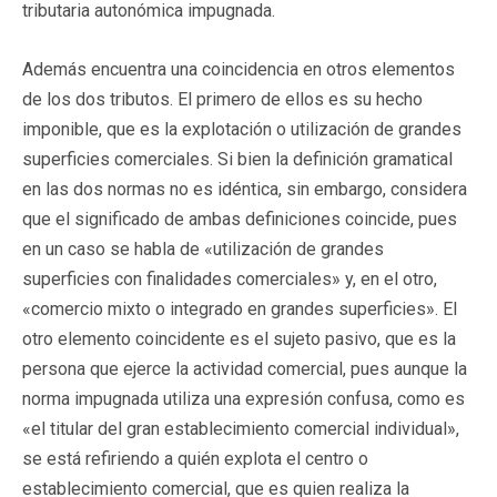
tributaria autonómica impugnada.
Además encuentra una coincidencia en otros elementos
de los dos tributos. El primero de ellos es su hecho
imponible, que es la explotación o utilización de grandes
superficies comerciales. Si bien la definición gramatical
en las dos normas no es idéntica, sin embargo, considera
que el significado de ambas definiciones coincide, pues
en un caso se habla de «utilización de grandes
superficies con finalidades comerciales» y, en el otro,
«comercio mixto o integrado en grandes superficies». El
otro elemento coincidente es el sujeto pasivo, que es la
persona que ejerce la actividad comercial, pues aunque la
norma impugnada utiliza una expresión confusa, como es
«el titular del gran establecimiento comercial individual»,
se está refiriendo a quién explota el centro o
establecimiento comercial, que es quien realiza la