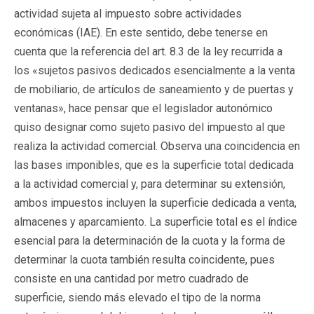
actividad sujeta al impuesto sobre actividades
económicas (IAE). En este sentido, debe tenerse en
cuenta que la referencia del art. 8.3 de la ley recurrida a
los «sujetos pasivos dedicados esencialmente a la venta
de mobiliario, de artículos de saneamiento y de puertas y
ventanas», hace pensar que el legislador autonómico
quiso designar como sujeto pasivo del impuesto al que
realiza la actividad comercial. Observa una coincidencia en
las bases imponibles, que es la superficie total dedicada
a la actividad comercial y, para determinar su extensión,
ambos impuestos incluyen la superficie dedicada a venta,
almacenes y aparcamiento. La superficie total es el índice
esencial para la determinación de la cuota y la forma de
determinar la cuota también resulta coincidente, pues
consiste en una cantidad por metro cuadrado de
superficie, siendo más elevado el tipo de la norma