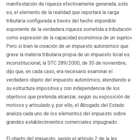
manifestación de riqueza efectivamente generada, esto
es, el elemento de la realidad que reportará la carga
tributaria configurada a través del hecho imponible
exponente de la verdadera riqueza sometida a tributación
como expresión de la capacidad económica de un sujeto».
Pero si bien la creación de un impuesto autonómico que
grave la materia tributaria propia de un impuesto local es
inconstitucional, la STC 289/2000, de 30 de noviembre,
dijo que, en cada caso, era necesario examinar el
verdadero objeto del impuesto autonómico, atendiendo a
su estructura impositiva y con independencia de los
objetivos que pretenda alcanzar, según su exposición de
motivos y articulado y, por ello, el Abogado del Estado
analiza cada uno de los elementos del impuesto sobre
grandes establecimientos comerciales impugnado.
El objeto del impuesto, según el artículo 2 de la ley