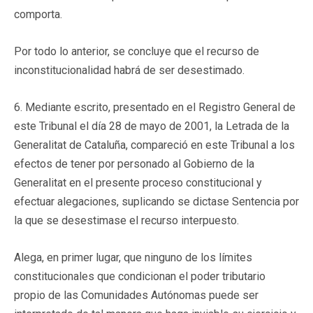
comporta.
Por todo lo anterior, se concluye que el recurso de
inconstitucionalidad habrá de ser desestimado.
6. Mediante escrito, presentado en el Registro General de
este Tribunal el día 28 de mayo de 2001, la Letrada de la
Generalitat de Cataluña, compareció en este Tribunal a los
efectos de tener por personado al Gobierno de la
Generalitat en el presente proceso constitucional y
efectuar alegaciones, suplicando se dictase Sentencia por
la que se desestimase el recurso interpuesto.
Alega, en primer lugar, que ninguno de los límites
constitucionales que condicionan el poder tributario
propio de las Comunidades Autónomas puede ser