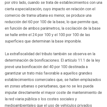
por otro lado, cuando se trata de establecimientos con una
cierta especialización, cuyo impacto en relación con el
comercio de trama urbana es menor, se produce una
reducción del 60 por 100 de la base, lo que permite que,
en función de ambos parámetros, la oscilación de la base
se halle entre el 24 por 100 y el 100 por 100 de las
superficies que determinan la base imponible.
La extrafiscalidad del tributo también se observa en la
determinación de bonificaciones. El artículo 11.1 de la ley
prevé una bonificación del 40 por 100 destinada a
garantizar un trato más favorable a aquellos grandes
establecimientos comerciales que, se hallen emplazados
en zonas urbanas o periurbanas, que no se les pueda
imputar directamente el mayor coste de mantenimiento de
la red viaria pública o los costes sociales y
medioambientales que el uso de vehículos privados