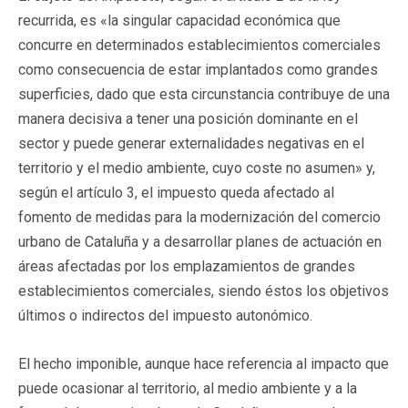
recurrida, es «la singular capacidad económica que
concurre en determinados establecimientos comerciales
como consecuencia de estar implantados como grandes
superficies, dado que esta circunstancia contribuye de una
manera decisiva a tener una posición dominante en el
sector y puede generar externalidades negativas en el
territorio y el medio ambiente, cuyo coste no asumen» y,
según el artículo 3, el impuesto queda afectado al
fomento de medidas para la modernización del comercio
urbano de Cataluña y a desarrollar planes de actuación en
áreas afectadas por los emplazamientos de grandes
establecimientos comerciales, siendo éstos los objetivos
últimos o indirectos del impuesto autonómico.
El hecho imponible, aunque hace referencia al impacto que
puede ocasionar al territorio, al medio ambiente y a la