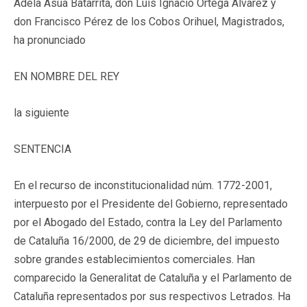
Adela Asua Batarrita, don Luis Ignacio Ortega Álvarez y
don Francisco Pérez de los Cobos Orihuel, Magistrados,
ha pronunciado
EN NOMBRE DEL REY
la siguiente
SENTENCIA
En el recurso de inconstitucionalidad núm. 1772-2001,
interpuesto por el Presidente del Gobierno, representado
por el Abogado del Estado, contra la Ley del Parlamento
de Cataluña 16/2000, de 29 de diciembre, del impuesto
sobre grandes establecimientos comerciales. Han
comparecido la Generalitat de Cataluña y el Parlamento de
Cataluña representados por sus respectivos Letrados. Ha