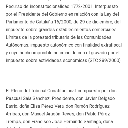
Recurso de inconstitucionalidad 1772-2001. Interpuesto
por el Presidente del Gobierno en relación con la Ley del
Parlamento de Cataluña 16/2000, de 29 de diciembre, del
impuesto sobre grandes establecimientos comerciales.
Límites de la potestad tributaria de las Comunidades
Autónomas: impuesto autonómico con finalidad extrafiscal
y cuyo hecho imponible no coincide con el gravado por el
impuesto sobre actividades económicas (STC 289/2000).
El Pleno del Tribunal Constitucional, compuesto por don
Pascual Sala Sánchez, Presidente, don Javier Delgado
Barrio, doña Elisa Pérez Vera, don Ramón Rodríguez
Arribas, don Manuel Aragón Reyes, don Pablo Pérez
Tremps, don Francisco José Hernando Santiago, doña