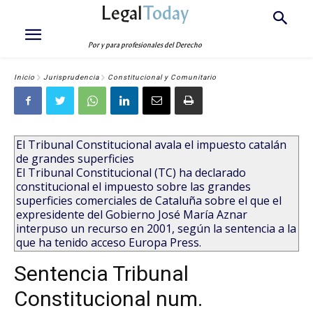
Legal
Today
Por y para profesionales del Derecho
Inicio
Jurisprudencia
Constitucional y Comunitario
El Tribunal Constitucional avala el impuesto catalán
de grandes superficies
El Tribunal Constitucional (TC) ha declarado
constitucional el impuesto sobre las grandes
superficies comerciales de Cataluña sobre el que el
expresidente del Gobierno José María Aznar
interpuso un recurso en 2001, según la sentencia a la
que ha tenido acceso Europa Press.
Sentencia Tribunal
Constitucional num.