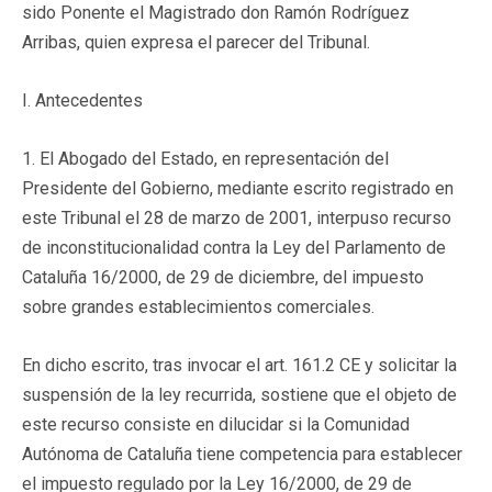
sido Ponente el Magistrado don Ramón Rodríguez
Arribas, quien expresa el parecer del Tribunal.
I. Antecedentes
1. El Abogado del Estado, en representación del
Presidente del Gobierno, mediante escrito registrado en
este Tribunal el 28 de marzo de 2001, interpuso recurso
de inconstitucionalidad contra la Ley del Parlamento de
Cataluña 16/2000, de 29 de diciembre, del impuesto
sobre grandes establecimientos comerciales.
En dicho escrito, tras invocar el art. 161.2 CE y solicitar la
suspensión de la ley recurrida, sostiene que el objeto de
este recurso consiste en dilucidar si la Comunidad
Autónoma de Cataluña tiene competencia para establecer
el impuesto regulado por la Ley 16/2000, de 29 de