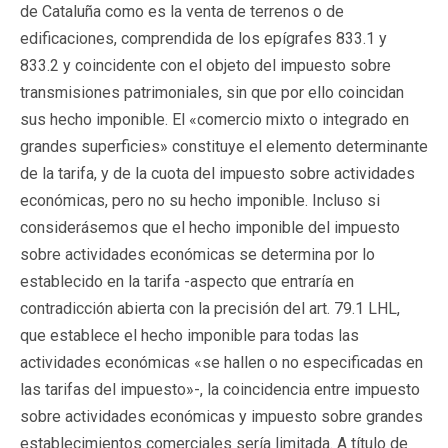
de Cataluña como es la venta de terrenos o de
edificaciones, comprendida de los epígrafes 833.1 y
833.2 y coincidente con el objeto del impuesto sobre
transmisiones patrimoniales, sin que por ello coincidan
sus hecho imponible. El «comercio mixto o integrado en
grandes superficies» constituye el elemento determinante
de la tarifa, y de la cuota del impuesto sobre actividades
económicas, pero no su hecho imponible. Incluso si
considerásemos que el hecho imponible del impuesto
sobre actividades económicas se determina por lo
establecido en la tarifa -aspecto que entraría en
contradicción abierta con la precisión del art. 79.1 LHL,
que establece el hecho imponible para todas las
actividades económicas «se hallen o no especificadas en
las tarifas del impuesto»-, la coincidencia entre impuesto
sobre actividades económicas y impuesto sobre grandes
establecimientos comerciales sería limitada. A título de