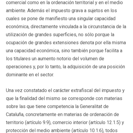
comercial como en la ordenación territorial y en el medio
ambiente. Además el impuesto grava a sujetos en los
cuales se pone de manifiesto una singular capacidad
económica, directamente vinculada a la circunstancia de la
utilización de grandes superficies, no sólo porque la
ocupación de grandes extensiones denota por ella misma
una capacidad económica, sino también porque facilita a
los titulares un aumento notorio del volumen de
operaciones y, por lo tanto, la adquisición de una posición
dominante en el sector.
Una vez constatado el carácter extrafiscal del impuesto y
que la finalidad del mismo se corresponde con materias
sobre las que tiene competencia la Generalitat de
Cataluña, concretamente en materias de ordenación de
territorio (artículo 9.9), comercio interior (artículo 12.1.5) y
protección del medio ambiente (artículo 10.1.6), todos