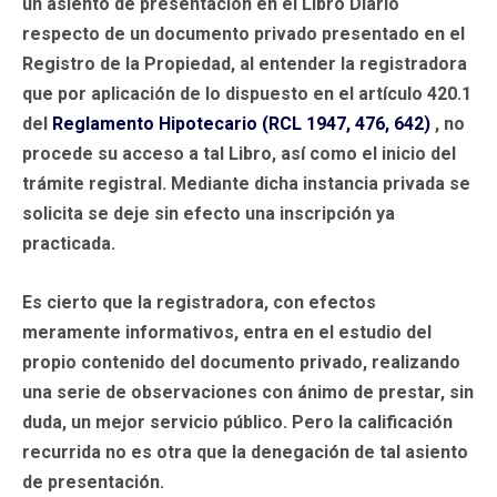
un asiento de presentación en el Libro Diario
respecto de un documento privado presentado en el
Registro de la Propiedad, al entender la registradora
que por aplicación de lo dispuesto en el artículo 420.1
del
Reglamento Hipotecario (RCL 1947, 476, 642)
, no
procede su acceso a tal Libro, así como el inicio del
trámite registral. Mediante dicha instancia privada se
solicita se deje sin efecto una inscripción ya
practicada.
Es cierto que la registradora, con efectos
meramente informativos, entra en el estudio del
propio contenido del documento privado, realizando
una serie de observaciones con ánimo de prestar, sin
duda, un mejor servicio público. Pero la calificación
recurrida no es otra que la denegación de tal asiento
de presentación.