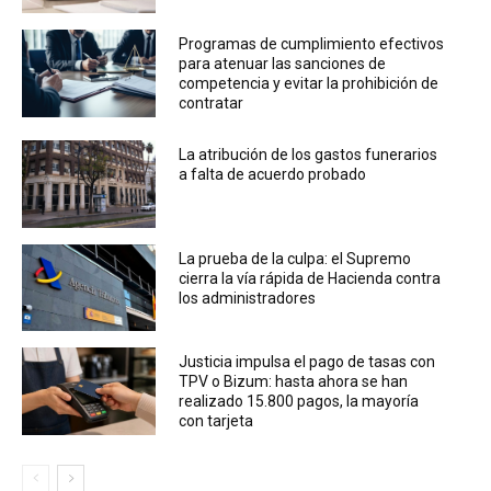
Programas de cumplimiento efectivos
para atenuar las sanciones de
competencia y evitar la prohibición de
contratar
La atribución de los gastos funerarios
a falta de acuerdo probado
La prueba de la culpa: el Supremo
cierra la vía rápida de Hacienda contra
los administradores
Justicia impulsa el pago de tasas con
TPV o Bizum: hasta ahora se han
realizado 15.800 pagos, la mayoría
con tarjeta