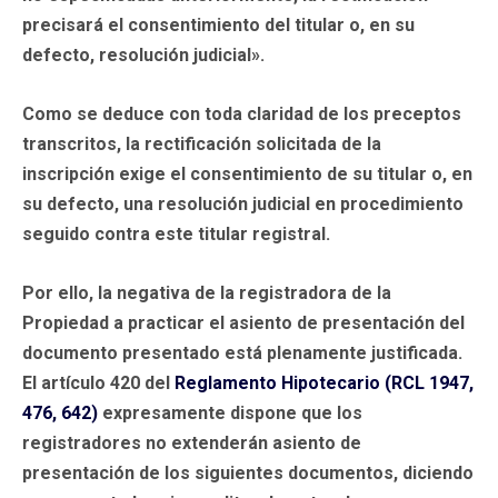
precisará el consentimiento del titular o, en su
defecto, resolución judicial».
Como se deduce con toda claridad de los preceptos
transcritos, la rectificación solicitada de la
inscripción exige el consentimiento de su titular o, en
su defecto, una resolución judicial en procedimiento
seguido contra este titular registral.
Por ello, la negativa de la registradora de la
Propiedad a practicar el asiento de presentación del
documento presentado está plenamente justificada.
El artículo 420 del
Reglamento Hipotecario (RCL 1947,
476, 642)
expresamente dispone que los
registradores no extenderán asiento de
presentación de los siguientes documentos, diciendo