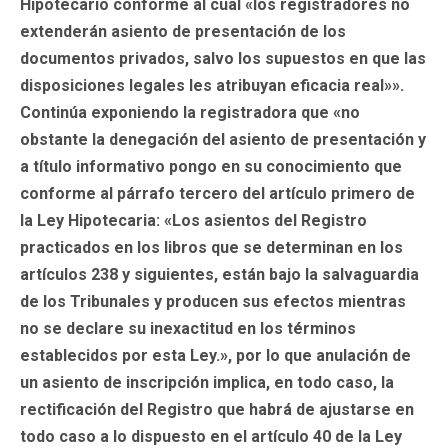
Hipotecario conforme al cual «los registradores no
extenderán asiento de presentación de los
documentos privados, salvo los supuestos en que las
disposiciones legales les atribuyan eficacia real»».
Continúa exponiendo la registradora que «no
obstante la denegación del asiento de presentación y
a título informativo pongo en su conocimiento que
conforme al párrafo tercero del artículo primero de
la Ley Hipotecaria: «Los asientos del Registro
practicados en los libros que se determinan en los
artículos 238 y siguientes, están bajo la salvaguardia
de los Tribunales y producen sus efectos mientras
no se declare su inexactitud en los términos
establecidos por esta Ley.», por lo que anulación de
un asiento de inscripción implica, en todo caso, la
rectificación del Registro que habrá de ajustarse en
todo caso a lo dispuesto en el artículo 40 de la Ley