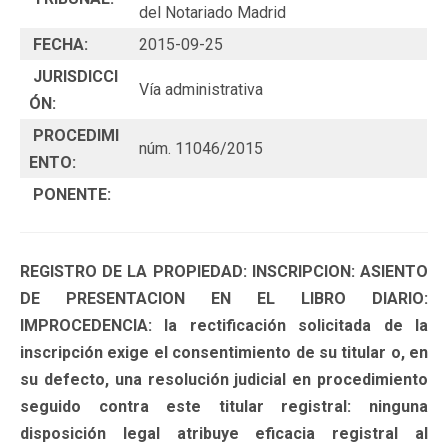
del Notariado Madrid
FECHA:
2015-09-25
JURISDICCI
Vía administrativa
ÓN:
PROCEDIMI
núm. 11046/2015
ENTO:
PONENTE:
REGISTRO DE LA PROPIEDAD: INSCRIPCION: ASIENTO
DE PRESENTACION EN EL LIBRO DIARIO:
IMPROCEDENCIA: la rectificación solicitada de la
inscripción exige el consentimiento de su titular o, en
su defecto, una resolución judicial en procedimiento
seguido contra este titular registral: ninguna
disposición legal atribuye eficacia registral al