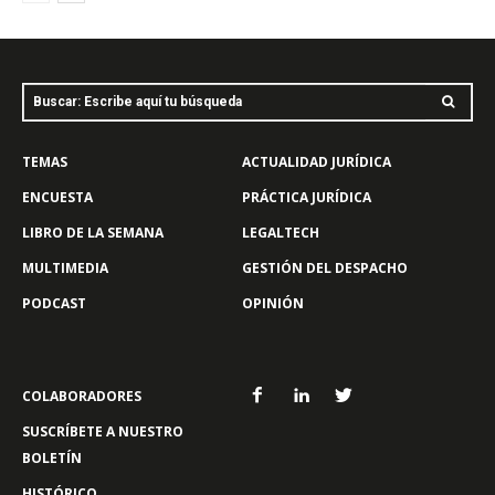
Buscar: Escribe aquí tu búsqueda
TEMAS
ACTUALIDAD JURÍDICA
ENCUESTA
PRÁCTICA JURÍDICA
LIBRO DE LA SEMANA
LEGALTECH
MULTIMEDIA
GESTIÓN DEL DESPACHO
PODCAST
OPINIÓN
COLABORADORES
SUSCRÍBETE A NUESTRO
BOLETÍN
HISTÓRICO