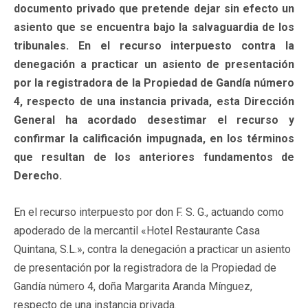
documento privado que pretende dejar sin efecto un
asiento que se encuentra bajo la salvaguardia de los
tribunales. En el recurso interpuesto contra la
denegación a practicar un asiento de presentación
por la registradora de la Propiedad de Gandía número
4, respecto de una instancia privada, esta Dirección
General ha acordado desestimar el recurso y
confirmar la calificación impugnada, en los términos
que resultan de los anteriores fundamentos de
Derecho.
En el recurso interpuesto por don F. S. G., actuando como
apoderado de la mercantil «Hotel Restaurante Casa
Quintana, S.L.», contra la denegación a practicar un asiento
de presentación por la registradora de la Propiedad de
Gandía número 4, doña Margarita Aranda Mínguez,
respecto de una instancia privada.