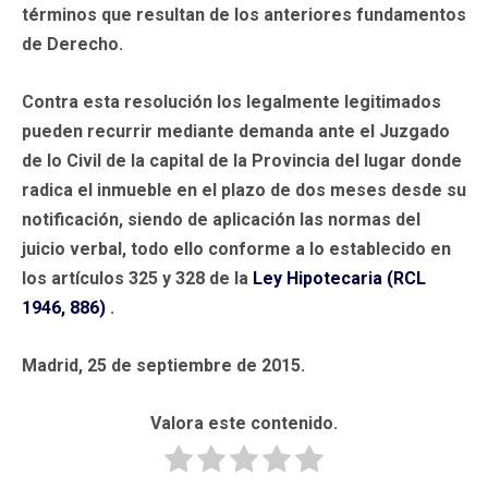
términos que resultan de los anteriores fundamentos
de Derecho.
Contra esta resolución los legalmente legitimados
pueden recurrir mediante demanda ante el Juzgado
de lo Civil de la capital de la Provincia del lugar donde
radica el inmueble en el plazo de dos meses desde su
notificación, siendo de aplicación las normas del
juicio verbal, todo ello conforme a lo establecido en
los artículos 325 y 328 de la
Ley Hipotecaria (RCL
1946, 886)
.
Madrid, 25 de septiembre de 2015.
Valora este contenido.