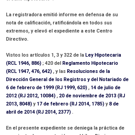
La registradora emitió informe en defensa de su
nota de calificación, ratificándola en todos sus
extremos, y elevó el expediente a este Centro
Directivo.
Vistos los artículos 1, 3 y 322 de la
Ley Hipotecaria
(RCL 1946, 886)
; 420 del
Reglamento Hipotecario
(RCL 1947, 476, 642)
, y las
Resoluciones de la
Dirección General de los Registros y del Notariado de
6 de febrero de 1999 (RJ 1999, 620)
,
14 de julio de
2012 (RJ 2012, 10084)
,
20 de noviembre de 2013 (RJ
2013, 8048)
y
17 de febrero (RJ 2014, 1785)
y
8 de
abril de 2014 (RJ 2014, 2377)
.
En el presente expediente se deniega la práctica de