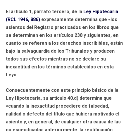
El artículo 1, párrafo tercero, de la
Ley Hipotecaria
(RCL 1946, 886)
expresamente determina que «los
asientos del Registro practicados en los libros que
se determinan en los artículos 238 y siguientes, en
cuanto se refieran a los derechos inscribibles, están
bajo la salvaguardia de los Tribunales y producen
todos sus efectos mientras no se declare su
inexactitud en los términos establecidos en esta
Ley».
Consecuentemente con este principio básico de la
Ley Hipotecaria, su artículo 40.d) determina que
«cuando la inexactitud procediere de falsedad,
nulidad o defecto del título que hubiera motivado el
asiento y, en general, de cualquier otra causa de las
no especificadas anteriormente, la rectificación