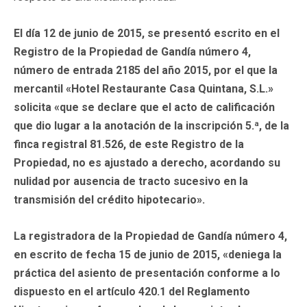
El día 12 de junio de 2015, se presentó escrito en el
Registro de la Propiedad de Gandía número 4,
número de entrada 2185 del año 2015, por el que la
mercantil «Hotel Restaurante Casa Quintana, S.L.»
solicita «que se declare que el acto de calificación
que dio lugar a la anotación de la inscripción 5.ª, de la
finca registral 81.526, de este Registro de la
Propiedad, no es ajustado a derecho, acordando su
nulidad por ausencia de tracto sucesivo en la
transmisión del crédito hipotecario».
La registradora de la Propiedad de Gandía número 4,
en escrito de fecha 15 de junio de 2015, «deniega la
práctica del asiento de presentación conforme a lo
dispuesto en el artículo 420.1 del Reglamento