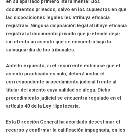
en su apartado primero literalmente: «los
documentos privados, salvo en los supuestos en que
las disposiciones legales les atribuya eficacia
registral». Ninguna disposición legal atribuye eficacia
registral al documento privado que pretende dejar
sin efecto un asiento que se encuentra bajo la
salvaguardia de los tribunales.
Ante lo expuesto, si el recurrente estimase que el
asiento practicado es nulo, deberá instar el
correspondiente procedimiento judicial frente al
titular del asiento cuya nulidad se alega. Dicho
procedimiento judicial se encuentra regulado en el
artículo 40 de la Ley Hipotecaria.
Esta Dirección General ha acordado desestimar el
recurso y confirmar la calificación impugnada, en los