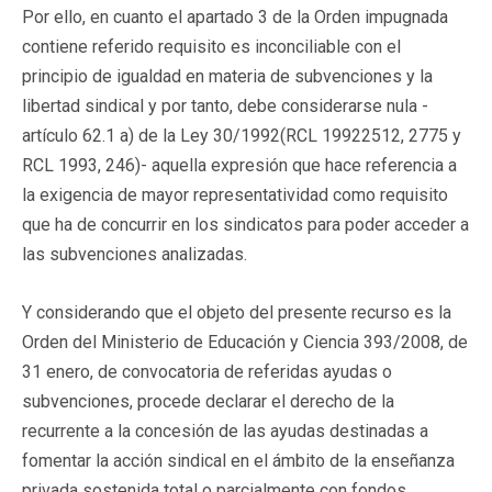
Por ello, en cuanto el apartado 3 de la Orden impugnada
contiene referido requisito es inconciliable con el
principio de igualdad en materia de subvenciones y la
libertad sindical y por tanto, debe considerarse nula -
artículo 62.1 a) de la Ley 30/1992(RCL 19922512, 2775 y
RCL 1993, 246)- aquella expresión que hace referencia a
la exigencia de mayor representatividad como requisito
que ha de concurrir en los sindicatos para poder acceder a
las subvenciones analizadas.
Y considerando que el objeto del presente recurso es la
Orden del Ministerio de Educación y Ciencia 393/2008, de
31 enero, de convocatoria de referidas ayudas o
subvenciones, procede declarar el derecho de la
recurrente a la concesión de las ayudas destinadas a
fomentar la acción sindical en el ámbito de la enseñanza
privada sostenida total o parcialmente con fondos