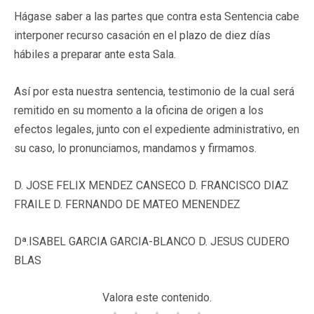
Hágase saber a las partes que contra esta Sentencia cabe
interponer recurso casación en el plazo de diez días
hábiles a preparar ante esta Sala.
Así por esta nuestra sentencia, testimonio de la cual será
remitido en su momento a la oficina de origen a los
efectos legales, junto con el expediente administrativo, en
su caso, lo pronunciamos, mandamos y firmamos.
D. JOSE FELIX MENDEZ CANSECO D. FRANCISCO DIAZ
FRAILE D. FERNANDO DE MATEO MENENDEZ
Dª.ISABEL GARCIA GARCIA-BLANCO D. JESUS CUDERO
BLAS
Valora este contenido.