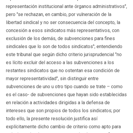
representación institucional ante órganos administrativos",
pero "se rechazan, en cambio, por vulneración de la
libertad sindical y no ser consecuencia del concepto, la
concesión a esos sindicatos más representativos, con
exclusión de los demás, de subvenciones para fines
sindicales que lo son de todos sindicatos"; entendiendo
este tribunal que según dicho criterio jurisprudencial "no
es lícito excluir del acceso a las subvenciones a los
restantes sindicatos que no ostentan esa condición de
mayor representatividad", sin distinguir entre
subvenciones de uno u otro tipo cuando se trate – como
es el caso- de subvenciones que hayan sido establecidas
en relación a actividades dirigidas a la defensa de
intereses que son propios de todos los sindicatos; por
todo ello, la presente resolución justifica así
explícitamente dicho cambio de criterio como apto para