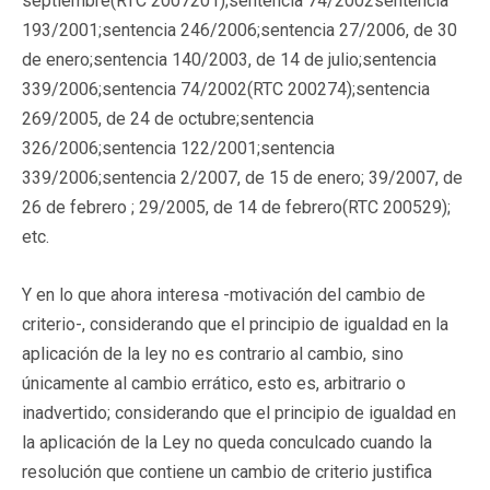
septiembre(RTC 2007201);sentencia 74/2002sentencia
193/2001;sentencia 246/2006;sentencia 27/2006, de 30
de enero;sentencia 140/2003, de 14 de julio;sentencia
339/2006;sentencia 74/2002(RTC 200274);sentencia
269/2005, de 24 de octubre;sentencia
326/2006;sentencia 122/2001;sentencia
339/2006;sentencia 2/2007, de 15 de enero; 39/2007, de
26 de febrero ; 29/2005, de 14 de febrero(RTC 200529);
etc.
Y en lo que ahora interesa -motivación del cambio de
criterio-, considerando que el principio de igualdad en la
aplicación de la ley no es contrario al cambio, sino
únicamente al cambio errático, esto es, arbitrario o
inadvertido; considerando que el principio de igualdad en
la aplicación de la Ley no queda conculcado cuando la
resolución que contiene un cambio de criterio justifica