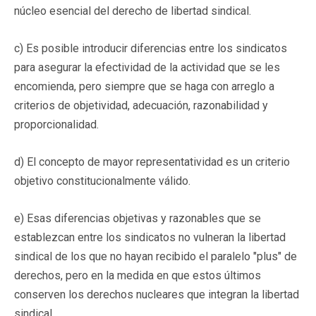
núcleo esencial del derecho de libertad sindical.
c) Es posible introducir diferencias entre los sindicatos
para asegurar la efectividad de la actividad que se les
encomienda, pero siempre que se haga con arreglo a
criterios de objetividad, adecuación, razonabilidad y
proporcionalidad.
d) El concepto de mayor representatividad es un criterio
objetivo constitucionalmente válido.
e) Esas diferencias objetivas y razonables que se
establezcan entre los sindicatos no vulneran la libertad
sindical de los que no hayan recibido el paralelo "plus" de
derechos, pero en la medida en que estos últimos
conserven los derechos nucleares que integran la libertad
sindical.