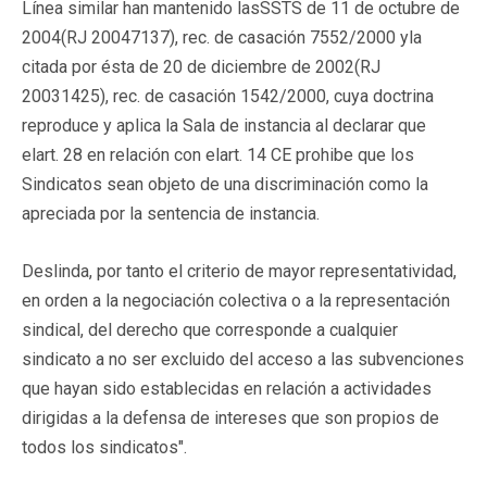
Línea similar han mantenido lasSSTS de 11 de octubre de
2004(RJ 20047137), rec. de casación 7552/2000 yla
citada por ésta de 20 de diciembre de 2002(RJ
20031425), rec. de casación 1542/2000, cuya doctrina
reproduce y aplica la Sala de instancia al declarar que
elart. 28 en relación con elart. 14 CE prohibe que los
Sindicatos sean objeto de una discriminación como la
apreciada por la sentencia de instancia.
Deslinda, por tanto el criterio de mayor representatividad,
en orden a la negociación colectiva o a la representación
sindical, del derecho que corresponde a cualquier
sindicato a no ser excluido del acceso a las subvenciones
que hayan sido establecidas en relación a actividades
dirigidas a la defensa de intereses que son propios de
todos los sindicatos".