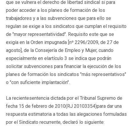
que se vulnera el derecho de libertad sindical si para
poder acceder a los planes de formación de los
trabajadores y a las subvenciones que para ello se
regulan se exige a los sindicatos que cumplan el requisito
de "mayor representatividad". Requisito este que se
exigía en la Orden impugnada [nº 2296/2009, de 27 de
agosto], de la Consejería de Empleo y Mujer, cuando
especialmente en elartículo 3 se indica que podrán
solicitar subvenciones para financiar la ejecución de los
planes de formación los sindicatos "más representativos"
o "con suficiente implantación".
La recientesentencia dictada por el Tribunal Supremo de
fecha 15 de febrero de 2010(RJ 20103354)para dar una
respuesta estimatoria a todas las alegaciones formuladas
por el Sindicato recurrente, declaró lo siguiente: