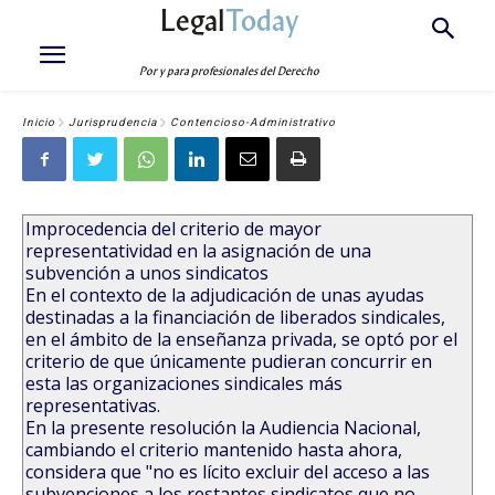
Legal
Today
Por y para profesionales del Derecho
Inicio
Jurisprudencia
Contencioso-Administrativo
Improcedencia del criterio de mayor
representatividad en la asignación de una
subvención a unos sindicatos
En el contexto de la adjudicación de unas ayudas
destinadas a la financiación de liberados sindicales,
en el ámbito de la enseñanza privada, se optó por el
criterio de que únicamente pudieran concurrir en
esta las organizaciones sindicales más
representativas.
En la presente resolución la Audiencia Nacional,
cambiando el criterio mantenido hasta ahora,
considera que "no es lícito excluir del acceso a las
subvenciones a los restantes sindicatos que no