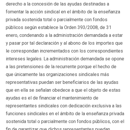
derecho a la concesión de las ayudas destinadas a
fomentar la acción sindical en el ámbito de la enseñanza
privada sostenida total o parcialmente con fondos
públicos según establece la Orden 393/2008, de 31
enero, condenando a la administración demandada a estar
y pasar por tal declaración y al abono de los importes que
le correspondan incrementados con los correspondientes
intereses legales. La administración demandada se opone
a las pretensiones de la recurrente porque el hecho de
que únicamente las organizaciones sindicales más
representativas puedan ser beneficiarios de las ayudas
que en ella se señalan obedece a que el objeto de estas
ayudas es el de financiar el mantenimiento de
representantes sindicales con dedicación exclusiva a las
funciones sindicales en el ámbito de la enseñanza privada
sostenida total o parcialmente con fondos públicos, con el
fin de garantizar que dichos representantes puedan