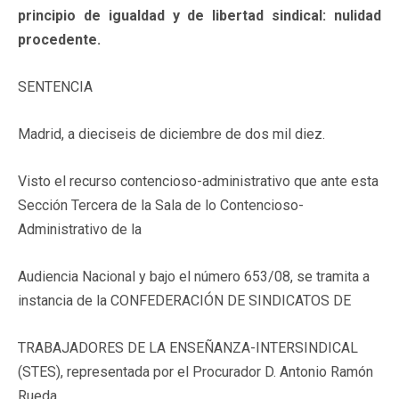
principio de igualdad y de libertad sindical: nulidad
procedente.
SENTENCIA
Madrid, a dieciseis de diciembre de dos mil diez.
Visto el recurso contencioso-administrativo que ante esta
Sección Tercera de la Sala de lo Contencioso-
Administrativo de la
Audiencia Nacional y bajo el número 653/08, se tramita a
instancia de la CONFEDERACIÓN DE SINDICATOS DE
TRABAJADORES DE LA ENSEÑANZA-INTERSINDICAL
(STES), representada por el Procurador D. Antonio Ramón
Rueda