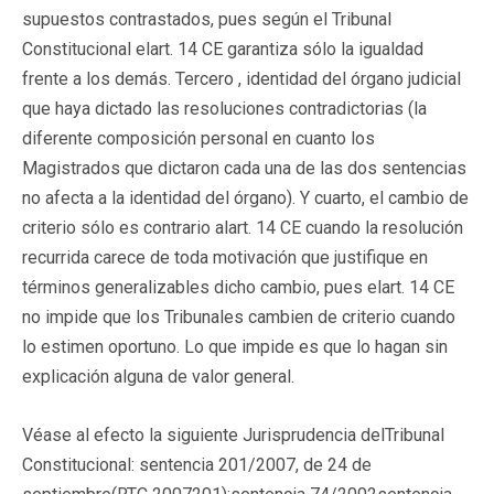
supuestos contrastados, pues según el Tribunal
Constitucional elart. 14 CE garantiza sólo la igualdad
frente a los demás. Tercero , identidad del órgano judicial
que haya dictado las resoluciones contradictorias (la
diferente composición personal en cuanto los
Magistrados que dictaron cada una de las dos sentencias
no afecta a la identidad del órgano). Y cuarto, el cambio de
criterio sólo es contrario alart. 14 CE cuando la resolución
recurrida carece de toda motivación que justifique en
términos generalizables dicho cambio, pues elart. 14 CE
no impide que los Tribunales cambien de criterio cuando
lo estimen oportuno. Lo que impide es que lo hagan sin
explicación alguna de valor general.
Véase al efecto la siguiente Jurisprudencia delTribunal
Constitucional: sentencia 201/2007, de 24 de