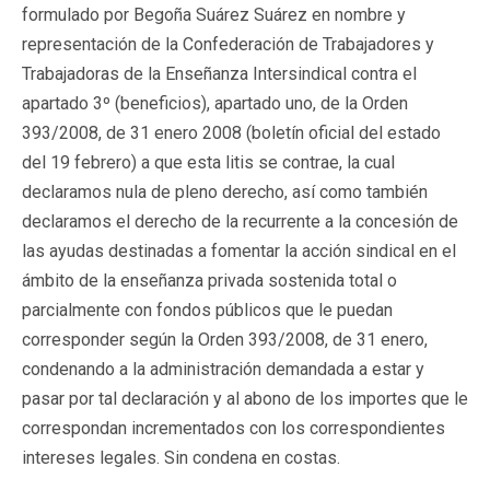
formulado por Begoña Suárez Suárez en nombre y
representación de la Confederación de Trabajadores y
Trabajadoras de la Enseñanza Intersindical contra el
apartado 3º (beneficios), apartado uno, de la Orden
393/2008, de 31 enero 2008 (boletín oficial del estado
del 19 febrero) a que esta litis se contrae, la cual
declaramos nula de pleno derecho, así como también
declaramos el derecho de la recurrente a la concesión de
las ayudas destinadas a fomentar la acción sindical en el
ámbito de la enseñanza privada sostenida total o
parcialmente con fondos públicos que le puedan
corresponder según la Orden 393/2008, de 31 enero,
condenando a la administración demandada a estar y
pasar por tal declaración y al abono de los importes que le
correspondan incrementados con los correspondientes
intereses legales. Sin condena en costas.