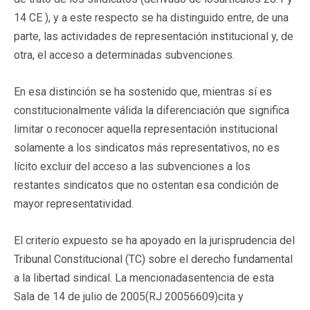
14 CE ), y a este respecto se ha distinguido entre, de una
parte, las actividades de representación institucional y, de
otra, el acceso a determinadas subvenciones.
En esa distinción se ha sostenido que, mientras sí es
constitucionalmente válida la diferenciación que significa
limitar o reconocer aquella representación institucional
solamente a los sindicatos más representativos, no es
lícito excluir del acceso a las subvenciones a los
restantes sindicatos que no ostentan esa condición de
mayor representatividad.
El criterio expuesto se ha apoyado en la jurisprudencia del
Tribunal Constitucional (TC) sobre el derecho fundamental
a la libertad sindical. La mencionadasentencia de esta
Sala de 14 de julio de 2005(RJ 20056609)cita y