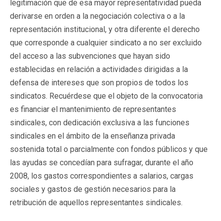
legitimación que de esa mayor representatividad pueda
derivarse en orden a la negociación colectiva o a la
representación institucional, y otra diferente el derecho
que corresponde a cualquier sindicato a no ser excluido
del acceso a las subvenciones que hayan sido
establecidas en relación a actividades dirigidas a la
defensa de intereses que son propios de todos los
sindicatos. Recuérdese que el objeto de la convocatoria
es financiar el mantenimiento de representantes
sindicales, con dedicación exclusiva a las funciones
sindicales en el ámbito de la enseñanza privada
sostenida total o parcialmente con fondos públicos y que
las ayudas se concedían para sufragar, durante el año
2008, los gastos correspondientes a salarios, cargas
sociales y gastos de gestión necesarios para la
retribución de aquellos representantes sindicales.