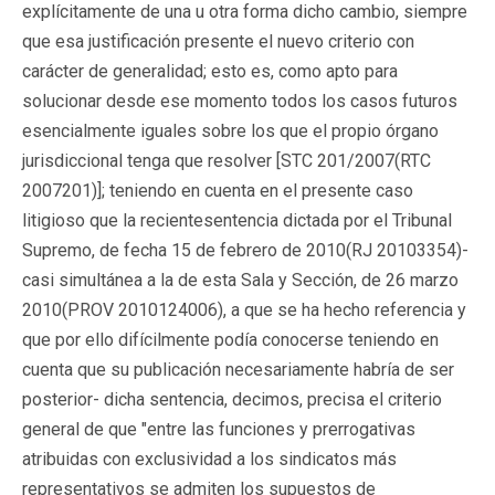
explícitamente de una u otra forma dicho cambio, siempre
que esa justificación presente el nuevo criterio con
carácter de generalidad; esto es, como apto para
solucionar desde ese momento todos los casos futuros
esencialmente iguales sobre los que el propio órgano
jurisdiccional tenga que resolver [STC 201/2007(RTC
2007201)]; teniendo en cuenta en el presente caso
litigioso que la recientesentencia dictada por el Tribunal
Supremo, de fecha 15 de febrero de 2010(RJ 20103354)-
casi simultánea a la de esta Sala y Sección, de 26 marzo
2010(PROV 2010124006), a que se ha hecho referencia y
que por ello difícilmente podía conocerse teniendo en
cuenta que su publicación necesariamente habría de ser
posterior- dicha sentencia, decimos, precisa el criterio
general de que "entre las funciones y prerrogativas
atribuidas con exclusividad a los sindicatos más
representativos se admiten los supuestos de