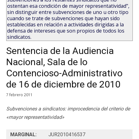
ostentan esa condición de mayor representatividad",
sin distinguir entre subvenciones de uno u otro tipo
cuando se trate de subvenciones que hayan sido
establecidas en relación a actividades dirigidas a la
defensa de intereses que son propios de todos los
sindicatos.
Sentencia de la Audiencia
Nacional, Sala de lo
Contencioso-Administrativo
de 16 de diciembre de 2010
7 febrero 2011
Subvenciones a sindicatos: improcedencia del criterio de
«mayor representatividad»
MARGINAL:
JUR2010416537