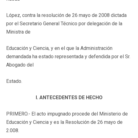
López, contra la resolución de 26 mayo de 2008 dictada
por el Secretario General Técnico por delegación de la
Ministra de
Educación y Ciencia, y en el que la Administración
demandada ha estado representada y defendida por el Sr.
Abogado del
Estado.
I. ANTECEDENTES DE HECHO
PRIMERO.- El acto impugnado procede del Ministerio de
Educación y Ciencia y es la Resolución de 26 mayo de
2.008.