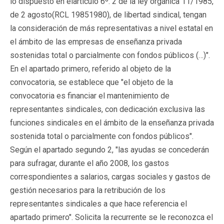
lo dispuesto en elartículo 6º. 2 de la ley orgánica 11/1985,
de 2 agosto(RCL 19851980), de libertad sindical, tengan
la consideración de más representativas a nivel estatal en
el ámbito de las empresas de enseñanza privada
sostenidas total o parcialmente con fondos públicos (…)".
En el apartado primero, referido al objeto de la
convocatoria, se establece que "el objeto de la
convocatoria es financiar el mantenimiento de
representantes sindicales, con dedicación exclusiva las
funciones sindicales en el ámbito de la enseñanza privada
sostenida total o parcialmente con fondos públicos".
Según el apartado segundo 2, "las ayudas se concederán
para sufragar, durante el año 2008, los gastos
correspondientes a salarios, cargas sociales y gastos de
gestión necesarios para la retribución de los
representantes sindicales a que hace referencia el
apartado primero". Solicita la recurrente se le reconozca el