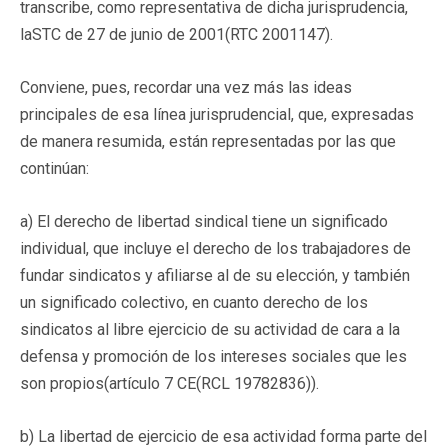
transcribe, como representativa de dicha jurisprudencia,
laSTC de 27 de junio de 2001(RTC 2001147).
Conviene, pues, recordar una vez más las ideas
principales de esa línea jurisprudencial, que, expresadas
de manera resumida, están representadas por las que
continúan:
a) El derecho de libertad sindical tiene un significado
individual, que incluye el derecho de los trabajadores de
fundar sindicatos y afiliarse al de su elección, y también
un significado colectivo, en cuanto derecho de los
sindicatos al libre ejercicio de su actividad de cara a la
defensa y promoción de los intereses sociales que les
son propios(artículo 7 CE(RCL 19782836)).
b) La libertad de ejercicio de esa actividad forma parte del