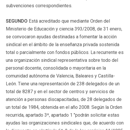
subvenciones correspondientes.
SEGUNDO
Está acreditado que mediante Orden del
Ministerio de Educación y ciencia 393/2008, de 31 enero,
se convocaron ayudas destinadas a fomentar la acción
sindical en el ámbito de la enseñanza privada sostenida
total o parcialmente con fondos públicos. La recurrente es
una organización sindical representativa sobre todo del
personal docente, consolidada o mayoritaria en la
comunidad autónoma de Valencia, Baleares y Castilla-
León. Tiene una representación de 238 delegados de un
total de 8287 y en el sector de centros y servicios de
atención a personas discapacitadas, de 28 delegados de
un total de 1984, obtenida en el año 2008. Según la Orden
recurrida, apartado 3º, apartado 1 "podrán solicitar estas
ayudas las organizaciones sindicales que, de acuerdo con