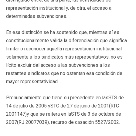
representación institucional y, de otra, el acceso a
determinadas subvenciones.
En esa distinción se ha sostenido que, mientras sí es
constitucionalmente válida la diferenciación que significa
limitar o reconocer aquella representación institucional
solamente a los sindicatos más representativos, no es
lícito excluir del acceso a las subvenciones a los
restantes sindicatos que no ostentan esa condición de
mayor representatividad.
Pronunciamiento que tiene su precedente en lasSTS de
14 de julio de 2005 ySTC de 27 de junio de 2001(RTC
2001147)y que se reitera en laSTS de 3 de octubre de
2007(RJ 20077039), recurso de casación 5527/2002.