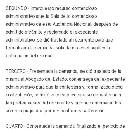
SEGUNDO.- Interpuesto recurso contencioso
administrativo ante la Sala de lo contencioso
administrativo de esta Audiencia Nacional, después de
admitido a trámite y reclamado el expediente
administrativo, se dió traslado al recurrente para que
formalizara la demanda, solicitando en el suplico la
estimación del recurso.
TERCERO.- Presentada la demanda, se dió traslado de la
misma al Abogado del Estado, con entrega del expediente
administrativo para que la contestara y, formalizada dicha
contestación, solicitó en el suplico que se desestimaran
las pretensiones del recurrente y que se confirmaran los
actos impugnados por ser conformes a Derecho.
CUARTO.- Contestada la demanda, finalizado el periodo de