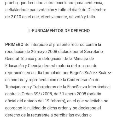
prueba, quedaron los autos conclusos para sentencia,
señalándose para votación y fallo el día 9 de Diciembre
de 2.010 en el que, efectivamente, se votó y falló.
II.-FUNDAMENTOS DE DERECHO
PRIMERO
Se interpuso el presente recurso contra la
resolución de 26 mayo 2008 dictada por el Secretario
General Técnico por delegación de la Ministra de
Educación y Ciencia desestimatoria del recurso de
reposición en su día formulado por Begoña Suárez Suárez
en nombre y representación de la Confederación de
Trabajadores y Trabajadoras de la Enseñanza Intersindical
contra la Orden 393/2008, de 31 enero 2008 (boletín
oficial del estado del 19 febrero), en el que solicitaba se
acordase la nulidad de dicha orden y se declarase el
derecho de la recurrente a percibir las ayudas o