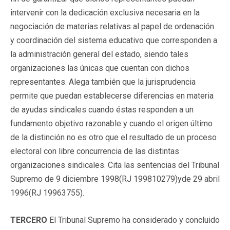
intervenir con la dedicación exclusiva necesaria en la
negociación de materias relativas al papel de ordenación
y coordinación del sistema educativo que corresponden a
la administración general del estado, siendo tales
organizaciones las únicas que cuentan con dichos
representantes. Alega también que la jurisprudencia
permite que puedan establecerse diferencias en materia
de ayudas sindicales cuando éstas responden a un
fundamento objetivo razonable y cuando el origen último
de la distinción no es otro que el resultado de un proceso
electoral con libre concurrencia de las distintas
organizaciones sindicales. Cita las sentencias del Tribunal
Supremo de 9 diciembre 1998(RJ 199810279)yde 29 abril
1996(RJ 19963755).
TERCERO
El Tribunal Supremo ha considerado y concluido