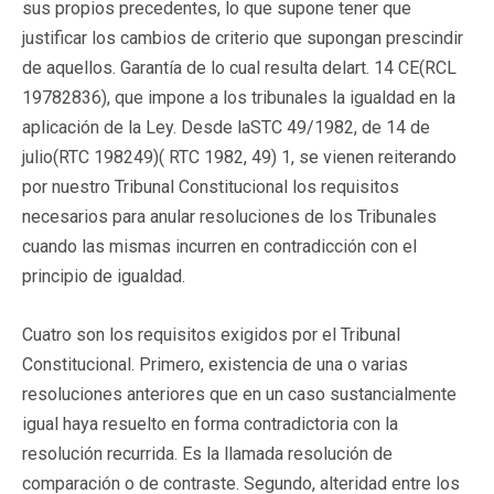
sus propios precedentes, lo que supone tener que
justificar los cambios de criterio que supongan prescindir
de aquellos. Garantía de lo cual resulta delart. 14 CE(RCL
19782836), que impone a los tribunales la igualdad en la
aplicación de la Ley. Desde laSTC 49/1982, de 14 de
julio(RTC 198249)( RTC 1982, 49) 1, se vienen reiterando
por nuestro Tribunal Constitucional los requisitos
necesarios para anular resoluciones de los Tribunales
cuando las mismas incurren en contradicción con el
principio de igualdad.
Cuatro son los requisitos exigidos por el Tribunal
Constitucional. Primero, existencia de una o varias
resoluciones anteriores que en un caso sustancialmente
igual haya resuelto en forma contradictoria con la
resolución recurrida. Es la llamada resolución de
comparación o de contraste. Segundo, alteridad entre los