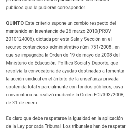
públicos que le pudieran corresponder.
QUINTO
Este criterio supone un cambio respecto del
mantenido en lasentencia de 26 marzo 2010(PROV
2010124006), dictada por esta Sala y Sección en el
recurso contencioso-administrativo núm. 751/2008 , en
que se impugnaba la Orden de 19 de mayo de 2008 del
Ministerio de Educación, Política Social y Deporte, que
resolvía la convocatoria de ayudas destinadas a fomentar
la acción sindical en el ámbito de la enseñanza privada
sostenida total y parcialmente con fondos públicos, cuya
convocatoria se realizó mediante la Orden ECI/393/2008,
de 31 de enero.
Es claro que debe respetarse la igualdad en la aplicación
de la Ley por cada Tribunal. Los tribunales han de respetar