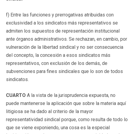
f) Entre las funciones y prerrogativas atribuidas con
exclusividad a los sindicatos más representativos se
admiten los supuestos de representación institucional
ante órganos administrativos. Se rechazan, en cambio, por
vulneración de la libertad sindical y no ser consecuencia
del concepto, la concesión a esos sindicatos más
representativos, con exclusión de los demás, de
subvenciones para fines sindicales que lo son de todos
sindicatos.
CUARTO
A la vista de la jurisprudencia expuesta, no
puede mantenerse la aplicación que sobre la materia aquí
litigiosa se ha dado al criterio de la mayor
representatividad sindical porque, como resulta de todo lo
que se viene exponiendo, una cosa es la especial