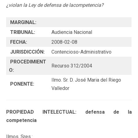
¿violan la Ley de defensa de lacompetencia?
MARGINAL:
TRIBUNAL:
Audiencia Nacional
FECHA:
2008-02-08
JURISDICCIÓN:
Contencioso-Administrativo
PROCEDIMIENT
Recurso 312/2004
O:
Ilmo. Sr. D. José Maria del Riego
PONENTE:
Valledor
PROPIEDAD INTELECTUAL: defensa de la
competencia
Ilmos. Sres.: