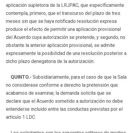
aplicación supletoria de la LRJPAC, que específicamente
contempla, primero, que el transcurso del plazo de tres
meses sin que se haya notificado resolución expresa
produce el efecto de permitir una aplicación provisional
del Acuerdo cuya autorización se pretende, y segundo, no
obstante la anterior aplicación provisional, se admite
expresamente la posibilidad de una resolución posterior a
dicho plazo denegatoria de la autorización.
QUINTO.-
Subsidiariamente, para el caso de que la Sala
no considerase conforme a derecho la pretensión que
acabamos de examinar, la demanda solicita que se
declare que el Acuerdo sometido a autorización no debe
entenderse incluido entre las conductas previstas por el
artículo 1 LDC.
Los solicitantes son los siguientes editores de medios