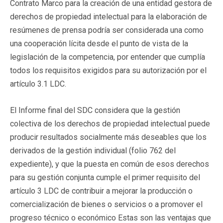
Contrato Marco para la creación de una entidad gestora de
derechos de propiedad intelectual para la elaboración de
resúmenes de prensa podría ser considerada una como
una cooperación lícita desde el punto de vista de la
legislación de la competencia, por entender que cumplía
todos los requisitos exigidos para su autorización por el
artículo 3.1 LDC.
El Informe final del SDC considera que la gestión
colectiva de los derechos de propiedad intelectual puede
producir resultados socialmente más deseables que los
derivados de la gestión individual (folio 762 del
expediente), y que la puesta en común de esos derechos
para su gestión conjunta cumple el primer requisito del
artículo 3 LDC de contribuir a mejorar la producción o
comercialización de bienes o servicios o a promover el
progreso técnico o económico Estas son las ventajas que