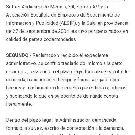
Sofres Audiencia de Medios, SA, Sofres AM y la
Asociación Española de Empresas de Seguimiento de
Información y Publicidad (AESIP), y la Sala, en providencia
de 27 de septiembre de 2004 les tuvo por personados en
calidad de partes codemandadas
SEGUNDO.-
Reclamado y recibido el expediente
administrativo, se confirió traslado del mismo a la parte
recurrente, para que en el plazo legal formulase escrito de
demanda, haciéndolo en tiempo y forma, alegando los
hechos y fundamentos de derecho que estimó oportunos,
y suplicando lo que en su escrito de demanda consta
literalmente.
Dentro del plazo legal, la Administración demandada
formuló, a su vez, escrito de contestación a la demanda,