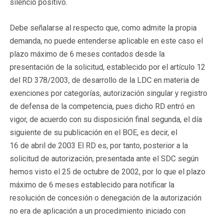
silencio positivo.
Debe señalarse al respecto que, como admite la propia
demanda, no puede entenderse aplicable en este caso el
plazo máximo de 6 meses contados desde la
presentación de la solicitud, establecido por el artículo 12
del RD 378/2003, de desarrollo de la LDC en materia de
exenciones por categorías, autorización singular y registro
de defensa de la competencia, pues dicho RD entró en
vigor, de acuerdo con su disposición final segunda, el día
siguiente de su publicación en el BOE, es decir, el
16 de abril de 2003 El RD es, por tanto, posterior a la
solicitud de autorización, presentada ante el SDC según
hemos visto el 25 de octubre de 2002, por lo que el plazo
máximo de 6 meses establecido para notificar la
resolución de concesión o denegación de la autorización
no era de aplicación a un procedimiento iniciado con