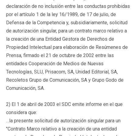
declaración de no inclusión entre las conductas prohibidas
por el artículo 1 de la ley 16/1989, de 17 de julio, de
Defensa de la Competencia y, subsidiariamente, solicitud
de autorización singular, para un contrato marco relativo a
la creación de una Entidad Gestora de Derechos de
Propiedad Intelectual para elaboración de Resúmenes de
Prensa, firmado el 21 de octubre de 2002 entre las
entidades Cooperación de Medios de Nuevas
Tecnologías, SLU, Prisacom, SA, Unidad Editorial, SA,
Recoletos Grupo de Comunicación, SA y Grupo Godo de
Comunicación, SA.
2) El 1 de abril de 2003 el SDC emite informe en el que
considera que:
…la presente solicitud de autorización singular para un
"Contrato Marco relativo a la creación de una entidad