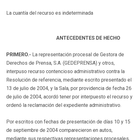
La cuantía del recurso es indeterminada
ANTECEDENTES DE HECHO
PRIMERO.-
La representación procesal de Gestora de
Derechos de Prensa, S.A. (GEDEPRENSA) y otros,
interpuso recurso contencioso administrativo contra la
Resolución de referencia, mediante escrito presentado el
13 de julio de 2004, y la Sala, por providencia de fecha 26
de julio de 2004, acordó tener por interpuesto el recurso y
ordenó la reclamación del expediente administrativo.
Por escritos con fechas de presentación de días 10 y 15
de septiembre de 2004 comparecieron en autos,
mediante sus respectivas representaciones procesales,