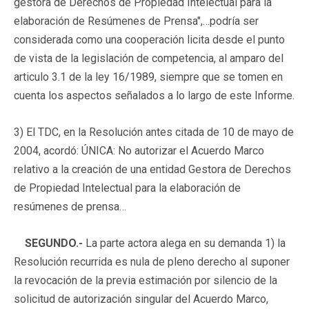
gestora de Derechos de Propiedad Intelectual para la
elaboración de Resúmenes de Prensa",…podría ser
considerada como una cooperación licita desde el punto
de vista de la legislación de competencia, al amparo del
articulo 3.1 de la ley 16/1989, siempre que se tomen en
cuenta los aspectos señalados a lo largo de este Informe.
3) El TDC, en la Resolución antes citada de 10 de mayo de
2004, acordó: ÚNICA: No autorizar el Acuerdo Marco
relativo a la creación de una entidad Gestora de Derechos
de Propiedad Intelectual para la elaboración de
resúmenes de prensa…
SEGUNDO.-
La parte actora alega en su demanda 1) la
Resolución recurrida es nula de pleno derecho al suponer
la revocación de la previa estimación por silencio de la
solicitud de autorización singular del Acuerdo Marco,