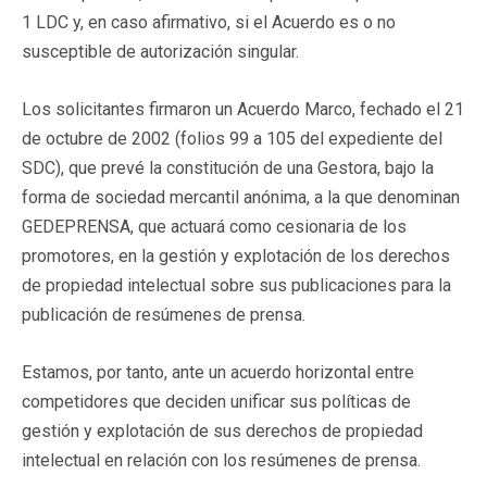
1 LDC y, en caso afirmativo, si el Acuerdo es o no
susceptible de autorización singular.
Los solicitantes firmaron un Acuerdo Marco, fechado el 21
de octubre de 2002 (folios 99 a 105 del expediente del
SDC), que prevé la constitución de una Gestora, bajo la
forma de sociedad mercantil anónima, a la que denominan
GEDEPRENSA, que actuará como cesionaria de los
promotores, en la gestión y explotación de los derechos
de propiedad intelectual sobre sus publicaciones para la
publicación de resúmenes de prensa.
Estamos, por tanto, ante un acuerdo horizontal entre
competidores que deciden unificar sus políticas de
gestión y explotación de sus derechos de propiedad
intelectual en relación con los resúmenes de prensa.