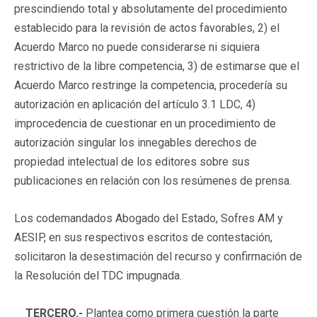
prescindiendo total y absolutamente del procedimiento
establecido para la revisión de actos favorables, 2) el
Acuerdo Marco no puede considerarse ni siquiera
restrictivo de la libre competencia, 3) de estimarse que el
Acuerdo Marco restringe la competencia, procedería su
autorización en aplicación del artículo 3.1 LDC, 4)
improcedencia de cuestionar en un procedimiento de
autorización singular los innegables derechos de
propiedad intelectual de los editores sobre sus
publicaciones en relación con los resúmenes de prensa.
Los codemandados Abogado del Estado, Sofres AM y
AESIP, en sus respectivos escritos de contestación,
solicitaron la desestimación del recurso y confirmación de
la Resolución del TDC impugnada.
TERCERO.-
Plantea como primera cuestión la parte