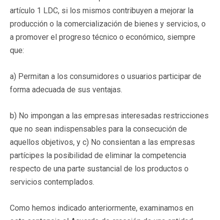
artículo 1 LDC, si los mismos contribuyen a mejorar la
producción o la comercialización de bienes y servicios, o
a promover el progreso técnico o económico, siempre
que:
a) Permitan a los consumidores o usuarios participar de
forma adecuada de sus ventajas.
b) No impongan a las empresas interesadas restricciones
que no sean indispensables para la consecución de
aquellos objetivos, y c) No consientan a las empresas
partícipes la posibilidad de eliminar la competencia
respecto de una parte sustancial de los productos o
servicios contemplados.
Como hemos indicado anteriormente, examinamos en