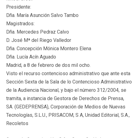
Presidente:
Dña. María Asunción Salvo Tambo
Magistrados:
Dña. Mercedes Pedraz Calvo
D. José Mª del Riego Valledor
Dña. Concepción Mónica Montero Elena
Dña. Lucía Acín Aguado
Madrid, a 8 de febrero de dos mil ocho.
Visto el recurso contencioso administrativo que ante esta
Sección Sexta de la Sala de lo Contencioso Administrativo
de la Audiencia Nacional, y bajo el número 312/2004, se
tramita, a instancia de Gestora de Derechos de Prensa,
SA. (GEDEPRENSA), Corporación de Medios de Nuevas
Tecnologías, S.L.U., PRISACOM, S A, Unidad Editorial, S.A.,
Recoletos