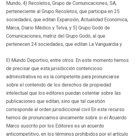
Mundo, 4) Recoletos, Grupo de Comunicaciones, SA,
perteneciente al Grupo Recoletos, que participa en 25
sociedades, que editan Expansión, Actualidad Económica,
Marca, Diario Médico y Telva, y 5) Grupo Godó de
Comunicaciones, matriz del Grupo Godó, al que
pertenecen 24 sociedades, que editan La Vanguardia y
El Mundo Deportivo, entre otros. En este momento hemos
de precisar que esta jurisdicción contencioso
administrativa no es la competente para pronunciarse
sobre el contenido de los derechos de propiedad
intelectual que los editores puedan ostentar sobre las
publicaciones que editan, sino que tal cuestión
corresponde al orden jurisdiccional civil En este recurso
hemos de pronunciarnos únicamente sobre si el Acuerdo
Marco suscrito por los Editores es un acuerdo
anticompetitivo, en los términos prohibidos por el artículo