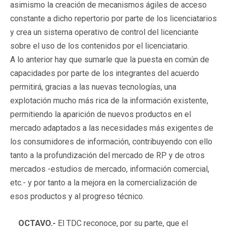
asimismo la creación de mecanismos ágiles de acceso
constante a dicho repertorio por parte de los licenciatarios
y crea un sistema operativo de control del licenciante
sobre el uso de los contenidos por el licenciatario.
A lo anterior hay que sumarle que la puesta en común de
capacidades por parte de los integrantes del acuerdo
permitirá, gracias a las nuevas tecnologías, una
explotación mucho más rica de la información existente,
permitiendo la aparición de nuevos productos en el
mercado adaptados a las necesidades más exigentes de
los consumidores de información, contribuyendo con ello
tanto a la profundización del mercado de RP y de otros
mercados -estudios de mercado, información comercial,
etc.- y por tanto a la mejora en la comercialización de
esos productos y al progreso técnico.
OCTAVO.-
El TDC reconoce, por su parte, que el