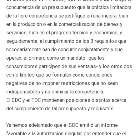
concurrencia de un presupuesto que la práctica limitadora
de la libre competencia se justifique en una mejora, bien
en la producción o en la comercialización de bienes y
servicios, bien en el progreso técnico y económico, y
seguidamente, el cumplimiento de los 3 requisitos que
necesariamente han de concurrir conjuntamente y que
operan, el primero como un mandato -que los
consumidores participen de sus ventajas- y los otros dos
como límites que se formulan como condiciones
negativas de no imponer restricciones que no sean
indispensables y no eliminar la competencia.
El SDC y el TDC mantienen posiciones distintas acerca
del cumplimiento de tal presupuesto y requisitos.
Ya hemos adelantado que el SDC emitió un informe
favorable a la autorización singular, por entender que el