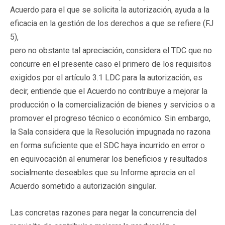
Acuerdo para el que se solicita la autorización, ayuda a la
eficacia en la gestión de los derechos a que se refiere (FJ
5),
pero no obstante tal apreciación, considera el TDC que no
concurre en el presente caso el primero de los requisitos
exigidos por el artículo 3.1 LDC para la autorización, es
decir, entiende que el Acuerdo no contribuye a mejorar la
producción o la comercialización de bienes y servicios o a
promover el progreso técnico o económico. Sin embargo,
la Sala considera que la Resolución impugnada no razona
en forma suficiente que el SDC haya incurrido en error o
en equivocación al enumerar los beneficios y resultados
socialmente deseables que su Informe aprecia en el
Acuerdo sometido a autorización singular.
Las concretas razones para negar la concurrencia del