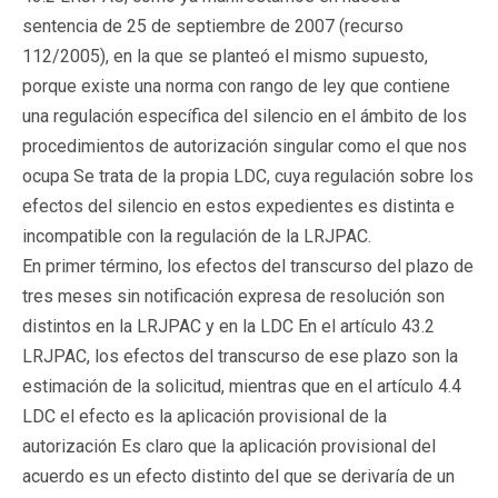
sentencia de 25 de septiembre de 2007 (recurso
112/2005), en la que se planteó el mismo supuesto,
porque existe una norma con rango de ley que contiene
una regulación específica del silencio en el ámbito de los
procedimientos de autorización singular como el que nos
ocupa Se trata de la propia LDC, cuya regulación sobre los
efectos del silencio en estos expedientes es distinta e
incompatible con la regulación de la LRJPAC.
En primer término, los efectos del transcurso del plazo de
tres meses sin notificación expresa de resolución son
distintos en la LRJPAC y en la LDC En el artículo 43.2
LRJPAC, los efectos del transcurso de ese plazo son la
estimación de la solicitud, mientras que en el artículo 4.4
LDC el efecto es la aplicación provisional de la
autorización Es claro que la aplicación provisional del
acuerdo es un efecto distinto del que se derivaría de un