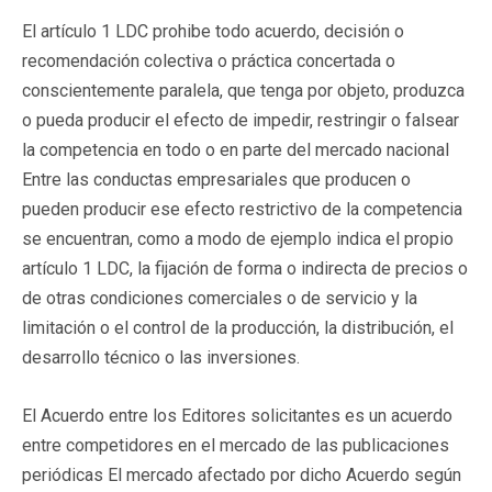
El artículo 1 LDC prohibe todo acuerdo, decisión o
recomendación colectiva o práctica concertada o
conscientemente paralela, que tenga por objeto, produzca
o pueda producir el efecto de impedir, restringir o falsear
la competencia en todo o en parte del mercado nacional
Entre las conductas empresariales que producen o
pueden producir ese efecto restrictivo de la competencia
se encuentran, como a modo de ejemplo indica el propio
artículo 1 LDC, la fijación de forma o indirecta de precios o
de otras condiciones comerciales o de servicio y la
limitación o el control de la producción, la distribución, el
desarrollo técnico o las inversiones.
El Acuerdo entre los Editores solicitantes es un acuerdo
entre competidores en el mercado de las publicaciones
periódicas El mercado afectado por dicho Acuerdo según