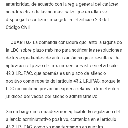
anterioridad, de acuerdo con la regla general del carácter
no retroactivo de las normas, salvo que en ellas se
disponga lo contrario, recogido en el artículo 2.3 del
Código Civil.
CUARTO.-
La demanda considera que, ante la laguna de
la LDC sobre plazo máximo para notificar las resoluciones
de los expedientes de autorización singular, resultaba de
aplicación el plazo de tres meses previsto en el artículo
42.3 LRJPAC, que además es un plazo de silencio
positivo como resulta del artículo 43.2 LRJPAC, porque la
LDC no contiene previsión expresa relativa a los efectos
jurídicos derivados del silencio administrativo.
Sin embargo, no consideramos aplicable la regulación del
silencio administrativo positivo, contenida en el artículo
43.2 LRJPAC, como ya manifestamos en nuestra