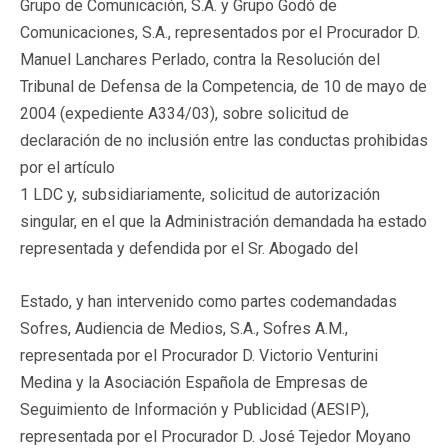
Grupo de Comunicación, S.A. y Grupo Godó de
Comunicaciones, S.A., representados por el Procurador D.
Manuel Lanchares Perlado, contra la Resolución del
Tribunal de Defensa de la Competencia, de 10 de mayo de
2004 (expediente A334/03), sobre solicitud de
declaración de no inclusión entre las conductas prohibidas
por el artículo
1 LDC y, subsidiariamente, solicitud de autorización
singular, en el que la Administración demandada ha estado
representada y defendida por el Sr. Abogado del
Estado, y han intervenido como partes codemandadas
Sofres, Audiencia de Medios, S.A., Sofres A.M.,
representada por el Procurador D. Victorio Venturini
Medina y la Asociación Española de Empresas de
Seguimiento de Información y Publicidad (AESIP),
representada por el Procurador D. José Tejedor Moyano