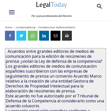
Legal
Today
Por y para profesionales del Derecho
Inicio
Jurisprudencia
Contencioso-Administrativo
Acuerdos entre grandes editores de medios de
comunicación para la edición de resúmenes de
prensa: ¿violan la Ley de defensa de la competencia?
Los grandes editores de medios de comunicación
españoles suscribieron con las empresas de
seguimiento de prensa un convenio Acuerdo Marco
relativo a la creación de una entidad Gestora de
Derechos de Propiedad Intelectual para la
elaboración de resúmenes de prensa.
Este acuerdo no fue autorizado por el Tribunal de
Defensa de la Competencia al considerarlo como una
acuerdo colusorio.
La presente resolución considera conforme a