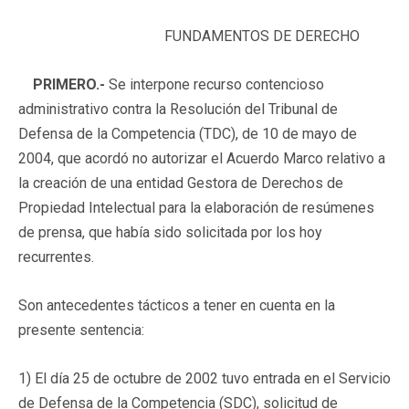
FUNDAMENTOS DE DERECHO
PRIMERO.-
Se interpone recurso contencioso
administrativo contra la Resolución del Tribunal de
Defensa de la Competencia (TDC), de 10 de mayo de
2004, que acordó no autorizar el Acuerdo Marco relativo a
la creación de una entidad Gestora de Derechos de
Propiedad Intelectual para la elaboración de resúmenes
de prensa, que había sido solicitada por los hoy
recurrentes.
Son antecedentes tácticos a tener en cuenta en la
presente sentencia:
1) El día 25 de octubre de 2002 tuvo entrada en el Servicio
de Defensa de la Competencia (SDC), solicitud de