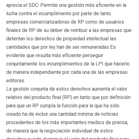
aprecia el SDC: Permite una gestión más eficiente en la
lucha contra el incumplimiento por parte de tanto
empresas comercializadoras de RP como de usuarios
finales de RP de su deber de retribuir a las empresas que
detentan los derechos de propiedad intelectual las
cantidades que por ley han de ser remuneradas Es
evidente que resulta más eficiente perseguir
conjuntamente los incumplimientos de la LPI que hacerlo
de manera independiente por cada una de las empresas
editoras.
La gestión conjunta de estos derechos aumenta el valor
relativo del producto final (RP) en tanto que por definición
para que un RP cumpla la función para la que ha sido
creado ha de incluir una cantidad mínima de noticias
procedentes de los más importantes medios de prensa,
de manera que la negociación individual de estos