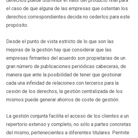
derechos puede disminuir el valor del producto final para
el caso de que alguna de las empresas que ostentan los
derechos correspondientes decida no cederlos para este
propósito.
Desde el punto de vista estricto de lo que son las
mejoras de la gestión hay que considerar que las
empresas firmantes del acuerdo son propietarias de un
gran número de publicaciones periódicas cabeceras, de
manera que ante la posibilidad de tener que gestionar
cada una infinidad de relaciones con terceros para la
cesión de los derechos, la gestión centralizada de los
mismos puede generar ahorros de coste de gestión.
La gestión conjunta facilita el acceso de los clientes a un
repertorio extenso y completo, no sólo a partes concretas
del mismo, pertenecientes a diferentes titulares. Permite