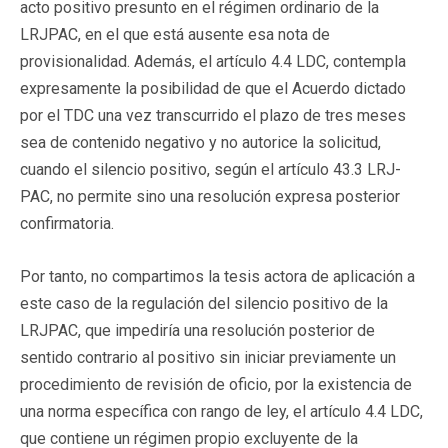
acto positivo presunto en el régimen ordinario de la
LRJPAC, en el que está ausente esa nota de
provisionalidad. Además, el artículo 4.4 LDC, contempla
expresamente la posibilidad de que el Acuerdo dictado
por el TDC una vez transcurrido el plazo de tres meses
sea de contenido negativo y no autorice la solicitud,
cuando el silencio positivo, según el artículo 43.3 LRJ-
PAC, no permite sino una resolución expresa posterior
confirmatoria.
Por tanto, no compartimos la tesis actora de aplicación a
este caso de la regulación del silencio positivo de la
LRJPAC, que impediría una resolución posterior de
sentido contrario al positivo sin iniciar previamente un
procedimiento de revisión de oficio, por la existencia de
una norma específica con rango de ley, el artículo 4.4 LDC,
que contiene un régimen propio excluyente de la