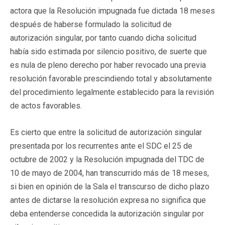
actora que la Resolución impugnada fue dictada 18 meses
después de haberse formulado la solicitud de
autorización singular, por tanto cuando dicha solicitud
había sido estimada por silencio positivo, de suerte que
es nula de pleno derecho por haber revocado una previa
resolución favorable prescindiendo total y absolutamente
del procedimiento legalmente establecido para la revisión
de actos favorables.
Es cierto que entre la solicitud de autorización singular
presentada por los recurrentes ante el SDC el 25 de
octubre de 2002 y la Resolución impugnada del TDC de
10 de mayo de 2004, han transcurrido más de 18 meses,
si bien en opinión de la Sala el transcurso de dicho plazo
antes de dictarse la resolución expresa no significa que
deba entenderse concedida la autorización singular por