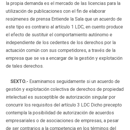
la propia demanda es el mercado de las licencias para la
utilización de publicaciones con el fin de elaborar
resúmenes de prensa Entiende la Sala que un acuerdo de
este tipo es contrario al artículo 1 LDC, en cuento produce
el efecto de sustituir el comportamiento autónomo e
independiente de los cedentes de los derechos por la
actuación común con sus competidores, a través de la
empresa que se va a encargar de la gestión y explotación
de tales derechos.
SEXTO.-
Examinamos seguidamente si un acuerdo de
gestión y explotación colectiva de derechos de propiedad
intelectual es susceptible de autorización singular por
concurrir los requisitos del artículo 3 LDC Dicho precepto
contempla la posibilidad de autorización de acuerdos
empresariales o de asociaciones de empresas, a pesar
de ser contrarios a la competencia en los términos del