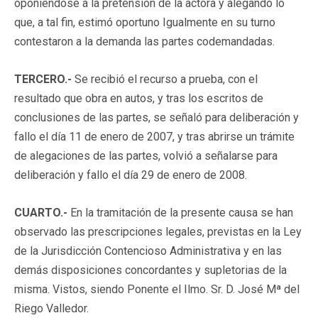
oponiéndose a la pretensión de la actora y alegando lo
que, a tal fin, estimó oportuno Igualmente en su turno
contestaron a la demanda las partes codemandadas.
TERCERO.-
Se recibió el recurso a prueba, con el
resultado que obra en autos, y tras los escritos de
conclusiones de las partes, se señaló para deliberación y
fallo el día 11 de enero de 2007, y tras abrirse un trámite
de alegaciones de las partes, volvió a señalarse para
deliberación y fallo el día 29 de enero de 2008.
CUARTO.-
En la tramitación de la presente causa se han
observado las prescripciones legales, previstas en la Ley
de la Jurisdicción Contencioso Administrativa y en las
demás disposiciones concordantes y supletorias de la
misma. Vistos, siendo Ponente el Ilmo. Sr. D. José Mª del
Riego Valledor.