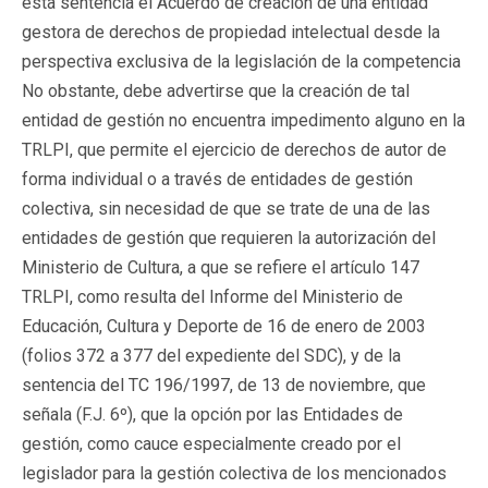
esta sentencia el Acuerdo de creación de una entidad
gestora de derechos de propiedad intelectual desde la
perspectiva exclusiva de la legislación de la competencia
No obstante, debe advertirse que la creación de tal
entidad de gestión no encuentra impedimento alguno en la
TRLPI, que permite el ejercicio de derechos de autor de
forma individual o a través de entidades de gestión
colectiva, sin necesidad de que se trate de una de las
entidades de gestión que requieren la autorización del
Ministerio de Cultura, a que se refiere el artículo 147
TRLPI, como resulta del Informe del Ministerio de
Educación, Cultura y Deporte de 16 de enero de 2003
(folios 372 a 377 del expediente del SDC), y de la
sentencia del TC 196/1997, de 13 de noviembre, que
señala (F.J. 6º), que la opción por las Entidades de
gestión, como cauce especialmente creado por el
legislador para la gestión colectiva de los mencionados