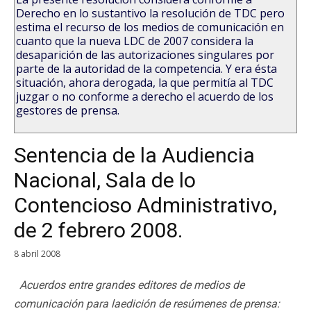
Derecho en lo sustantivo la resolución de TDC pero
estima el recurso de los medios de comunicación en
cuanto que la nueva LDC de 2007 considera la
desaparición de las autorizaciones singulares por
parte de la autoridad de la competencia. Y era ésta
situación, ahora derogada, la que permitía al TDC
juzgar o no conforme a derecho el acuerdo de los
gestores de prensa.
Sentencia de la Audiencia
Nacional, Sala de lo
Contencioso Administrativo,
de 2 febrero 2008.
8 abril 2008
Acuerdos entre grandes editores de medios de
comunicación para laedición de resúmenes de prensa: