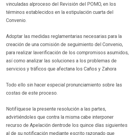
vinculadas alproceso del Revisión del POMO, en los
términos establecidos en la estipulación cuarta del
Convenio.
Adoptar las medidas reglamentarias necesarias para la
creación de una comisión de seguimiento del Convenio,
para realizar laverificación de los compromisos asumidos,
así como analizar las soluciones a los problemas de
servicios y tráficos que afectana los Caños y Zahora
Todo ello sin hacer especial pronunciamiento sobre las
costas de este proceso.
Notifíquese la presente resolución a las partes,
advirtiéndoles que contra la misma cabe interponer
recurso de Apelación dentrode los quince días siguientes
al de su notificación mediante escrito razonado que