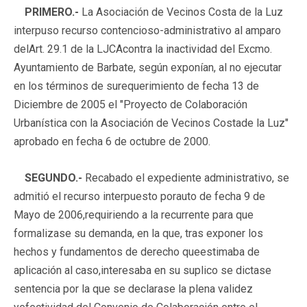
PRIMERO.-
La Asociación de Vecinos Costa de la Luz
interpuso recurso contencioso-administrativo al amparo
delArt. 29.1 de la LJCAcontra la inactividad del Excmo.
Ayuntamiento de Barbate, según exponían, al no ejecutar
en los términos de surequerimiento de fecha 13 de
Diciembre de 2005 el "Proyecto de Colaboración
Urbanística con la Asociación de Vecinos Costade la Luz"
aprobado en fecha 6 de octubre de 2000.
SEGUNDO.-
Recabado el expediente administrativo, se
admitió el recurso interpuesto porauto de fecha 9 de
Mayo de 2006,requiriendo a la recurrente para que
formalizase su demanda, en la que, tras exponer los
hechos y fundamentos de derecho queestimaba de
aplicación al caso,interesaba en su suplico se dictase
sentencia por la que se declarase la plena validez