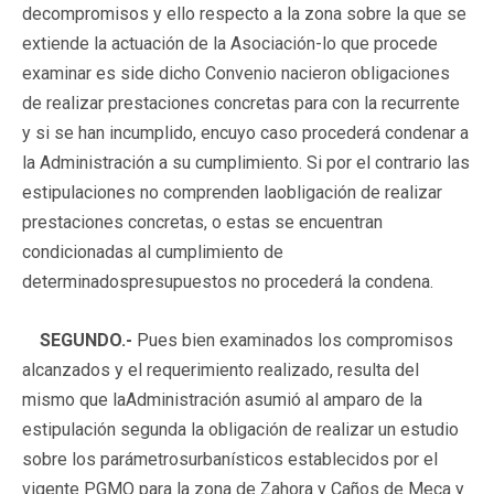
decompromisos y ello respecto a la zona sobre la que se
extiende la actuación de la Asociación-lo que procede
examinar es side dicho Convenio nacieron obligaciones
de realizar prestaciones concretas para con la recurrente
y si se han incumplido, encuyo caso procederá condenar a
la Administración a su cumplimiento. Si por el contrario las
estipulaciones no comprenden laobligación de realizar
prestaciones concretas, o estas se encuentran
condicionadas al cumplimiento de
determinadospresupuestos no procederá la condena.
SEGUNDO.-
Pues bien examinados los compromisos
alcanzados y el requerimiento realizado, resulta del
mismo que laAdministración asumió al amparo de la
estipulación segunda la obligación de realizar un estudio
sobre los parámetrosurbanísticos establecidos por el
vigente PGMO para la zona de Zahora y Caños de Meca y