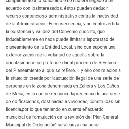
cumplimiento a lo solicitado o no hubiera llegado a un
acuerdo con losinteresados, éstos pueden deducir
recurso contencioso-administrativo contra la inactividad
de la Administración. Enconsecuencia, y no controvertida
la existencia y validez del Convenio suscrito, que
indudablemente en nada puede limitar a lapotestad de
planeamiento de la Entidad Local, sino que supone una
exteriorización de la voluntad de aquella sobre la
orientaciónque se pretende dar al proceso de Revisión
del Planeamiento al que se refiere, – y ello con relación a
la situación creada por laactuación ilegal de una serie de
personas en la zona denominada en Zahora y Los Caños
de Meca, en la que se reconoce lapresencia de una serie
de edificaciones, destinadas a viviendas, construidas sin
licencia,por lo que teniendo en cuenta el"acuerdo
municipal de formulación de la revisión del Plan General
Municipal de Ordenación" se alcanza una serie