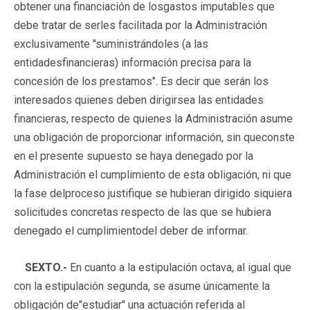
obtener una financiación de losgastos imputables que
debe tratar de serles facilitada por la Administración
exclusivamente "suministrándoles (a las
entidadesfinancieras) información precisa para la
concesión de los prestamos". Es decir que serán los
interesados quienes deben dirigirsea las entidades
financieras, respecto de quienes la Administración asume
una obligación de proporcionar información, sin queconste
en el presente supuesto se haya denegado por la
Administración el cumplimiento de esta obligación, ni que
la fase delproceso justifique se hubieran dirigido siquiera
solicitudes concretas respecto de las que se hubiera
denegado el cumplimientodel deber de informar.
SEXTO.-
En cuanto a la estipulación octava, al igual que
con la estipulación segunda, se asume únicamente la
obligación de"estudiar" una actuación referida al