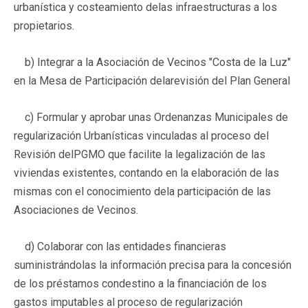
urbanística y costeamiento delas infraestructuras a los
propietarios.
b) Integrar a la Asociación de Vecinos "Costa de la Luz"
en la Mesa de Participación delarevisión del Plan General
c) Formular y aprobar unas Ordenanzas Municipales de
regularización Urbanísticas vinculadas al proceso del
Revisión delPGMO que facilite la legalización de las
viviendas existentes, contando en la elaboración de las
mismas con el conocimiento dela participación de las
Asociaciones de Vecinos.
d) Colaborar con las entidades financieras
suministrándolas la información precisa para la concesión
de los préstamos condestino a la financiación de los
gastos imputables al proceso de regularización