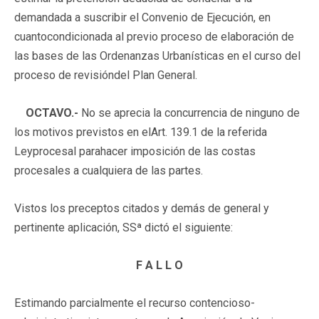
demandada a suscribir el Convenio de Ejecución, en
cuantocondicionada al previo proceso de elaboración de
las bases de las Ordenanzas Urbanísticas en el curso del
proceso de revisióndel Plan General.
OCTAVO.-
No se aprecia la concurrencia de ninguno de
los motivos previstos en elArt. 139.1 de la referida
Leyprocesal parahacer imposición de las costas
procesales a cualquiera de las partes.
Vistos los preceptos citados y demás de general y
pertinente aplicación, SSª dictó el siguiente:
F A L L O
Estimando parcialmente el recurso contencioso-