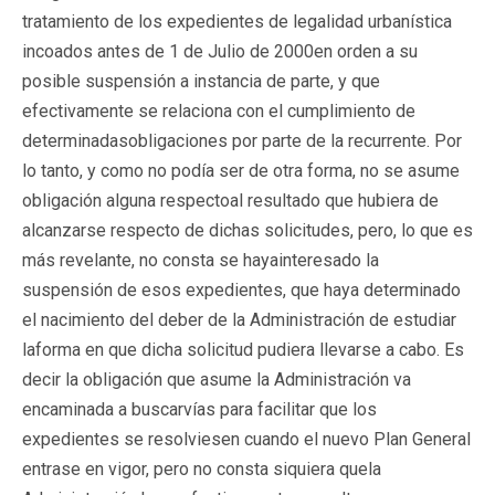
tratamiento de los expedientes de legalidad urbanística
incoados antes de 1 de Julio de 2000en orden a su
posible suspensión a instancia de parte, y que
efectivamente se relaciona con el cumplimiento de
determinadasobligaciones por parte de la recurrente. Por
lo tanto, y como no podía ser de otra forma, no se asume
obligación alguna respectoal resultado que hubiera de
alcanzarse respecto de dichas solicitudes, pero, lo que es
más revelante, no consta se hayainteresado la
suspensión de esos expedientes, que haya determinado
el nacimiento del deber de la Administración de estudiar
laforma en que dicha solicitud pudiera llevarse a cabo. Es
decir la obligación que asume la Administración va
encaminada a buscarvías para facilitar que los
expedientes se resolviesen cuando el nuevo Plan General
entrase en vigor, pero no consta siquiera quela