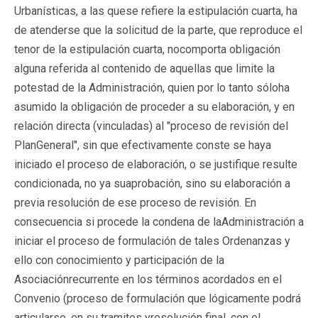
Urbanísticas, a las quese refiere la estipulación cuarta, ha
de atenderse que la solicitud de la parte, que reproduce el
tenor de la estipulación cuarta, nocomporta obligación
alguna referida al contenido de aquellas que limite la
potestad de la Administración, quien por lo tanto sóloha
asumido la obligación de proceder a su elaboración, y en
relación directa (vinculadas) al "proceso de revisión del
PlanGeneral", sin que efectivamente conste se haya
iniciado el proceso de elaboración, o se justifique resulte
condicionada, no ya suaprobación, sino su elaboración a
previa resolución de ese proceso de revisión. En
consecuencia si procede la condena de laAdministración a
iniciar el proceso de formulación de tales Ordenanzas y
ello con conocimiento y participación de la
Asociaciónrecurrente en los términos acordados en el
Convenio (proceso de formulación que lógicamente podrá
articularse, en su tramites yresolución final, con el