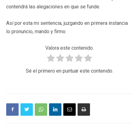
contendrá las alegaciones en que se funde.
Así por esta mi sentencia, juzgando en primera instancia
lo pronuncio, mando y firmo.
Valora este contenido.
Sé el primero en puntuar este contenido.