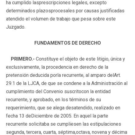
ha cumplido lasprescripciones legales, excepto
determinados plazosprocesales por causas justificadas
atendido el volumen de trabajo que pesa sobre este
Juzgado.
FUNDAMENTOS DE DERECHO
PRIMERO.-
Constituye el objeto de este litigio, única y
exclusivamente, la procedencia en derecho de la
pretensión deducida porla recurrente, al amparo delArt.
29.1 de la LJCA, de que se condene a la Administración al
cumplimiento del Convenio suscritocon la entidad
recurrente, y aprobado, en los términos de su
requerimiento, que se alega desatendido, realizado en
fecha 13 deDiciembre de 2005. En aquel la parte
recurrente solicitaba se cumpliesen las estipulaciones
segunda, tercera, cuarta, séptima,octava, novena y décima