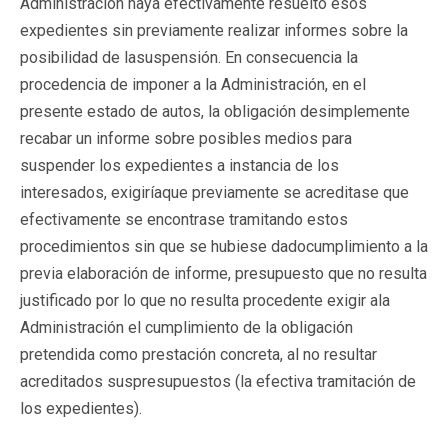
Administración haya efectivamente resuelto esos
expedientes sin previamente realizar informes sobre la
posibilidad de lasuspensión. En consecuencia la
procedencia de imponer a la Administración, en el
presente estado de autos, la obligación desimplemente
recabar un informe sobre posibles medios para
suspender los expedientes a instancia de los
interesados, exigiríaque previamente se acreditase que
efectivamente se encontrase tramitando estos
procedimientos sin que se hubiese dadocumplimiento a la
previa elaboración de informe, presupuesto que no resulta
justificado por lo que no resulta procedente exigir ala
Administración el cumplimiento de la obligación
pretendida como prestación concreta, al no resultar
acreditados suspresupuestos (la efectiva tramitación de
los expedientes).