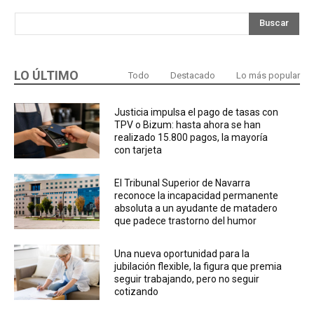
Buscar
LO ÚLTIMO
Todo
Destacado
Lo más popular
Justicia impulsa el pago de tasas con
TPV o Bizum: hasta ahora se han
realizado 15.800 pagos, la mayoría
con tarjeta
El Tribunal Superior de Navarra
reconoce la incapacidad permanente
absoluta a un ayudante de matadero
que padece trastorno del humor
Una nueva oportunidad para la
jubilación flexible, la figura que premia
seguir trabajando, pero no seguir
cotizando