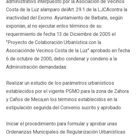
administrativo interpuesto por la Asociación de Vecinos
Costa de la Luz alamparo delArt. 29.1 de la LJCAcontra la
inactividad del Excmo. Ayuntamiento de Barbate, según
exponían, al no ejecutar enlos términos de su
requerimiento de fecha 13 de Diciembre de 2005 el
"Proyecto de Colaboración Urbanística con la
Asociaciónde Vecinos Costa de la Luz" aprobado en fecha
6 de octubre de 2000, debo condenar y condeno a la
Administración demandadaa:
Realizar un estudio de los parámetros urbanísticos
establecidos por el vigente PGMO para la zona de Zahora
y Caños de Meca,en los términos establecidos en la
estipulación segunda del Convenio sucrito y aprobado.
Iniciar el procedimiento para formular y aprobar unas
Ordenanzas Municipales de Regularización Urbanísticas