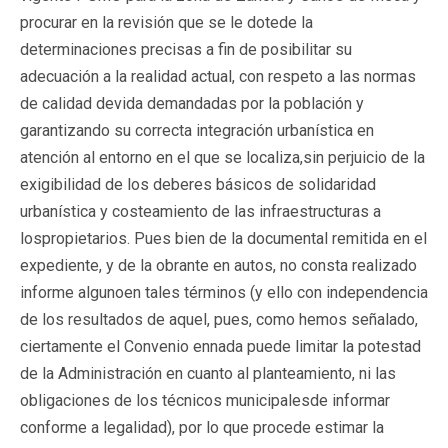
procurar en la revisión que se le dotede la
determinaciones precisas a fin de posibilitar su
adecuación a la realidad actual, con respeto a las normas
de calidad devida demandadas por la población y
garantizando su correcta integración urbanística en
atención al entorno en el que se localiza,sin perjuicio de la
exigibilidad de los deberes básicos de solidaridad
urbanística y costeamiento de las infraestructuras a
lospropietarios. Pues bien de la documental remitida en el
expediente, y de la obrante en autos, no consta realizado
informe algunoen tales términos (y ello con independencia
de los resultados de aquel, pues, como hemos señalado,
ciertamente el Convenio ennada puede limitar la potestad
de la Administración en cuanto al planteamiento, ni las
obligaciones de los técnicos municipalesde informar
conforme a legalidad), por lo que procede estimar la