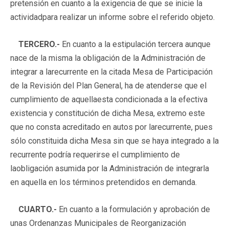
pretensión en cuanto a la exigencia de que se inicie la
actividadpara realizar un informe sobre el referido objeto.
TERCERO.-
En cuanto a la estipulación tercera aunque
nace de la misma la obligación de la Administración de
integrar a larecurrente en la citada Mesa de Participación
de la Revisión del Plan General, ha de atenderse que el
cumplimiento de aquellaesta condicionada a la efectiva
existencia y constitución de dicha Mesa, extremo este
que no consta acreditado en autos por larecurrente, pues
sólo constituida dicha Mesa sin que se haya integrado a la
recurrente podría requerirse el cumplimiento de
laobligación asumida por la Administración de integrarla
en aquella en los términos pretendidos en demanda.
CUARTO.-
En cuanto a la formulación y aprobación de
unas Ordenanzas Municipales de Reorganización