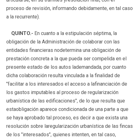
proceso de revisión, informando debidamente, en tal caso
a la recurrente).
QUINTO.-
En cuanto a la estipulación séptima, la
obligación de la Administración de colaborar con las
entidades financieras nodetermina una obligación de
prestación concreta a la que pueda ser compelida en el
presente estado de los autos lademandada, por cuanto
dicha colaboración resulta vinculada a la finalidad de
"facilitar a los interesados el acceso a lafinanciación de
los gastos imputables al proceso de regularización
urbanística de las edificaciones", de lo que resulta que
estaobligación aparece condicionada de una parte a que
se haya aprobado tal proceso, es decir a que exista una
resolución sobre laregularización urbanística de las fincas
de los "interesados", quienes intenten, en tal caso,