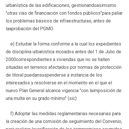
urbanística de las edificaciones, gestionandoasimismo
"otras vías de financiación con fondos públicos"para paliar
los problemas básicos de infraestructuras, antes de
laaprobación del PGMO.
e) Estudiar la forma conforme a la cual los expedientes
de disciplina urbanística incoados antes del 1 de Julio de
2000correspondientes a viviendas que no se hallen
situadas en terrenos afectados por normas de protección
de litoral puedansuspenderse a instancia de los
interesados y resolverse en el momento en el que el
nuevo Plan General alcance vigencia "con laimposición de
una multa en su grado mínimo" (sic)
f) Adoptar las medidas reglamentarias necesarias para
la creación de una comisión de seguimiento del Convenio,