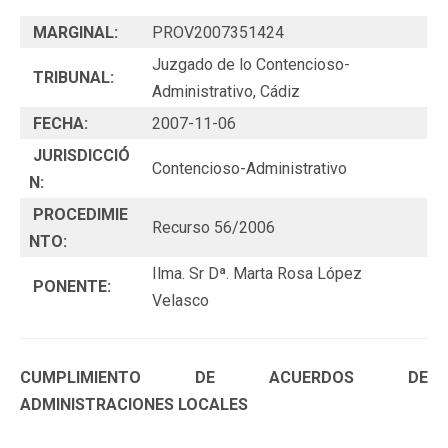
MARGINAL:
PROV2007351424
Juzgado de lo Contencioso-
TRIBUNAL:
Administrativo, Cádiz
FECHA:
2007-11-06
JURISDICCIÓ
Contencioso-Administrativo
N:
PROCEDIMIE
Recurso 56/2006
NTO:
Ilma. Sr Dª. Marta Rosa López
PONENTE:
Velasco
CUMPLIMIENTO DE ACUERDOS DE
ADMINISTRACIONES LOCALES