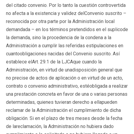
del citado convenio. Por lo tanto la cuestión controvertida
no afecta a la existencia y validez delConvenio suscrito –
reconocida por otra parte por la Administración local
demandada – en los términos pretendidos en el suplicode
la demanda, sino la procedencia de la condena a la
Administración a cumplir las referidas estipulaciones en
cuantoobligaciones nacidas del Convenio suscrito. Así
establece elArt. 29.1 de la LJCAque cuando la
Administración, en virtud de unadisposición general que
no precise de actos de aplicación o en virtud de un acto,
contrato o convenio administrativo, estéobligada a realizar
una prestación concreta en favor de una o varias personas
determinadas, quienes tuvieran derecho a ellapueden
reclamar de la Administración el cumplimiento de dicha
obligación. Si en el plazo de tres meses desde la fecha
de lareclamación, la Administración no hubiera dado