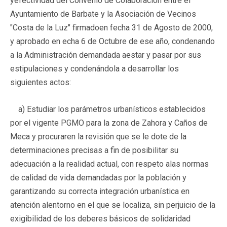
yefectividad del Convenio de Colaboración entre el
Ayuntamiento de Barbate y la Asociación de Vecinos
"Costa de la Luz" firmadoen fecha 31 de Agosto de 2000,
y aprobado en echa 6 de Octubre de ese año, condenando
a la Administración demandada aestar y pasar por sus
estipulaciones y condenándola a desarrollar los
siguientes actos:
a) Estudiar los parámetros urbanísticos establecidos
por el vigente PGMO para la zona de Zahora y Caños de
Meca y procuraren la revisión que se le dote de la
determinaciones precisas a fin de posibilitar su
adecuación a la realidad actual, con respeto alas normas
de calidad de vida demandadas por la población y
garantizando su correcta integración urbanística en
atención alentorno en el que se localiza, sin perjuicio de la
exigibilidad de los deberes básicos de solidaridad