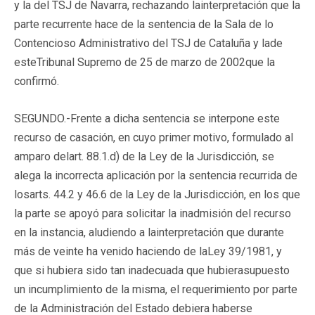
y la del TSJ de Navarra, rechazando lainterpretación que la
parte recurrente hace de la sentencia de la Sala de lo
Contencioso Administrativo del TSJ de Cataluña y lade
esteTribunal Supremo de 25 de marzo de 2002que la
confirmó.
SEGUNDO.-Frente a dicha sentencia se interpone este
recurso de casación, en cuyo primer motivo, formulado al
amparo delart. 88.1.d) de la Ley de la Jurisdicción, se
alega la incorrecta aplicación por la sentencia recurrida de
losarts. 44.2 y 46.6 de la Ley de la Jurisdicción, en los que
la parte se apoyó para solicitar la inadmisión del recurso
en la instancia, aludiendo a lainterpretación que durante
más de veinte ha venido haciendo de laLey 39/1981, y
que si hubiera sido tan inadecuada que hubierasupuesto
un incumplimiento de la misma, el requerimiento por parte
de la Administración del Estado debiera haberse