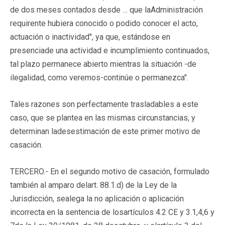
de dos meses contados desde … que laAdministración
requirente hubiera conocido o podido conocer el acto,
actuación o inactividad", ya que, estándose en
presenciade una actividad e incumplimiento continuados,
tal plazo permanece abierto mientras la situación -de
ilegalidad, como veremos-continúe o permanezca".
Tales razones son perfectamente trasladables a este
caso, que se plantea en las mismas circunstancias, y
determinan ladesestimación de este primer motivo de
casación.
TERCERO.- En el segundo motivo de casación, formulado
también al amparo delart. 88.1.d) de la Ley de la
Jurisdicción, sealega la no aplicación o aplicación
incorrecta en la sentencia de losartículos 4.2 CE y 3.1,4,6 y