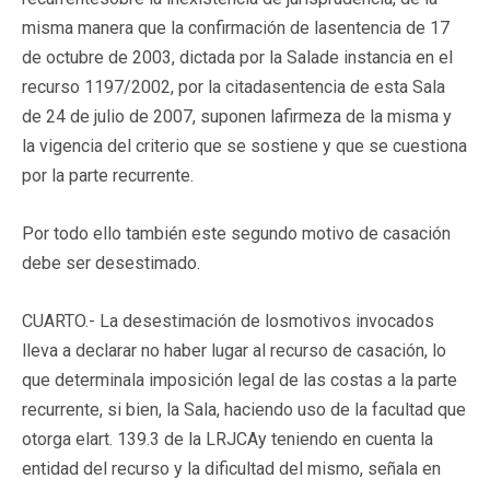
misma manera que la confirmación de lasentencia de 17
de octubre de 2003, dictada por la Salade instancia en el
recurso 1197/2002, por la citadasentencia de esta Sala
de 24 de julio de 2007, suponen lafirmeza de la misma y
la vigencia del criterio que se sostiene y que se cuestiona
por la parte recurrente.
Por todo ello también este segundo motivo de casación
debe ser desestimado.
CUARTO.- La desestimación de losmotivos invocados
lleva a declarar no haber lugar al recurso de casación, lo
que determinala imposición legal de las costas a la parte
recurrente, si bien, la Sala, haciendo uso de la facultad que
otorga elart. 139.3 de la LRJCAy teniendo en cuenta la
entidad del recurso y la dificultad del mismo, señala en