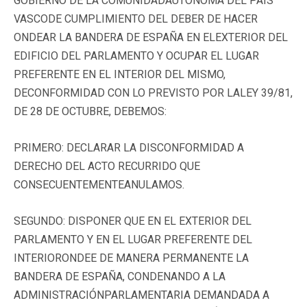
GOBIERNO DE LA COMUNIDADAUTÓNOMA DEL PAÍS
VASCODE CUMPLIMIENTO DEL DEBER DE HACER
ONDEAR LA BANDERA DE ESPAÑA EN ELEXTERIOR DEL
EDIFICIO DEL PARLAMENTO Y OCUPAR EL LUGAR
PREFERENTE EN EL INTERIOR DEL MISMO,
DECONFORMIDAD CON LO PREVISTO POR LALEY 39/81,
DE 28 DE OCTUBRE, DEBEMOS:
PRIMERO: DECLARAR LA DISCONFORMIDAD A
DERECHO DEL ACTO RECURRIDO QUE
CONSECUENTEMENTEANULAMOS.
SEGUNDO: DISPONER QUE EN EL EXTERIOR DEL
PARLAMENTO Y EN EL LUGAR PREFERENTE DEL
INTERIORONDEE DE MANERA PERMANENTE LA
BANDERA DE ESPAÑA, CONDENANDO A LA
ADMINISTRACIÓNPARLAMENTARIA DEMANDADA A