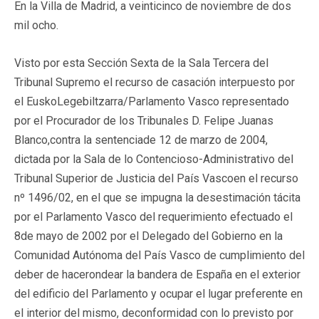
En la Villa de Madrid, a veinticinco de noviembre de dos
mil ocho.
Visto por esta Sección Sexta de la Sala Tercera del
Tribunal Supremo el recurso de casación interpuesto por
el EuskoLegebiltzarra/Parlamento Vasco representado
por el Procurador de los Tribunales D. Felipe Juanas
Blanco,contra la sentenciade 12 de marzo de 2004,
dictada por la Sala de lo Contencioso-Administrativo del
Tribunal Superior de Justicia del País Vascoen el recurso
nº 1496/02, en el que se impugna la desestimación tácita
por el Parlamento Vasco del requerimiento efectuado el
8de mayo de 2002 por el Delegado del Gobierno en la
Comunidad Autónoma del País Vasco de cumplimiento del
deber de hacerondear la bandera de España en el exterior
del edificio del Parlamento y ocupar el lugar preferente en
el interior del mismo, deconformidad con lo previsto por