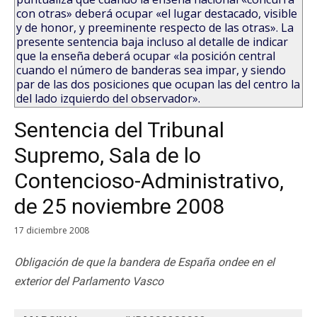
con otras» deberá ocupar «el lugar destacado, visible
y de honor, y preeminente respecto de las otras». La
presente sentencia baja incluso al detalle de indicar
que la enseña deberá ocupar «la posición central
cuando el número de banderas sea impar, y siendo
par de las dos posiciones que ocupan las del centro la
del lado izquierdo del observador».
Sentencia del Tribunal
Supremo, Sala de lo
Contencioso-Administrativo,
de 25 noviembre 2008
17 diciembre 2008
Obligación de que la bandera de España ondee en el
exterior del Parlamento Vasco