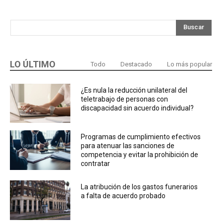
Buscar
LO ÚLTIMO
Todo
Destacado
Lo más popular
¿Es nula la reducción unilateral del
teletrabajo de personas con
discapacidad sin acuerdo individual?
Programas de cumplimiento efectivos
para atenuar las sanciones de
competencia y evitar la prohibición de
contratar
La atribución de los gastos funerarios
a falta de acuerdo probado