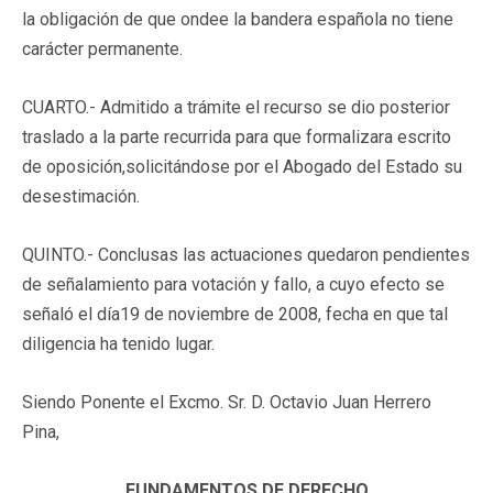
la obligación de que ondee la bandera española no tiene
carácter permanente.
CUARTO.- Admitido a trámite el recurso se dio posterior
traslado a la parte recurrida para que formalizara escrito
de oposición,solicitándose por el Abogado del Estado su
desestimación.
QUINTO.- Conclusas las actuaciones quedaron pendientes
de señalamiento para votación y fallo, a cuyo efecto se
señaló el día19 de noviembre de 2008, fecha en que tal
diligencia ha tenido lugar.
Siendo Ponente el Excmo. Sr. D. Octavio Juan Herrero
Pina,
FUNDAMENTOS DE DERECHO