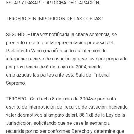
ESTAR Y PASAR POR DICHA DECLARACIÓN.
TERCERO: SIN IMPOSICIÓN DE LAS COSTAS."
SEGUNDO.- Una vez notificada la citada sentencia, se
presentó escrito por la representación procesal del
Parlamento Vasco,manifestando su intención de
interponer recurso de casación, que se tuvo por preparado
por providencia de 6 de mayo de 2004,siendo
emplazadas las partes ante esta Sala del Tribunal
Supremo.
TERCERO.- Con fecha 8 de junio de 2004se presentó
escrito de interposición del recurso de casación, haciendo
valer dosmotivos al amparo delart. 88.1.d) de la Ley de la
Jurisdicción, solicitando que se case la sentencia
recurrida por no ser conformea Derecho y determine que