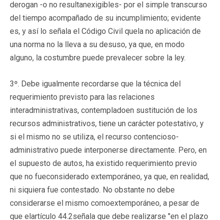
derogan -o no resultanexigibles- por el simple transcurso
del tiempo acompañado de su incumplimiento; evidente
es, y así lo señala el Código Civil quela no aplicación de
una norma no la lleva a su desuso, ya que, en modo
alguno, la costumbre puede prevalecer sobre la ley.
3º. Debe igualmente recordarse que la técnica del
requerimiento previsto para las relaciones
interadministrativas, contempladoen sustitución de los
recursos administrativos, tiene un carácter potestativo, y
si el mismo no se utiliza, el recurso contencioso-
administrativo puede interponerse directamente. Pero, en
el supuesto de autos, ha existido requerimiento previo
que no fueconsiderado extemporáneo, ya que, en realidad,
ni siquiera fue contestado. No obstante no debe
considerarse el mismo comoextemporáneo, a pesar de
que elartículo 44.2señala que debe realizarse "en el plazo