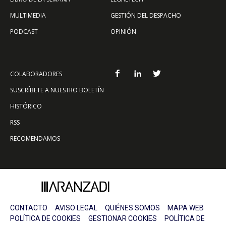
MULTIMEDIA
GESTIÓN DEL DESPACHO
PODCAST
OPINIÓN
COLABORADORES
SUSCRÍBETE A NUESTRO BOLETÍN
HISTÓRICO
RSS
RECOMENDAMOS
CONTACTO
AVISO LEGAL
QUIÉNES SOMOS
MAPA WEB
POLÍTICA DE COOKIES
GESTIONAR COOKIES
POLÍTICA DE