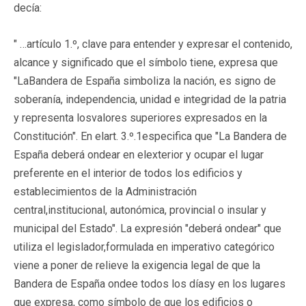
decía:
" …artículo 1.º, clave para entender y expresar el contenido,
alcance y significado que el símbolo tiene, expresa que
"LaBandera de España simboliza la nación, es signo de
soberanía, independencia, unidad e integridad de la patria
y representa losvalores superiores expresados en la
Constitución". En elart. 3.º.1especifica que "La Bandera de
España deberá ondear en elexterior y ocupar el lugar
preferente en el interior de todos los edificios y
establecimientos de la Administración
central,institucional, autonómica, provincial o insular y
municipal del Estado". La expresión "deberá ondear" que
utiliza el legislador,formulada en imperativo categórico
viene a poner de relieve la exigencia legal de que la
Bandera de España ondee todos los díasy en los lugares
que expresa, como símbolo de que los edificios o