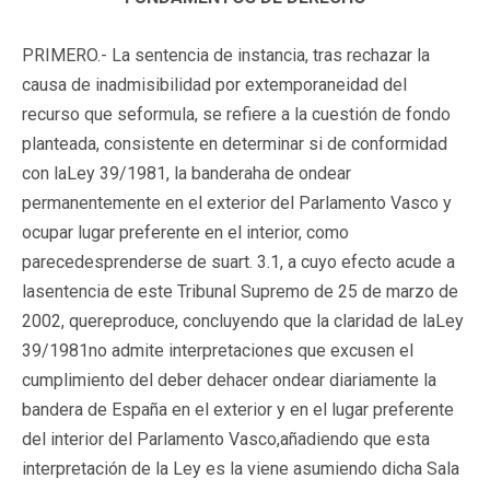
PRIMERO.- La sentencia de instancia, tras rechazar la
causa de inadmisibilidad por extemporaneidad del
recurso que seformula, se refiere a la cuestión de fondo
planteada, consistente en determinar si de conformidad
con laLey 39/1981, la banderaha de ondear
permanentemente en el exterior del Parlamento Vasco y
ocupar lugar preferente en el interior, como
parecedesprenderse de suart. 3.1, a cuyo efecto acude a
lasentencia de este Tribunal Supremo de 25 de marzo de
2002, quereproduce, concluyendo que la claridad de laLey
39/1981no admite interpretaciones que excusen el
cumplimiento del deber dehacer ondear diariamente la
bandera de España en el exterior y en el lugar preferente
del interior del Parlamento Vasco,añadiendo que esta
interpretación de la Ley es la viene asumiendo dicha Sala