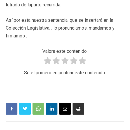
letrado de laparte recurrida.
Así por esta nuestra sentencia, que se insertará en la
Colección Legislativa, , lo pronunciamos, mandamos y
firmamos .
Valora este contenido.
Sé el primero en puntuar este contenido.