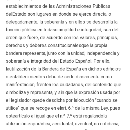
establecimientos de las Administraciones Públicas
delEstado son lugares en donde se ejerce directa, o
delegadamente, la soberanía y en ellos se desarrolla la
función pública en todasu amplitud e integridad, sea del
orden que fuere, de acuerdo con los valores, principios,
derechos y deberes constitucionalesque la propia
bandera representa, junto con la unidad, independencia y
soberanía e integridad del Estado Español. Por ello,
lautilización de la Bandera de España en dichos edificios
o establecimientos debe de serlo diariamente como
manifestación, frentea los ciudadanos, del contenido que
simboliza y representa, y sin que la expresión usada por
el legislador quede desdicha por lalocución "cuando se
utilice" que se recoge en elart. 6.º de la misma Ley, pues
esteartículo al igual que el n.º 7.º está regulandola
utilización esporádica, accidental, eventual, no cotidiana,