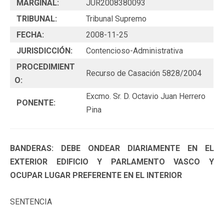
MARGINAL:
JUR2008380093
TRIBUNAL:
Tribunal Supremo
FECHA:
2008-11-25
JURISDICCIÓN:
Contencioso-Administrativa
PROCEDIMIENT
Recurso de Casación 5828/2004
O:
Excmo. Sr. D. Octavio Juan Herrero
PONENTE:
Pina
BANDERAS: DEBE ONDEAR DIARIAMENTE EN EL
EXTERIOR EDIFICIO Y PARLAMENTO VASCO Y
OCUPAR LUGAR PREFERENTE EN EL INTERIOR
SENTENCIA