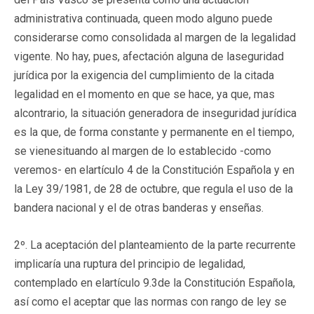
administrativa continuada, queen modo alguno puede
considerarse como consolidada al margen de la legalidad
vigente. No hay, pues, afectación alguna de laseguridad
jurídica por la exigencia del cumplimiento de la citada
legalidad en el momento en que se hace, ya que, mas
alcontrario, la situación generadora de inseguridad jurídica
es la que, de forma constante y permanente en el tiempo,
se vienesituando al margen de lo establecido -como
veremos- en elartículo 4 de la Constitución Española y en
la Ley 39/1981, de 28 de octubre, que regula el uso de la
bandera nacional y el de otras banderas y enseñas.
2º. La aceptación del planteamiento de la parte recurrente
implicaría una ruptura del principio de legalidad,
contemplado en elartículo 9.3de la Constitución Española,
así como el aceptar que las normas con rango de ley se