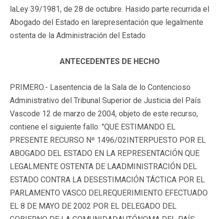
laLey 39/1981, de 28 de octubre. Hasido parte recurrida el
Abogado del Estado en larepresentación que legalmente
ostenta de la Administración del Estado
ANTECEDENTES DE HECHO
PRIMERO.- Lasentencia de la Sala de lo Contencioso
Administrativo del Tribunal Superior de Justicia del País
Vascode 12 de marzo de 2004, objeto de este recurso,
contiene el siguiente fallo: "QUE ESTIMANDO EL
PRESENTE RECURSO Nº 1496/02INTERPUESTO POR EL
ABOGADO DEL ESTADO EN LA REPRESENTACIÓN QUE
LEGALMENTE OSTENTA DE LAADMINISTRACIÓN DEL
ESTADO CONTRA LA DESESTIMACIÓN TÁCTICA POR EL
PARLAMENTO VASCO DELREQUERIMIENTO EFECTUADO
EL 8 DE MAYO DE 2002 POR EL DELEGADO DEL