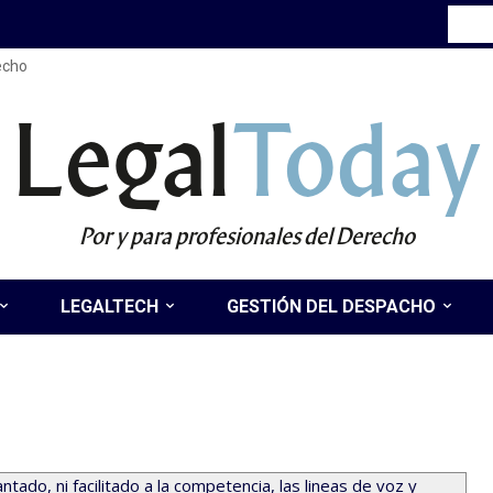
recho
Legal
Today
Por y para profesionales del Derecho
LEGALTECH
GESTIÓN DEL DESPACHO
ado, ni facilitado a la competencia, las lineas de voz y