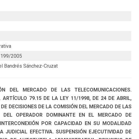
ativa
5199/2005
uel Bandrés Sánchez-Cruzat
IÓN DEL MERCADO DE LAS TELECOMUNICACIONES.
ARTÍCULO 79.15 DE LA LEY 11/1998, DE 24 DE ABRIL,
DE DECISIONES DE LA COMISIÓN DEL MERCADO DE LAS
ÓN DEL OPERADOR DOMINANTE EN EL MERCADO DE
 INTERCONEXIÓN POR CAPACIDAD EN SU MODALIDAD
 JUDICIAL EFECTIVA. SUSPENSIÓN EJECUTIVIDAD DE