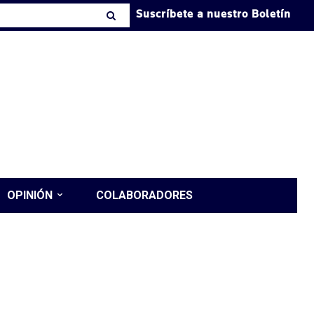
Suscríbete a nuestro Boletín
OPINIÓN
COLABORADORES