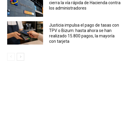
cierra la vía rápida de Hacienda contra
los administradores
Justicia impulsa el pago de tasas con
TPV o Bizum: hasta ahora se han
realizado 15.800 pagos, la mayoría
con tarjeta