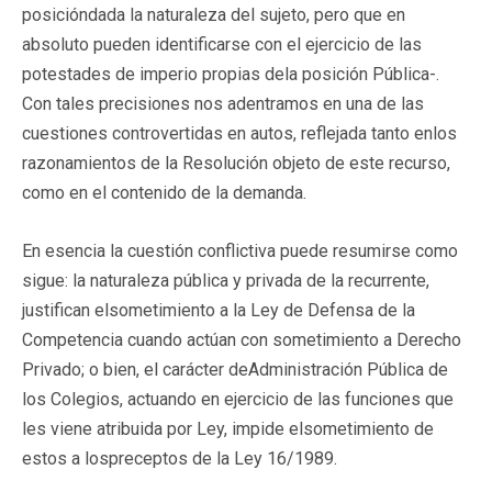
posicióndada la naturaleza del sujeto, pero que en
absoluto pueden identificarse con el ejercicio de las
potestades de imperio propias dela posición Pública-.
Con tales precisiones nos adentramos en una de las
cuestiones controvertidas en autos, reflejada tanto enlos
razonamientos de la Resolución objeto de este recurso,
como en el contenido de la demanda.
En esencia la cuestión conflictiva puede resumirse como
sigue: la naturaleza pública y privada de la recurrente,
justifican elsometimiento a la Ley de Defensa de la
Competencia cuando actúan con sometimiento a Derecho
Privado; o bien, el carácter deAdministración Pública de
los Colegios, actuando en ejercicio de las funciones que
les viene atribuida por Ley, impide elsometimiento de
estos a lospreceptos de la Ley 16/1989.