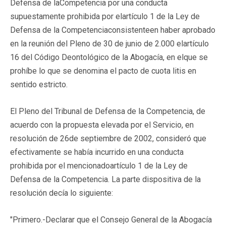
Defensa de laCompetencia por una conducta
supuestamente prohibida por elartículo 1 de la Ley de
Defensa de la Competenciaconsistenteen haber aprobado
en la reunión del Pleno de 30 de junio de 2.000 elartículo
16 del Código Deontológico de la Abogacía, en elque se
prohíbe lo que se denomina el pacto de cuota litis en
sentido estricto.
El Pleno del Tribunal de Defensa de la Competencia, de
acuerdo con la propuesta elevada por el Servicio, en
resolución de 26de septiembre de 2002, consideró que
efectivamente se había incurrido en una conducta
prohibida por el mencionadoartículo 1 de la Ley de
Defensa de la Competencia. La parte dispositiva de la
resolución decía lo siguiente:
"Primero.-Declarar que el Consejo General de la Abogacía