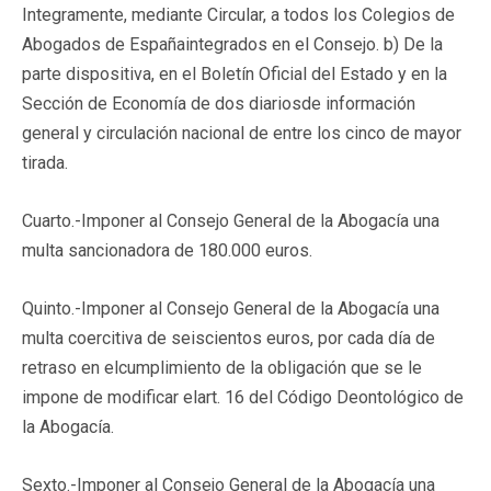
Integramente, mediante Circular, a todos los Colegios de
Abogados de Españaintegrados en el Consejo. b) De la
parte dispositiva, en el Boletín Oficial del Estado y en la
Sección de Economía de dos diariosde información
general y circulación nacional de entre los cinco de mayor
tirada.
Cuarto.-Imponer al Consejo General de la Abogacía una
multa sancionadora de 180.000 euros.
Quinto.-Imponer al Consejo General de la Abogacía una
multa coercitiva de seiscientos euros, por cada día de
retraso en elcumplimiento de la obligación que se le
impone de modificar elart. 16 del Código Deontológico de
la Abogacía.
Sexto.-Imponer al Consejo General de la Abogacía una