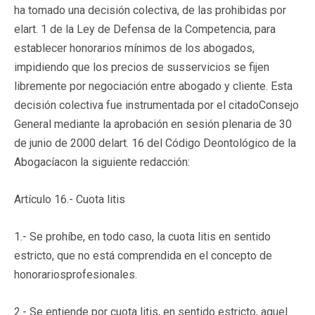
ha tomado una decisión colectiva, de las prohibidas por
elart. 1 de la Ley de Defensa de la Competencia, para
establecer honorarios mínimos de los abogados,
impidiendo que los precios de susservicios se fijen
libremente por negociación entre abogado y cliente. Esta
decisión colectiva fue instrumentada por el citadoConsejo
General mediante la aprobación en sesión plenaria de 30
de junio de 2000 delart. 16 del Código Deontológico de la
Abogacíacon la siguiente redacción:
Artículo 16.- Cuota litis
1.- Se prohíbe, en todo caso, la cuota litis en sentido
estricto, que no está comprendida en el concepto de
honorariosprofesionales.
2.- Se entiende por cuota litis, en sentido estricto, aquel