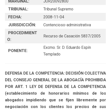
MARGINAL:
JUR20092800
TRIBUNAL:
Tribunal Supremo
FECHA:
2008-11-04
JURISDICCIÓN:
Contencioso-administrativa
PROCEDIMIENT
Recurso de Casación 5837/2005
O:
Excmo. Sr. D. Eduardo Espín
PONENTE:
Templado
DEFENSA DE LA COMPETENCIA: DECISIÓN COLECTIVA
DEL CONSEJO GENERAL DE LA ABOGACÍA PROHIBIDA
POR ART. 1 LEY DE DEFENSA DE LA COMPETENCIA
(establecimiento de honorarios mínimos de los
abogados impidiendo que se fijen libremente por
negociación con los clientes los precios de sus