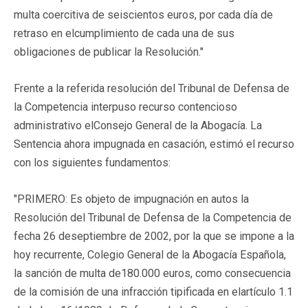
multa coercitiva de seiscientos euros, por cada día de
retraso en elcumplimiento de cada una de sus
obligaciones de publicar la Resolución."
Frente a la referida resolución del Tribunal de Defensa de
la Competencia interpuso recurso contencioso
administrativo elConsejo General de la Abogacía. La
Sentencia ahora impugnada en casación, estimó el recurso
con los siguientes fundamentos:
"PRIMERO: Es objeto de impugnación en autos la
Resolución del Tribunal de Defensa de la Competencia de
fecha 26 deseptiembre de 2002, por la que se impone a la
hoy recurrente, Colegio General de la Abogacía Española,
la sanción de multa de180.000 euros, como consecuencia
de la comisión de una infracción tipificada en elartículo 1.1