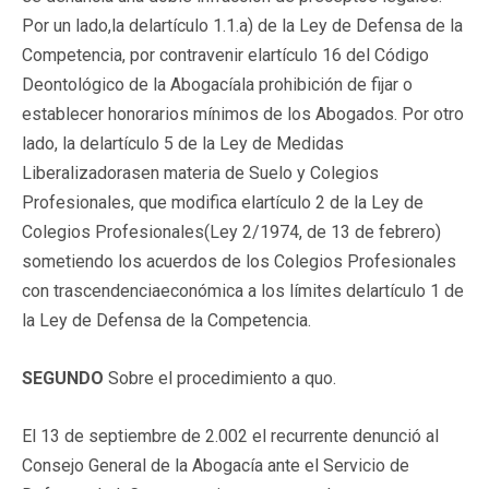
Por un lado,la delartículo 1.1.a) de la Ley de Defensa de la
Competencia, por contravenir elartículo 16 del Código
Deontológico de la Abogacíala prohibición de fijar o
establecer honorarios mínimos de los Abogados. Por otro
lado, la delartículo 5 de la Ley de Medidas
Liberalizadorasen materia de Suelo y Colegios
Profesionales, que modifica elartículo 2 de la Ley de
Colegios Profesionales(Ley 2/1974, de 13 de febrero)
sometiendo los acuerdos de los Colegios Profesionales
con trascendenciaeconómica a los límites delartículo 1 de
la Ley de Defensa de la Competencia.
SEGUNDO
Sobre el procedimiento a quo.
El 13 de septiembre de 2.002 el recurrente denunció al
Consejo General de la Abogacía ante el Servicio de