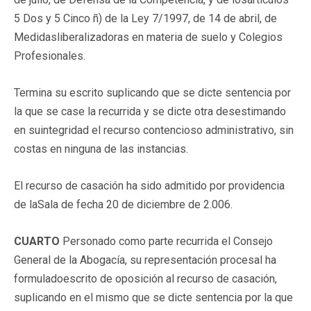
5 Dos y 5 Cinco ñ) de la Ley 7/1997, de 14 de abril, de
Medidasliberalizadoras en materia de suelo y Colegios
Profesionales.
Termina su escrito suplicando que se dicte sentencia por
la que se case la recurrida y se dicte otra desestimando
en suintegridad el recurso contencioso administrativo, sin
costas en ninguna de las instancias.
El recurso de casación ha sido admitido por providencia
de laSala de fecha 20 de diciembre de 2.006.
CUARTO
Personado como parte recurrida el Consejo
General de la Abogacía, su representación procesal ha
formuladoescrito de oposición al recurso de casación,
suplicando en el mismo que se dicte sentencia por la que