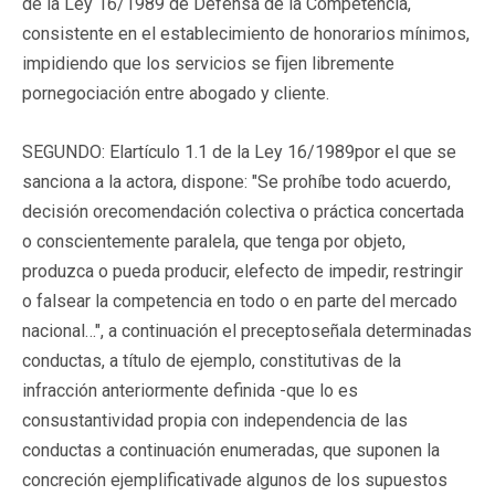
de la Ley 16/1989 de Defensa de la Competencia,
consistente en el establecimiento de honorarios mínimos,
impidiendo que los servicios se fijen libremente
pornegociación entre abogado y cliente.
SEGUNDO: Elartículo 1.1 de la Ley 16/1989por el que se
sanciona a la actora, dispone: "Se prohíbe todo acuerdo,
decisión orecomendación colectiva o práctica concertada
o conscientemente paralela, que tenga por objeto,
produzca o pueda producir, elefecto de impedir, restringir
o falsear la competencia en todo o en parte del mercado
nacional…", a continuación el preceptoseñala determinadas
conductas, a título de ejemplo, constitutivas de la
infracción anteriormente definida -que lo es
consustantividad propia con independencia de las
conductas a continuación enumeradas, que suponen la
concreción ejemplificativade algunos de los supuestos