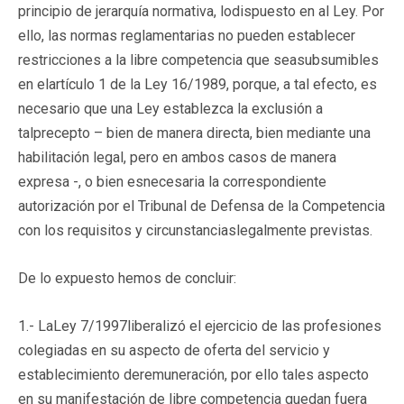
principio de jerarquía normativa, lodispuesto en al Ley. Por
ello, las normas reglamentarias no pueden establecer
restricciones a la libre competencia que seasubsumibles
en elartículo 1 de la Ley 16/1989, porque, a tal efecto, es
necesario que una Ley establezca la exclusión a
talprecepto – bien de manera directa, bien mediante una
habilitación legal, pero en ambos casos de manera
expresa -, o bien esnecesaria la correspondiente
autorización por el Tribunal de Defensa de la Competencia
con los requisitos y circunstanciaslegalmente previstas.
De lo expuesto hemos de concluir:
1.- LaLey 7/1997liberalizó el ejercicio de las profesiones
colegiadas en su aspecto de oferta del servicio y
establecimiento deremuneración, por ello tales aspecto
en su manifestación de libre competencia quedan fuera