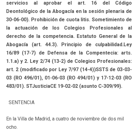
servicios al aprobar el art. 16 del Código
Deontológico de la Abogacía en la sesión plenaria de
30-06-00). Prohibición de cuota litis. Sometimiento de
la actuación de los Colegios Profesionales al
derecho de la competencia. Estatuto General de la
Abogacía (art. 44.3). Principio de culpabilidad.Ley
16/89 (17-7) de Defensa de la Compentecia: arts.
1.1.a) y 2. Ley 2/74 (13-2) de Colegios Profesionales:
art. 2 (modificado por Ley 7/97 (14-4))SSTS de 03-03-
03 (RO 496/01), 01-06-03 (RO 494/01) y 17-12-03 (RO
483/01). STJusticiaCE 19-02-02 (asunto C-309/99).
SENTENCIA
En la Villa de Madrid, a cuatro de noviembre de dos mil
ocho.