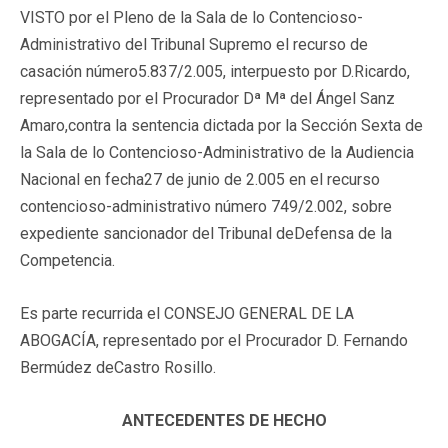
VISTO por el Pleno de la Sala de lo Contencioso-
Administrativo del Tribunal Supremo el recurso de
casación número5.837/2.005, interpuesto por D.Ricardo,
representado por el Procurador Dª Mª del Ángel Sanz
Amaro,contra la sentencia dictada por la Sección Sexta de
la Sala de lo Contencioso-Administrativo de la Audiencia
Nacional en fecha27 de junio de 2.005 en el recurso
contencioso-administrativo número 749/2.002, sobre
expediente sancionador del Tribunal deDefensa de la
Competencia.
Es parte recurrida el CONSEJO GENERAL DE LA
ABOGACÍA, representado por el Procurador D. Fernando
Bermúdez deCastro Rosillo.
ANTECEDENTES DE HECHO