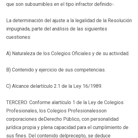
que son subsumibles en el tipo infractor definido-.
La determinación del ajuste a la legalidad de la Resolución
impugnada, parte del análisis de las siguientes
cuestiones:
A) Naturaleza de los Colegios Oficiales y de su actividad.
B) Contenido y ejercicio de sus competencias.
C) Alcance delartículo 2.1 de la Ley 16/1989.
TERCERO: Conforme alartículo 1 de la Ley de Colegios
Profesionales, los Colegios Profesionalesson
corporaciones deDerecho Público, con personalidad
jurídica propia y plena capacidad para el cumplimiento de
sus fines. Del contenido delprecepto, se deduce