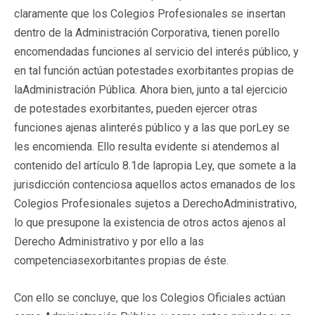
claramente que los Colegios Profesionales se insertan
dentro de la Administración Corporativa, tienen porello
encomendadas funciones al servicio del interés público, y
en tal función actúan potestades exorbitantes propias de
laAdministración Pública. Ahora bien, junto a tal ejercicio
de potestades exorbitantes, pueden ejercer otras
funciones ajenas alinterés público y a las que porLey se
les encomienda. Ello resulta evidente si atendemos al
contenido del artículo 8.1de lapropia Ley, que somete a la
jurisdicción contenciosa aquellos actos emanados de los
Colegios Profesionales sujetos a DerechoAdministrativo,
lo que presupone la existencia de otros actos ajenos al
Derecho Administrativo y por ello a las
competenciasexorbitantes propias de éste.
Con ello se concluye, que los Colegios Oficiales actúan