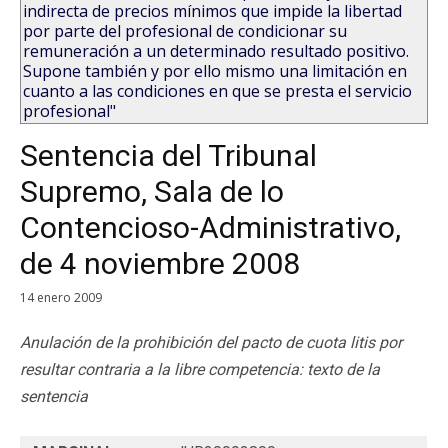
indirecta de precios mínimos que impide la libertad
por parte del profesional de condicionar su
remuneración a un determinado resultado positivo.
Supone también y por ello mismo una limitación en
cuanto a las condiciones en que se presta el servicio
profesional"
Sentencia del Tribunal
Supremo, Sala de lo
Contencioso-Administrativo,
de 4 noviembre 2008
14 enero 2009
Anulación de la prohibición del pacto de cuota litis por
resultar contraria a la libre competencia: texto de la
sentencia