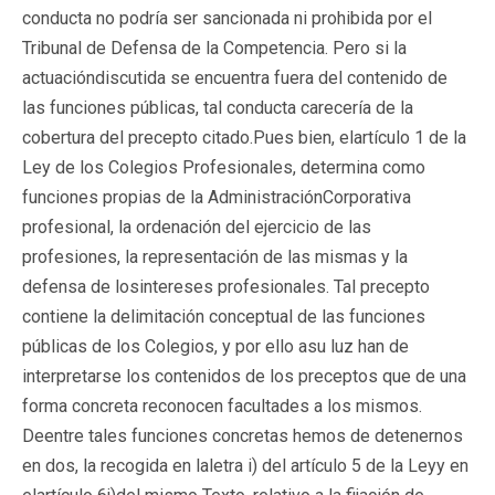
conducta no podría ser sancionada ni prohibida por el
Tribunal de Defensa de la Competencia. Pero si la
actuacióndiscutida se encuentra fuera del contenido de
las funciones públicas, tal conducta carecería de la
cobertura del precepto citado.Pues bien, elartículo 1 de la
Ley de los Colegios Profesionales, determina como
funciones propias de la AdministraciónCorporativa
profesional, la ordenación del ejercicio de las
profesiones, la representación de las mismas y la
defensa de losintereses profesionales. Tal precepto
contiene la delimitación conceptual de las funciones
públicas de los Colegios, y por ello asu luz han de
interpretarse los contenidos de los preceptos que de una
forma concreta reconocen facultades a los mismos.
Deentre tales funciones concretas hemos de detenernos
en dos, la recogida en laletra i) del artículo 5 de la Leyy en