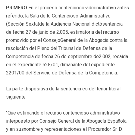
PRIMERO
En el proceso contencioso-administrativo antes
referido, la Sala de lo Contencioso-Administrativo
(Sección Sexta)de la Audiencia Nacional dictósentencia
de fecha 27 de junio de 2.005, estimatoria del recurso
promovido por el ConsejoGeneral de la Abogacía contra la
resolución del Pleno del Tribunal de Defensa de la
Competencia de fecha 26 de septiembre de2.002, recaída
en el expediente 528/01, dimanante del expediente
2201/00 del Servicio de Defensa de la Competencia.
La parte dispositiva de la sentencia es del tenor literal
siguiente:
"Que estimando el recurso contencioso administrativo
interpuesto por Consejo General de la Abogacía Española,
y en susnombre y representaciones el Procurador Sr. D.