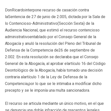
DonRicardointerpone recurso de casación contra
laSentencia de 27 de junio de 2.005, dictada por la Sala de
lo Contencioso-Administrativo(Sección Sexta) de la
Audiencia Nacional, que estimó el recurso contencioso
administrativoentablado por el Consejo General de la
Abogacía y anuló la resolución del Pleno del Tribunal de
Defensa de la Competencia de26 de septiembre de
2.002. En esta resolución se declaraba que el Consejo
General de la Abogacía, al aprobar elartículo 16 del Código
Deontológico de la Abogacía, había tomado una decisión
contraria alartículo 1 de la Ley de Defensa de la
Competencia,por lo que se le intimaba a modificar dicho
precepto y se le imponía una multa sancionadora.
El recurso se articula mediante un único motivo, en el que
se denuncia una doble infracción de preceptos legales.