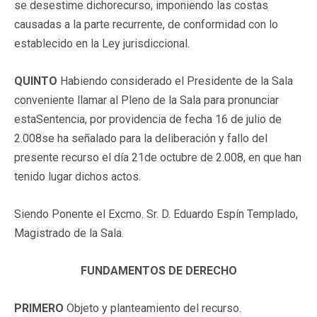
se desestime dichorecurso, imponiendo las costas
causadas a la parte recurrente, de conformidad con lo
establecido en la Ley jurisdiccional.
QUINTO
Habiendo considerado el Presidente de la Sala
conveniente llamar al Pleno de la Sala para pronunciar
estaSentencia, por providencia de fecha 16 de julio de
2.008se ha señalado para la deliberación y fallo del
presente recurso el día 21de octubre de 2.008, en que han
tenido lugar dichos actos.
Siendo Ponente el Excmo. Sr. D. Eduardo Espín Templado,
Magistrado de la Sala.
FUNDAMENTOS DE DERECHO
PRIMERO
Objeto y planteamiento del recurso.