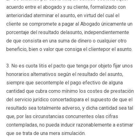
acuerdo entre el abogado y su cliente, formalizado con
anterioridad aterminar el asunto, en virtud del cual el
cliente se compromete a pagar al Abogado únicamente un
porcentaje del resultado delasunto, independientemente
de que consista en una suma de dinero o cualquier otro
beneficio, bien o valor que consiga el clientepor el asunto.
3. No es cuota litis el pacto que tenga por objeto fijar unos
honorarios alternativos según el resultado del asunto,
siempre que secontemple el pago efectivo de alguna
cantidad que cubra como mínimo los costes de prestación
del servicio jurídico concertadopara el supuesto de que el
resultado sea totalmente adverso, y dicha cantidad sea tal
que, por las circunstancias concurrentes olas cifras
contempladas, no pueda inducir razonablemente a estimar
que se trata de una mera simulación.