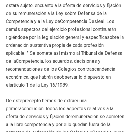
estará sujeto, encuanto a la oferta de servicios y fijación
de su remuneración a la Ley sobre Defensa de la
Competencia y a la Ley deCompetencia Desleal. Los
demás aspectos del ejercicio profesional continuarán
rigiéndose por la legislación general y específicasobre la
ordenación sustantiva propia de cada profesión
aplicable…" Se somete así mismo al Tribunal de Defensa
de laCompetencia, los acuerdos, decisiones y
recomendaciones de los Colegios con trascendencia
económica, que habrán deobservar lo dispuesto en
elartículo 1 de la Ley 16/1989.
De esteprecepto hemos de extraer una
primeraconclusión: todos los aspectos relativos a la
oferta de servicios y fijación deremuneración se someten
a la libre competencia y por ello quedan fuera de la