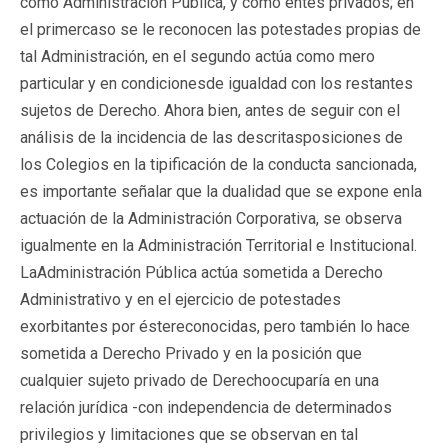
como Administración Pública, y como entes privados; en
el primercaso se le reconocen las potestades propias de
tal Administración, en el segundo actúa como mero
particular y en condicionesde igualdad con los restantes
sujetos de Derecho. Ahora bien, antes de seguir con el
análisis de la incidencia de las descritasposiciones de
los Colegios en la tipificación de la conducta sancionada,
es importante señalar que la dualidad que se expone enla
actuación de la Administración Corporativa, se observa
igualmente en la Administración Territorial e Institucional.
LaAdministración Pública actúa sometida a Derecho
Administrativo y en el ejercicio de potestades
exorbitantes por éstereconocidas, pero también lo hace
sometida a Derecho Privado y en la posición que
cualquier sujeto privado de Derechoocuparía en una
relación jurídica -con independencia de determinados
privilegios y limitaciones que se observan en tal