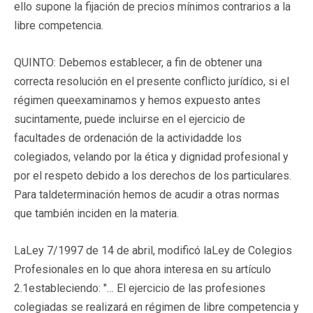
ello supone la fijación de precios mínimos contrarios a la
libre competencia.
QUINTO: Debemos establecer, a fin de obtener una
correcta resolución en el presente conflicto jurídico, si el
régimen queexaminamos y hemos expuesto antes
sucintamente, puede incluirse en el ejercicio de
facultades de ordenación de la actividadde los
colegiados, velando por la ética y dignidad profesional y
por el respeto debido a los derechos de los particulares.
Para taldeterminación hemos de acudir a otras normas
que también inciden en la materia.
LaLey 7/1997 de 14 de abril, modificó laLey de Colegios
Profesionales en lo que ahora interesa en su artículo
2.1estableciendo: "… El ejercicio de las profesiones
colegiadas se realizará en régimen de libre competencia y