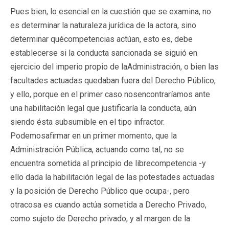
Pues bien, lo esencial en la cuestión que se examina, no
es determinar la naturaleza jurídica de la actora, sino
determinar quécompetencias actúan, esto es, debe
establecerse si la conducta sancionada se siguió en
ejercicio del imperio propio de laAdministración, o bien las
facultades actuadas quedaban fuera del Derecho Público,
y ello, porque en el primer caso nosencontraríamos ante
una habilitación legal que justificaría la conducta, aún
siendo ésta subsumible en el tipo infractor.
Podemosafirmar en un primer momento, que la
Administración Pública, actuando como tal, no se
encuentra sometida al principio de librecompetencia -y
ello dada la habilitación legal de las potestades actuadas
y la posición de Derecho Público que ocupa-, pero
otracosa es cuando actúa sometida a Derecho Privado,
como sujeto de Derecho privado, y al margen de la