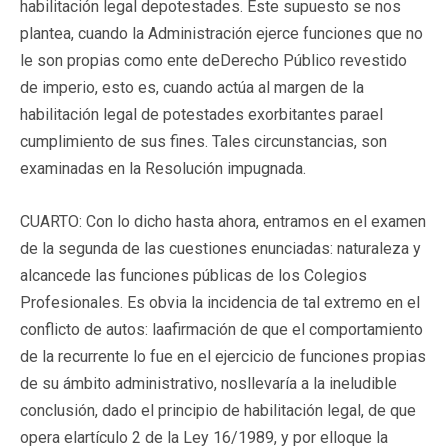
habilitación legal depotestades. Este supuesto se nos
plantea, cuando la Administración ejerce funciones que no
le son propias como ente deDerecho Público revestido
de imperio, esto es, cuando actúa al margen de la
habilitación legal de potestades exorbitantes parael
cumplimiento de sus fines. Tales circunstancias, son
examinadas en la Resolución impugnada.
CUARTO: Con lo dicho hasta ahora, entramos en el examen
de la segunda de las cuestiones enunciadas: naturaleza y
alcancede las funciones públicas de los Colegios
Profesionales. Es obvia la incidencia de tal extremo en el
conflicto de autos: laafirmación de que el comportamiento
de la recurrente lo fue en el ejercicio de funciones propias
de su ámbito administrativo, nosllevaría a la ineludible
conclusión, dado el principio de habilitación legal, de que
opera elartículo 2 de la Ley 16/1989, y por elloque la