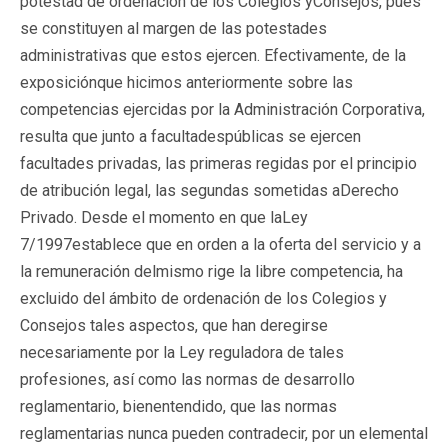
potestad de ordenación de los Colegios yConsejos, pues
se constituyen al margen de las potestades
administrativas que estos ejercen. Efectivamente, de la
exposiciónque hicimos anteriormente sobre las
competencias ejercidas por la Administración Corporativa,
resulta que junto a facultadespúblicas se ejercen
facultades privadas, las primeras regidas por el principio
de atribución legal, las segundas sometidas aDerecho
Privado. Desde el momento en que laLey
7/1997establece que en orden a la oferta del servicio y a
la remuneración delmismo rige la libre competencia, ha
excluido del ámbito de ordenación de los Colegios y
Consejos tales aspectos, que han deregirse
necesariamente por la Ley reguladora de tales
profesiones, así como las normas de desarrollo
reglamentario, bienentendido, que las normas
reglamentarias nunca pueden contradecir, por un elemental