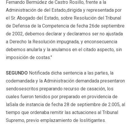
Fernando Bermúdez de Castro Rosillo, frente a la
Administración de del Estado,dirigida y representada por
el Sr. Abogado del Estado, sobre Resolución del Tribunal
de Defensa de la Competencia de fecha 26de septiembre
de 2002, debemos declarar y declaramos ser no ajustada
a Derecho la Resolución impugnada, y enconsecuencia
debemos anularla y la anulamos en el citado aspecto, sin
imposición de costas."
SEGUNDO
Notificada dicha sentencia a las partes, la
codemandada y la Administración demandada presentaron
sendosescritos preparando recurso de casación, los
cuales fueron tenidos por preparado en providencia de
laSala de instancia de fecha 28 de septiembre de 2.005, al
tiempo que ordenaba remitir las actuaciones al Tribunal
Supremo, previo emplazamiento de loslitigantes.