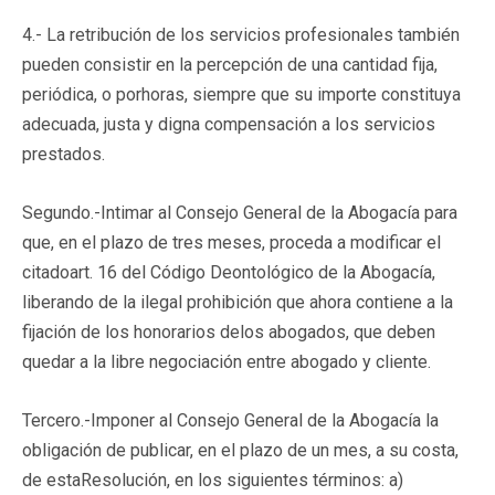
4.- La retribución de los servicios profesionales también
pueden consistir en la percepción de una cantidad fija,
periódica, o porhoras, siempre que su importe constituya
adecuada, justa y digna compensación a los servicios
prestados.
Segundo.-Intimar al Consejo General de la Abogacía para
que, en el plazo de tres meses, proceda a modificar el
citadoart. 16 del Código Deontológico de la Abogacía,
liberando de la ilegal prohibición que ahora contiene a la
fijación de los honorarios delos abogados, que deben
quedar a la libre negociación entre abogado y cliente.
Tercero.-Imponer al Consejo General de la Abogacía la
obligación de publicar, en el plazo de un mes, a su costa,
de estaResolución, en los siguientes términos: a)