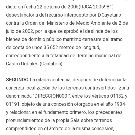
dictó en fecha 22 de junio de 2005(RJCA 2005981),
desestimatoria del recurso interpuesto por D.Cayetano
contra la Orden del Ministerio de Medio Ambiente de 2 de
julio de 2002, por la que se aprobó el deslinde de los
bienes de dominio público marítimo-terrestre del tramo
de costa de unos 35.652 metros de longitud,
correspondiente a la totalidad del término municipal de
Castro Urdiales (Cantabria).
SEGUNDO
La citada sentencia, después de determinar la
concreta localización de los terrenos controvertidos -zona
denominada "DIRECCION000 ", entre los vértices 01132 y
01191, objeto de una concesión otorgada en el año 1934-
y relacionar, en el fundamento primero, los precedentes
pronunciamientos de la propia Sala sobre terrenos
comprendidos en el ámbito de la misma concesión,