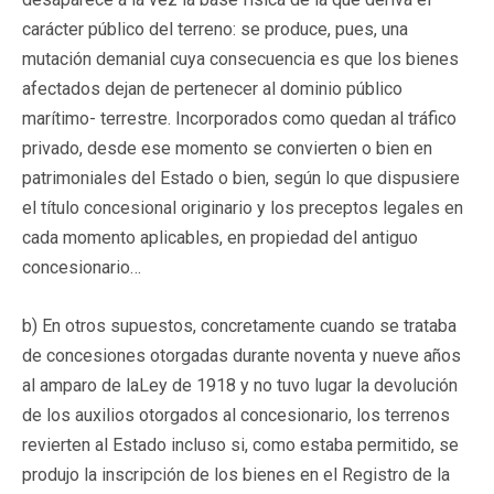
carácter público del terreno: se produce, pues, una
mutación demanial cuya consecuencia es que los bienes
afectados dejan de pertenecer al dominio público
marítimo- terrestre. Incorporados como quedan al tráfico
privado, desde ese momento se convierten o bien en
patrimoniales del Estado o bien, según lo que dispusiere
el título concesional originario y los preceptos legales en
cada momento aplicables, en propiedad del antiguo
concesionario…
b) En otros supuestos, concretamente cuando se trataba
de concesiones otorgadas durante noventa y nueve años
al amparo de laLey de 1918 y no tuvo lugar la devolución
de los auxilios otorgados al concesionario, los terrenos
revierten al Estado incluso si, como estaba permitido, se
produjo la inscripción de los bienes en el Registro de la