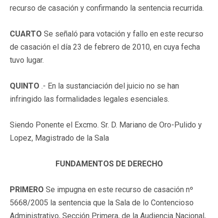
recurso de casación y confirmando la sentencia recurrida.
CUARTO
Se señaló para votación y fallo en este recurso
de casación el día 23 de febrero de 2010, en cuya fecha
tuvo lugar.
QUINTO
.- En la sustanciación del juicio no se han
infringido las formalidades legales esenciales.
Siendo Ponente el Excmo. Sr. D. Mariano de Oro-Pulido y
Lopez, Magistrado de la Sala
FUNDAMENTOS DE DERECHO
PRIMERO
Se impugna en este recurso de casación nº
5668/2005 la sentencia que la Sala de lo Contencioso
Administrativo, Sección Primera, de la Audiencia Nacional,