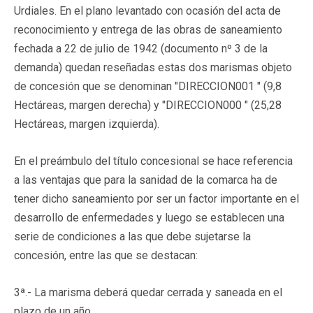
Urdiales. En el plano levantado con ocasión del acta de
reconocimiento y entrega de las obras de saneamiento
fechada a 22 de julio de 1942 (documento nº 3 de la
demanda) quedan reseñadas estas dos marismas objeto
de concesión que se denominan "DIRECCION001 " (9,8
Hectáreas, margen derecha) y "DIRECCION000 " (25,28
Hectáreas, margen izquierda).
En el preámbulo del título concesional se hace referencia
a las ventajas que para la sanidad de la comarca ha de
tener dicho saneamiento por ser un factor importante en el
desarrollo de enfermedades y luego se establecen una
serie de condiciones a las que debe sujetarse la
concesión, entre las que se destacan:
3ª.- La marisma deberá quedar cerrada y saneada en el
plazo de un año.