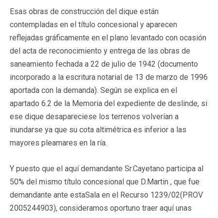
Esas obras de construcción del dique están
contempladas en el título concesional y aparecen
reflejadas gráficamente en el plano levantado con ocasión
del acta de reconocimiento y entrega de las obras de
saneamiento fechada a 22 de julio de 1942 (documento
incorporado a la escritura notarial de 13 de marzo de 1996
aportada con la demanda). Según se explica en el
apartado 6.2 de la Memoria del expediente de deslinde, si
ese dique desapareciese los terrenos volverían a
inundarse ya que su cota altimétrica es inferior a las
mayores pleamares en la ría.
Y puesto que el aquí demandante Sr.Cayetano participa al
50% del mismo título concesional que D.Martin , que fue
demandante ante estaSala en el Recurso 1239/02(PROV
2005244903), consideramos oportuno traer aquí unas