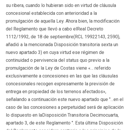
su ribera, cuando lo hubieran sido en virtud de cláusula
concesional establecida con anterioridad a la
promulgación de aquella Ley. Ahora bien, la modificación
del Reglamento que llevó a cabo elReal Decreto
1112/1992, de 18 de septiembre(RCL 19922143, 2590),
añadió a la mencionada Disposición transitoria sexta un
nuevo apartado 3) en cuya virtud ese régimen de
continuidad o pervivencia del status quo previo a la
promulgación de la Ley de Costas viene «… referido
exclusivamente a concesiones en las que las cláusulas
concesionales recogen expresamente la previsión de
entrega en propiedad de los terrenos afectados»,
señalando a continuación este nuevo apartado que "…en el
caso de las concesiones a perpetuidad será de aplicación
lo dispuesto en laDisposición Transitoria Decimocuarta,
apartado 3, de este Reglamento ". Esta última Disposición