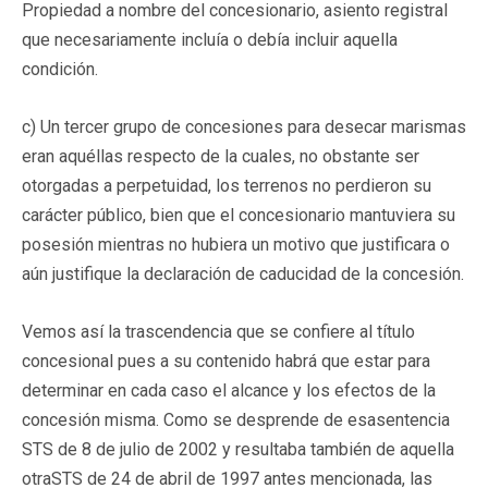
Propiedad a nombre del concesionario, asiento registral
que necesariamente incluía o debía incluir aquella
condición.
c) Un tercer grupo de concesiones para desecar marismas
eran aquéllas respecto de la cuales, no obstante ser
otorgadas a perpetuidad, los terrenos no perdieron su
carácter público, bien que el concesionario mantuviera su
posesión mientras no hubiera un motivo que justificara o
aún justifique la declaración de caducidad de la concesión.
Vemos así la trascendencia que se confiere al título
concesional pues a su contenido habrá que estar para
determinar en cada caso el alcance y los efectos de la
concesión misma. Como se desprende de esasentencia
STS de 8 de julio de 2002 y resultaba también de aquella
otraSTS de 24 de abril de 1997 antes mencionada, las