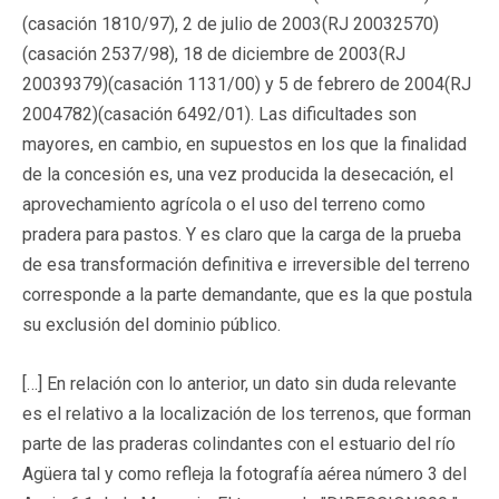
(casación 1810/97), 2 de julio de 2003(RJ 20032570)
(casación 2537/98), 18 de diciembre de 2003(RJ
20039379)(casación 1131/00) y 5 de febrero de 2004(RJ
2004782)(casación 6492/01). Las dificultades son
mayores, en cambio, en supuestos en los que la finalidad
de la concesión es, una vez producida la desecación, el
aprovechamiento agrícola o el uso del terreno como
pradera para pastos. Y es claro que la carga de la prueba
de esa transformación definitiva e irreversible del terreno
corresponde a la parte demandante, que es la que postula
su exclusión del dominio público.
[…] En relación con lo anterior, un dato sin duda relevante
es el relativo a la localización de los terrenos, que forman
parte de las praderas colindantes con el estuario del río
Agüera tal y como refleja la fotografía aérea número 3 del