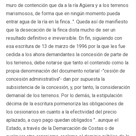
muro de contención que da a la ría Agüera y a los terrenos
marismosos, de forma que en ningún momento pueda
entrar agua de la ría en la finca…". Queda así de manifiesto
que la desecación de la finca dista mucho de ser un
resultado definitivo e irreversible. En fin, siguiendo con
esa escritura de 13 de marzo de 1996 por la que les fue
cedida a los ahora demandantes la concesión de parte de
los terrenos, debe notarse que tanto el contenido como la
propia denominación del documento notarial -"cesión de
concesión administrativa"- dan por supuesta la
subsistencia de la concesión, y, por tanto, la consideración
demanial de los terrenos. Por lo demás, la estipulación
décima de la escritura pormenoriza las obligaciones de
los cesionarios en cuanto a la efectividad del precio
aplazado, a cuyo pago quedan obligados "…aunque el
Estado, a través de la Demarcación de Costas o de