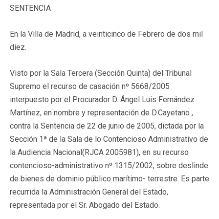
SENTENCIA
En la Villa de Madrid, a veinticinco de Febrero de dos mil
diez.
Visto por la Sala Tercera (Sección Quinta) del Tribunal
Supremo el recurso de casación nº 5668/2005
interpuesto por el Procurador D. Ángel Luis Fernández
Martínez, en nombre y representación de D.Cayetano ,
contra la Sentencia de 22 de junio de 2005, dictada por la
Sección 1ª de la Sala de lo Contencioso Administrativo de
la Audiencia Nacional(RJCA 2005981), en su recurso
contencioso-administrativo nº 1315/2002, sobre deslinde
de bienes de dominio público marítimo- terrestre. Es parte
recurrida la Administración General del Estado,
representada por el Sr. Abogado del Estado.