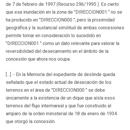
de 7 de febrero de 1997 (Recurso 296/1995 ). Es cierto
que esa inundación en la zona de "DIRECCION001 " no se
ha producido en "DIRECCION000 "; pero la proximidad
geográfica y la sustancial similitud de ambas concesiones
permite tomar en consideración lo sucedido en
"DIRECCION001 " como un dato relevante para valorar la
reversibilidad del desecamiento en el ámbito de la
concesión que ahora nos ocupa.
[…] .- En la Memoria del expediente de deslinde queda
señalado que el estado actual de desecación de los
terrenos en el área de "DIRECCION000 " se debe
únicamente a la existencia de un dique que aísla esos
terrenos del flujo intermareal y que fue construido al
amparo de la orden ministerial de 18 de enero de 1934
que otorgó la concesión.