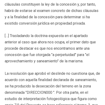
cláusulas constituyen la ley de la concesión y, por tanto,
habrá de estarse al examen concreto de dichas cláusulas
y a la finalidad de la concesión para determinar si ha
existido conversión jurídica en propiedad privada.
[…] Trasladando la doctrina expuesta en el apartado
anterior al caso que ahora nos ocupa, el primer dato que
procede destacar es que nos encontramos ante una
concesión que fue otorgada "a perpetuidad" para "el
aprovechamiento y saneamiento" de la marisma.
La resolución que aprobó el deslinde no cuestiona que, de
acuerdo con aquella finalidad declarada de saneamiento,
se ha producido la desecación del terreno en la zona
denominada "DIRECCION000 ". Por otra parte, en el
estudio de interpretación fotogeológica que figura como