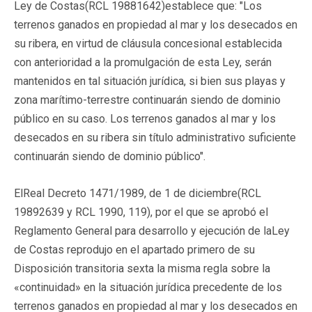
Ley de Costas(RCL 19881642)establece que: "Los
terrenos ganados en propiedad al mar y los desecados en
su ribera, en virtud de cláusula concesional establecida
con anterioridad a la promulgación de esta Ley, serán
mantenidos en tal situación jurídica, si bien sus playas y
zona marítimo-terrestre continuarán siendo de dominio
público en su caso. Los terrenos ganados al mar y los
desecados en su ribera sin título administrativo suficiente
continuarán siendo de dominio público".
ElReal Decreto 1471/1989, de 1 de diciembre(RCL
19892639 y RCL 1990, 119), por el que se aprobó el
Reglamento General para desarrollo y ejecución de laLey
de Costas reprodujo en el apartado primero de su
Disposición transitoria sexta la misma regla sobre la
«continuidad» en la situación jurídica precedente de los
terrenos ganados en propiedad al mar y los desecados en