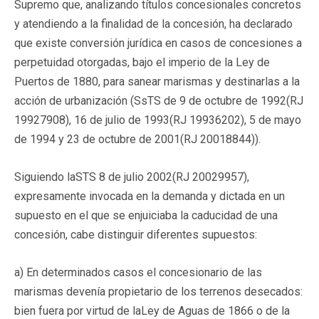
Supremo que, analizando títulos concesionales concretos
y atendiendo a la finalidad de la concesión, ha declarado
que existe conversión jurídica en casos de concesiones a
perpetuidad otorgadas, bajo el imperio de la Ley de
Puertos de 1880, para sanear marismas y destinarlas a la
acción de urbanización (SsTS de 9 de octubre de 1992(RJ
19927908), 16 de julio de 1993(RJ 19936202), 5 de mayo
de 1994 y 23 de octubre de 2001(RJ 20018844)).
Siguiendo laSTS 8 de julio 2002(RJ 20029957),
expresamente invocada en la demanda y dictada en un
supuesto en el que se enjuiciaba la caducidad de una
concesión, cabe distinguir diferentes supuestos:
a) En determinados casos el concesionario de las
marismas devenía propietario de los terrenos desecados:
bien fuera por virtud de laLey de Aguas de 1866 o de la