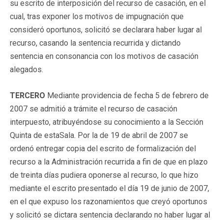
su escrito de interposición del recurso de casación, en el
cual, tras exponer los motivos de impugnación que
consideró oportunos, solicitó se declarara haber lugar al
recurso, casando la sentencia recurrida y dictando
sentencia en consonancia con los motivos de casación
alegados.
TERCERO
Mediante providencia de fecha 5 de febrero de
2007 se admitió a trámite el recurso de casación
interpuesto, atribuyéndose su conocimiento a la Sección
Quinta de estaSala. Por la de 19 de abril de 2007 se
ordenó entregar copia del escrito de formalización del
recurso a la Administración recurrida a fin de que en plazo
de treinta días pudiera oponerse al recurso, lo que hizo
mediante el escrito presentado el día 19 de junio de 2007,
en el que expuso los razonamientos que creyó oportunos
y solicitó se dictara sentencia declarando no haber lugar al