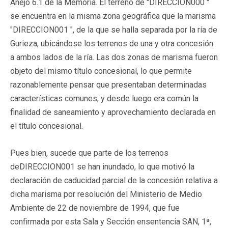
Anejo 6.1 de la Memoria. El terreno de "DIRECCION000 "
se encuentra en la misma zona geográfica que la marisma
"DIRECCION001 ", de la que se halla separada por la ría de
Gurieza, ubicándose los terrenos de una y otra concesión
a ambos lados de la ría. Las dos zonas de marisma fueron
objeto del mismo título concesional, lo que permite
razonablemente pensar que presentaban determinadas
características comunes; y desde luego era común la
finalidad de saneamiento y aprovechamiento declarada en
el título concesional.
Pues bien, sucede que parte de los terrenos
deDIRECCION001 se han inundado, lo que motivó la
declaración de caducidad parcial de la concesión relativa a
dicha marisma por resolución del Ministerio de Medio
Ambiente de 22 de noviembre de 1994, que fue
confirmada por esta Sala y Sección ensentencia SAN, 1ª,