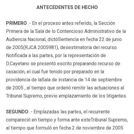
ANTECEDENTES DE HECHO
PRIMERO
.- En el proceso antes referido, la Sección
Primera de la Sala de lo Contencioso Administrativo de la
Audiencia Nacional, dictóSentencia en fecha 22 de junio
de 2005(RJCA 2005981), desestimatoria del recurso.
Notificada a las partes, por la representación de
D.Cayetano se presentó escrito preparando recurso de
casación, el cual fue tenido por preparado en la
providencia de laSala de instancia de 14 de septiembre
de 2005 , al tiempo que ordenó remitir las actuaciones al
Tribunal Supremo, previo emplazamiento de los litigantes.
SEGUNDO
.- Emplazadas las partes, el recurrente
compareció en tiempo y forma ante esteTribunal Supremo,
al tiempo que formuló en fecha 2 de noviembre de 2005