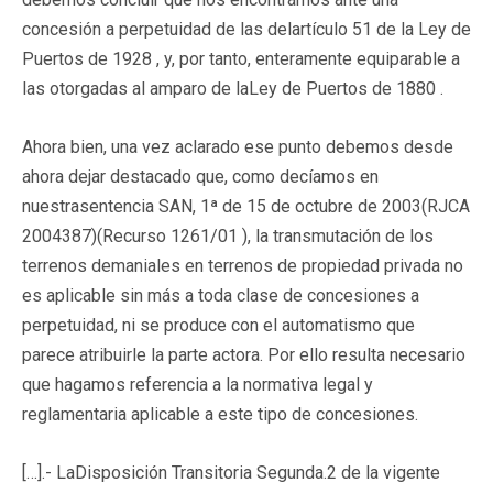
concesión a perpetuidad de las delartículo 51 de la Ley de
Puertos de 1928 , y, por tanto, enteramente equiparable a
las otorgadas al amparo de laLey de Puertos de 1880 .
Ahora bien, una vez aclarado ese punto debemos desde
ahora dejar destacado que, como decíamos en
nuestrasentencia SAN, 1ª de 15 de octubre de 2003(RJCA
2004387)(Recurso 1261/01 ), la transmutación de los
terrenos demaniales en terrenos de propiedad privada no
es aplicable sin más a toda clase de concesiones a
perpetuidad, ni se produce con el automatismo que
parece atribuirle la parte actora. Por ello resulta necesario
que hagamos referencia a la normativa legal y
reglamentaria aplicable a este tipo de concesiones.
[…].- LaDisposición Transitoria Segunda.2 de la vigente