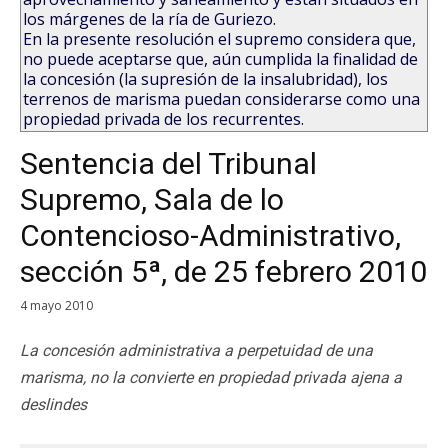
los márgenes de la ría de Guriezo.
En la presente resolución el supremo considera que,
no puede aceptarse que, aún cumplida la finalidad de
la concesión (la supresión de la insalubridad), los
terrenos de marisma puedan considerarse como una
propiedad privada de los recurrentes.
Sentencia del Tribunal
Supremo, Sala de lo
Contencioso-Administrativo,
sección 5ª, de 25 febrero 2010
4 mayo 2010
La concesión administrativa a perpetuidad de una
marisma, no la convierte en propiedad privada ajena a
deslindes