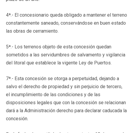
4ª.- El concesionario queda obligado a mantener el terreno
constantemente saneado, conservándose en buen estado
las obras de cerramiento.
5ª.- Los terrenos objeto de esta concesión quedan
sometidos a las servidumbres de salvamento y vigilancia
del litoral que establece la vigente Ley de Puertos.
7ª.- Esta concesión se otorga a perpetuidad, dejando a
salvo el derecho de propiedad y sin perjuicio de tercero,
el incumplimiento de las condiciones y de las
disposiciones legales que con la concesión se relacionan
dará a la Administración derecho para declarar caducada la
concesión.