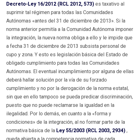
Decreto-Ley 16/2012 (RCL 2012, 573)
es taxativo al
suprimir tal régimen para todas las Comunidades
Autónomas «antes del 31 de diciembre de 2013». Si la
norma anterior permitía a la Comunidad Autónoma imponer
la integración, la nueva norma obliga a ello y le impide que
a fecha 31 de diciembre de 2013 subsista personal de
cupo y zona. Y esto es legislación básica del Estado de
obligado cumplimiento para todas las Comunidades
Autónomas. El eventual incumplimiento por alguna de ellas
deberá hallar solución por la vía de su forzado
cumplimiento y no por la derogación de la norma estatal,
sin que en ello tampoco se pueda predicar discriminación,
puesto que no puede reclamarse la igualdad en la
ilegalidad. Por lo demás, en cuanto a la «forma y
condiciones» de la integración, al no formar parte de la
normativa básica de la
Ley 55/2003 (RCL 2003, 2934)
,
queda abierta a la competencia normativa de cada