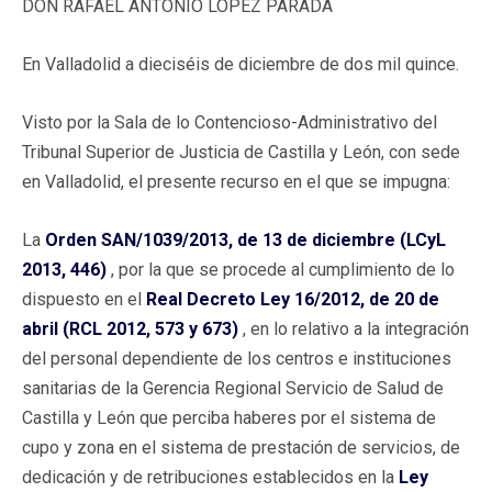
DON RAFAEL ANTONIO LÓPEZ PARADA
En Valladolid a dieciséis de diciembre de dos mil quince.
Visto por la Sala de lo Contencioso-Administrativo del
Tribunal Superior de Justicia de Castilla y León, con sede
en Valladolid, el presente recurso en el que se impugna:
La
Orden SAN/1039/2013, de 13 de diciembre (LCyL
2013, 446)
, por la que se procede al cumplimiento de lo
dispuesto en el
Real Decreto Ley 16/2012, de 20 de
abril (RCL 2012, 573 y 673)
, en lo relativo a la integración
del personal dependiente de los centros e instituciones
sanitarias de la Gerencia Regional Servicio de Salud de
Castilla y León que perciba haberes por el sistema de
cupo y zona en el sistema de prestación de servicios, de
dedicación y de retribuciones establecidos en la
Ley