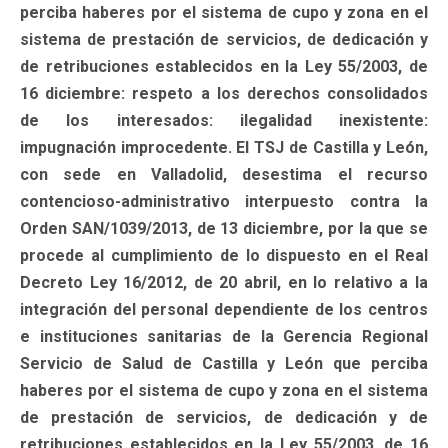
perciba haberes por el sistema de cupo y zona en el
sistema de prestación de servicios, de dedicación y
de retribuciones establecidos en la Ley 55/2003, de
16 diciembre: respeto a los derechos consolidados
de los interesados: ilegalidad inexistente:
impugnación improcedente. El TSJ de Castilla y León,
con sede en Valladolid, desestima el recurso
contencioso-administrativo interpuesto contra la
Orden SAN/1039/2013, de 13 diciembre, por la que se
procede al cumplimiento de lo dispuesto en el Real
Decreto Ley 16/2012, de 20 abril, en lo relativo a la
integración del personal dependiente de los centros
e instituciones sanitarias de la Gerencia Regional
Servicio de Salud de Castilla y León que perciba
haberes por el sistema de cupo y zona en el sistema
de prestación de servicios, de dedicación y de
retribuciones establecidos en la Ley 55/2003, de 16