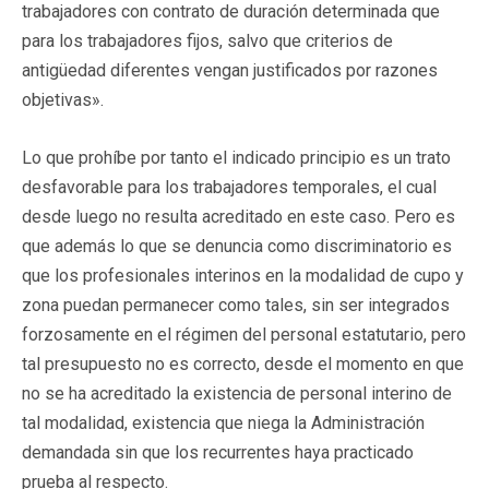
trabajadores con contrato de duración determinada que
para los trabajadores fijos, salvo que criterios de
antigüedad diferentes vengan justificados por razones
objetivas».
Lo que prohíbe por tanto el indicado principio es un trato
desfavorable para los trabajadores temporales, el cual
desde luego no resulta acreditado en este caso. Pero es
que además lo que se denuncia como discriminatorio es
que los profesionales interinos en la modalidad de cupo y
zona puedan permanecer como tales, sin ser integrados
forzosamente en el régimen del personal estatutario, pero
tal presupuesto no es correcto, desde el momento en que
no se ha acreditado la existencia de personal interino de
tal modalidad, existencia que niega la Administración
demandada sin que los recurrentes haya practicado
prueba al respecto.