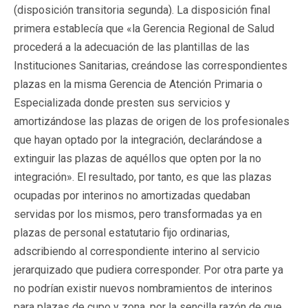
(disposición transitoria segunda). La disposición final
primera establecía que «la Gerencia Regional de Salud
procederá a la adecuación de las plantillas de las
Instituciones Sanitarias, creándose las correspondientes
plazas en la misma Gerencia de Atención Primaria o
Especializada donde presten sus servicios y
amortizándose las plazas de origen de los profesionales
que hayan optado por la integración, declarándose a
extinguir las plazas de aquéllos que opten por la no
integración». El resultado, por tanto, es que las plazas
ocupadas por interinos no amortizadas quedaban
servidas por los mismos, pero transformadas ya en
plazas de personal estatutario fijo ordinarias,
adscribiendo al correspondiente interino al servicio
jerarquizado que pudiera corresponder. Por otra parte ya
no podrían existir nuevos nombramientos de interinos
para plazas de cupo y zona, por la sencilla razón de que