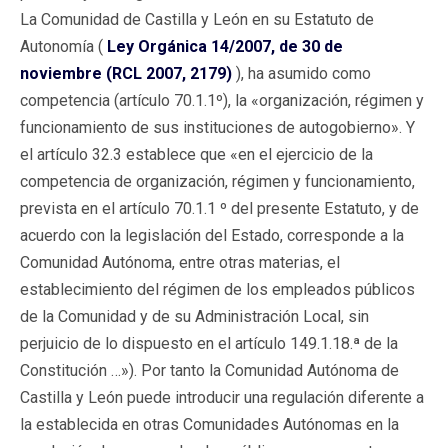
La Comunidad de Castilla y León en su Estatuto de
Autonomía (
Ley Orgánica 14/2007, de 30 de
noviembre (RCL 2007, 2179)
), ha asumido como
competencia (artículo 70.1.1º), la «organización, régimen y
funcionamiento de sus instituciones de autogobierno». Y
el artículo 32.3 establece que «en el ejercicio de la
competencia de organización, régimen y funcionamiento,
prevista en el artículo 70.1.1 º del presente Estatuto, y de
acuerdo con la legislación del Estado, corresponde a la
Comunidad Autónoma, entre otras materias, el
establecimiento del régimen de los empleados públicos
de la Comunidad y de su Administración Local, sin
perjuicio de lo dispuesto en el artículo 149.1.18.ª de la
Constitución …»). Por tanto la Comunidad Autónoma de
Castilla y León puede introducir una regulación diferente a
la establecida en otras Comunidades Autónomas en la