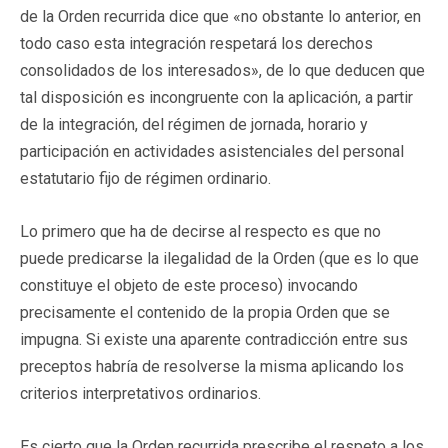
de la Orden recurrida dice que «no obstante lo anterior, en
todo caso esta integración respetará los derechos
consolidados de los interesados», de lo que deducen que
tal disposición es incongruente con la aplicación, a partir
de la integración, del régimen de jornada, horario y
participación en actividades asistenciales del personal
estatutario fijo de régimen ordinario.
Lo primero que ha de decirse al respecto es que no
puede predicarse la ilegalidad de la Orden (que es lo que
constituye el objeto de este proceso) invocando
precisamente el contenido de la propia Orden que se
impugna. Si existe una aparente contradicción entre sus
preceptos habría de resolverse la misma aplicando los
criterios interpretativos ordinarios.
Es cierto que la Orden recurrida prescribe el respeto a los