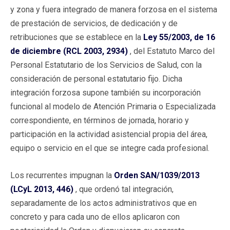
y zona y fuera integrado de manera forzosa en el sistema
de prestación de servicios, de dedicación y de
retribuciones que se establece en la
Ley 55/2003, de 16
de diciembre (RCL 2003, 2934)
, del Estatuto Marco del
Personal Estatutario de los Servicios de Salud, con la
consideración de personal estatutario fijo. Dicha
integración forzosa supone también su incorporación
funcional al modelo de Atención Primaria o Especializada
correspondiente, en términos de jornada, horario y
participación en la actividad asistencial propia del área,
equipo o servicio en el que se integre cada profesional.
Los recurrentes impugnan la
Orden SAN/1039/2013
(LCyL 2013, 446)
, que ordenó tal integración,
separadamente de los actos administrativos que en
concreto y para cada uno de ellos aplicaron con