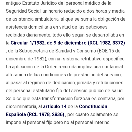
antiguo Estatuto Jurídico del personal médico de la
Seguridad Social, un horario reducido a dos horas y media
de asistencia ambulatoria, al que se suma la obligación de
asistencia domiciliaria en virtud de las peticiones
recibidas diariamente, todo ello según se desarrollaba en
la
Circular 1/1982, de 9 de diciembre (RCL 1982, 3372)
, de la Subsecretaría de Sanidad y Consumo (BOE 15 de
diciembre de 1982), con un sistema retributivo específico.
La aplicación de la Orden recurrida implica una sustancial
alteración de las condiciones de prestación del servicio,
al pasar al régimen de dedicación, jornada y retribuciones
del personal estatutario fijo del servicio público de salud.
Se dice que esta transformación forzosa es contraria, por
discriminatoria, al
artículo 14
de la
Constitución
Española (RCL 1978, 2836)
, por cuanto solamente se
impone al personal fijo pero no al personal interino.