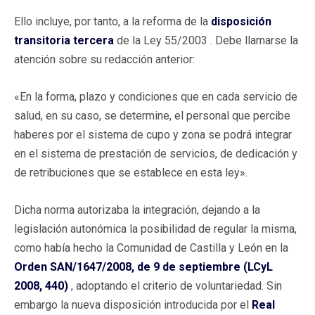
Ello incluye, por tanto, a la reforma de la
disposición
transitoria tercera
de la Ley 55/2003 . Debe llamarse la
atención sobre su redacción anterior:
«En la forma, plazo y condiciones que en cada servicio de
salud, en su caso, se determine, el personal que percibe
haberes por el sistema de cupo y zona se podrá integrar
en el sistema de prestación de servicios, de dedicación y
de retribuciones que se establece en esta ley».
Dicha norma autorizaba la integración, dejando a la
legislación autonómica la posibilidad de regular la misma,
como había hecho la Comunidad de Castilla y León en la
Orden SAN/1647/2008, de 9 de septiembre (LCyL
2008, 440)
, adoptando el criterio de voluntariedad. Sin
embargo la nueva disposición introducida por el
Real