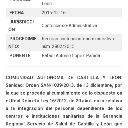
León
FECHA:
2015-12-16
JURISDICCI
Contencioso-Administrativa
ÓN:
PROCEDIMIE
Recurso contencioso-administrativo
NTO:
núm. 2802/2015
PONENTE:
Rafael Antonio López Parada
COMUNIDAD AUTONOMA DE CASTILLA Y LEON:
Sanidad: Orden SAN/1039/2013, de 13 diciembre, por
la que se procede al cumplimiento de lo dispuesto en
el Real Decreto Ley 16/2012, de 20 abril, en lo relativo
a la integración del personal dependiente de los
centros e instituciones sanitarias de la Gerencia
Regional Servicio de Salud de Castilla y León que