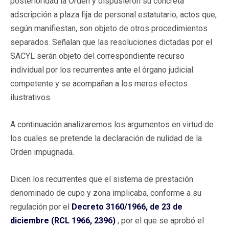
posterioridad la Orden y dispusieron su concreta
adscripción a plaza fija de personal estatutario, actos que,
según manifiestan, son objeto de otros procedimientos
separados. Señalan que las resoluciones dictadas por el
SACYL serán objeto del correspondiente recurso
individual por los recurrentes ante el órgano judicial
competente y se acompañan a los meros efectos
ilustrativos.
A continuación analizaremos los argumentos en virtud de
los cuales se pretende la declaración de nulidad de la
Orden impugnada.
Dicen los recurrentes que el sistema de prestación
denominado de cupo y zona implicaba, conforme a su
regulación por el
Decreto 3160/1966, de 23 de
diciembre (RCL 1966, 2396)
, por el que se aprobó el