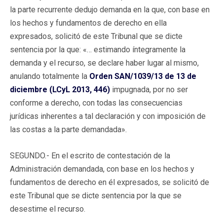
la parte recurrente dedujo demanda en la que, con base en
los hechos y fundamentos de derecho en ella
expresados, solicitó de este Tribunal que se dicte
sentencia por la que: «… estimando íntegramente la
demanda y el recurso, se declare haber lugar al mismo,
anulando totalmente la
Orden SAN/1039/13 de 13 de
diciembre (LCyL 2013, 446)
impugnada, por no ser
conforme a derecho, con todas las consecuencias
jurídicas inherentes a tal declaración y con imposición de
las costas a la parte demandada».
SEGUNDO.- En el escrito de contestación de la
Administración demandada, con base en los hechos y
fundamentos de derecho en él expresados, se solicitó de
este Tribunal que se dicte sentencia por la que se
desestime el recurso.