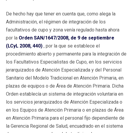
De hecho hay que tener en cuenta que, como alega la
Administración, el régimen de integración de los
facultativos de cupo y zona venía regulado hasta ahora
por la
Orden SAN/1647/2008, de 9 de septiembre
(LCyL 2008, 440)
, por la que se establece el
procedimiento abierto y permanente para la integración de
los Facultativos Especialistas de Cupo, en los servicios
jerarquizados de Atención Especializada y del Personal
Sanitario del Modelo Tradicional en Atención Primaria, en
plazas de equipos o de Área de Atención Primaria. Dicha
Orden establecía un sistema de integración voluntaria en
los servicios jerarquizados de Atención Especializada o
en los Equipos de Atención Primaria o en plazas de Área
en Atención Primaria para el personal fijo dependiente de
la Gerencia Regional de Salud, encuadrado en el sistema