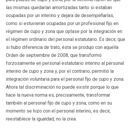
las mismas quedarían amortizadas tanto si estaban
ocupadas por un interino y dejara de desempeñarlas,
como si estuvieran ocupadas por un profesional fijo en
régimen de cupo y zona que optase por la integración en
el régimen ordinario del personal estatutario. Es decir, que
si hubo diferencia de trato, ésta se produjo con aquella
Orden de septiembre de 2008, que transformó
forzosamente en personal estatutario interino al personal
interino de cupo y zona y, por el contrario, permitió la
integración voluntaria para el personal fijo de cupo y zona.
Ahora tal discriminación no puede existir porque lo que
hace la nueva norma es, precisamente, transformar
también al personal fijo de cupo y zona, como en su
momento se hizo con el personal interino, es decir,
reestablece la igualdad, no la crea.