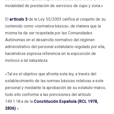
modalidad de prestación de servicios de cupo y zona.»
El
artículo 3
de la Ley 55/2003 califica al conjunto de su
contenido como «normativa básica», de manera que la
misma ha de ser respetada por las Comunidades
Autónomas en el desarrollo normativo del régimen
administrativo del personal estatutario regulado por ella,
haciéndose expresa referencia en la exposición de
motivos a tal naturaleza:
«Tal es el objetivo que afronta esta ley, a través del
establecimiento de las normas básicas relativas a este
personal y mediante la aprobación de su estatuto-marco,
todo ello conforme a las previsiones del artículo
149.1.18.a de la
Constitución Española (RCL 1978,
2836)
«.