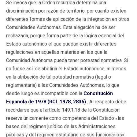
Se invoca que la Orden recurrida determina una
discriminación por razón de territorio, por cuanto existen
diferentes formas de aplicación de la integración en otras
Comunidades Autónomas. Esta alegación ha de ser
rechazada, porque forma parte de la lógica esencial del
Estado autonómico el que puedan existir diferentes
regulaciones en aquellas materias en las que la
Comunidad Autónoma pueda tener potestad normativa. Si
no fuese así, se aboliría el Estado autonómico, al menos
en la atribución de tal potestad normativa (legal o
reglamentaria) a las Comunidades Autónomas, lo que
desde luego es incompatible con la
Constitución
Española de 1978 (RCL 1978, 2836)
. Al respecto debe
recordarse que el artículo 149.1.18 de la Constitución
reserva únicamente como competencia del Estado «las
bases del régimen jurídico de las Administraciones
públicas y del régimen estatutario de sus funcionarios».