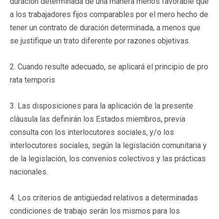
duración determinada de una manera menos favorable que
a los trabajadores fijos comparables por el mero hecho de
tener un contrato de duración determinada, a menos que
se justifique un trato diferente por razones objetivas.
2. Cuando resulte adecuado, se aplicará el principio de pro
rata temporis
3. Las disposiciones para la aplicación de la presente
cláusula las definirán los Estados miembros, previa
consulta con los interlocutores sociales, y/o los
interlocutores sociales, según la legislación comunitaria y
de la legislación, los convenios colectivos y las prácticas
nacionales.
4. Los criterios de antigüedad relativos a determinadas
condiciones de trabajo serán los mismos para los