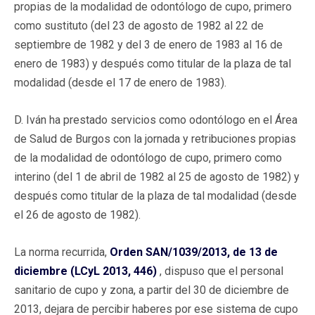
propias de la modalidad de odontólogo de cupo, primero
como sustituto (del 23 de agosto de 1982 al 22 de
septiembre de 1982 y del 3 de enero de 1983 al 16 de
enero de 1983) y después como titular de la plaza de tal
modalidad (desde el 17 de enero de 1983).
D. Iván ha prestado servicios como odontólogo en el Área
de Salud de Burgos con la jornada y retribuciones propias
de la modalidad de odontólogo de cupo, primero como
interino (del 1 de abril de 1982 al 25 de agosto de 1982) y
después como titular de la plaza de tal modalidad (desde
el 26 de agosto de 1982).
La norma recurrida,
Orden SAN/1039/2013, de 13 de
diciembre (LCyL 2013, 446)
, dispuso que el personal
sanitario de cupo y zona, a partir del 30 de diciembre de
2013, dejara de percibir haberes por ese sistema de cupo