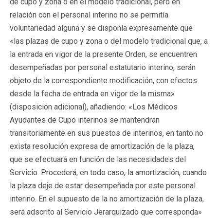
de cupo y zona o en el modelo tradicional, pero en
relación con el personal interino no se permitía
voluntariedad alguna y se disponía expresamente que
«las plazas de cupo y zona o del modelo tradicional que, a
la entrada en vigor de la presente Orden, se encuentren
desempeñadas por personal estatutario interino, serán
objeto de la correspondiente modificación, con efectos
desde la fecha de entrada en vigor de la misma»
(disposición adicional), añadiendo: «Los Médicos
Ayudantes de Cupo interinos se mantendrán
transitoriamente en sus puestos de interinos, en tanto no
exista resolución expresa de amortización de la plaza,
que se efectuará en función de las necesidades del
Servicio. Procederá, en todo caso, la amortización, cuando
la plaza deje de estar desempeñada por este personal
interino. En el supuesto de la no amortización de la plaza,
será adscrito al Servicio Jerarquizado que corresponda»