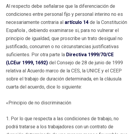
Al respecto debe señalarse que la diferenciación de
condiciones entre personal fijo y personal interino no es
necesariamente contraria al
artículo 14
de la Constitución
Española , debiendo examinarse si, para no vulnerar el
principio de igualdad, que proscribe un trato desigual no
justificado, concurren o no circunstancias justificativas
suficientes. Por otra parte la
Directiva 1999/70/CE
(LCEur 1999, 1692)
del Consejo de 28 de junio de 1999
relativa al Acuerdo marco de la CES, la UNICE y el CEEP
sobre el trabajo de duración determinada, en la cláusula
cuarta del acuerdo, dice lo siguiente:
«Principio de no discriminación
1. Por lo que respecta a las condiciones de trabajo, no
podrá tratarse a los trabajadores con un contrato de