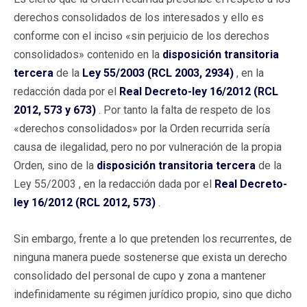
derechos consolidados de los interesados y ello es
conforme con el inciso «sin perjuicio de los derechos
consolidados» contenido en la
disposición transitoria
tercera
de la
Ley 55/2003 (RCL 2003, 2934)
, en la
redacción dada por el
Real Decreto-ley 16/2012 (RCL
2012, 573 y 673)
. Por tanto la falta de respeto de los
«derechos consolidados» por la Orden recurrida sería
causa de ilegalidad, pero no por vulneración de la propia
Orden, sino de la
disposición transitoria tercera
de la
Ley 55/2003 , en la redacción dada por el
Real Decreto-
ley 16/2012 (RCL 2012, 573)
.
Sin embargo, frente a lo que pretenden los recurrentes, de
ninguna manera puede sostenerse que exista un derecho
consolidado del personal de cupo y zona a mantener
indefinidamente su régimen jurídico propio, sino que dicho