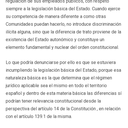
regulación de sus empleados públicos, con respeto
siempre a la legislación básica del Estado. Cuando ejerce
su competencia de manera diferente a como otras
Comunidades puedan hacerlo, no introduce discriminación
ilícita alguna, sino que la diferencia de trato proviene de la
existencia del Estado autonómico y constituye un
elemento fundamental y nuclear del orden constitucional.
Lo que podría denunciarse por ello es que se estuviera
incumpliendo la legislación básica del Estado, porque esa
naturaleza básica es la que determina que el régimen
jurídico aplicable sea el mismo en todo el territorio
español y dentro de esta materia básica las diferencias sí
podrían tener relevancia constitucional desde la
perspectiva del artículo 14 de la Constitución , en relación
con el artículo 139.1 de la misma.