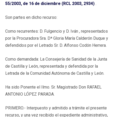
55/2003, de 16 de diciembre (RCL 2003, 2934)
.
Son partes en dicho recurso:
Como recurrentes: D. Fulgencio y D. Iván , representados
por la Procuradora Sra. Dª Gloria María Calderón Duque y
defendidos por el Letrado Sr. D. Alfonso Codón Herrera.
Como demandada: La Consejería de Sanidad de la Junta
de Castilla y León, representada y defendida por la
Letrada de la Comunidad Autónoma de Castilla y León.
Ha sido Ponente el Ilmo. Sr. Magistrado Don RAFAEL
ANTONIO LÓPEZ PARADA.
PRIMERO.- Interpuesto y admitido a trámite el presente
recurso, y una vez recibido el expediente administrativo,