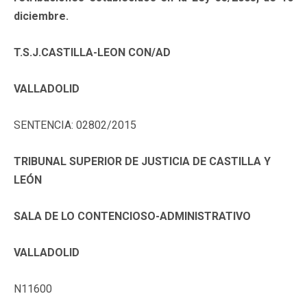
diciembre.
T.S.J.CASTILLA-LEON CON/AD
VALLADOLID
SENTENCIA: 02802/2015
TRIBUNAL SUPERIOR DE JUSTICIA DE CASTILLA Y
LEÓN
SALA DE LO CONTENCIOSO-ADMINISTRATIVO
VALLADOLID
N11600