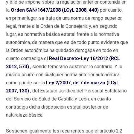
y ello se impone sobre la regulación anterior contenida en
la
Orden SAN/1647/2008 (LCyL 2008, 440)
por cuanto,
en primer lugar, se trata de una norma de rango superior,
legal, frente a la Orden de la Consejería y, en segundo
lugar, es normativa básica estatal frente a la normativa
autonómica, de manera que es de todo punto evidente que
la Orden autonómica ha quedado derogada en todo en
cuanto contradiga el
Real Decreto-Ley 16/2012 (RCL
2012, 573)
, siendo temerario sostener lo contrario. Y lo
mismo ocurre con cualquier norma anterior autonómica,
como puede ser la
Ley 2/2007, de 7 de marzo (LCyL
2007, 130)
, del Estatuto Jurídico del Personal Estatutario
del Servicio de Salud de Castilla y León, en cuanto
contradiga dicha disposición estatal posterior de
naturaleza básica.
Sostienen igualmente los recurrentes que el artículo 2.2