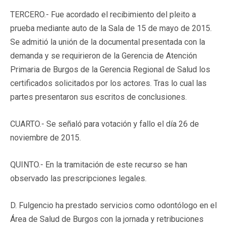
TERCERO.- Fue acordado el recibimiento del pleito a
prueba mediante auto de la Sala de 15 de mayo de 2015.
Se admitió la unión de la documental presentada con la
demanda y se requirieron de la Gerencia de Atención
Primaria de Burgos de la Gerencia Regional de Salud los
certificados solicitados por los actores. Tras lo cual las
partes presentaron sus escritos de conclusiones.
CUARTO.- Se señaló para votación y fallo el día 26 de
noviembre de 2015.
QUINTO.- En la tramitación de este recurso se han
observado las prescripciones legales.
D. Fulgencio ha prestado servicios como odontólogo en el
Área de Salud de Burgos con la jornada y retribuciones