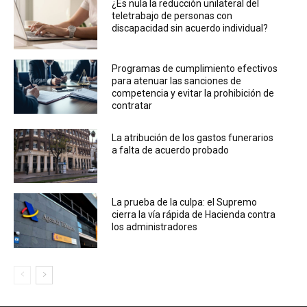
¿Es nula la reducción unilateral del
teletrabajo de personas con
discapacidad sin acuerdo individual?
Programas de cumplimiento efectivos
para atenuar las sanciones de
competencia y evitar la prohibición de
contratar
La atribución de los gastos funerarios
a falta de acuerdo probado
La prueba de la culpa: el Supremo
cierra la vía rápida de Hacienda contra
los administradores