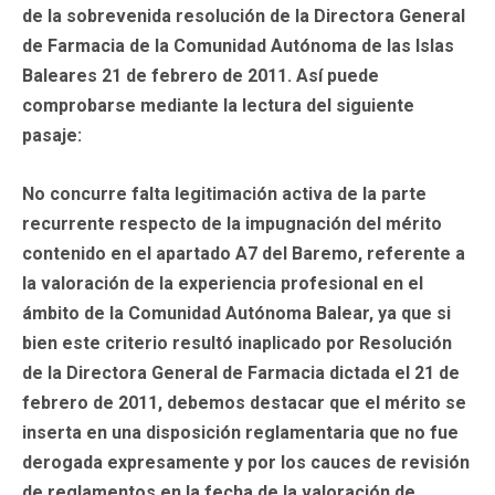
de la sobrevenida resolución de la Directora General
de Farmacia de la Comunidad Autónoma de las Islas
Baleares 21 de febrero de 2011. Así puede
comprobarse mediante la lectura del siguiente
pasaje:
No concurre falta legitimación activa de la parte
recurrente respecto de la impugnación del mérito
contenido en el apartado A7 del Baremo, referente a
la valoración de la experiencia profesional en el
ámbito de la Comunidad Autónoma Balear, ya que si
bien este criterio resultó inaplicado por Resolución
de la Directora General de Farmacia dictada el 21 de
febrero de 2011, debemos destacar que el mérito se
inserta en una disposición reglamentaria que no fue
derogada expresamente y por los cauces de revisión
de reglamentos en la fecha de la valoración de