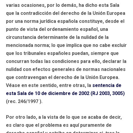
varias ocasiones, por lo demás, ha dicho esta Sala
que la contradicción del derecho de la Unión Europea
por una norma jurídica española constituye, desde el
punto de vista del ordenamiento español, una
circunstancia determinante de la nulidad de la
mencionada norma; lo que implica que no cabe excluir
que los tribunales españoles puedan, siempre que
concurran todas las condiciones para ello, declarar la
nulidad con efectos generales de normas nacionales
que contravengan el derecho de la Unión Europea.
Véase en este sentido, entre otras, la
sentencia de
esta Sala de 10 de diciembre de 2002 (RJ 2003, 3005)
(rec. 246/1997 ).
Por otro lado, a la vista de lo que se acaba de decir,
es claro que el problema es aquí puramente de