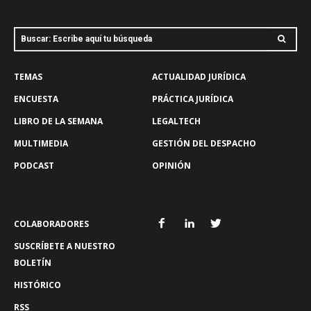
Buscar: Escribe aquí tu búsqueda
TEMAS
ACTUALIDAD JURÍDICA
ENCUESTA
PRÁCTICA JURÍDICA
LIBRO DE LA SEMANA
LEGALTECH
MULTIMEDIA
GESTIÓN DEL DESPACHO
PODCAST
OPINIÓN
COLABORADORES
SUSCRÍBETE A NUESTRO
BOLETÍN
HISTÓRICO
RSS