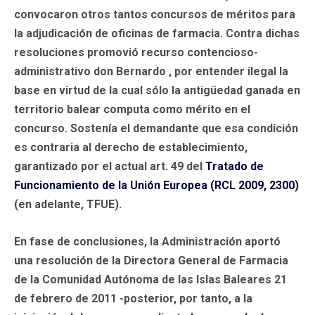
convocaron otros tantos concursos de méritos para
la adjudicación de oficinas de farmacia. Contra dichas
resoluciones promovió recurso contencioso-
administrativo don Bernardo , por entender ilegal la
base en virtud de la cual sólo la antigüedad ganada en
territorio balear computa como mérito en el
concurso. Sostenía el demandante que esa condición
es contraria al derecho de establecimiento,
garantizado por el actual art. 49 del
Tratado de
Funcionamiento de la Unión Europea (RCL 2009, 2300)
(en adelante, TFUE).
En fase de conclusiones, la Administración aportó
una resolución de la Directora General de Farmacia
de la Comunidad Autónoma de las Islas Baleares 21
de febrero de 2011 -posterior, por tanto, a la