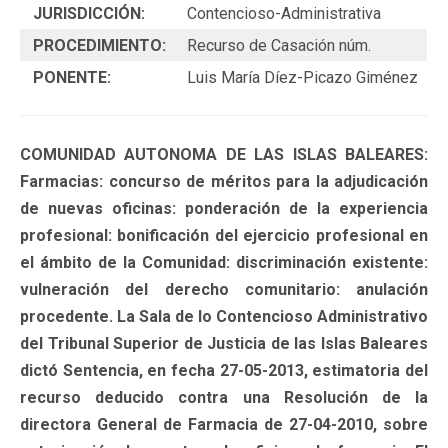
JURISDICCIÓN:
Contencioso-Administrativa
PROCEDIMIENTO:
Recurso de Casación núm.
PONENTE:
Luis María Díez-Picazo Giménez
COMUNIDAD AUTONOMA DE LAS ISLAS BALEARES:
Farmacias: concurso de méritos para la adjudicación
de nuevas oficinas: ponderación de la experiencia
profesional: bonificación del ejercicio profesional en
el ámbito de la Comunidad: discriminación existente:
vulneración del derecho comunitario: anulación
procedente. La Sala de lo Contencioso Administrativo
del Tribunal Superior de Justicia de las Islas Baleares
dictó Sentencia, en fecha 27-05-2013, estimatoria del
recurso deducido contra una Resolución de la
directora General de Farmacia de 27-04-2010, sobre