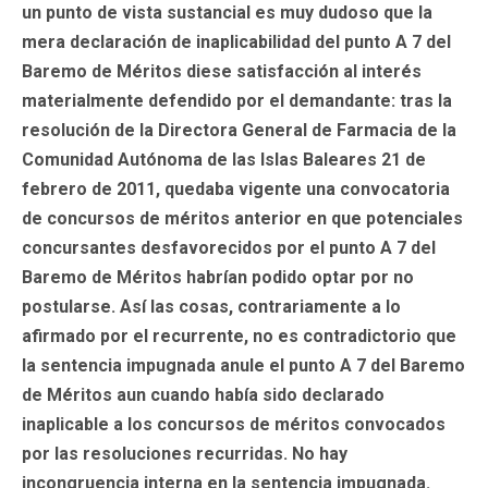
un punto de vista sustancial es muy dudoso que la
mera declaración de inaplicabilidad del punto A 7 del
Baremo de Méritos diese satisfacción al interés
materialmente defendido por el demandante: tras la
resolución de la Directora General de Farmacia de la
Comunidad Autónoma de las Islas Baleares 21 de
febrero de 2011, quedaba vigente una convocatoria
de concursos de méritos anterior en que potenciales
concursantes desfavorecidos por el punto A 7 del
Baremo de Méritos habrían podido optar por no
postularse. Así las cosas, contrariamente a lo
afirmado por el recurrente, no es contradictorio que
la sentencia impugnada anule el punto A 7 del Baremo
de Méritos aun cuando había sido declarado
inaplicable a los concursos de méritos convocados
por las resoluciones recurridas. No hay
incongruencia interna en la sentencia impugnada.