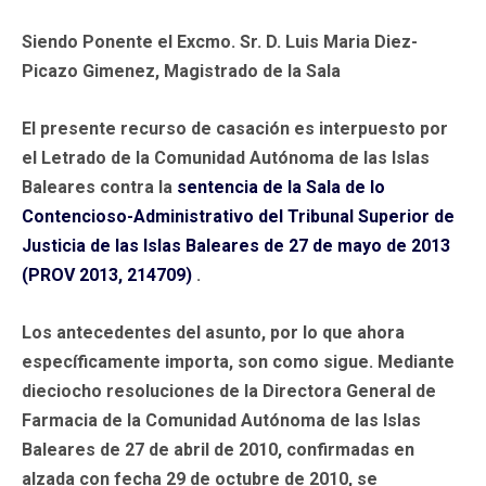
Siendo Ponente el Excmo. Sr. D. Luis Maria Diez-
Picazo Gimenez, Magistrado de la Sala
El presente recurso de casación es interpuesto por
el Letrado de la Comunidad Autónoma de las Islas
Baleares contra la
sentencia de la Sala de lo
Contencioso-Administrativo del Tribunal Superior de
Justicia de las Islas Baleares de 27 de mayo de 2013
(PROV 2013, 214709)
.
Los antecedentes del asunto, por lo que ahora
específicamente importa, son como sigue. Mediante
dieciocho resoluciones de la Directora General de
Farmacia de la Comunidad Autónoma de las Islas
Baleares de 27 de abril de 2010, confirmadas en
alzada con fecha 29 de octubre de 2010, se