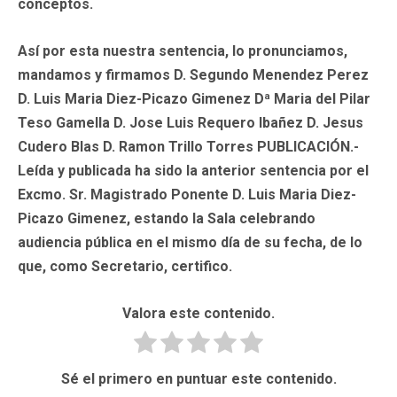
conceptos.
Así por esta nuestra sentencia, lo pronunciamos,
mandamos y firmamos D. Segundo Menendez Perez
D. Luis Maria Diez-Picazo Gimenez Dª Maria del Pilar
Teso Gamella D. Jose Luis Requero Ibañez D. Jesus
Cudero Blas D. Ramon Trillo Torres
PUBLICACIÓN.-
Leída y publicada ha sido la anterior sentencia por el
Excmo. Sr. Magistrado Ponente D. Luis Maria Diez-
Picazo Gimenez, estando la Sala celebrando
audiencia pública en el mismo día de su fecha, de lo
que, como Secretario, certifico.
Valora este contenido.
Sé el primero en puntuar este contenido.