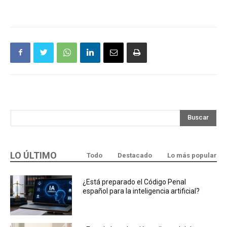
Buscar
LO ÚLTIMO
Todo
Destacado
Lo más popular
¿Está preparado el Código Penal
español para la inteligencia artificial?