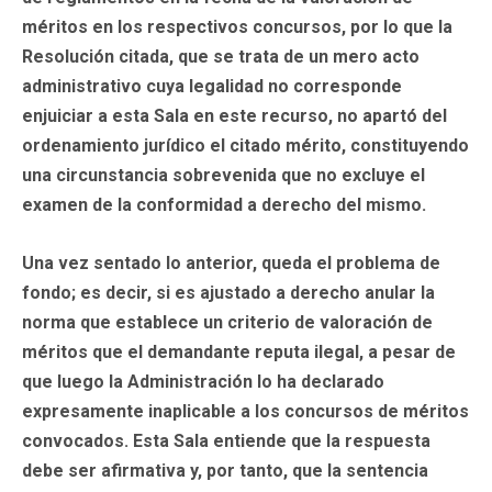
méritos en los respectivos concursos, por lo que la
Resolución citada, que se trata de un mero acto
administrativo cuya legalidad no corresponde
enjuiciar a esta Sala en este recurso, no apartó del
ordenamiento jurídico el citado mérito, constituyendo
una circunstancia sobrevenida que no excluye el
examen de la conformidad a derecho del mismo.
Una vez sentado lo anterior, queda el problema de
fondo; es decir, si es ajustado a derecho anular la
norma que establece un criterio de valoración de
méritos que el demandante reputa ilegal, a pesar de
que luego la Administración lo ha declarado
expresamente inaplicable a los concursos de méritos
convocados. Esta Sala entiende que la respuesta
debe ser afirmativa y, por tanto, que la sentencia