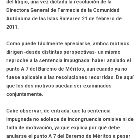
del litigio, una vez dictada la resolución de la
Directora General de Farmacia de la Comunidad
Autónoma de las Islas Baleares 21 de febrero de
2011.
Como puede fácilmente apreciarse, ambos motivos
dirigen -desde distintas perspectivas- un mismo
reproche a la sentencia impugnada: haber anulado el
punto A 7 del Baremo de Méritos, aun cuando ya no
fuese aplicable a las resoluciones recurridas. De aquí
que los dos motivos puedan ser examinados
conjuntamente.
Cabe observar, de entrada, que la sentencia
impugnada no adolece de incongruencia omisiva ni de
falta de motivación, ya que explica por qué debe
anularse el punto A 7 del Baremo de Méritos a pesar