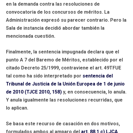
en la demanda contra las resoluciones de
convocatoria de los concursos de méritos. La
Administración expresó su parecer contrario. Pero la
Sala de instancia decidió abordar también la
mencionada cuestión.
Finalmente, la sentencia impugnada declara que el
punto A 7 del Baremo de Méritos, establecido por el
citado Decreto 25/1999, contraviene el art. 49TFUE
tal como ha sido interpretado por
sentencia del
Tribunal de Justicia de la Unión Europea de 1 de junio
de 2010 (TJCE 2010, 158)
y, en consecuencia, lo anula.
Y anula igualmente las resoluciones recurridas, que
lo aplican.
Se basa este recurso de casación en dos motivos,
formulados ambos al amparo del
art. 88.1.c)
LJCA