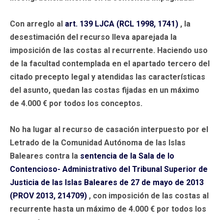
Con arreglo al
art. 139
LJCA (RCL 1998, 1741)
, la
desestimación del recurso lleva aparejada la
imposición de las costas al recurrente. Haciendo uso
de la facultad contemplada en el apartado tercero del
citado precepto legal y atendidas las características
del asunto, quedan las costas fijadas en un máximo
de 4.000 € por todos los conceptos.
No ha lugar al recurso de casación interpuesto por el
Letrado de la Comunidad Autónoma de las Islas
Baleares contra la
sentencia de la Sala de lo
Contencioso- Administrativo del Tribunal Superior de
Justicia de las Islas Baleares de 27 de mayo de 2013
(PROV 2013, 214709)
, con imposición de las costas al
recurrente hasta un máximo de 4.000 € por todos los