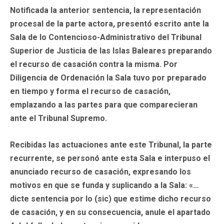
Notificada la anterior sentencia, la representación
procesal de la parte actora, presentó escrito ante la
Sala de lo Contencioso-Administrativo del Tribunal
Superior de Justicia de las Islas Baleares preparando
el recurso de casación contra la misma. Por
Diligencia de Ordenación la Sala tuvo por preparado
en tiempo y forma el recurso de casación,
emplazando a las partes para que comparecieran
ante el Tribunal Supremo.
Recibidas las actuaciones ante este Tribunal, la parte
recurrente, se personó ante esta Sala e interpuso el
anunciado recurso de casación, expresando los
motivos en que se funda y suplicando a la Sala: «…
dicte sentencia por lo (sic) que estime dicho recurso
de casación, y en su consecuencia, anule el apartado