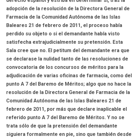
derecho español y estriba en determinar si, tras la
adopción de la resolución de la Directora General de
Farmacia de la Comunidad Autónoma de las Islas
Baleares 21 de febrero de 2011, el proceso había
perdido su objeto o si el demandante había visto
satisfecha extrajudicialmente su pretensión. Esta
Sala cree que no. El petitum del demandante era que
se declarase la nulidad tanto de las resoluciones de
convocatoria de los concursos de méritos para la
adjudicación de varias oficinas de farmacia, como del
punto A 7 del Baremo de Méritos; algo que no hace la
resolución de la Directora General de Farmacia de la
Comunidad Autónoma de las Islas Baleares 21 de
febrero de 2011, por más que declare inaplicable el
referido punto A 7 del Baremo de Méritos. Y no se
trata sólo de que la pretensión del demandante
siguiera formalmente en pie, sino que también desde