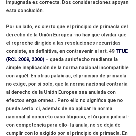
impugnada es correcta. Dos consideraciones apoyan
esta conclusión.
Por un lado, es cierto que el principio de primacía del
derecho de la Unión Europea -no hay que olvidar que
el reproche dirigido a las resoluciones recurridas
consiste, en definitiva, en contravenir el art. 49
TFUE
(RCL 2009, 2300)
– queda satisfecho mediante la
simple inaplicación de la norma nacional incompatible
con aquél. En otras palabras, el principio de primacía
no exige, por sí solo, que la norma nacional contraria
al derecho de la Unión Europea sea anulada con
efectos erga omnes . Pero ello no significa que no
pueda serlo: si, además de no aplicar la norma
nacional al concreto caso litigioso, el órgano judicial -
con competencia para ello- la anula, no se deja de
cumplir con lo exigido por el principio de primacía. En