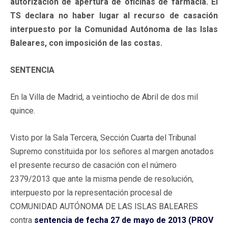
autorización de apertura de oficinas de farmacia. El
TS declara no haber lugar al recurso de casación
interpuesto por la Comunidad Autónoma de las Islas
Baleares, con imposición de las costas.
SENTENCIA
En la Villa de Madrid, a veintiocho de Abril de dos mil
quince.
Visto por la Sala Tercera, Sección Cuarta del Tribunal
Supremo constituida por los señores al margen anotados
el presente recurso de casación con el número
2379/2013 que ante la misma pende de resolución,
interpuesto por la representación procesal de
COMUNIDAD AUTÓNOMA DE LAS ISLAS BALEARES
contra
sentencia de fecha 27 de mayo de 2013 (PROV