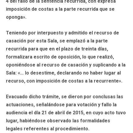
4 del fallo de la sentencia recurrida, con expresa
imposición de costas a la parte recurrida que se
oponga».
Teniendo por interpuesto y admitido el recurso de
casación por esta Sala, se emplazó a la parte
recurrida para que en el plazo de treinta días,
formalizara escrito de oposición, lo que realizó,
oponiéndose al recurso de casación y suplicando a la
Sala: «… lo desestime, declarando no haber lugar al
recurso, con imposición de costas a la recurrente».
Evacuado dicho trámite, se dieron por conclusas las
actuaciones, señalándose para votación y fallo la
audiencia el día 21 de abril de 2015, en cuyo acto tuvo
lugar, habiéndose observado las formalidades
legales referentes al procedimiento.