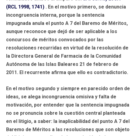
(RCL 1998, 1741)
. En el motivo primero, se denuncia
incongruencia interna, porque la sentencia
impugnada anula el punto A 7 del Baremo de Méritos,
aunque reconoce que dejó de ser aplicable a los
concursos de méritos convocados por las
resoluciones recurridas en virtud de la resolución de
la Directora General de Farmacia de la Comunidad
Autónoma de las Islas Baleares 21 de febrero de
2011. El recurrente afirma que ello es contradictorio.
En el motivo segundo y siempre en parecido orden de
ideas, se alega incongruencia omisiva y falta de
motivación, por entender que la sentencia impugnada
no se pronuncia sobre la cuestión central planteada
en el litigio, a saber: la inaplicabilidad del punto A 7 del
Baremo de Méritos a las resoluciones que son objeto