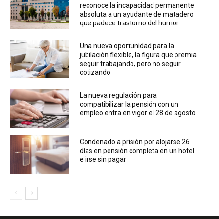
reconoce la incapacidad permanente
absoluta a un ayudante de matadero
que padece trastorno del humor
Una nueva oportunidad para la
jubilación flexible, la figura que premia
seguir trabajando, pero no seguir
cotizando
La nueva regulación para
compatibilizar la pensión con un
empleo entra en vigor el 28 de agosto
Condenado a prisión por alojarse 26
días en pensión completa en un hotel
e irse sin pagar