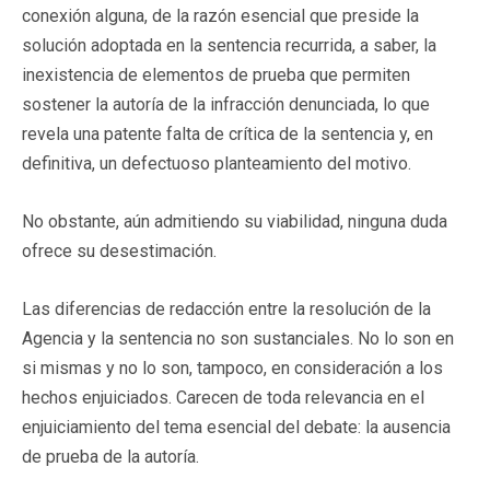
conexión alguna, de la razón esencial que preside la
solución adoptada en la sentencia recurrida, a saber, la
inexistencia de elementos de prueba que permiten
sostener la autoría de la infracción denunciada, lo que
revela una patente falta de crítica de la sentencia y, en
definitiva, un defectuoso planteamiento del motivo.
No obstante, aún admitiendo su viabilidad, ninguna duda
ofrece su desestimación.
Las diferencias de redacción entre la resolución de la
Agencia y la sentencia no son sustanciales. No lo son en
si mismas y no lo son, tampoco, en consideración a los
hechos enjuiciados. Carecen de toda relevancia en el
enjuiciamiento del tema esencial del debate: la ausencia
de prueba de la autoría.