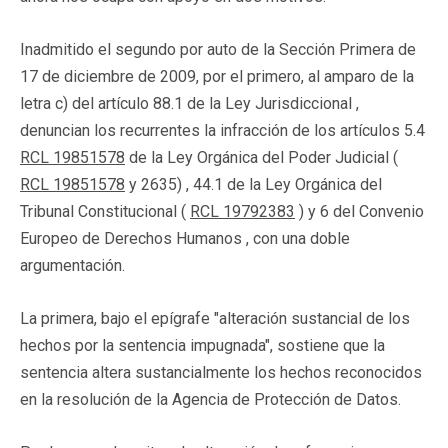
Inadmitido el segundo por auto de la Sección Primera de
17 de diciembre de 2009, por el primero, al amparo de la
letra c) del artículo 88.1 de la Ley Jurisdiccional ,
denuncian los recurrentes la infracción de los artículos 5.4
RCL 19851578
de la Ley Orgánica del Poder Judicial (
RCL 19851578
y 2635) , 44.1 de la Ley Orgánica del
Tribunal Constitucional (
RCL 19792383
) y 6 del Convenio
Europeo de Derechos Humanos , con una doble
argumentación.
La primera, bajo el epígrafe "alteración sustancial de los
hechos por la sentencia impugnada", sostiene que la
sentencia altera sustancialmente los hechos reconocidos
en la resolución de la Agencia de Protección de Datos.