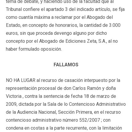
tema de debate, y haciendo uso de la facultad que al
Tribunal confiere el apartado 3 del indicado artículo, se fija
como cuantía máxima a reclamar por el Abogado del
Estado, en concepto de honorarios, la cantidad de 3.000
euros, sin que proceda devengo alguno por dicho
concepto por el Abogado de Ediciones Zeta, S.A., al no
haber formulado oposición.
FALLAMOS
NO HA LUGAR al recurso de casación interpuesto por la
representación procesal de don Carlos Ramón y doña
Victoria , contra la sentencia de fecha 18 de marzo de
2009, dictada por la Sala de lo Contencioso Administrativo
de la Audiencia Nacional, Sección Primera, en el recurso
contencioso administrativo número 552/2007 ; con
condena en costas a la parte recurrente, con la limitación