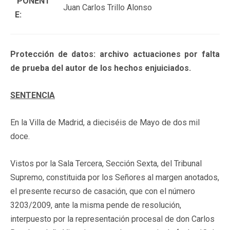
PONENT
Juan Carlos Trillo Alonso
E:
Protección de datos: archivo actuaciones por falta
de prueba del autor de los hechos enjuiciados.
SENTENCIA
En la Villa de Madrid, a dieciséis de Mayo de dos mil
doce.
Vistos por la Sala Tercera, Sección Sexta, del Tribunal
Supremo, constituida por los Señores al margen anotados,
el presente recurso de casación, que con el número
3203/2009, ante la misma pende de resolución,
interpuesto por la representación procesal de don Carlos