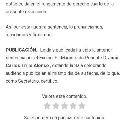
establecida en el fundamento de derecho cuarto de la
presente resolución.
Así por esta nuestra sentencia, lo pronunciamos,
mandamos y firmamos
PUBLICACIÓN.-
Leída y publicada ha sido la anterior
sentencia por el Excmo. Sr. Magistrado Ponente D.
Juan
Carlos Trillo Alonso
, estando la Sala celebrando
audiencia pública en el mismo día de su fecha, de lo que,
como Secretario, certifico.
Valora este contenido.
Sé el primero en puntuar este contenido.