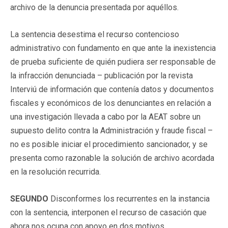
archivo de la denuncia presentada por aquéllos.
La sentencia desestima el recurso contencioso
administrativo con fundamento en que ante la inexistencia
de prueba suficiente de quién pudiera ser responsable de
la infracción denunciada – publicación por la revista
Interviú de información que contenía datos y documentos
fiscales y económicos de los denunciantes en relación a
una investigación llevada a cabo por la AEAT sobre un
supuesto delito contra la Administración y fraude fiscal –
no es posible iniciar el procedimiento sancionador, y se
presenta como razonable la solución de archivo acordada
en la resolución recurrida.
SEGUNDO
Disconformes los recurrentes en la instancia
con la sentencia, interponen el recurso de casación que
ahora nos ocupa con apoyo en dos motivos.