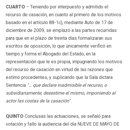
CUARTO
– Teniendo por interpuesto y admitido el
recurso de casación, en cuanto al primero de los motivos
basado en el artículo 88-1c), mediante Auto de 17 de
diciembre de 2009, se emplazó a las partes recurridas
para que en el plazo de treinta días formalizaran sus
escritos de oposición, lo que únicamente verificó en
tiempo y forma el Abogado del Estado, en la
representación que le es propia, impugnando los motivos
del recurso de casación en virtud de las razones que
estimó procedentes, y suplicando que la Sala dictara
Sentencia
"… que declare inadmisible el recurso, o
subsidiariamente, desestime el mismo, imponiendo al
actor las costas de la casación"
.
QUINTO
Conclusas las actuaciones, se señaló para
votación y fallo la audiencia del día NUEVE DE MAYO DE