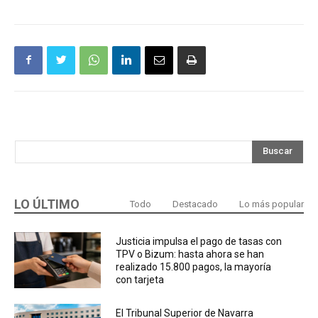
Buscar
LO ÚLTIMO
Todo
Destacado
Lo más popular
Justicia impulsa el pago de tasas con
TPV o Bizum: hasta ahora se han
realizado 15.800 pagos, la mayoría
con tarjeta
El Tribunal Superior de Navarra