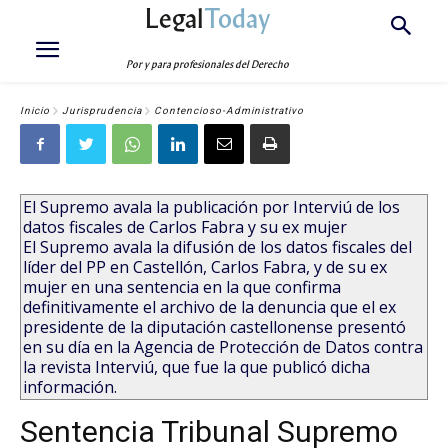
Legal
Today
Por y para profesionales del Derecho
Inicio
Jurisprudencia
Contencioso-Administrativo
El Supremo avala la publicación por Interviú de los
datos fiscales de Carlos Fabra y su ex mujer
El Supremo avala la difusión de los datos fiscales del
líder del PP en Castellón, Carlos Fabra, y de su ex
mujer en una sentencia en la que confirma
definitivamente el archivo de la denuncia que el ex
presidente de la diputación castellonense presentó
en su día en la Agencia de Protección de Datos contra
la revista Interviú, que fue la que publicó dicha
información.
Sentencia Tribunal Supremo