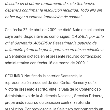
descrita en el primer fundamento de esta Sentencia,
debemos confirmar la resolución recurrida. Todo ello sin
haber lugar a expresa imposición de costas".
Con fecha 22 de abril de 2009 se dictó Auto de aclaración
cuya parte dispositiva es como sigue:
"LA SALA, por ante
mi el Secretario, ACUERDA: Desestimar la petición de
aclaración planteada por la parte recurrente en relación a
la
Sentencia dictada en el presente recurso contencioso
administrativo con fecha 18 de marzo de 2009
"
.
SEGUNDO
Notificada la anterior Sentencia, la
representación procesal de don Carlos Ramón y doña
Victoria presentó escrito, ante la Sala de lo Contencioso
Administrativo de la Audiencia Nacional, Sección Primera,
preparando recurso de casación contra la referida
resolución. Por providencia, la Sala tuvo por preparado en