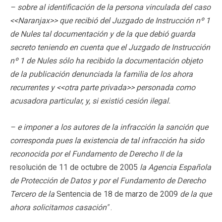
– sobre al identificación de la persona vinculada del caso
<<Naranjax>> que recibió del Juzgado de Instrucción nº 1
de Nules tal documentación y de la que debió guarda
secreto teniendo en cuenta que el Juzgado de Instrucción
nº 1 de Nules sólo ha recibido la documentación objeto
de la publicación denunciada la familia de los ahora
recurrentes y <<otra parte privada>> personada como
acusadora particular, y, si existió cesión ilegal.
– e imponer a los autores de la infracción la sanción que
corresponda pues la existencia de tal infracción ha sido
reconocida por el Fundamento de Derecho II de la
resolución de 11 de octubre de 2005
la Agencia Española
de Protección de Datos y por el Fundamento de Derecho
Tercero de la
Sentencia de 18 de marzo de 2009
de la que
ahora solicitamos casación"
.