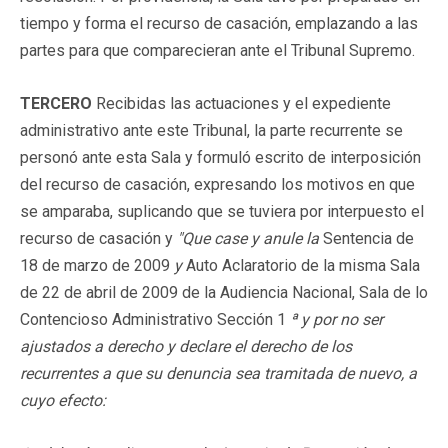
tiempo y forma el recurso de casación, emplazando a las
partes para que comparecieran ante el Tribunal Supremo.
TERCERO
Recibidas las actuaciones y el expediente
administrativo ante este Tribunal, la parte recurrente se
personó ante esta Sala y formuló escrito de interposición
del recurso de casación, expresando los motivos en que
se amparaba, suplicando que se tuviera por interpuesto el
recurso de casación y
"Que case y anule la
Sentencia de
18 de marzo de 2009
y
Auto Aclaratorio de la misma Sala
de 22 de abril de 2009 de la Audiencia Nacional, Sala de lo
Contencioso Administrativo Sección 1
ª y por no ser
ajustados a derecho y declare el derecho de los
recurrentes a que su denuncia sea tramitada de nuevo, a
cuyo efecto: