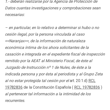
1.- deberán realizarse por la Agencia de Protección de
Datos cuantas investigaciones y comprobaciones sean
necesarias:
– en particular, en lo relativo a determinar si hubo o no
cesión ilegal, por la persona vinculada al caso
<<Naranjax>>, de la información de naturaleza
económica íntima de los ahora solicitantes de la
casación e integrada en el expediente fiscal de inspección
remitido por la AEAT al Ministerio Fiscal, de éste al
Juzgado de Instrucción nº 1 de Nules, de éste a la
indicada persona y por ésta al periodista y al Grupo Zeta
al no estar protegida tal cesión por el
art. 20.1.d)
RCL
19782836
de la Constitución Española (
RCL 19782836
)
al pertenecer tal información a la intimidad de los
recurrentes.