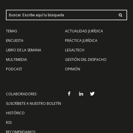
Buscar: Escribe aquí tu búsqueda
TEMAS
ACTUALIDAD JURÍDICA
ENCUESTA
PRÁCTICA JURÍDICA
LIBRO DE LA SEMANA
LEGALTECH
MULTIMEDIA
GESTIÓN DEL DESPACHO
PODCAST
OPINIÓN
COLABORADORES
SUSCRÍBETE A NUESTRO BOLETÍN
HISTÓRICO
RSS
RECOMENDAMOS