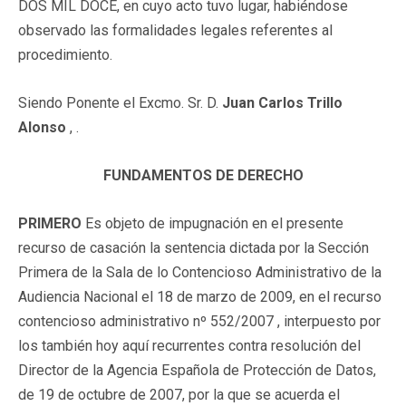
DOS MIL DOCE, en cuyo acto tuvo lugar, habiéndose
observado las formalidades legales referentes al
procedimiento.
Siendo Ponente el Excmo. Sr. D.
Juan Carlos Trillo
Alonso
, .
FUNDAMENTOS DE DERECHO
PRIMERO
Es objeto de impugnación en el presente
recurso de casación la sentencia dictada por la Sección
Primera de la Sala de lo Contencioso Administrativo de la
Audiencia Nacional el 18 de marzo de 2009, en el recurso
contencioso administrativo nº 552/2007 , interpuesto por
los también hoy aquí recurrentes contra resolución del
Director de la Agencia Española de Protección de Datos,
de 19 de octubre de 2007, por la que se acuerda el