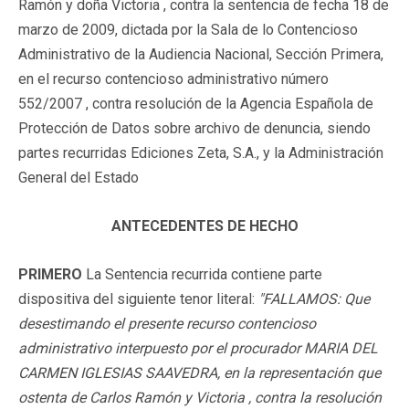
Ramón y doña Victoria , contra la sentencia de fecha 18 de
marzo de 2009, dictada por la Sala de lo Contencioso
Administrativo de la Audiencia Nacional, Sección Primera,
en el recurso contencioso administrativo número
552/2007 , contra resolución de la Agencia Española de
Protección de Datos sobre archivo de denuncia, siendo
partes recurridas Ediciones Zeta, S.A., y la Administración
General del Estado
ANTECEDENTES DE HECHO
PRIMERO
La Sentencia recurrida contiene parte
dispositiva del siguiente tenor literal:
"FALLAMOS: Que
desestimando el presente recurso contencioso
administrativo interpuesto por el procurador MARIA DEL
CARMEN IGLESIAS SAAVEDRA, en la representación que
ostenta de Carlos Ramón y Victoria , contra la resolución