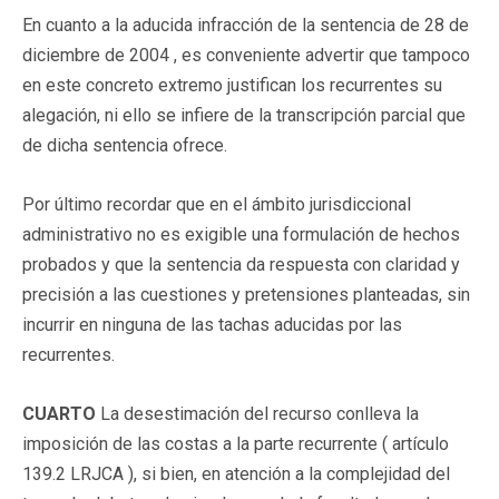
En cuanto a la aducida infracción de la sentencia de 28 de
diciembre de 2004 , es conveniente advertir que tampoco
en este concreto extremo justifican los recurrentes su
alegación, ni ello se infiere de la transcripción parcial que
de dicha sentencia ofrece.
Por último recordar que en el ámbito jurisdiccional
administrativo no es exigible una formulación de hechos
probados y que la sentencia da respuesta con claridad y
precisión a las cuestiones y pretensiones planteadas, sin
incurrir en ninguna de las tachas aducidas por las
recurrentes.
CUARTO
La desestimación del recurso conlleva la
imposición de las costas a la parte recurrente ( artículo
139.2 LRJCA ), si bien, en atención a la complejidad del