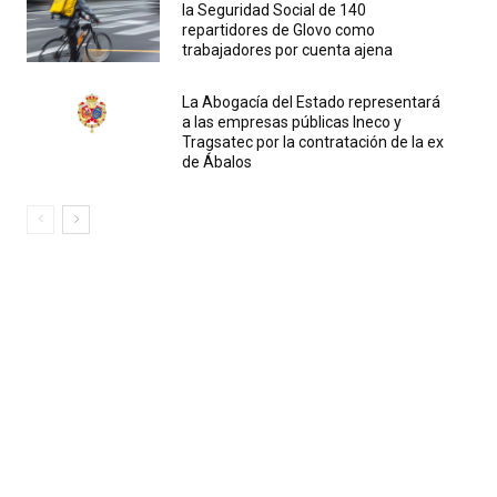
la Seguridad Social de 140
repartidores de Glovo como
trabajadores por cuenta ajena
La Abogacía del Estado representará
a las empresas públicas Ineco y
Tragsatec por la contratación de la ex
de Ábalos