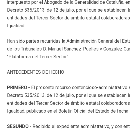
interpuesto por el Abogado de la Generalidad de Cataluña, en
Decreto 535/2013, de 12 de julio, por el que se establecen
entidades del Tercer Sector de ámbito estatal colaboradoras
Igualdad.
Han sido partes recurridas la Administración General del Es
de los Tribunales D. Manuel Sanchez-Puelles y González Car
"Plataforma del Tercer Sector".
ANTECEDENTES DE HECHO
PRIMERO
.- El presente recurso contencioso-administrativo s
Decreto 535/2013, de 12 de julio, por el que se establecen
entidades del Tercer Sector de ámbito estatal colaboradoras
Igualdad, publicado en el Boletín Oficial del Estado de fecha 
SEGUNDO
.- Recibido el expediente administrativo, y con ent