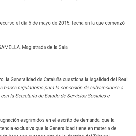
e recurso el día 5 de mayo de 2015, fecha en la que comenzó
GAMELLA, Magistrada de la Sala
o, la Generalidad de Cataluña cuestiona la legalidad del Real
las bases reguladoras para la concesión de subvenciones a
con la Secretaría de Estado de Servicios Sociales e
pugnación esgrimidos en el escrito de demanda, que la
encia exclusiva que la Generalidad tiene en materia de