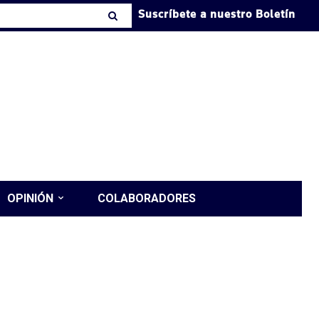
Suscríbete a nuestro Boletín
OPINIÓN
COLABORADORES