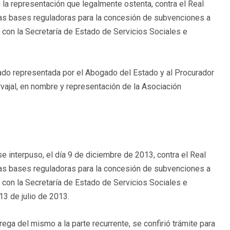
 la representación que legalmente ostenta, contra el Real
 las bases reguladoras para la concesión de subvenciones a
 con la Secretaría de Estado de Servicios Sociales e
tado representada por el Abogado del Estado y al Procurador
vajal, en nombre y representación de la Asociación
e interpuso, el día 9 de diciembre de 2013, contra el Real
 las bases reguladoras para la concesión de subvenciones a
 con la Secretaría de Estado de Servicios Sociales e
13 de julio de 2013.
rega del mismo a la parte recurrente, se confirió trámite para