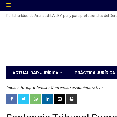
Portal jurídico de Aranzadi LA LEY, por y para profesionales del De
ACTUALIDAD JURÍDICA
PRÁCTICA JURÍDICA
Inicio
Jurisprudencia
Contencioso-Administrativo