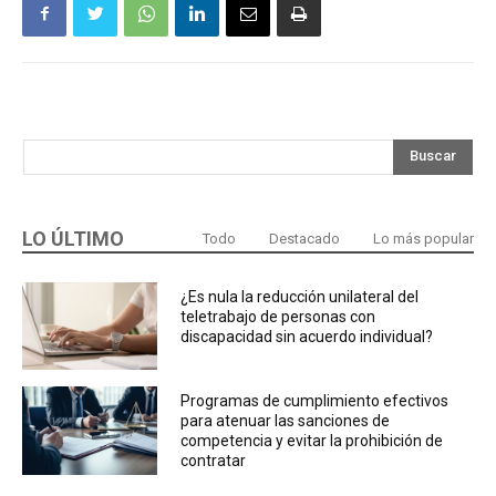
Buscar
LO ÚLTIMO
Todo
Destacado
Lo más popular
¿Es nula la reducción unilateral del
teletrabajo de personas con
discapacidad sin acuerdo individual?
Programas de cumplimiento efectivos
para atenuar las sanciones de
competencia y evitar la prohibición de
contratar