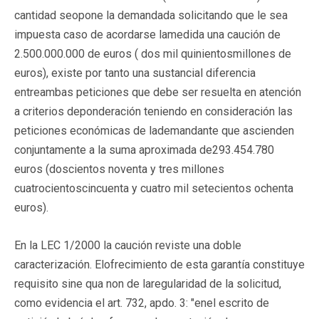
cantidad seopone la demandada solicitando que le sea
impuesta caso de acordarse lamedida una caución de
2.500.000.000 de euros ( dos mil quinientosmillones de
euros), existe por tanto una sustancial diferencia
entreambas peticiones que debe ser resuelta en atención
a criterios deponderación teniendo en consideración las
peticiones económicas de lademandante que ascienden
conjuntamente a la suma aproximada de293.454.780
euros (doscientos noventa y tres millones
cuatrocientoscincuenta y cuatro mil setecientos ochenta
euros).
En la LEC 1/2000 la caución reviste una doble
caracterización. Elofrecimiento de esta garantía constituye
requisito sine qua non de laregularidad de la solicitud,
como evidencia el art. 732, apdo. 3: "enel escrito de