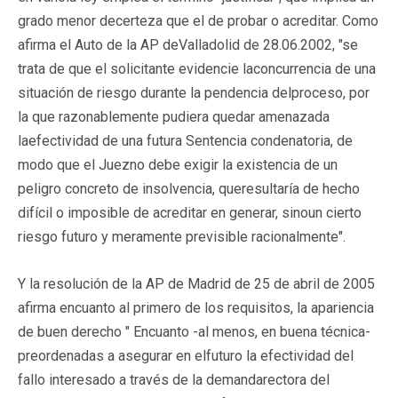
grado menor decerteza que el de probar o acreditar. Como
afirma el Auto de la AP deValladolid de 28.06.2002, "se
trata de que el solicitante evidencie laconcurrencia de una
situación de riesgo durante la pendencia delproceso, por
la que razonablemente pudiera quedar amenazada
laefectividad de una futura Sentencia condenatoria, de
modo que el Juezno debe exigir la existencia de un
peligro concreto de insolvencia, queresultaría de hecho
difícil o imposible de acreditar en generar, sinoun cierto
riesgo futuro y meramente previsible racionalmente".
Y la resolución de la AP de Madrid de 25 de abril de 2005
afirma encuanto al primero de los requisitos, la apariencia
de buen derecho " Encuanto -al menos, en buena técnica-
preordenadas a asegurar en elfuturo la efectividad del
fallo interesado a través de la demandarectora del