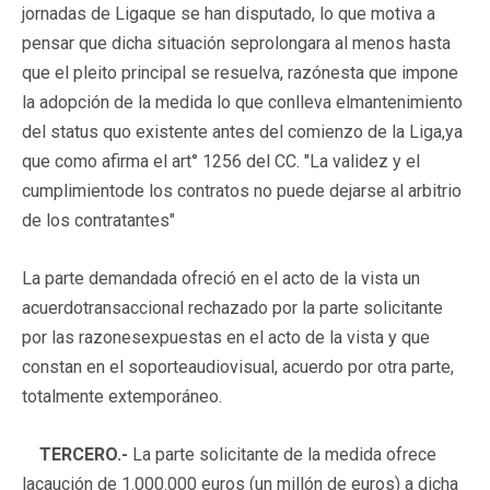
jornadas de Ligaque se han disputado, lo que motiva a
pensar que dicha situación seprolongara al menos hasta
que el pleito principal se resuelva, razónesta que impone
la adopción de la medida lo que conlleva elmantenimiento
del status quo existente antes del comienzo de la Liga,ya
que como afirma el art° 1256 del CC. "La validez y el
cumplimientode los contratos no puede dejarse al arbitrio
de los contratantes"
La parte demandada ofreció en el acto de la vista un
acuerdotransaccional rechazado por la parte solicitante
por las razonesexpuestas en el acto de la vista y que
constan en el soporteaudiovisual, acuerdo por otra parte,
totalmente extemporáneo.
TERCERO.-
La parte solicitante de la medida ofrece
lacaución de 1.000.000 euros (un millón de euros) a dicha