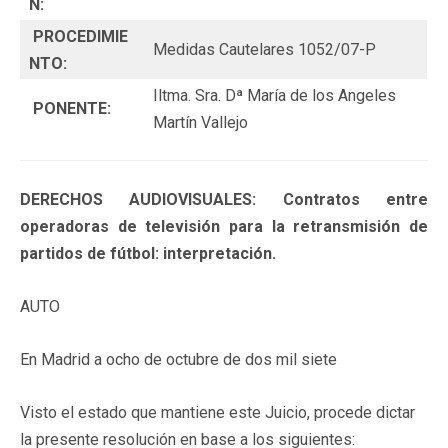
N:
PROCEDIMIE
Medidas Cautelares 1052/07-P
NTO:
Iltma. Sra. Dª María de los Angeles
PONENTE:
Martín Vallejo
DERECHOS AUDIOVISUALES: Contratos entre
operadoras de televisión para la retransmisión de
partidos de fútbol: interpretación.
AUTO
En Madrid a ocho de octubre de dos mil siete
Visto el estado que mantiene este Juicio, procede dictar
la presente resolución en base a los siguientes: