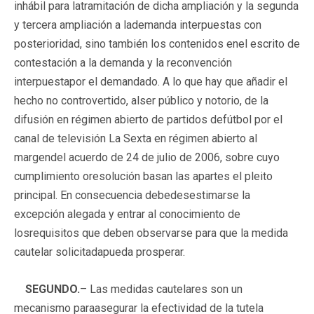
inhábil para latramitación de dicha ampliación y la segunda
y tercera ampliación a lademanda interpuestas con
posterioridad, sino también los contenidos enel escrito de
contestación a la demanda y la reconvención
interpuestapor el demandado. A lo que hay que añadir el
hecho no controvertido, alser público y notorio, de la
difusión en régimen abierto de partidos defútbol por el
canal de televisión La Sexta en régimen abierto al
margendel acuerdo de 24 de julio de 2006, sobre cuyo
cumplimiento oresolución basan las apartes el pleito
principal. En consecuencia debedesestimarse la
excepción alegada y entrar al conocimiento de
losrequisitos que deben observarse para que la medida
cautelar solicitadapueda prosperar.
SEGUNDO.
– Las medidas cautelares son un
mecanismo paraasegurar la efectividad de la tutela