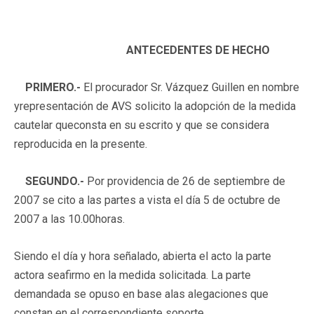
ANTECEDENTES DE HECHO
PRIMERO.-
El procurador Sr. Vázquez Guillen en nombre
yrepresentación de AVS solicito la adopción de la medida
cautelar queconsta en su escrito y que se considera
reproducida en la presente.
SEGUNDO.-
Por providencia de 26 de septiembre de
2007 se cito a las partes a vista el día 5 de octubre de
2007 a las 10.00horas.
Siendo el día y hora señalado, abierta el acto la parte
actora seafirmo en la medida solicitada. La parte
demandada se opuso en base alas alegaciones que
constan en el correspondiente soporte