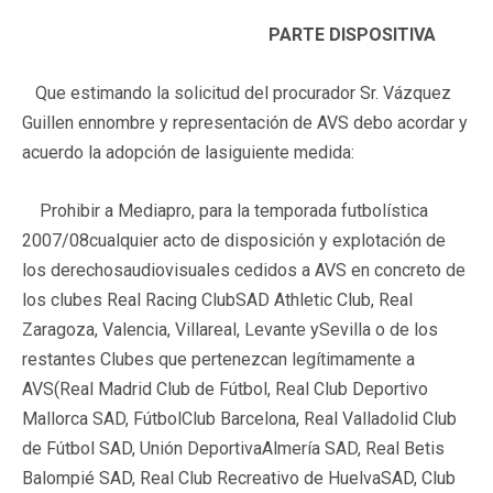
PARTE DISPOSITIVA
Que estimando la solicitud del procurador Sr. Vázquez
Guillen ennombre y representación de AVS debo acordar y
acuerdo la adopción de lasiguiente medida:
Prohibir a Mediapro, para la temporada futbolística
2007/08cualquier acto de disposición y explotación de
los derechosaudiovisuales cedidos a AVS en concreto de
los clubes Real Racing ClubSAD Athletic Club, Real
Zaragoza, Valencia, Villareal, Levante ySevilla o de los
restantes Clubes que pertenezcan legítimamente a
AVS(Real Madrid Club de Fútbol, Real Club Deportivo
Mallorca SAD, FútbolClub Barcelona, Real Valladolid Club
de Fútbol SAD, Unión DeportivaAlmería SAD, Real Betis
Balompié SAD, Real Club Recreativo de HuelvaSAD, Club