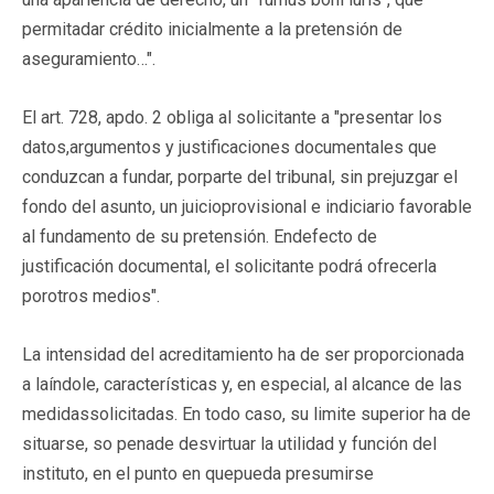
permitadar crédito inicialmente a la pretensión de
aseguramiento…".
El art. 728, apdo. 2 obliga al solicitante a "presentar los
datos,argumentos y justificaciones documentales que
conduzcan a fundar, porparte del tribunal, sin prejuzgar el
fondo del asunto, un juicioprovisional e indiciario favorable
al fundamento de su pretensión. Endefecto de
justificación documental, el solicitante podrá ofrecerla
porotros medios".
La intensidad del acreditamiento ha de ser proporcionada
a laíndole, características y, en especial, al alcance de las
medidassolicitadas. En todo caso, su limite superior ha de
situarse, so penade desvirtuar la utilidad y función del
instituto, en el punto en quepueda presumirse