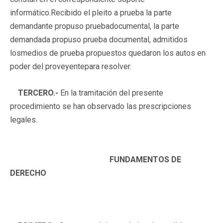
informático.Recibido el pleito a prueba la parte
demandante propuso pruebadocumental, la parte
demandada propuso prueba documental, admitidos
losmedios de prueba propuestos quedaron los autos en
poder del proveyentepara resolver.
TERCERO.-
En la tramitación del presente
procedimiento se han observado las prescripciones
legales.
FUNDAMENTOS DE
DERECHO