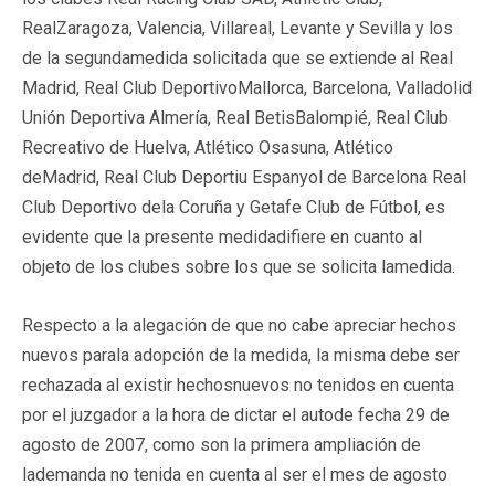
RealZaragoza, Valencia, Villareal, Levante y Sevilla y los
de la segundamedida solicitada que se extiende al Real
Madrid, Real Club DeportivoMallorca, Barcelona, Valladolid
Unión Deportiva Almería, Real BetisBalompié, Real Club
Recreativo de Huelva, Atlético Osasuna, Atlético
deMadrid, Real Club Deportiu Espanyol de Barcelona Real
Club Deportivo dela Coruña y Getafe Club de Fútbol, es
evidente que la presente medidadifiere en cuanto al
objeto de los clubes sobre los que se solicita lamedida.
Respecto a la alegación de que no cabe apreciar hechos
nuevos parala adopción de la medida, la misma debe ser
rechazada al existir hechosnuevos no tenidos en cuenta
por el juzgador a la hora de dictar el autode fecha 29 de
agosto de 2007, como son la primera ampliación de
lademanda no tenida en cuenta al ser el mes de agosto