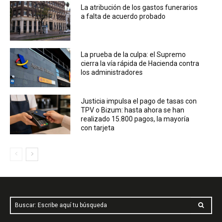
La atribución de los gastos funerarios
a falta de acuerdo probado
La prueba de la culpa: el Supremo
cierra la vía rápida de Hacienda contra
los administradores
Justicia impulsa el pago de tasas con
TPV o Bizum: hasta ahora se han
realizado 15.800 pagos, la mayoría
con tarjeta
Buscar: Escribe aquí tu búsqueda