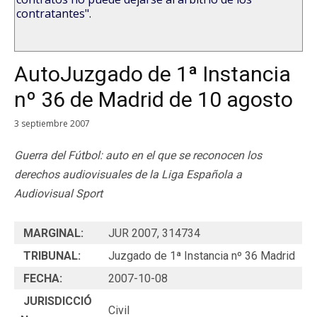
contratantes".
AutoJuzgado de 1ª Instancia
nº 36 de Madrid de 10 agosto
3 septiembre 2007
Guerra del Fútbol: auto en el que se reconocen los
derechos audiovisuales de la Liga Española a
Audiovisual Sport
MARGINAL:
JUR 2007, 314734
TRIBUNAL:
Juzgado de 1ª Instancia nº 36 Madrid
FECHA:
2007-10-08
JURISDICCIÓ
Civil