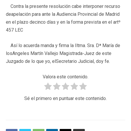
Contra la presente resolución cabe interponer recurso
deapelación para ante la Audiencia Provincial de Madrid
en el plazo decinco días y en la forma prevista en el artº
457 LEC
Así lo acuerda manda y firma la Iltma. Sra. Dª María de
losAngeles Martín Vallejo Magistrada-Juez de este
Juzgado de lo que yo, elSecretario Judicial, doy fe.
Valora este contenido.
Sé el primero en puntuar este contenido.