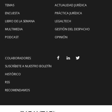
TEMAS
ACTUALIDAD JURÍDICA
ENCUESTA
PRÁCTICA JURÍDICA
LIBRO DE LA SEMANA
LEGALTECH
MULTIMEDIA
GESTIÓN DEL DESPACHO
PODCAST
OPINIÓN
COLABORADORES
SUSCRÍBETE A NUESTRO BOLETÍN
HISTÓRICO
RSS
RECOMENDAMOS