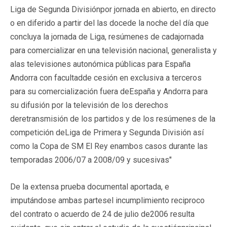
Liga de Segunda Divisiónpor jornada en abierto, en directo
o en diferido a partir del las docede la noche del día que
concluya la jornada de Liga, resúmenes de cadajornada
para comercializar en una televisión nacional, generalista y
alas televisiones autonómica públicas para España
Andorra con facultadde cesión en exclusiva a terceros
para su comercialización fuera deEspaña y Andorra para
su difusión por la televisión de los derechos
deretransmisión de los partidos y de los resúmenes de la
competición deLiga de Primera y Segunda División así
como la Copa de SM El Rey enambos casos durante las
temporadas 2006/07 a 2008/09 y sucesivas"
De la extensa prueba documental aportada, e
imputándose ambas partesel incumplimiento reciproco
del contrato o acuerdo de 24 de julio de2006 resulta