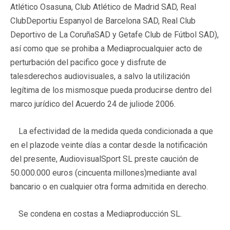
Atlético Osasuna, Club Atlético de Madrid SAD, Real
ClubDeportiu Espanyol de Barcelona SAD, Real Club
Deportivo de La CoruñaSAD y Getafe Club de Fútbol SAD),
así como que se prohiba a Mediaprocualquier acto de
perturbación del pacifico goce y disfrute de
talesderechos audiovisuales, a salvo la utilización
legítima de los mismosque pueda producirse dentro del
marco jurídico del Acuerdo 24 de juliode 2006.
La efectividad de la medida queda condicionada a que
en el plazode veinte días a contar desde la notificación
del presente, AudiovisualSport SL preste caución de
50.000.000 euros (cincuenta millones)mediante aval
bancario o en cualquier otra forma admitida en derecho.
Se condena en costas a Mediaproducción SL.