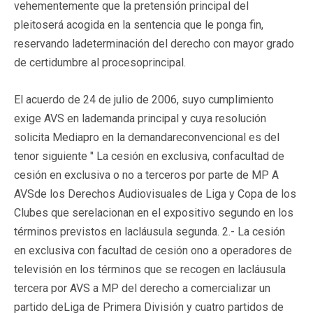
vehementemente que la pretensión principal del
pleitoserá acogida en la sentencia que le ponga fin,
reservando ladeterminación del derecho con mayor grado
de certidumbre al procesoprincipal.
El acuerdo de 24 de julio de 2006, suyo cumplimiento
exige AVS en lademanda principal y cuya resolución
solicita Mediapro en la demandareconvencional es del
tenor siguiente " La cesión en exclusiva, confacultad de
cesión en exclusiva o no a terceros por parte de MP A
AVSde los Derechos Audiovisuales de Liga y Copa de los
Clubes que serelacionan en el expositivo segundo en los
términos previstos en lacláusula segunda. 2.- La cesión
en exclusiva con facultad de cesión ono a operadores de
televisión en los términos que se recogen en lacláusula
tercera por AVS a MP del derecho a comercializar un
partido deLiga de Primera División y cuatro partidos de