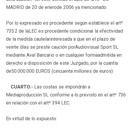
MADRID de 20 de enerode 2006 ya mencionado.
Por lo expresado es procedente según establece el artº
735.2 de laLEC es procedente condicionar la efectividad
de la medida cautelarinteresada a que en el plazo de
veinte días se preste caución porAudiovisual Sport SL
mediante Aval Bancario o en cualquier formaadmitida en
derecho a disposición de este Juzgado, por la cuantía
de50.000.000 EUROS (cincuenta millones de euros)
CUARTO.-
Las costas se impondrán a
Mediaproducción SL conforme a lo previsto en el artº 736
en relación con el artº 394 LEC.
En virtud de lo expuesto: