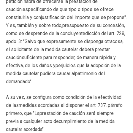
petición habrá de ofrecerse la prestación de
caución,especificando de que tipo o tipos se ofrece
constituirla y conjustificación del importe que se propone".
Y es, también y sobre todo,presupuesto de su concesión,
como se desprende de la concluyentedicción del art. 728,
apdo. 3: "Salvo que expresamente se disponga otracosa,
el solicitante de la medida cautelar deberá prestar
cauciónsuficiente para responder, de manera rápida y
efectiva, de los daños yperjuicios que la adopción de la
medida cautelar pudiera causar alpatrimonio del
demandado".
A su vez, se configura como condición de la efectividad
de lasmedidas acordadas al disponer el art. 737, párrafo
primero, que "Laprestación de caución será siempre
previa a cualquier acto decumplimiento de la medida
cautelar acordada".