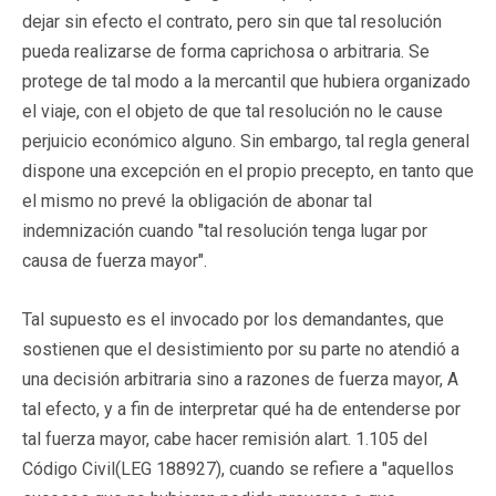
dejar sin efecto el contrato, pero sin que tal resolución
pueda realizarse de forma caprichosa o arbitraria. Se
protege de tal modo a la mercantil que hubiera organizado
el viaje, con el objeto de que tal resolución no le cause
perjuicio económico alguno. Sin embargo, tal regla general
dispone una excepción en el propio precepto, en tanto que
el mismo no prevé la obligación de abonar tal
indemnización cuando "tal resolución tenga lugar por
causa de fuerza mayor".
Tal supuesto es el invocado por los demandantes, que
sostienen que el desistimiento por su parte no atendió a
una decisión arbitraria sino a razones de fuerza mayor, A
tal efecto, y a fin de interpretar qué ha de entenderse por
tal fuerza mayor, cabe hacer remisión alart. 1.105 del
Código Civil(
LEG 188927
), cuando se refiere a "aquellos