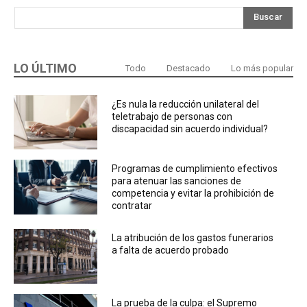
Buscar
LO ÚLTIMO
Todo
Destacado
Lo más popular
¿Es nula la reducción unilateral del
teletrabajo de personas con
discapacidad sin acuerdo individual?
Programas de cumplimiento efectivos
para atenuar las sanciones de
competencia y evitar la prohibición de
contratar
La atribución de los gastos funerarios
a falta de acuerdo probado
La prueba de la culpa: el Supremo