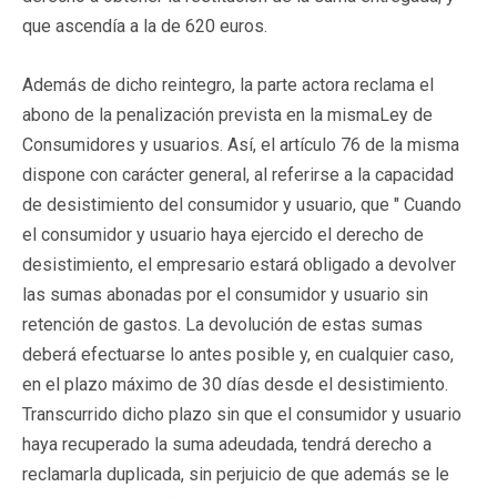
que ascendía a la de 620 euros.
Además de dicho reintegro, la parte actora reclama el
abono de la penalización prevista en la mismaLey de
Consumidores y usuarios. Así, el artículo 76 de la misma
dispone con carácter general, al referirse a la capacidad
de desistimiento del consumidor y usuario, que " Cuando
el consumidor y usuario haya ejercido el derecho de
desistimiento, el empresario estará obligado a devolver
las sumas abonadas por el consumidor y usuario sin
retención de gastos. La devolución de estas sumas
deberá efectuarse lo antes posible y, en cualquier caso,
en el plazo máximo de 30 días desde el desistimiento.
Transcurrido dicho plazo sin que el consumidor y usuario
haya recuperado la suma adeudada, tendrá derecho a
reclamarla duplicada, sin perjuicio de que además se le