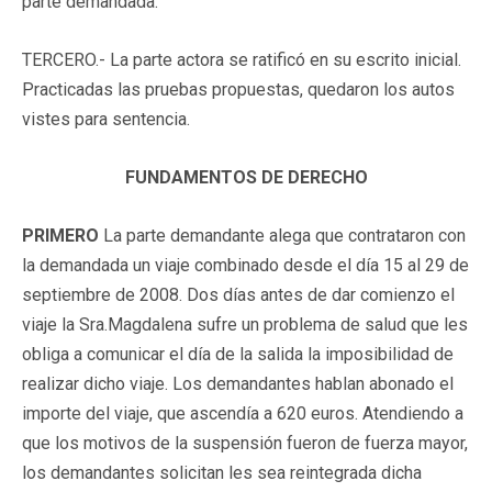
parte demandada.
TERCERO.- La parte actora se ratificó en su escrito inicial.
Practicadas las pruebas propuestas, quedaron los autos
vistes para sentencia.
FUNDAMENTOS DE DERECHO
PRIMERO
La parte demandante alega que contrataron con
la demandada un viaje combinado desde el día 15 al 29 de
septiembre de 2008. Dos días antes de dar comienzo el
viaje la Sra.Magdalena sufre un problema de salud que les
obliga a comunicar el día de la salida la imposibilidad de
realizar dicho viaje. Los demandantes hablan abonado el
importe del viaje, que ascendía a 620 euros. Atendiendo a
que los motivos de la suspensión fueron de fuerza mayor,
los demandantes solicitan les sea reintegrada dicha