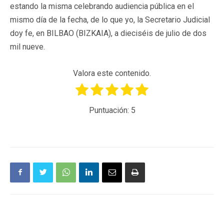
estando la misma celebrando audiencia pública en el
mismo día de la fecha, de lo que yo, la Secretario Judicial
doy fe, en BILBAO (BIZKAIA), a dieciséis de julio de dos
mil nueve.
Valora este contenido.
Puntuación:
5