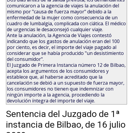
comunicaron a la agencia de viajes la anulación del
mismo por "causa de fuerza mayor" debido a la
enfermedad de la mujer como consecuencia de un
cuadro de lumbalgia, complicada con ciática. El médico
de urgencias le desaconsejó cualquier viaje.
Ante la anulación, la Agencia de Viajes contestó
indicando que los gastos de anulación eran del 100
por ciento, es decir, el importe del viaje pagado al
considerar que se había producido "un desistimiento
del consumidor".
El Juzgado de Primera Instancia número 12 de Bilbao,
acepta los argumentos de los consumidores y
establece que, al haberse acreditado que la
cancelación se debió a un supuesto de fuerza mayor,
los consumidores no tienen que indemnizar con
ningún importe a la agencia, procediendo la
devolución íntegra del importe del viaje.
Sentencia del Juzgado de 1ª
instancia de Bilbao, de 16 julio