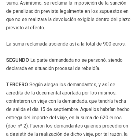
suma, Asimismo, se reclama la imposición de la sanción
de penalización prevista legalmente en los supuestos en
que no se realizara la devolución exigible dentro del plazo
previsto al efecto.
La suma reclamada asciende así a la total de 900 euros.
SEGUNDO
La parte demandada no se personó, siendo
declarada en situación procesal de rebeldía.
TERCERO
Según alegan los demandantes, y así se
acredita de la documental aportada por los mismos,
contrataron un viaje con la demandada, que tendría fecha
de salida el día 15 de septiembre. Aquellos habrían hecho
entrega del importe del viaje, en la suma de 620 euros
(doc. nº 2). Fueron los demandantes quienes procedieron
a desistir de la realización de dicho viaje, por tal razón, la