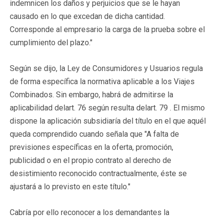
indemnicen los daños y perjuicios que se le hayan
causado en lo que excedan de dicha cantidad.
Corresponde al empresario la carga de la prueba sobre el
cumplimiento del plazo."
Según se dijo, la Ley de Consumidores y Usuarios regula
de forma específica la normativa aplicable a los Viajes
Combinados. Sin embargo, habrá de admitirse la
aplicabilidad delart. 76 según resulta delart. 79 . El mismo
dispone la aplicación subsidiaría del título en el que aquél
queda comprendido cuando señala que "A falta de
previsiones específicas en la oferta, promoción,
publicidad o en el propio contrato al derecho de
desistimiento reconocido contractualmente, éste se
ajustará a lo previsto en este título."
Cabría por ello reconocer a los demandantes la