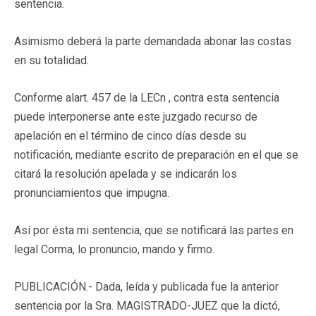
sentencia.
Asimismo deberá la parte demandada abonar las costas
en su totalidad.
Conforme alart. 457 de la LECn , contra esta sentencia
puede interponerse ante este juzgado recurso de
apelación en el término de cinco días desde su
notificación, mediante escrito de preparación en el que se
citará la resolución apelada y se indicarán los
pronunciamientos que impugna.
Así por ésta mi sentencia, que se notificará las partes en
legal Corma, lo pronuncio, mando y firmo.
PUBLICACIÓN.- Dada, leída y publicada fue la anterior
sentencia por la Sra. MAGISTRADO-JUEZ que la dictó,