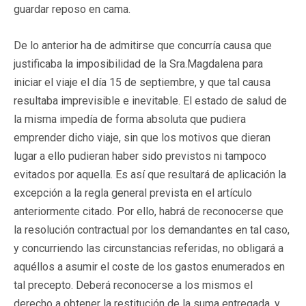
guardar reposo en cama.
De lo anterior ha de admitirse que concurría causa que
justificaba la imposibilidad de la Sra.Magdalena para
iniciar el viaje el día 15 de septiembre, y que tal causa
resultaba imprevisible e inevitable. El estado de salud de
la misma impedía de forma absoluta que pudiera
emprender dicho viaje, sin que los motivos que dieran
lugar a ello pudieran haber sido previstos ni tampoco
evitados por aquella. Es así que resultará de aplicación la
excepción a la regla general prevista en el artículo
anteriormente citado. Por ello, habrá de reconocerse que
la resolución contractual por los demandantes en tal caso,
y concurriendo las circunstancias referidas, no obligará a
aquéllos a asumir el coste de los gastos enumerados en
tal precepto. Deberá reconocerse a los mismos el
derecho a obtener la restitución de la suma entregada, y