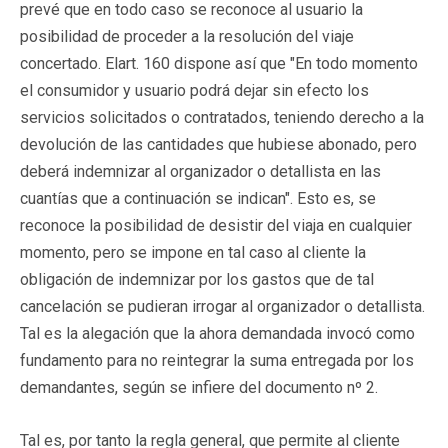
prevé que en todo caso se reconoce al usuario la
posibilidad de proceder a la resolución del viaje
concertado. Elart. 160 dispone así que "En todo momento
el consumidor y usuario podrá dejar sin efecto los
servicios solicitados o contratados, teniendo derecho a la
devolución de las cantidades que hubiese abonado, pero
deberá indemnizar al organizador o detallista en las
cuantías que a continuación se indican". Esto es, se
reconoce la posibilidad de desistir del viaja en cualquier
momento, pero se impone en tal caso al cliente la
obligación de indemnizar por los gastos que de tal
cancelación se pudieran irrogar al organizador o detallista.
Tal es la alegación que la ahora demandada invocó como
fundamento para no reintegrar la suma entregada por los
demandantes, según se infiere del documento nº 2.
Tal es, por tanto la regla general, que permite al cliente