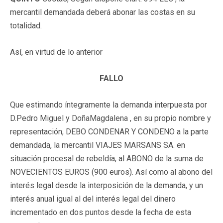
mercantil demandada deberá abonar las costas en su
totalidad.
Así, en virtud de lo anterior
FALLO
Que estimando íntegramente la demanda interpuesta por
D.Pedro Miguel y DoñaMagdalena , en su propio nombre y
representación, DEBO CONDENAR Y CONDENO a la parte
demandada, la mercantil VIAJES MARSANS SA. en
situación procesal de rebeldía, al ABONO de la suma de
NOVECIENTOS EUROS (900 euros). Así como al abono del
interés legal desde la interposición de la demanda, y un
interés anual igual al del interés legal del dinero
incrementado en dos puntos desde la fecha de esta