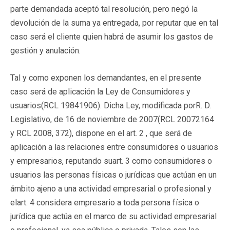
parte demandada aceptó tal resolución, pero negó la
devolución de la suma ya entregada, por reputar que en tal
caso será el cliente quien habrá de asumir los gastos de
gestión y anulación.
Tal y como exponen los demandantes, en el presente
caso será de aplicación la Ley de Consumidores y
usuarios(
RCL 19841906
). Dicha Ley, modificada porR. D.
Legislativo, de 16 de noviembre de 2007(
RCL 20072164
y RCL 2008, 372), dispone en el art. 2 , que será de
aplicación a las relaciones entre consumidores o usuarios
y empresarios, reputando suart. 3 como consumidores o
usuarios las personas físicas o jurídicas que actúan en un
ámbito ajeno a una actividad empresarial o profesional y
elart. 4 considera empresario a toda persona física o
jurídica que actúa en el marco de su actividad empresarial