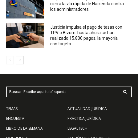
cierra la vía rápida de Hacienda contra
los administradores
Justicia impulsa el pago de tasas con
TPV o Bizum: hasta ahora se han
realizado 15.800 pagos, la mayoría
con tarjeta
Buscar: Escribe aquí tu búsqueda
TEMAS
ACTUALIDAD JURÍDICA
ENCUESTA
PRÁCTICA JURÍDICA
LIBRO DE LA SEMANA
LEGALTECH