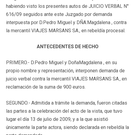
habiendo visto los presentes autos de JUICIO VERBAL N°
616/09 seguidos ante este Juzgado por demanda
interpuesta por D.Pedro Miguel y DÑA.Magdalena , contra
la mercantil VIAJES MARSANS SA., en rebeldía procesal.
ANTECEDENTES DE HECHO
PRIMERO.- D.Pedro Miguel y DoñaMagdalena , en su
propio nombre y representación, interponen demanda de
juicio verbal contra la mercantil VIAJES MARSANS SA., en
reclamación de la suma de 900 euros.
SEGUNDO.- Admitida a trámite la demanda, fueron citadas
las partes a la celebración del acto de la vista, que tuvo
lugar el día 13 de julio de 2009, y a la que asistió
únicamente la parte actora, siendo declarada en rebeldía la