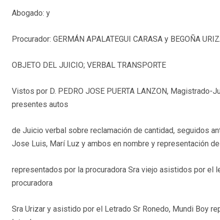
Abogado: y
Procurador: GERMÁN APALATEGUI CARASA y BEGOÑA URI
OBJETO DEL JUICIO; VERBAL TRANSPORTE
Vistos por D. PEDRO JOSE PUERTA LANZON, Magistrado-Juez 
presentes autos
de Juicio verbal sobre reclamación de cantidad, seguidos an
Jose Luis, Marí Luz y ambos en nombre y representación de
representados por la procuradora Sra viejo asistidos por el 
procuradora
Sra Urizar y asistido por el Letrado Sr Ronedo, Mundi Boy re