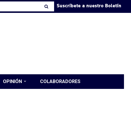
Suscríbete a nuestro Boletín
OPINIÓN
COLABORADORES