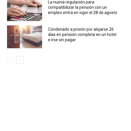
La nueva regulación para
compatibilizar la pensión con un
empleo entra en vigor el 28 de agosto
Condenado a prisión por alojarse 26
días en pensión completa en un hotel
e irse sin pagar