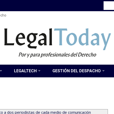
recho
Legal
Today
Por y para profesionales del Derecho
LEGALTECH
GESTIÓN DEL DESPACHO
uito a dos periodistas de cada medio de comunicación