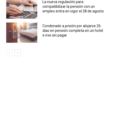
La nueva regulación para
compatibilizar la pensión con un
empleo entra en vigor el 28 de agosto
Condenado a prisión por alojarse 26
días en pensión completa en un hotel
e irse sin pagar