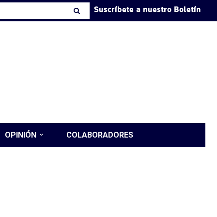
Suscríbete a nuestro Boletín
OPINIÓN
COLABORADORES