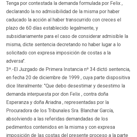
Tenga por contestada la demanda formulada por Felix ,
declarando la no admisibilidad de la misma por haber
caducado la acción al haber transcurrido con creces el
plazo de 60 días establecido legalmente, y
subsidiariamente para el caso de considerar admisible la
misma, dicte sentencia decretando no haber lugar a lo
solicitado con expresa imposición de costas a la
adversa".
3º.-El Juzgado de Primera Instancia nº 34 dictó sentencia,
en fecha 20 de diciembre de 1999 , cuya parte dispositiva
dice literalmente: "Que debo desestimar y desestimo la
demanda interpuesta por don Felix , contra doña
Esperanza y doña Ariadna , representadas por la
Procuradora de los Tribunales Sra. Blanchar García,
absolviendo a las referidas demandadas de los
pedimentos contenidos en la misma y con expresa
imposición de las costas del presente proceso a la parte