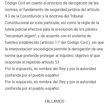
Código Civil en cuanto al principio de derogación de las
normas, el fundamento de seguridad jurídica del artículo
9.3 de la Constitución y la doctrina del Tribunal
Constitucional en este particular, así como la regla de la
tutela judicial efectiva para la resolución de los pleitos
"secundum legem", y de acuerdo con el sistema de
fuentes establecido (artículo 1.7 del Código Civil ), sin que
la interpretación sociológica permita la derogación de una
norma que pretende proteger al inquilino, objetivo al que
responde el repetido artículo 53 .
Por lo expuesto, en nombre del Rey y por la autoridad
conferida por el pueblo español
Por lo expuesto, en nombre del Rey y por la autoridad
conferida por el pueblo español
FALLAMOS