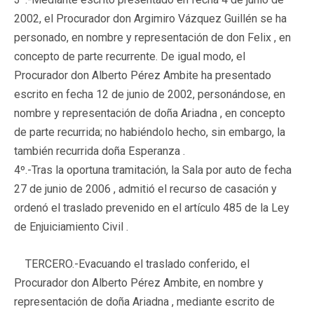
2002, el Procurador don Argimiro Vázquez Guillén se ha
personado, en nombre y representación de don Felix , en
concepto de parte recurrente. De igual modo, el
Procurador don Alberto Pérez Ambite ha presentado
escrito en fecha 12 de junio de 2002, personándose, en
nombre y representación de doña Ariadna , en concepto
de parte recurrida; no habiéndolo hecho, sin embargo, la
también recurrida doña Esperanza .
4º.-Tras la oportuna tramitación, la Sala por auto de fecha
27 de junio de 2006 , admitió el recurso de casación y
ordenó el traslado prevenido en el artículo 485 de la Ley
de Enjuiciamiento Civil .
TERCERO.-
Evacuando el traslado conferido, el
Procurador don Alberto Pérez Ambite, en nombre y
representación de doña Ariadna , mediante escrito de