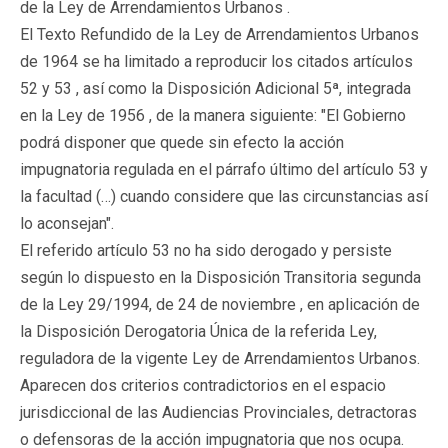
de la Ley de Arrendamientos Urbanos .
El Texto Refundido de la Ley de Arrendamientos Urbanos
de 1964 se ha limitado a reproducir los citados artículos
52 y 53 , así como la Disposición Adicional 5ª, integrada
en la Ley de 1956 , de la manera siguiente: "El Gobierno
podrá disponer que quede sin efecto la acción
impugnatoria regulada en el párrafo último del artículo 53 y
la facultad (…) cuando considere que las circunstancias así
lo aconsejan".
El referido artículo 53 no ha sido derogado y persiste
según lo dispuesto en la Disposición Transitoria segunda
de la Ley 29/1994, de 24 de noviembre , en aplicación de
la Disposición Derogatoria Única de la referida Ley,
reguladora de la vigente Ley de Arrendamientos Urbanos.
Aparecen dos criterios contradictorios en el espacio
jurisdiccional de las Audiencias Provinciales, detractoras
o defensoras de la acción impugnatoria que nos ocupa.