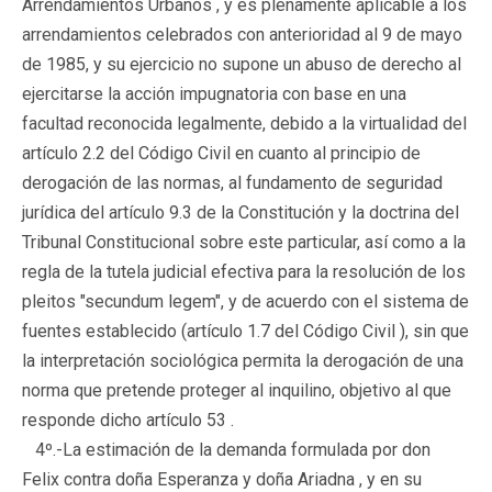
Arrendamientos Urbanos , y es plenamente aplicable a los
arrendamientos celebrados con anterioridad al 9 de mayo
de 1985, y su ejercicio no supone un abuso de derecho al
ejercitarse la acción impugnatoria con base en una
facultad reconocida legalmente, debido a la virtualidad del
artículo 2.2 del Código Civil en cuanto al principio de
derogación de las normas, al fundamento de seguridad
jurídica del artículo 9.3 de la Constitución y la doctrina del
Tribunal Constitucional sobre este particular, así como a la
regla de la tutela judicial efectiva para la resolución de los
pleitos "secundum legem", y de acuerdo con el sistema de
fuentes establecido (artículo 1.7 del Código Civil ), sin que
la interpretación sociológica permita la derogación de una
norma que pretende proteger al inquilino, objetivo al que
responde dicho artículo 53 .
4º.-La estimación de la demanda formulada por don
Felix contra doña Esperanza y doña Ariadna , y en su