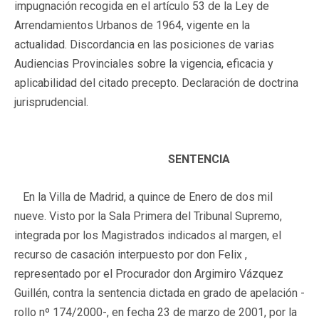
impugnación recogida en el artículo 53 de la Ley de
Arrendamientos Urbanos de 1964, vigente en la
actualidad. Discordancia en las posiciones de varias
Audiencias Provinciales sobre la vigencia, eficacia y
aplicabilidad del citado precepto. Declaración de doctrina
jurisprudencial.
SENTENCIA
En la Villa de Madrid, a quince de Enero de dos mil
nueve. Visto por la Sala Primera del Tribunal Supremo,
integrada por los Magistrados indicados al margen, el
recurso de casación interpuesto por don Felix ,
representado por el Procurador don Argimiro Vázquez
Guillén, contra la sentencia dictada en grado de apelación -
rollo nº 174/2000-, en fecha 23 de marzo de 2001, por la