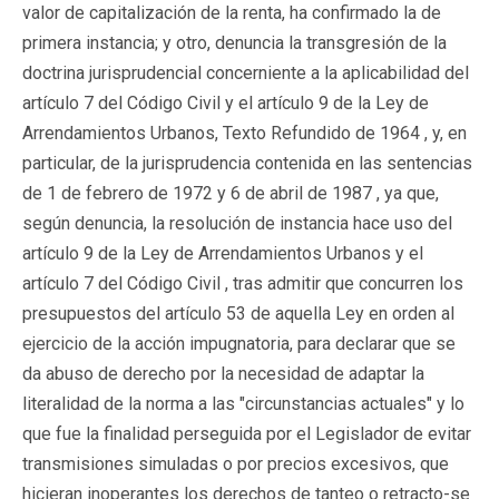
valor de capitalización de la renta, ha confirmado la de
primera instancia; y otro, denuncia la transgresión de la
doctrina jurisprudencial concerniente a la aplicabilidad del
artículo 7 del Código Civil y el artículo 9 de la Ley de
Arrendamientos Urbanos, Texto Refundido de 1964 , y, en
particular, de la jurisprudencia contenida en las sentencias
de 1 de febrero de 1972 y 6 de abril de 1987 , ya que,
según denuncia, la resolución de instancia hace uso del
artículo 9 de la Ley de Arrendamientos Urbanos y el
artículo 7 del Código Civil , tras admitir que concurren los
presupuestos del artículo 53 de aquella Ley en orden al
ejercicio de la acción impugnatoria, para declarar que se
da abuso de derecho por la necesidad de adaptar la
literalidad de la norma a las "circunstancias actuales" y lo
que fue la finalidad perseguida por el Legislador de evitar
transmisiones simuladas o por precios excesivos, que
hicieran inoperantes los derechos de tanteo o retracto-se