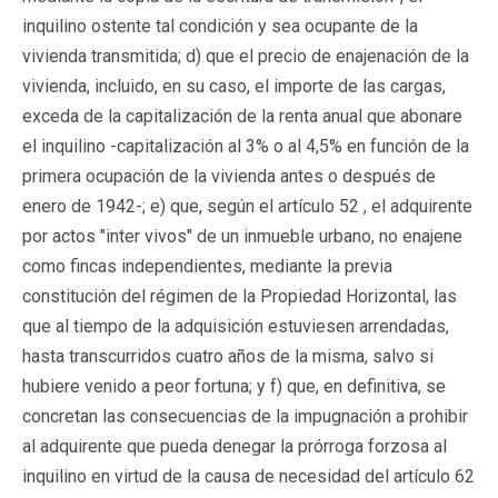
inquilino ostente tal condición y sea ocupante de la
vivienda transmitida; d) que el precio de enajenación de la
vivienda, incluido, en su caso, el importe de las cargas,
exceda de la capitalización de la renta anual que abonare
el inquilino -capitalización al 3% o al 4,5% en función de la
primera ocupación de la vivienda antes o después de
enero de 1942-; e) que, según el artículo 52 , el adquirente
por actos "inter vivos" de un inmueble urbano, no enajene
como fincas independientes, mediante la previa
constitución del régimen de la Propiedad Horizontal, las
que al tiempo de la adquisición estuviesen arrendadas,
hasta transcurridos cuatro años de la misma, salvo si
hubiere venido a peor fortuna; y f) que, en definitiva, se
concretan las consecuencias de la impugnación a prohibir
al adquirente que pueda denegar la prórroga forzosa al
inquilino en virtud de la causa de necesidad del artículo 62