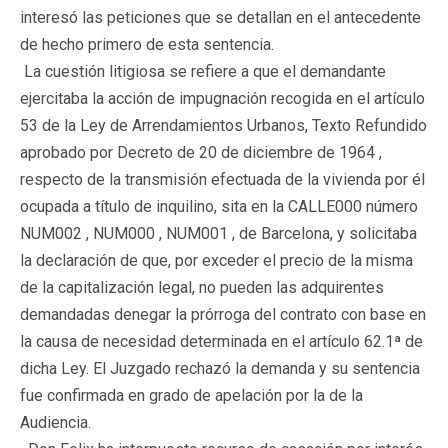
interesó las peticiones que se detallan en el antecedente
de hecho primero de esta sentencia.
La cuestión litigiosa se refiere a que el demandante
ejercitaba la acción de impugnación recogida en el artículo
53 de la Ley de Arrendamientos Urbanos, Texto Refundido
aprobado por Decreto de 20 de diciembre de 1964 ,
respecto de la transmisión efectuada de la vivienda por él
ocupada a título de inquilino, sita en la CALLE000 número
NUM002 , NUM000 , NUM001 , de Barcelona, y solicitaba
la declaración de que, por exceder el precio de la misma
de la capitalización legal, no pueden las adquirentes
demandadas denegar la prórroga del contrato con base en
la causa de necesidad determinada en el artículo 62.1ª de
dicha Ley. El Juzgado rechazó la demanda y su sentencia
fue confirmada en grado de apelación por la de la
Audiencia.