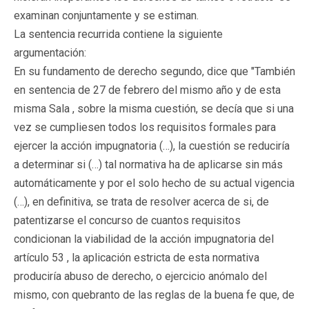
examinan conjuntamente y se estiman.
La sentencia recurrida contiene la siguiente
argumentación:
En su fundamento de derecho segundo, dice que "También
en sentencia de 27 de febrero del mismo año y de esta
misma Sala , sobre la misma cuestión, se decía que si una
vez se cumpliesen todos los requisitos formales para
ejercer la acción impugnatoria (…), la cuestión se reduciría
a determinar si (…) tal normativa ha de aplicarse sin más
automáticamente y por el solo hecho de su actual vigencia
(…), en definitiva, se trata de resolver acerca de si, de
patentizarse el concurso de cuantos requisitos
condicionan la viabilidad de la acción impugnatoria del
artículo 53 , la aplicación estricta de esta normativa
produciría abuso de derecho, o ejercicio anómalo del
mismo, con quebranto de las reglas de la buena fe que, de