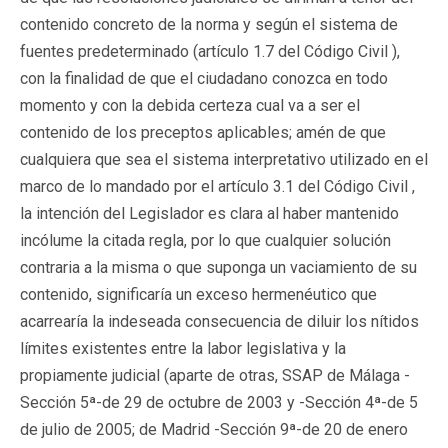
contenido concreto de la norma y según el sistema de
fuentes predeterminado (artículo 1.7 del Código Civil ),
con la finalidad de que el ciudadano conozca en todo
momento y con la debida certeza cual va a ser el
contenido de los preceptos aplicables; amén de que
cualquiera que sea el sistema interpretativo utilizado en el
marco de lo mandado por el artículo 3.1 del Código Civil ,
la intención del Legislador es clara al haber mantenido
incólume la citada regla, por lo que cualquier solución
contraria a la misma o que suponga un vaciamiento de su
contenido, significaría un exceso hermenéutico que
acarrearía la indeseada consecuencia de diluir los nítidos
límites existentes entre la labor legislativa y la
propiamente judicial (aparte de otras, SSAP de Málaga -
Sección 5ª-de 29 de octubre de 2003 y -Sección 4ª-de 5
de julio de 2005; de Madrid -Sección 9ª-de 20 de enero