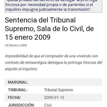
forzosa por necesidad propia o de parientes si el
inquilino impugna judicialmente la transmisión".
Sentencia del Tribunal
Supremo, Sala de lo Civil, de
15 enero 2009
18 febrero 2009
Imposibilidad de que el comprador de una vivienda con
contrato de rentaantigua deniegue la prórroga forzosa del
alquiler al inquilino
MARGINAL:
TRIBUNAL:
Tribunal Supremo
FECHA:
2009-01-15
JURISDICCIÓN:
Civil