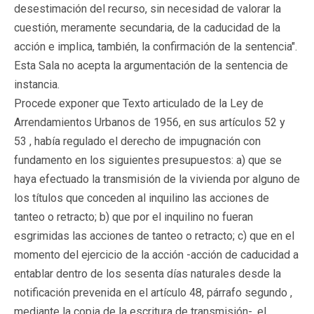
desestimación del recurso, sin necesidad de valorar la
cuestión, meramente secundaria, de la caducidad de la
acción e implica, también, la confirmación de la sentencia".
Esta Sala no acepta la argumentación de la sentencia de
instancia.
Procede exponer que Texto articulado de la Ley de
Arrendamientos Urbanos de 1956, en sus artículos 52 y
53 , había regulado el derecho de impugnación con
fundamento en los siguientes presupuestos: a) que se
haya efectuado la transmisión de la vivienda por alguno de
los títulos que conceden al inquilino las acciones de
tanteo o retracto; b) que por el inquilino no fueran
esgrimidas las acciones de tanteo o retracto; c) que en el
momento del ejercicio de la acción -acción de caducidad a
entablar dentro de los sesenta días naturales desde la
notificación prevenida en el artículo 48, párrafo segundo ,
mediante la copia de la escritura de transmisión-, el