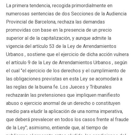
La primera tendencia, recogida primordialmente en
numerosas sentencias de dos Secciones de la Audiencia
Provincial de Barcelona, rechaza las demandas
promovidas con base en la presencia de un precio
superior al de la capitalización, y aunque admite la
vigencia del artículo 53 de la Ley de Arrendamientos
Urbanos , sostiene que el ejercicio de dicha acción vulnera
el artículo 9 de la Ley de Arrendamientos Urbanos , según
el cual "el ejercicio de los derechos y el cumplimiento de
las obligaciones previstas en esta Ley se acomodará a
las reglas de la buena fe. Los Jueces y Tribunales
rechazarán las pretensiones que impliquen manifiesto
abuso o ejercicio anormal de un derecho o constituyen
medio para eludir la aplicación de una norma imperativa,
que deberá prevalecer en todos los casos frente al fraude
de la Ley"; asimismo, entiende que, al tiempo de