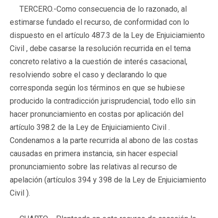
TERCERO.-
Como consecuencia de lo razonado, al
estimarse fundado el recurso, de conformidad con lo
dispuesto en el artículo 487.3 de la Ley de Enjuiciamiento
Civil , debe casarse la resolución recurrida en el tema
concreto relativo a la cuestión de interés casacional,
resolviendo sobre el caso y declarando lo que
corresponda según los términos en que se hubiese
producido la contradicción jurisprudencial, todo ello sin
hacer pronunciamiento en costas por aplicación del
artículo 398.2 de la Ley de Enjuiciamiento Civil .
Condenamos a la parte recurrida al abono de las costas
causadas en primera instancia, sin hacer especial
pronunciamiento sobre las relativas al recurso de
apelación (artículos 394 y 398 de la Ley de Enjuiciamiento
Civil ).