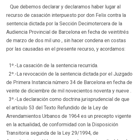
Que debemos declarar y declaramos haber lugar al
recurso de casación interpuesto por don Felix contra la
sentencia dictada por la Sección Decimotercera de la
Audiencia Provincial de Barcelona en fecha de veintitrés
de marzo de dos mil uno , sin hacer condena en costas
por las causadas en el presente recurso, y acordamos:
1º.-La casación de la sentencia recurrida.
2º.-La revocación de la sentencia dictada por el Juzgado
de Primera Instancia número 34 de Barcelona en fecha de
veinte de diciembre de mil novecientos noventa y nueve .
3º.-La declaración como doctrina jurisprudencial de que
el artículo 53 del Texto Refundido de la Ley de
Arrendamientos Urbanos de 1964 es un precepto vigente
en la actualidad, de conformidad con la Disposición
Transitoria segunda de la Ley 29/1994, de