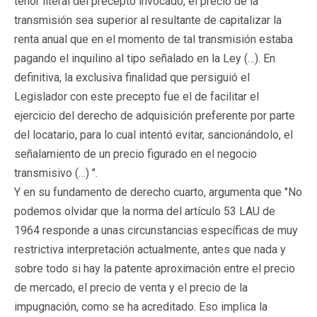
tenor literal del precepto invocado, el precio de la
transmisión sea superior al resultante de capitalizar la
renta anual que en el momento de tal transmisión estaba
pagando el inquilino al tipo señalado en la Ley (…). En
definitiva, la exclusiva finalidad que persiguió el
Legislador con este precepto fue el de facilitar el
ejercicio del derecho de adquisición preferente por parte
del locatario, para lo cual intentó evitar, sancionándolo, el
señalamiento de un precio figurado en el negocio
transmisivo (…) ".
Y en su fundamento de derecho cuarto, argumenta que "No
podemos olvidar que la norma del artículo 53 LAU de
1964 responde a unas circunstancias específicas de muy
restrictiva interpretación actualmente, antes que nada y
sobre todo si hay la patente aproximación entre el precio
de mercado, el precio de venta y el precio de la
impugnación, como se ha acreditado. Eso implica la