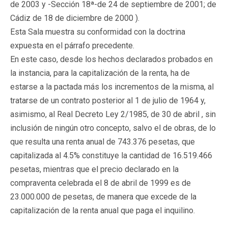
de 2003 y -Sección 18ª-de 24 de septiembre de 2001; de
Cádiz de 18 de diciembre de 2000 ).
Esta Sala muestra su conformidad con la doctrina
expuesta en el párrafo precedente.
En este caso, desde los hechos declarados probados en
la instancia, para la capitalización de la renta, ha de
estarse a la pactada más los incrementos de la misma, al
tratarse de un contrato posterior al 1 de julio de 1964 y,
asimismo, al Real Decreto Ley 2/1985, de 30 de abril , sin
inclusión de ningún otro concepto, salvo el de obras, de lo
que resulta una renta anual de 743.376 pesetas, que
capitalizada al 4.5% constituye la cantidad de 16.519.466
pesetas, mientras que el precio declarado en la
compraventa celebrada el 8 de abril de 1999 es de
23.000.000 de pesetas, de manera que excede de la
capitalización de la renta anual que paga el inquilino.