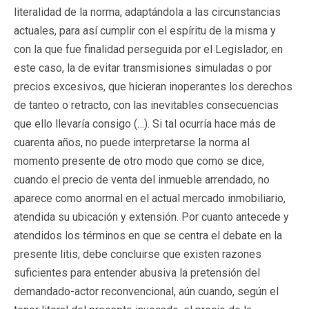
literalidad de la norma, adaptándola a las circunstancias
actuales, para así cumplir con el espíritu de la misma y
con la que fue finalidad perseguida por el Legislador, en
este caso, la de evitar transmisiones simuladas o por
precios excesivos, que hicieran inoperantes los derechos
de tanteo o retracto, con las inevitables consecuencias
que ello llevaría consigo (…). Si tal ocurría hace más de
cuarenta años, no puede interpretarse la norma al
momento presente de otro modo que como se dice,
cuando el precio de venta del inmueble arrendado, no
aparece como anormal en el actual mercado inmobiliario,
atendida su ubicación y extensión. Por cuanto antecede y
atendidos los términos en que se centra el debate en la
presente litis, debe concluirse que existen razones
suficientes para entender abusiva la pretensión del
demandado-actor reconvencional, aún cuando, según el