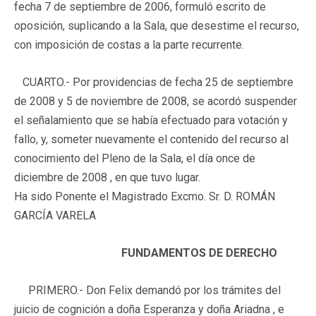
fecha 7 de septiembre de 2006, formuló escrito de
oposición, suplicando a la Sala, que desestime el recurso,
con imposición de costas a la parte recurrente.
CUARTO.-
Por providencias de fecha 25 de septiembre
de 2008 y 5 de noviembre de 2008, se acordó suspender
el señalamiento que se había efectuado para votación y
fallo, y, someter nuevamente el contenido del recurso al
conocimiento del Pleno de la Sala, el día once de
diciembre de 2008 , en que tuvo lugar.
Ha sido Ponente el Magistrado Excmo. Sr. D. ROMÁN
GARCÍA VARELA
FUNDAMENTOS DE DERECHO
PRIMERO.-
Don Felix demandó por los trámites del
juicio de cognición a doña Esperanza y doña Ariadna , e