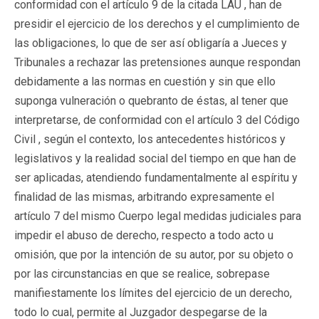
conformidad con el artículo 9 de la citada LAU , han de
presidir el ejercicio de los derechos y el cumplimiento de
las obligaciones, lo que de ser así obligaría a Jueces y
Tribunales a rechazar las pretensiones aunque respondan
debidamente a las normas en cuestión y sin que ello
suponga vulneración o quebranto de éstas, al tener que
interpretarse, de conformidad con el artículo 3 del Código
Civil , según el contexto, los antecedentes históricos y
legislativos y la realidad social del tiempo en que han de
ser aplicadas, atendiendo fundamentalmente al espíritu y
finalidad de las mismas, arbitrando expresamente el
artículo 7 del mismo Cuerpo legal medidas judiciales para
impedir el abuso de derecho, respecto a todo acto u
omisión, que por la intención de su autor, por su objeto o
por las circunstancias en que se realice, sobrepase
manifiestamente los límites del ejercicio de un derecho,
todo lo cual, permite al Juzgador despegarse de la