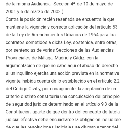
de la misma Audiencia -Sección 4ª-de 10 de mayo de
2001 y 6 de marzo de 2003 ).
Contra la posición recién reseñada se encuentra la que
mantiene la vigencia y correcta aplicación del artículo 53
de la Ley de Arrendamientos Urbanos de 1964 para los
contratos sometidos a dicha Ley, sostenida, entre otras,
por sentencias de varias Secciones de las Audiencias
Provinciales de Málaga, Madrid y Cádiz, con la
argumentación de que no cabe aquí el abuso de derecho
si un inquilino ejercita una acción prevista en la normativa
vigente, habida cuenta de lo establecido en el artículo 2.2
del Código Civil y, por consiguiente, la aceptación de un
criterio distinto constituiría una conculcación del principio
de seguridad jurídica determinado en el artículo 9.3 de la
Constitución; aparte de que dentro del concepto de tutela
judicial efectiva debe encuadrarse la obligación ineludible
de que las resoluciones judiciales se diriman a tenor del