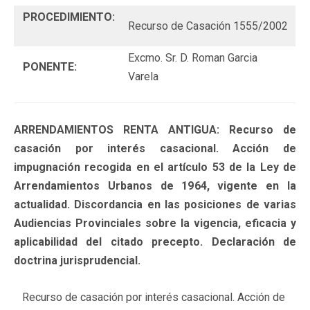
PROCEDIMIENTO:
Recurso de Casación 1555/2002
Excmo. Sr. D. Roman Garcia
PONENTE:
Varela
ARRENDAMIENTOS RENTA ANTIGUA: Recurso de
casación por interés casacional. Acción de
impugnación recogida en el artículo 53 de la Ley de
Arrendamientos Urbanos de 1964, vigente en la
actualidad. Discordancia en las posiciones de varias
Audiencias Provinciales sobre la vigencia, eficacia y
aplicabilidad del citado precepto. Declaración de
doctrina jurisprudencial.
Recurso de casación por interés casacional. Acción de