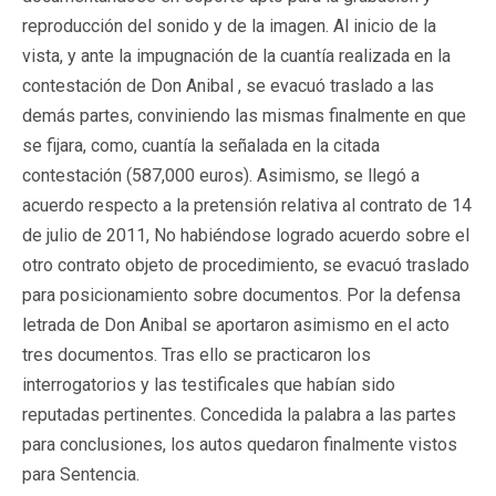
reproducción del sonido y de la imagen. Al inicio de la
vista, y ante la impugnación de la cuantía realizada en la
contestación de Don Anibal , se evacuó traslado a las
demás partes, conviniendo las mismas finalmente en que
se fijara, como, cuantía la señalada en la citada
contestación (587,000 euros). Asimismo, se llegó a
acuerdo respecto a la pretensión relativa al contrato de 14
de julio de 2011, No habiéndose logrado acuerdo sobre el
otro contrato objeto de procedimiento, se evacuó traslado
para posicionamiento sobre documentos. Por la defensa
letrada de Don Anibal se aportaron asimismo en el acto
tres documentos. Tras ello se practicaron los
interrogatorios y las testificales que habían sido
reputadas pertinentes. Concedida la palabra a las partes
para conclusiones, los autos quedaron finalmente vistos
para Sentencia.