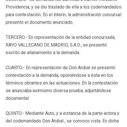
Providencia, y se dio traslado de ella a los codemandados
para contestación. En el ínterin, la administración concursal
presentó el documento anunciado.
TERCERO.- En representación de la entidad concursada,
RAYO VALLECANO DE MADRID, S.A.D., se presentó
escrito de allanamiento a la demanda.
CUARTO.- En representación de Don Anibal se presentó
contestación a la demanda, oponiéndose a ésta en los
términos obrantes en las actuaciones. En la contestación
se anunciaba asimismo diversa prueba, adjuntándose
documental.
QUINTO.- Mediante Auto, y a instancia de la parte actora y
del codemandado Don Anibal , se convoco vista. En dicha