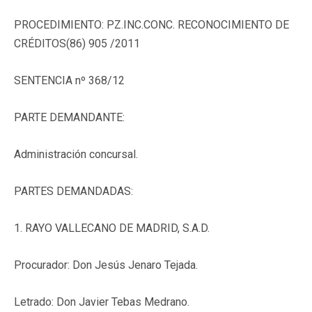
PROCEDIMIENTO: PZ.INC.CONC. RECONOCIMIENTO DE
CRÉDITOS(86) 905 /2011
SENTENCIA nº 368/12
PARTE DEMANDANTE:
Administración concursal.
PARTES DEMANDADAS:
1. RAYO VALLECANO DE MADRID, S.A.D.
Procurador: Don Jesús Jenaro Tejada.
Letrado: Don Javier Tebas Medrano.