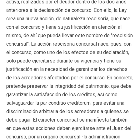
activa, realizados por el deudor dentro de los dos años
anteriores a la declaración de concurso. Con ello, la Ley
crea una nueva acción, de naturaleza rescisoria, que nace
con el concurso y tiene su justificación en atención al
mismo, de ahí que pueda llevar este nombre de "rescisión
concursal". La acción rescisoria concursal nace, pues, con
el concurso, como uno de los efectos de su declaración,
sólo puede ejercitarse durante su vigencia y tiene su
justificación en la necesidad de garantizar los derechos
de los acreedores afectados por el concurso. En concreto,
pretende preservar la integridad del patrimonio, que debe
garantizar la satisfacción de los créditos, así como
salvaguardar la par conditio creditorum, para evitar una
discriminación arbitraria de los acreedores a quienes se
debe pagar. El carácter concursal se manifiesta también
en que estas acciones deben ejercitarse ante el Juez del
concurso, por un órgano concursal -la administración