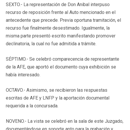
SEXTO.- La representación de Don Anibal interpuso
recurso de reposición frente al Auto mencionado en el
antecedente que precede. Previa oportuna tramitación, el
recurso fue finalmente desestimado. Igualmente, la
misma parte presentó escrito manifestando promover
declinatoria, la cual no fue admitida a trámite.
SÉPTIMO.- Se celebró comparecencia de representante
de la AFE, que aportó el documento cuya exhibición se
había interesado.
OCTAVO.- Asimismo, se recibieron las respuestas
escritas de AFE y LNFP y la aportación documental
requerida a la concursada.
NOVENO.- La vista se celebró en la sala de este Juzgado,
documentándose en soporte apto para la grabación y