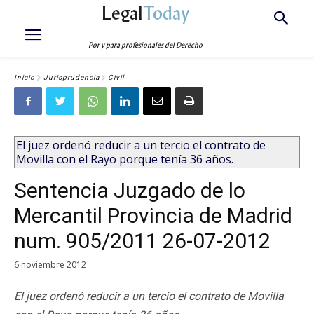
Legal
Today
Por y para profesionales del Derecho
Inicio
Jurisprudencia
Civil
El juez ordenó reducir a un tercio el contrato de
Movilla con el Rayo porque tenía 36 años.
Sentencia Juzgado de lo
Mercantil Provincia de Madrid
num. 905/2011 26-07-2012
6 noviembre 2012
El juez ordenó reducir a un tercio el contrato de Movilla