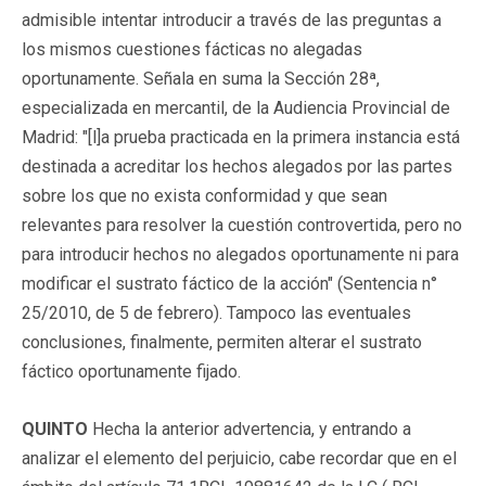
admisible intentar introducir a través de las preguntas a
los mismos cuestiones fácticas no alegadas
oportunamente. Señala en suma la Sección 28ª,
especializada en mercantil, de la Audiencia Provincial de
Madrid: "[l]a prueba practicada en la primera instancia está
destinada a acreditar los hechos alegados por las partes
sobre los que no exista conformidad y que sean
relevantes para resolver la cuestión controvertida, pero no
para introducir hechos no alegados oportunamente ni para
modificar el sustrato fáctico de la acción" (Sentencia n°
25/2010, de 5 de febrero). Tampoco las eventuales
conclusiones, finalmente, permiten alterar el sustrato
fáctico oportunamente fijado.
QUINTO
Hecha la anterior advertencia, y entrando a
analizar el elemento del perjuicio, cabe recordar que en el