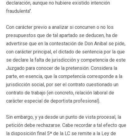
declaración, aunque no hubiere existido intención
fraudulenta".
Con carácter previo a analizar si concurren o no los
presupuestos que de tal apartado se deducen, ha de
advertirse que en la contestación de Don Anibal se pide,
con carácter principal, el dictado de sentencia por la que
se declare la falta de jurisdicción y competencia de este
Juzgado para conocer de la pretensión. Considera la
parte, en esencia, que la competencia corresponde a la
jurisdicción social, por ser el contrato cuestionado un
contrato de trabajo (en concreto, relación laboral de
carácter especial de deportista profesional).
Sin embargo, y ya desde un punto de vista procesal, la
petición debe rechazarse. Cabe recordar a tal efecto que
la disposición final 5ª de la LC se remite a la Ley de