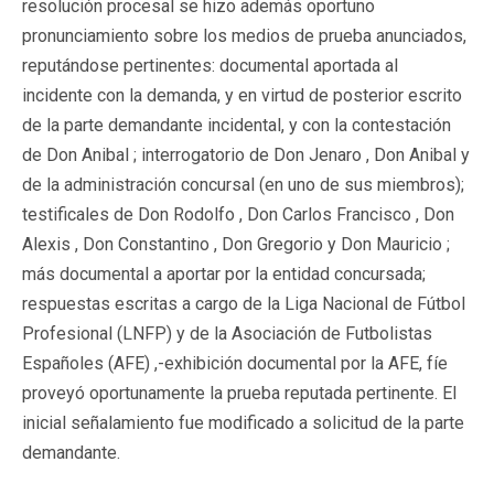
resolución procesal se hizo además oportuno
pronunciamiento sobre los medios de prueba anunciados,
reputándose pertinentes: documental aportada al
incidente con la demanda, y en virtud de posterior escrito
de la parte demandante incidental, y con la contestación
de Don Anibal ; interrogatorio de Don Jenaro , Don Anibal y
de la administración concursal (en uno de sus miembros);
testificales de Don Rodolfo , Don Carlos Francisco , Don
Alexis , Don Constantino , Don Gregorio y Don Mauricio ;
más documental a aportar por la entidad concursada;
respuestas escritas a cargo de la Liga Nacional de Fútbol
Profesional (LNFP) y de la Asociación de Futbolistas
Españoles (AFE) ,-exhibición documental por la AFE, fíe
proveyó oportunamente la prueba reputada pertinente. El
inicial señalamiento fue modificado a solicitud de la parte
demandante.