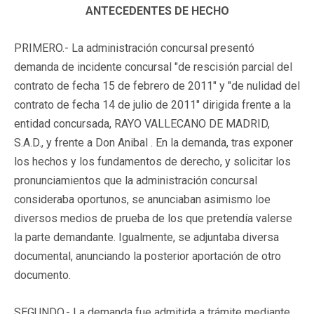
ANTECEDENTES DE HECHO
PRIMERO.- La administración concursal presentó
demanda de incidente concursal "de rescisión parcial del
contrato de fecha 15 de febrero de 2011" y "de nulidad del
contrato de fecha 14 de julio de 2011" dirigida frente a la
entidad concursada, RAYO VALLECANO DE MADRID,
S.A.D., y frente a Don Anibal . En la demanda, tras exponer
los hechos y los fundamentos de derecho, y solicitar los
pronunciamientos que la administración concursal
consideraba oportunos, se anunciaban asimismo loe
diversos medios de prueba de los que pretendía valerse
la parte demandante. Igualmente, se adjuntaba diversa
documental, anunciando la posterior aportación de otro
documento.
SEGUNDO.- La demanda fue admitida a trámite mediante