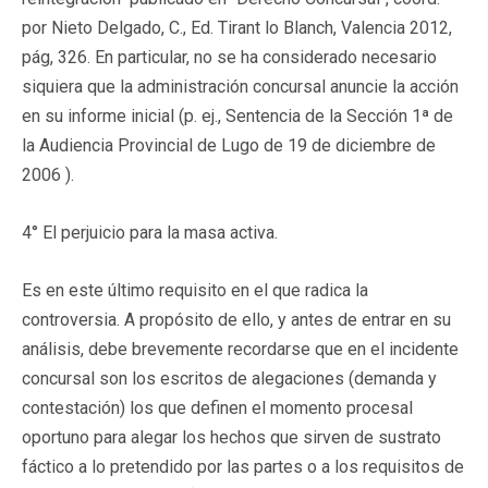
por Nieto Delgado, C., Ed. Tirant lo Blanch, Valencia 2012,
pág, 326. En particular, no se ha considerado necesario
siquiera que la administración concursal anuncie la acción
en su informe inicial (p. ej., Sentencia de la Sección 1ª de
la Audiencia Provincial de Lugo de 19 de diciembre de
2006 ).
4° El perjuicio para la masa activa.
Es en este último requisito en el que radica la
controversia. A propósito de ello, y antes de entrar en su
análisis, debe brevemente recordarse que en el incidente
concursal son los escritos de alegaciones (demanda y
contestación) los que definen el momento procesal
oportuno para alegar los hechos que sirven de sustrato
fáctico a lo pretendido por las partes o a los requisitos de