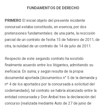
FUNDAMENTOS DE DERECHO
PRIMERO
El inicial objeto del presente incidente
concursal estaba constituido, en esencia, por dos
pretensiones fundamentales: de una parte, la rescisión
parcial de un contrato de fecha 15 de febrero de 2011; de
otra, la nulidad de un contrato de 14 de julio de 2011.
Respecto de este segundo contrato ha existido
finalmente acuerdo entre los litigantes, admitiendo su
ineficacia. En suma, y según resulta de la propia
documental aportada (documentos n° 5 de la demanda y
nº 4 de los aportados por la concursada a solicitud del
codemandado), tal contrato se habría alcanzado entre la
entidad concursada y Don Anibal tras la declaración del
concurso (realizada mediante Auto de 27 de junio de