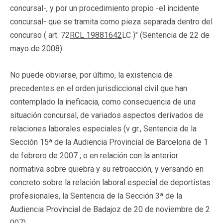
concursal-, y por un procedimiento propio -el incidente
concursal- que se tramita como pieza separada dentro del
concurso ( art. 72
RCL 19881642
LC )" (Sentencia de 22 de
mayo de 2008).
No puede obviarse, por último, la existencia de
precedentes en el orden jurisdiccional civil que han
contemplado la ineficacia, como consecuencia de una
situación concursal, de variados aspectos derivados de
relaciones laborales especiales (v gr., Sentencia de la
Sección 15ª de la Audiencia Provincial de Barcelona de 1
de febrero de 2007 ; o en relación con la anterior
normativa sobre quiebra y su retroacción, y versando en
concreto sobre la relación laboral especial de deportistas
profesionales, la Sentencia de la Sección 3ª de la
Audiencia Provincial de Badajoz de 20 de noviembre de 2
007).