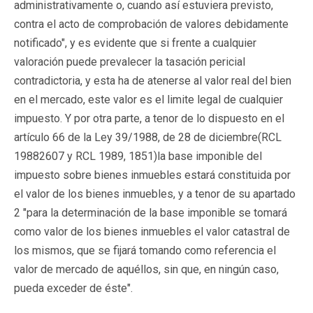
administrativamente o, cuando así estuviera previsto,
contra el acto de comprobación de valores debidamente
notificado", y es evidente que si frente a cualquier
valoración puede prevalecer la tasación pericial
contradictoria, y esta ha de atenerse al valor real del bien
en el mercado, este valor es el limite legal de cualquier
impuesto. Y por otra parte, a tenor de lo dispuesto en el
artículo 66 de la Ley 39/1988, de 28 de diciembre(
RCL
19882607
y RCL 1989, 1851)la base imponible del
impuesto sobre bienes inmuebles estará constituida por
el valor de los bienes inmuebles, y a tenor de su apartado
2 "para la determinación de la base imponible se tomará
como valor de los bienes inmuebles el valor catastral de
los mismos, que se fijará tomando como referencia el
valor de mercado de aquéllos, sin que, en ningún caso,
pueda exceder de éste".