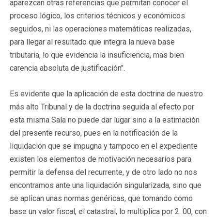
aparezcan otras referencias que permitan conocer el
proceso lógico, los criterios técnicos y económicos
seguidos, ni las operaciones matemáticas realizadas,
para llegar al resultado que integra la nueva base
tributaria, lo que evidencia la insuficiencia, mas bien
carencia absoluta de justificación".
Es evidente que la aplicación de esta doctrina de nuestro
más alto Tribunal y de la doctrina seguida al efecto por
esta misma Sala no puede dar lugar sino a la estimación
del presente recurso, pues en la notificación de la
liquidación que se impugna y tampoco en el expediente
existen los elementos de motivación necesarios para
permitir la defensa del recurrente, y de otro lado no nos
encontramos ante una liquidación singularizada, sino que
se aplican unas normas genéricas, que tomando como
base un valor fiscal, el catastral, lo multiplica por 2. 00, con