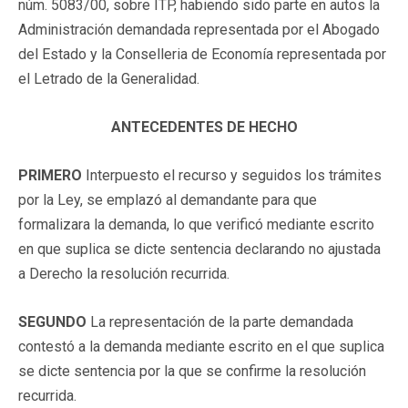
núm. 5083/00, sobre ITP, habiendo sido parte en autos la
Administración demandada representada por el Abogado
del Estado y la Conselleria de Economía representada por
el Letrado de la Generalidad.
ANTECEDENTES DE HECHO
PRIMERO
Interpuesto el recurso y seguidos los trámites
por la Ley, se emplazó al demandante para que
formalizara la demanda, lo que verificó mediante escrito
en que suplica se dicte sentencia declarando no ajustada
a Derecho la resolución recurrida.
SEGUNDO
La representación de la parte demandada
contestó a la demanda mediante escrito en el que suplica
se dicte sentencia por la que se confirme la resolución
recurrida.