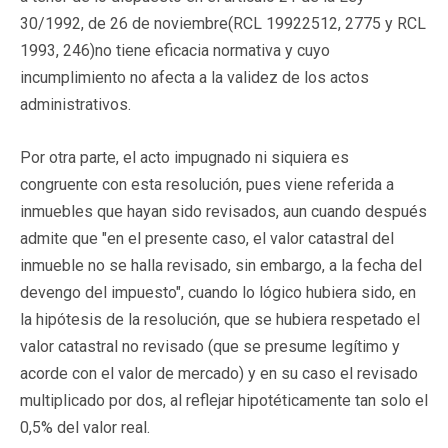
30/1992, de 26 de noviembre(
RCL 19922512
, 2775 y RCL
1993, 246)no tiene eficacia normativa y cuyo
incumplimiento no afecta a la validez de los actos
administrativos.
Por otra parte, el acto impugnado ni siquiera es
congruente con esta resolución, pues viene referida a
inmuebles que hayan sido revisados, aun cuando después
admite que "en el presente caso, el valor catastral del
inmueble no se halla revisado, sin embargo, a la fecha del
devengo del impuesto", cuando lo lógico hubiera sido, en
la hipótesis de la resolución, que se hubiera respetado el
valor catastral no revisado (que se presume legítimo y
acorde con el valor de mercado) y en su caso el revisado
multiplicado por dos, al reflejar hipotéticamente tan solo el
0,5% del valor real.