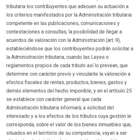
tributaria los contribuyentes que adecuen su actuación a
los criterios manifestados por la Administración tributaria
competente en las publicaciones, comunicaciones y
contestaciones a consultas; la posibilidad de llegar a
acuerdos de valoración con la Administración (art. 9),
estableciéndose que los contribuyentes podrán solicitar a
la Administración tributaria, cuando las Leyes o
reglamentos propios de cada tributo así lo prevean, que
determine con carácter previo y vinculante la valoración a
efectos fiscales de rentas, productos, bienes, gastos y
demás elementos del hecho imponible, y en el artículo 25
se establece con carácter general que cada
Administración tributaria informará, a solicitud del
interesado y a los efectos de los tributos cuya gestión le
corresponda, sobre el valor de los bienes inmuebles que,
situados en el territorio de su competencia, vayan a ser