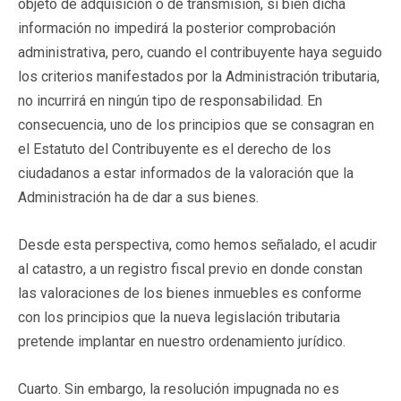
objeto de adquisición o de transmisión, si bien dicha
información no impedirá la posterior comprobación
administrativa, pero, cuando el contribuyente haya seguido
los criterios manifestados por la Administración tributaria,
no incurrirá en ningún tipo de responsabilidad. En
consecuencia, uno de los principios que se consagran en
el Estatuto del Contribuyente es el derecho de los
ciudadanos a estar informados de la valoración que la
Administración ha de dar a sus bienes.
Desde esta perspectiva, como hemos señalado, el acudir
al catastro, a un registro fiscal previo en donde constan
las valoraciones de los bienes inmuebles es conforme
con los principios que la nueva legislación tributaria
pretende implantar en nuestro ordenamiento jurídico.
Cuarto
. Sin embargo, la resolución impugnada no es