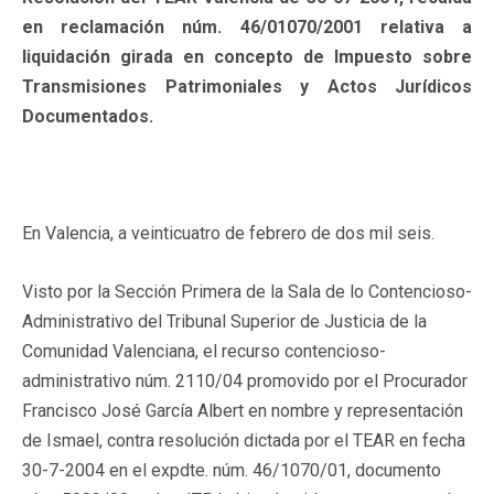
en reclamación núm. 46/01070/2001 relativa a
liquidación girada en concepto de Impuesto sobre
Transmisiones Patrimoniales y Actos Jurídicos
Documentados.
En Valencia, a veinticuatro de febrero de dos mil seis.
Visto por la Sección
Primera
de la Sala de lo Contencioso-
Administrativo del Tribunal Superior de Justicia de la
Comunidad Valenciana, el recurso contencioso-
administrativo núm. 2110/04 promovido por el Procurador
Francisco José García Albert en nombre y representación
de Ismael, contra resolución dictada por el TEAR en fecha
30-7-2004 en el expdte. núm. 46/1070/01, documento