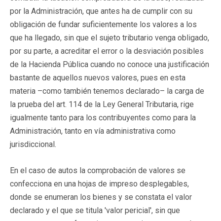
por la Administración, que antes ha de cumplir con su
obligación de fundar suficientemente los valores a los
que ha llegado, sin que el sujeto tributario venga obligado,
por su parte, a acreditar el error o la desviación posibles
de la Hacienda Pública cuando no conoce una justificación
bastante de aquellos nuevos valores, pues en esta
materia –como también tenemos declarado– la carga de
la prueba del art. 114 de la Ley General Tributaria, rige
igualmente tanto para los contribuyentes como para la
Administración, tanto en vía administrativa como
jurisdiccional.
En el caso de autos la comprobación de valores se
confecciona en una hojas de impreso desplegables,
donde se enumeran los bienes y se constata el valor
declarado y el que se titula 'valor pericial', sin que