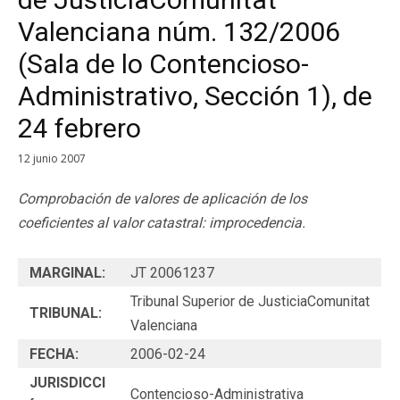
Valenciana núm. 132/2006
(Sala de lo Contencioso-
Administrativo, Sección 1), de
24 febrero
12 junio 2007
Comprobación de valores de aplicación de los
coeficientes al valor catastral: improcedencia.
MARGINAL:
JT 20061237
Tribunal Superior de JusticiaComunitat
TRIBUNAL:
Valenciana
FECHA:
2006-02-24
JURISDICCI
Contencioso-Administrativa