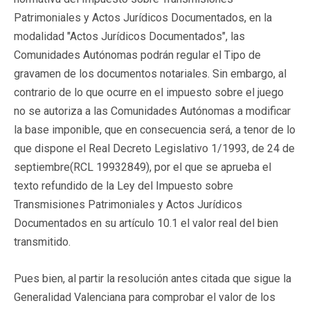
Patrimoniales y Actos Jurídicos Documentados, en la
modalidad "Actos Jurídicos Documentados", las
Comunidades Autónomas podrán regular el Tipo de
gravamen de los documentos notariales. Sin embargo, al
contrario de lo que ocurre en el impuesto sobre el juego
no se autoriza a las Comunidades Autónomas a modificar
la base imponible, que en consecuencia será, a tenor de lo
que dispone el Real Decreto Legislativo 1/1993, de 24 de
septiembre(
RCL 19932849
), por el que se aprueba el
texto refundido de la Ley del Impuesto sobre
Transmisiones Patrimoniales y Actos Jurídicos
Documentados en su artículo 10.1 el valor real del bien
transmitido.
Pues bien, al partir la resolución antes citada que sigue la
Generalidad Valenciana para comprobar el valor de los