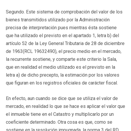
Segundo
. Este sistema de comprobación del valor de los
bienes transmitidos utilizado por la Administración
precisa de interpretación pues mientras ésta sostiene
que ha utilizado el previsto en el apartado 1, letra b) del
artículo 52 de la Ley General Tributaria de 28 de diciembre
de 1963(
RCL 19632490
), el precio medio en el mercado,
la recurrente sostiene, y comparte este criterio la Sala,
que en realidad el medio utilizado es el previsto en la
letra a) de dicho precepto, la estimación por los valores
que figuran en los registros oficiales de carácter fiscal.
En efecto, aun cuando se dice que se utiliza el valor de
mercado, en realidad lo que se hace es aplicar el valor que
el inmueble tiene en el Catastro y multiplicarlo por un
coeficiente determinado. Otra cosa es que, como se
sostiene en la resolución impugnada, la norma 3 del RD