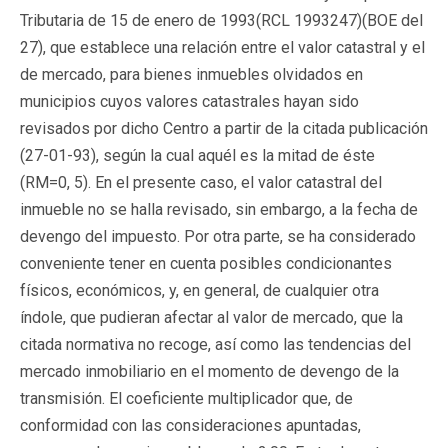
Tributaria de 15 de enero de 1993(
RCL 1993247
)(BOE del
27), que establece una relación entre el valor catastral y el
de mercado, para bienes inmuebles olvidados en
municipios cuyos valores catastrales hayan sido
revisados por dicho Centro a partir de la citada publicación
(27-01-93), según la cual aquél es la mitad de éste
(RM=0, 5). En el presente caso, el valor catastral del
inmueble no se halla revisado, sin embargo, a la fecha de
devengo del impuesto. Por otra parte, se ha considerado
conveniente tener en cuenta posibles condicionantes
físicos, económicos, y, en general, de cualquier otra
índole, que pudieran afectar al valor de mercado, que la
citada normativa no recoge, así como las tendencias del
mercado inmobiliario en el momento de devengo de la
transmisión. El coeficiente multiplicador que, de
conformidad con las consideraciones apuntadas,