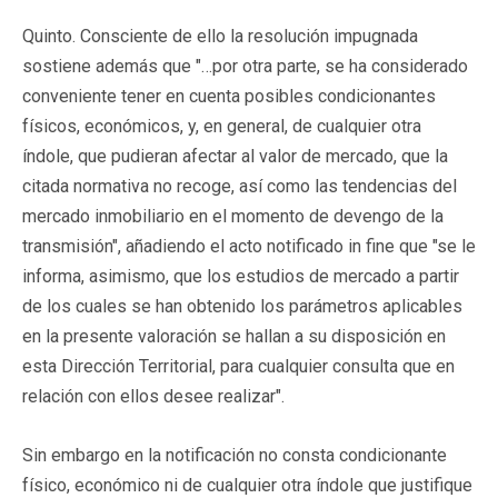
Quinto
. Consciente de ello la resolución impugnada
sostiene además que "…por otra parte, se ha considerado
conveniente tener en cuenta posibles condicionantes
físicos, económicos, y, en general, de cualquier otra
índole, que pudieran afectar al valor de mercado, que la
citada normativa no recoge, así como las tendencias del
mercado inmobiliario en el momento de devengo de la
transmisión", añadiendo el acto notificado in fine que "se le
informa, asimismo, que los estudios de mercado a partir
de los cuales se han obtenido los parámetros aplicables
en la presente valoración se hallan a su disposición en
esta Dirección Territorial, para cualquier consulta que en
relación con ellos desee realizar".
Sin embargo en la notificación no consta condicionante
físico, económico ni de cualquier otra índole que justifique