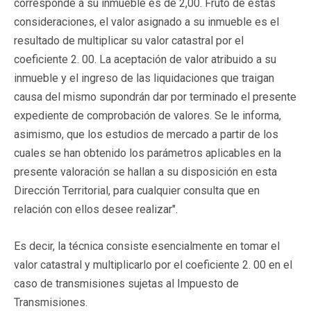
corresponde a su inmueble es de 2,00. Fruto de estas
consideraciones, el valor asignado a su inmueble es el
resultado de multiplicar su valor catastral por el
coeficiente 2. 00. La aceptación de valor atribuido a su
inmueble y el ingreso de las liquidaciones que traigan
causa del mismo supondrán dar por terminado el presente
expediente de comprobación de valores. Se le informa,
asimismo, que los estudios de mercado a partir de los
cuales se han obtenido los parámetros aplicables en la
presente valoración se hallan a su disposición en esta
Dirección Territorial, para cualquier consulta que en
relación con ellos desee realizar".
Es decir, la técnica consiste esencialmente en tomar el
valor catastral y multiplicarlo por el coeficiente 2. 00 en el
caso de transmisiones sujetas al Impuesto de
Transmisiones.