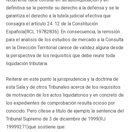
definitiva se le permite su derecho a la defensa y se le
garantiza el derecho a la tutela judicial efectiva que
consagra el artículo 24. 12 de la Constitución
Española(
RCL 19782836
). En consecuencia, la remisión
para el análisis de los estudios de mercado a la Consulta
en la Dirección Territorial carece de validez alguna desde
la perspectiva de los requisitos que debe reunir toda
liquidación tributaria.
Reiterar en este punto la jurisprudencia y la doctrina de
esta Sala y de otros Tribunales acerca de los requisitos
de motivación de los actos liquidatorios y en concreto de
los expedientes de comprobación resulta ocioso por
conocido. Pero cítese a título de ejemplo la sentencia del
Tribunal Supremo de 3 de diciembre de 1999(
RJ
19999271
)que sostiene que: