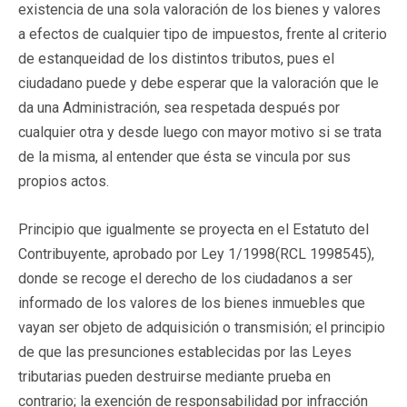
existencia de una sola valoración de los bienes y valores
a efectos de cualquier tipo de impuestos, frente al criterio
de estanqueidad de los distintos tributos, pues el
ciudadano puede y debe esperar que la valoración que le
da una Administración, sea respetada después por
cualquier otra y desde luego con mayor motivo si se trata
de la misma, al entender que ésta se vincula por sus
propios actos.
Principio que igualmente se proyecta en el Estatuto del
Contribuyente, aprobado por Ley 1/1998(
RCL 1998545
),
donde se recoge el derecho de los ciudadanos a ser
informado de los valores de los bienes inmuebles que
vayan ser objeto de adquisición o transmisión; el principio
de que las presunciones establecidas por las Leyes
tributarias pueden destruirse mediante prueba en
contrario; la exención de responsabilidad por infracción