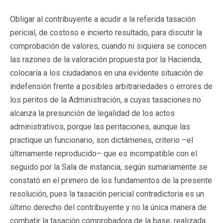
Obligar al contribuyente a acudir a la referida tasación
pericial, de costoso e incierto resultado, para discutir la
comprobación de valores, cuando ni siquiera se conocen
las razones de la valoración propuesta por la Hacienda,
colocaría a los ciudadanos en una evidente situación de
indefensión frente a posibles arbitrariedades o errores de
los peritos de la Administración, a cuyas tasaciones no
alcanza la presunción de legalidad de los actos
administrativos, porque las peritaciones, aunque las
practique un funcionario, son dictámenes, criterio –el
últimamente reproducido– que es incompatible con el
seguido por la Sala de instancia, según sumariamente se
constató en el primero de los fundamentos de la presente
resolución, pues la tasación pericial contradictoria es un
último derecho del contribuyente y no la única manera de
combatir la tasación comprobadora de la base, realizada