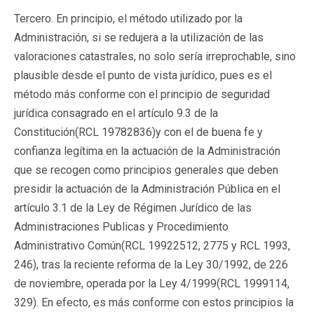
Tercero
. En principio, el método utilizado por la
Administración, si se redujera a la utilización de las
valoraciones catastrales, no solo sería irreprochable, sino
plausible desde el punto de vista jurídico, pues es el
método más conforme con el principio de seguridad
jurídica consagrado en el artículo 9.3 de la
Constitución(
RCL 19782836
)y con el de buena fe y
confianza legítima en la actuación de la Administración
que se recogen como principios generales que deben
presidir la actuación de la Administración Pública en el
artículo 3.1 de la Ley de Régimen Jurídico de las
Administraciones Publicas y Procedimiento
Administrativo Común(
RCL 19922512
, 2775 y RCL 1993,
246), tras la reciente reforma de la Ley 30/1992, de 226
de noviembre, operada por la Ley 4/1999(
RCL 1999114
,
329). En efecto, es más conforme con estos principios la