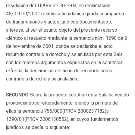
resolución del TEARV de 30-7-04, en reclamación
46/01070/2001 relativa a liquidación girada en impuesto
de transmisiones y actos jurídicos documentados,
interesa, al ser el asunto objeto del presente recurso
idéntico al resuelto mediante la sentencia núm. 1290 de 2
de noviembre de 2001, donde se declaraba el acto
recurrido contrario a derecho y se anulaba por esta Sala,
con los mismos argumentos expuestos en la sentencia
referida, la declaración del acuerdo recurrido como
contrario a derecho y su anulación.
SEGUNDO
Sobre la presente cuestión esta Sala ha venido
pronunciándose reiteradamente, siendo la primera de
ellas la sentencia 756/000(
PROV 2000237182
)y
1290/01(
PROV 2006130552
), en cuyos fundamentos
jurídicos se decía lo siguiente: