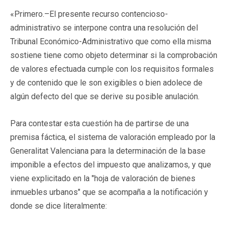
«
Primero
.–El presente recurso contencioso-
administrativo se interpone contra una resolución del
Tribunal Económico-Administrativo que como ella misma
sostiene tiene como objeto determinar si la comprobación
de valores efectuada cumple con los requisitos formales
y de contenido que le son exigibles o bien adolece de
algún defecto del que se derive su posible anulación.
Para contestar esta cuestión ha de partirse de una
premisa fáctica, el sistema de valoración empleado por la
Generalitat Valenciana para la determinación de la base
imponible a efectos del impuesto que analizamos, y que
viene explicitado en la "hoja de valoración de bienes
inmuebles urbanos" que se acompaña a la notificación y
donde se dice literalmente: