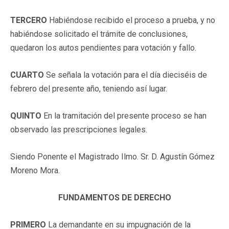
TERCERO
Habiéndose recibido el proceso a prueba, y no
habiéndose solicitado el trámite de conclusiones,
quedaron los autos pendientes para votación y fallo.
CUARTO
Se señala la votación para el día dieciséis de
febrero del presente año, teniendo así lugar.
QUINTO
En la tramitación del presente proceso se han
observado las prescripciones legales.
Siendo Ponente el Magistrado Ilmo. Sr. D. Agustín Gómez
Moreno Mora.
FUNDAMENTOS DE DERECHO
PRIMERO
La demandante en su impugnación de la