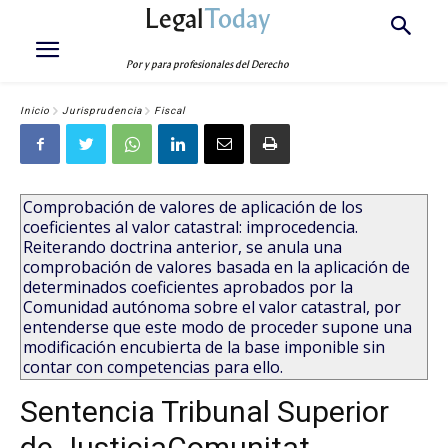
Legal
Today
Por y para profesionales del Derecho
Inicio
Jurisprudencia
Fiscal
Comprobación de valores de aplicación de los
coeficientes al valor catastral: improcedencia.
Reiterando doctrina anterior, se anula una
comprobación de valores basada en la aplicación de
determinados coeficientes aprobados por la
Comunidad autónoma sobre el valor catastral, por
entenderse que este modo de proceder supone una
modificación encubierta de la base imponible sin
contar con competencias para ello.
Sentencia Tribunal Superior
de JusticiaComunitat