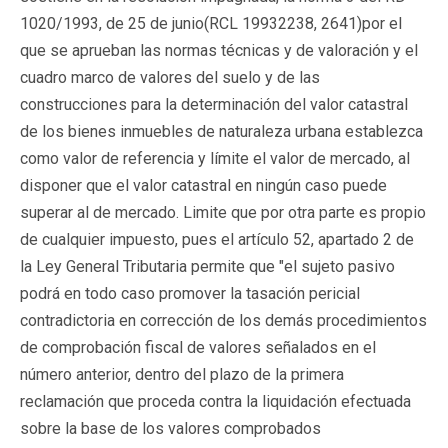
1020/1993, de 25 de junio(
RCL 19932238
, 2641)por el
que se aprueban las normas técnicas y de valoración y el
cuadro marco de valores del suelo y de las
construcciones para la determinación del valor catastral
de los bienes inmuebles de naturaleza urbana establezca
como valor de referencia y límite el valor de mercado, al
disponer que el valor catastral en ningún caso puede
superar al de mercado. Limite que por otra parte es propio
de cualquier impuesto, pues el artículo 52, apartado 2 de
la Ley General Tributaria permite que "el sujeto pasivo
podrá en todo caso promover la tasación pericial
contradictoria en corrección de los demás procedimientos
de comprobación fiscal de valores señalados en el
número anterior, dentro del plazo de la primera
reclamación que proceda contra la liquidación efectuada
sobre la base de los valores comprobados