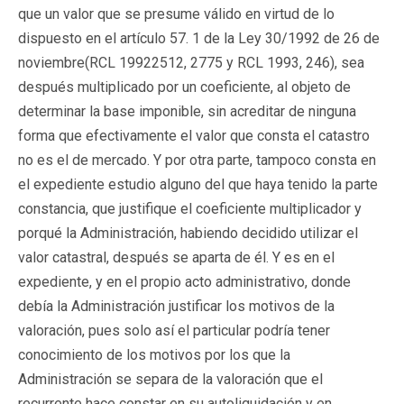
que un valor que se presume válido en virtud de lo
dispuesto en el artículo 57. 1 de la Ley 30/1992 de 26 de
noviembre(
RCL 19922512
, 2775 y RCL 1993, 246), sea
después multiplicado por un coeficiente, al objeto de
determinar la base imponible, sin acreditar de ninguna
forma que efectivamente el valor que consta el catastro
no es el de mercado. Y por otra parte, tampoco consta en
el expediente estudio alguno del que haya tenido la parte
constancia, que justifique el coeficiente multiplicador y
porqué la Administración, habiendo decidido utilizar el
valor catastral, después se aparta de él. Y es en el
expediente, y en el propio acto administrativo, donde
debía la Administración justificar los motivos de la
valoración, pues solo así el particular podría tener
conocimiento de los motivos por los que la
Administración se separa de la valoración que el
recurrente hace constar en su autoliquidación y en