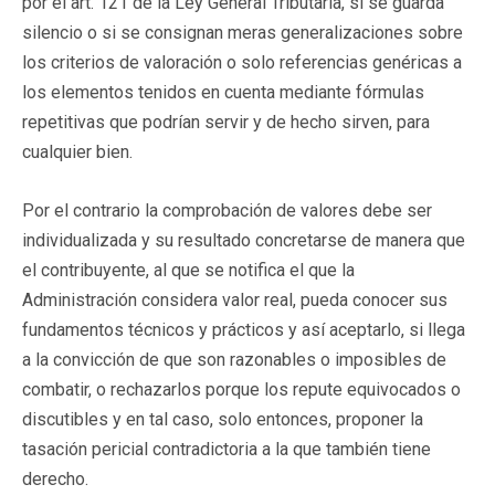
por el art. 121 de la Ley General Tributaria, si se guarda
silencio o si se consignan meras generalizaciones sobre
los criterios de valoración o solo referencias genéricas a
los elementos tenidos en cuenta mediante fórmulas
repetitivas que podrían servir y de hecho sirven, para
cualquier bien.
Por el contrario la comprobación de valores debe ser
individualizada y su resultado concretarse de manera que
el contribuyente, al que se notifica el que la
Administración considera valor real, pueda conocer sus
fundamentos técnicos y prácticos y así aceptarlo, si llega
a la convicción de que son razonables o imposibles de
combatir, o rechazarlos porque los repute equivocados o
discutibles y en tal caso, solo entonces, proponer la
tasación pericial contradictoria a la que también tiene
derecho.