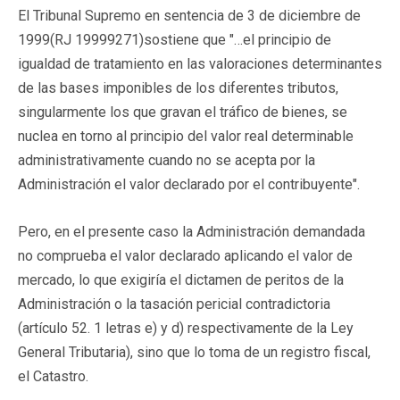
El Tribunal Supremo en sentencia de 3 de diciembre de
1999(
RJ 19999271
)sostiene que "…el principio de
igualdad de tratamiento en las valoraciones determinantes
de las bases imponibles de los diferentes tributos,
singularmente los que gravan el tráfico de bienes, se
nuclea en torno al principio del valor real determinable
administrativamente cuando no se acepta por la
Administración el valor declarado por el contribuyente".
Pero, en el presente caso la Administración demandada
no comprueba el valor declarado aplicando el valor de
mercado, lo que exigiría el dictamen de peritos de la
Administración o la tasación pericial contradictoria
(artículo 52. 1 letras e) y d) respectivamente de la Ley
General Tributaria), sino que lo toma de un registro fiscal,
el Catastro.