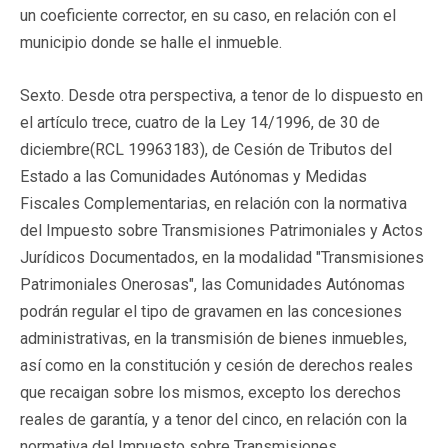
un coeficiente corrector, en su caso, en relación con el
municipio donde se halle el inmueble.
Sexto
. Desde otra perspectiva, a tenor de lo dispuesto en
el artículo trece, cuatro de la Ley 14/1996, de 30 de
diciembre(
RCL 19963183
), de Cesión de Tributos del
Estado a las Comunidades Autónomas y Medidas
Fiscales Complementarias, en relación con la normativa
del Impuesto sobre Transmisiones Patrimoniales y Actos
Jurídicos Documentados, en la modalidad "Transmisiones
Patrimoniales Onerosas", las Comunidades Autónomas
podrán regular el tipo de gravamen en las concesiones
administrativas, en la transmisión de bienes inmuebles,
así como en la constitución y cesión de derechos reales
que recaigan sobre los mismos, excepto los derechos
reales de garantía, y a tenor del cinco, en relación con la
normativa del Impuesto sobre Transmisiones