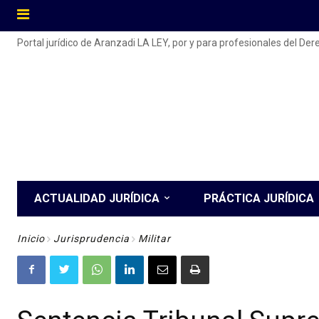
Portal jurídico de Aranzadi LA LEY, por y para profesionales del De
ACTUALIDAD JURÍDICA
PRÁCTICA JURÍDICA
Inicio
Jurisprudencia
Militar