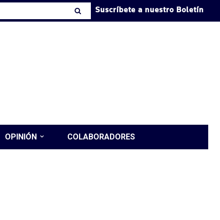
Suscríbete a nuestro Boletín
OPINIÓN
COLABORADORES