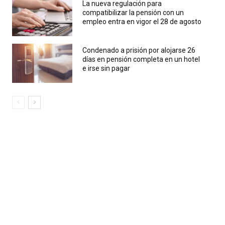
La nueva regulación para
compatibilizar la pensión con un
empleo entra en vigor el 28 de agosto
Condenado a prisión por alojarse 26
días en pensión completa en un hotel
e irse sin pagar