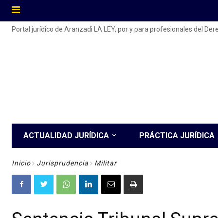
Portal jurídico de Aranzadi LA LEY, por y para profesionales del De
ACTUALIDAD JURÍDICA
PRÁCTICA JURÍDICA
Inicio
Jurisprudencia
Militar