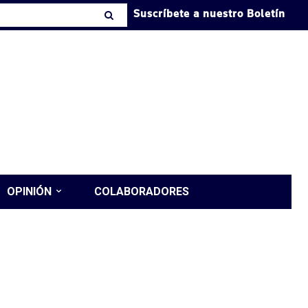
Suscríbete a nuestro Boletín
OPINIÓN
COLABORADORES