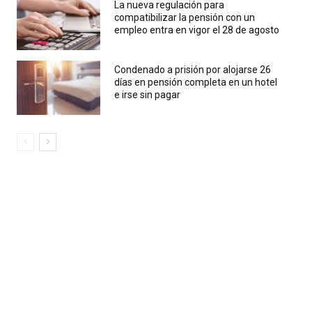
La nueva regulación para
compatibilizar la pensión con un
empleo entra en vigor el 28 de agosto
Condenado a prisión por alojarse 26
días en pensión completa en un hotel
e irse sin pagar