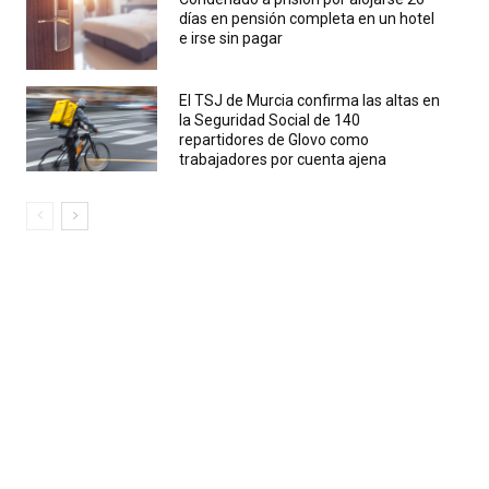
días en pensión completa en un hotel
e irse sin pagar
El TSJ de Murcia confirma las altas en
la Seguridad Social de 140
repartidores de Glovo como
trabajadores por cuenta ajena