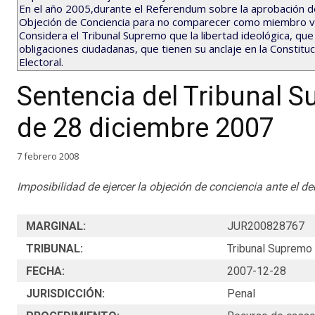
En el año 2005,durante el Referendum sobre la aprobación d
Objeción de Conciencia para no comparecer como miembro vo
Considera el Tribunal Supremo que la libertad ideológica, qu
obligaciones ciudadanas, que tienen su anclaje en la Constit
Electoral.
Sentencia del Tribunal Su
de 28 diciembre 2007
7 febrero 2008
Imposibilidad de ejercer la objeción de conciencia ante el d
MARGINAL:
JUR200828767
TRIBUNAL:
Tribunal Supremo
FECHA:
2007-12-28
JURISDICCIÓN:
Penal