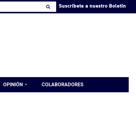
Suscríbete a nuestro Boletín
OPINIÓN
COLABORADORES